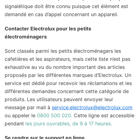
signalétique doit être connu puisque cet élément est
demandé en cas d’appel concernant un appareil.
Contacter Electrolux pour les petits
électroménagers
Sont classés parmi les petits électroménagers les
cafetières et les aspirateurs, mais cette liste n’est pas
exhaustive au vu du nombre important des articles
proposés par les différentes marques d’Electrolux. Un
service est dédié pour recevoir les réclamations et les
différentes demandes concernant cette catégorie de
produits. Les utilisateurs peuvent envoyer leur
message par mail à
service.electrolux@electrolux.com
ou appeler le
0800 500 020.
Cette ligne est accessible
pendant
les jours ouvrables, de 9 à 17 heures.
Se rendre sur le support en ligne