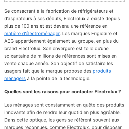
Se consacrant à la fabrication de réfrigérateurs et
d’aspirateurs à ses débuts, Electrolux a existé depuis
plus de 100 ans et est devenu une référence en
matière d’électroménager
. Les marques Frigidaire et
AEG appartiennent également au groupe, en plus du
brand Electrolux. Son envergure est telle qu’une
soixantaine de millions de références sont mises en
vente chaque année. Son objectif de satisfaire les
usagers fait que la marque propose des
produits
ménagers
à la pointe de la technologie.
Quelles sont les raisons pour contacter Electrolux ?
Les ménages sont constamment en quête des produits
innovants afin de rendre leur quotidien plus agréable.
Dans cette optique, les gens se réfèrent souvent aux
marques reconnues, comme Electrolux, pour disposer