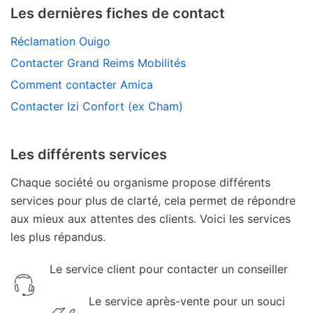
Les dernières fiches de contact
Réclamation Ouigo
Contacter Grand Reims Mobilités
Comment contacter Amica
Contacter Izi Confort (ex Cham)
Les différents services
Chaque société ou organisme propose différents
services pour plus de clarté, cela permet de répondre
aux mieux aux attentes des clients. Voici les services
les plus répandus.
Le service client pour contacter un conseiller
Le service après-vente pour un souci