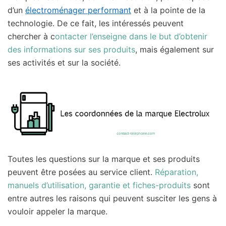
d’un
électroménager performant
et à la pointe de la
technologie. De ce fait, les intéressés peuvent
chercher à c
ontacter l’enseigne dans le but d’obtenir
des informations sur ses produits
, mais également sur
ses activités et sur la société.
Toutes les questions sur la marque et ses produits
peuvent être posées au service client.
Réparation,
manuels d’utilisation, garantie et fiches-produits
sont
entre autres les raisons qui peuvent susciter les gens à
vouloir appeler la marque.