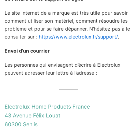
Le site internet de a marque est très utile pour savoir
comment utiliser son matériel, comment résoudre les
problème et pour se faire dépanner. N’hésitez pas à le
consulter sur :
https://www.electrolux.fr/support/
.
Envoi d’un courrier
Les personnes qui envisagent d’écrire à Electrolux
peuvent adresser leur lettre à l’adresse :
Electrolux Home Products France
43 Avenue Félix Louat
60300 Senlis