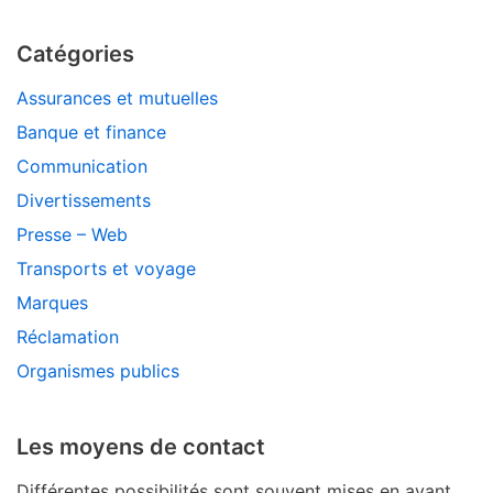
Catégories
Assurances et mutuelles
Banque et finance
Communication
Divertissements
Presse – Web
Transports et voyage
Marques
Réclamation
Organismes publics
Les moyens de contact
Différentes possibilités sont souvent mises en avant