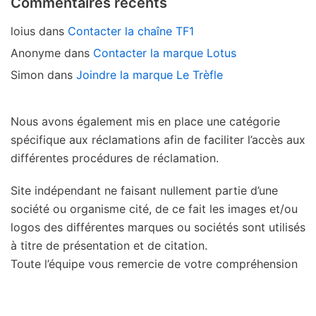
Commentaires récents
loius
dans
Contacter la chaîne TF1
Anonyme
dans
Contacter la marque Lotus
Simon
dans
Joindre la marque Le Trèfle
Nous avons également mis en place une catégorie
spécifique aux réclamations afin de faciliter l’accès aux
différentes procédures de réclamation.
Site indépendant ne faisant nullement partie d’une
société ou organisme cité, de ce fait les images et/ou
logos des différentes marques ou sociétés sont utilisés
à titre de présentation et de citation.
Toute l’équipe vous remercie de votre compréhension