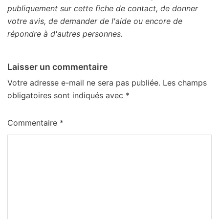
publiquement sur cette fiche de contact, de donner
votre avis, de demander de l'aide ou encore de
répondre à d'autres personnes.
Laisser un commentaire
Votre adresse e-mail ne sera pas publiée.
Les champs
obligatoires sont indiqués avec
*
Commentaire
*