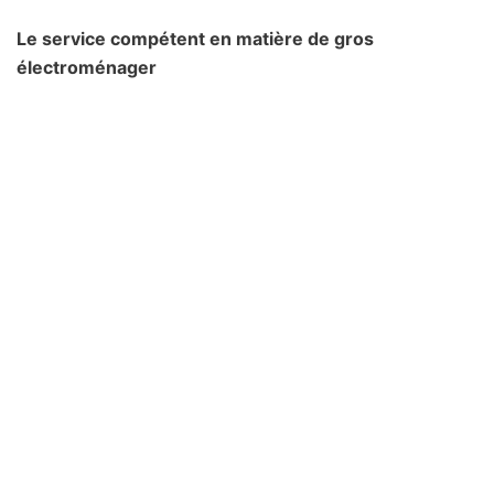
Le service compétent en matière de gros
électroménager