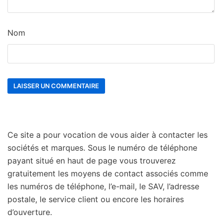
Nom
Ce site a pour vocation de vous aider à contacter les
sociétés et marques. Sous le numéro de téléphone
payant situé en haut de page vous trouverez
gratuitement les moyens de contact associés comme
les numéros de téléphone, l’e-mail, le SAV, l’adresse
postale, le service client ou encore les horaires
d’ouverture.