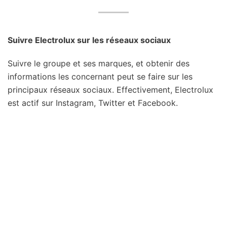
Suivre Electrolux sur les réseaux sociaux
Suivre le groupe et ses marques, et obtenir des
informations les concernant peut se faire sur les
principaux réseaux sociaux. Effectivement, Electrolux
est actif sur Instagram, Twitter et Facebook.