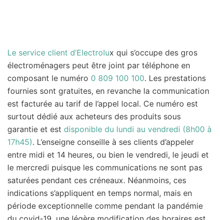
Le service client d’Electrolu
x qui s’occupe des gros
électroménagers peut être joint par téléphone en
composant le numéro
0 809 100 100
. Les prestations
fournies sont gratuites, en revanche la communication
est facturée au tarif de l’appel local. Ce numéro est
surtout dédié aux acheteurs des produits sous
garantie et est
disponible du lundi au vendredi (8h00 à
17h45)
. L’enseigne conseille à ses clients d’appeler
entre midi et 14 heures, ou bien le vendredi, le jeudi et
le mercredi puisque les communications ne sont pas
saturées pendant ces créneaux. Néanmoins, ces
indications s’appliquent en temps normal, mais en
période exceptionnelle comme pendant la pandémie
du covid-19, une légère modification des horaires est