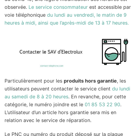
observée.
Le service consommateur
est accessible par
voie téléphonique
du lundi au vendredi, le matin de 9
heures à midi, ainsi que l’après-midi de 13 à 17 heures.
Particulièrement pour les
produits hors garantie
, les
utilisateurs peuvent contacter le service client
du lundi
au samedi de 8 à 20 heures
. En revanche, pour cette
catégorie, le numéro joindre est le
01 85 53 22 90
.
L’utilisateur d’un article hors garantie sera mis en
relation avec le service de réparation.
Le PNC ou numéro du produit déposé sur la plaque