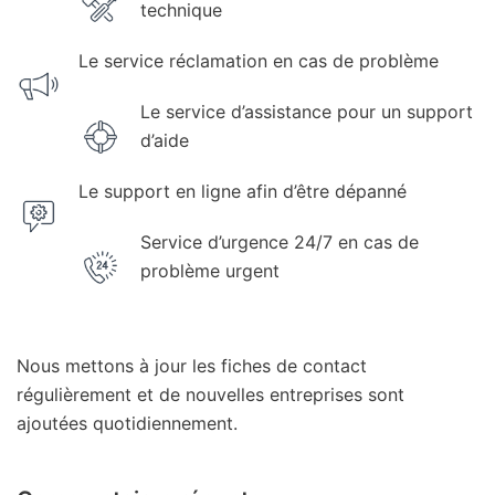
technique
Le service réclamation en cas de problème
Le service d’assistance pour un support
d’aide
Le support en ligne afin d’être dépanné
Service d’urgence 24/7 en cas de
problème urgent
Nous mettons à jour les fiches de contact
régulièrement et de nouvelles entreprises sont
ajoutées quotidiennement.