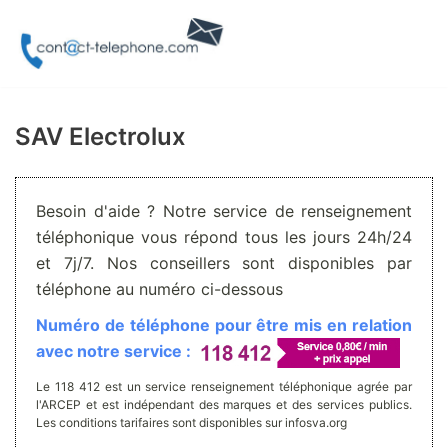
Aller
au
contenu
SAV Electrolux
Besoin d'aide ? Notre service de renseignement
téléphonique vous répond tous les jours 24h/24
et 7j/7. Nos conseillers sont disponibles par
téléphone au numéro ci-dessous
Numéro de téléphone pour être mis en relation
avec notre service :
Le 118 412 est un service renseignement téléphonique agrée par
l'ARCEP et est indépendant des marques et des services publics.
Les conditions tarifaires sont disponibles sur infosva.org