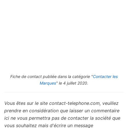
Fiche de contact publiée dans la catégorie "
Contacter les
Marques
" le 4 juillet 2020.
Vous êtes sur le site contact-telephone.com, veuillez
prendre en considération que laisser un commentaire
ici ne vous permettra pas de contacter la société que
vous souhaitez mais d'écrire un message