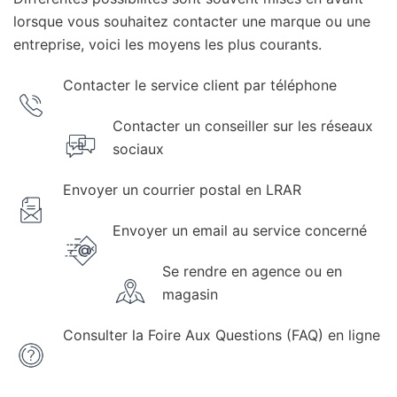
lorsque vous souhaitez contacter une marque ou une
entreprise, voici les moyens les plus courants.
Contacter le service client par téléphone
Contacter un conseiller sur les réseaux
sociaux
Envoyer un courrier postal en LRAR
Envoyer un email au service concerné
Se rendre en agence ou en
magasin
Consulter la Foire Aux Questions (FAQ) en ligne