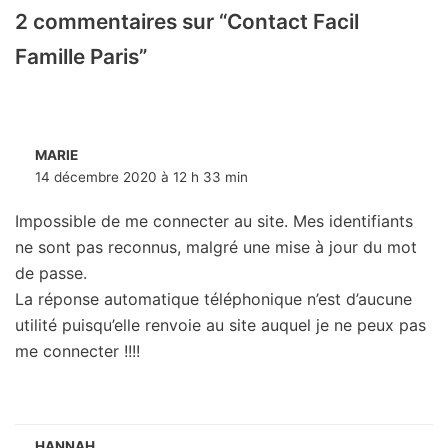
2 commentaires sur “Contact Facil
Famille Paris”
MARIE
14 décembre 2020 à 12 h 33 min
Impossible de me connecter au site. Mes identifiants
ne sont pas reconnus, malgré une mise à jour du mot
de passe.
La réponse automatique téléphonique n’est d’aucune
utilité puisqu’elle renvoie au site auquel je ne peux pas
me connecter !!!!
HANNAH