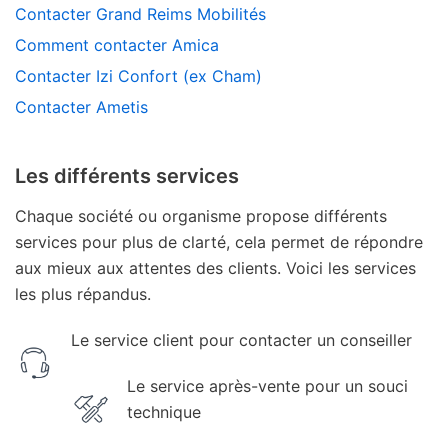
Contacter Grand Reims Mobilités
Comment contacter Amica
Contacter Izi Confort (ex Cham)
Contacter Ametis
Les différents services
Chaque société ou organisme propose différents
services pour plus de clarté, cela permet de répondre
aux mieux aux attentes des clients. Voici les services
les plus répandus.
Le service client pour contacter un conseiller
Le service après-vente pour un souci
technique