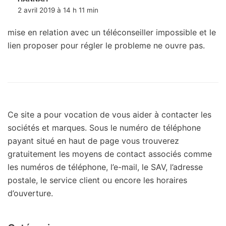
2 avril 2019 à 14 h 11 min
mise en relation avec un téléconseiller impossible et le
lien proposer pour régler le probleme ne ouvre pas.
Ce site a pour vocation de vous aider à contacter les
sociétés et marques. Sous le numéro de téléphone
payant situé en haut de page vous trouverez
gratuitement les moyens de contact associés comme
les numéros de téléphone, l’e-mail, le SAV, l’adresse
postale, le service client ou encore les horaires
d’ouverture.