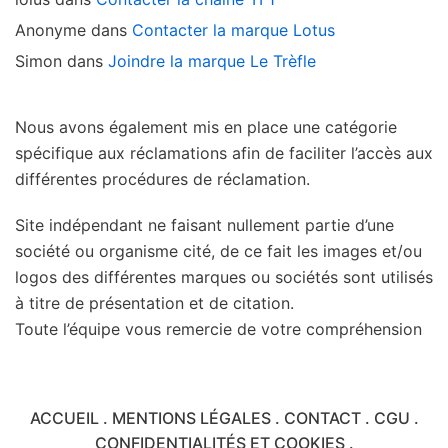
Anonyme
dans
Contacter la marque Lotus
Simon
dans
Joindre la marque Le Trèfle
Nous avons également mis en place une catégorie
spécifique aux réclamations afin de faciliter l’accès aux
différentes procédures de réclamation.
Site indépendant ne faisant nullement partie d’une
société ou organisme cité, de ce fait les images et/ou
logos des différentes marques ou sociétés sont utilisés
à titre de présentation et de citation.
Toute l’équipe vous remercie de votre compréhension
ACCUEIL
.
MENTIONS LÉGALES
.
CONTACT
.
CGU
.
CONFIDENTIALITÉS ET COOKIES
.