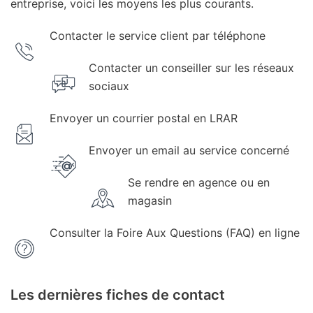
entreprise, voici les moyens les plus courants.
Contacter le service client par téléphone
Contacter un conseiller sur les réseaux
sociaux
Envoyer un courrier postal en LRAR
Envoyer un email au service concerné
Se rendre en agence ou en
magasin
Consulter la Foire Aux Questions (FAQ) en ligne
Les dernières fiches de contact