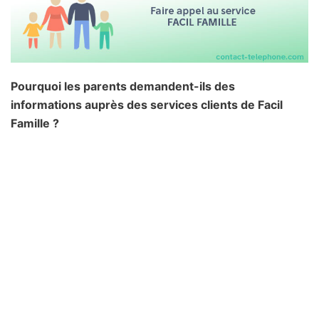
Pourquoi les parents demandent-ils des
informations auprès des services clients de Facil
Famille ?