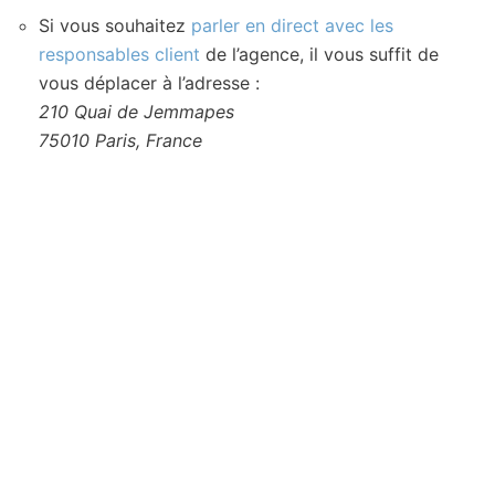
Si vous souhaitez
parler en direct avec les
responsables client
de l’agence, il vous suffit de
vous déplacer à l’adresse :
210 Quai de Jemmapes
75010 Paris, France