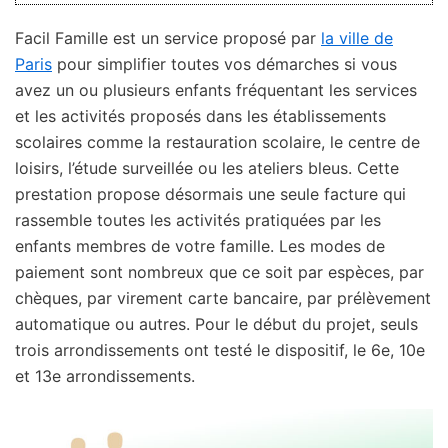
Facil Famille est un service proposé par
la ville de
Paris
pour simplifier toutes vos démarches si vous
avez un ou plusieurs enfants fréquentant les services
et les activités proposés dans les établissements
scolaires comme la restauration scolaire, le centre de
loisirs, l’étude surveillée ou les ateliers bleus. Cette
prestation propose désormais une seule facture qui
rassemble toutes les activités pratiquées par les
enfants membres de votre famille. Les modes de
paiement sont nombreux que ce soit par espèces, par
chèques, par virement carte bancaire, par prélèvement
automatique ou autres. Pour le début du projet, seuls
trois arrondissements ont testé le dispositif, le 6e, 10e
et 13e arrondissements.