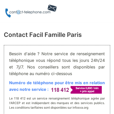
Aller
au
contenu
Contact Facil Famille Paris
Besoin d'aide ? Notre service de renseignement
téléphonique vous répond tous les jours 24h/24
et 7j/7. Nos conseillers sont disponibles par
téléphone au numéro ci-dessous
Numéro de téléphone pour être mis en relation
avec notre service :
Le 118 412 est un service renseignement téléphonique agrée par
l'ARCEP et est indépendant des marques et des services publics.
Les conditions tarifaires sont disponibles sur infosva.org