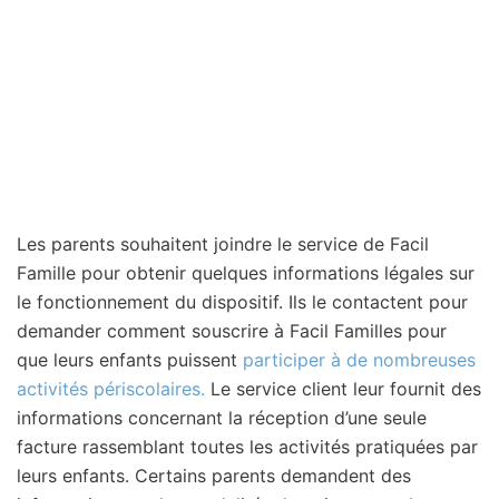
Les parents souhaitent joindre le service de Facil
Famille pour obtenir quelques informations légales sur
le fonctionnement du dispositif. Ils le contactent pour
demander comment souscrire à Facil Familles pour
que leurs enfants puissent
participer à de nombreuses
activités périscolaires.
Le service client leur fournit des
informations concernant la réception d’une seule
facture rassemblant toutes les activités pratiquées par
leurs enfants. Certains parents demandent des