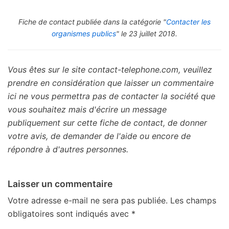
Fiche de contact publiée dans la catégorie "
Contacter les
organismes publics
" le 23 juillet 2018.
Vous êtes sur le site contact-telephone.com, veuillez
prendre en considération que laisser un commentaire
ici ne vous permettra pas de contacter la société que
vous souhaitez mais d'écrire un message
publiquement sur cette fiche de contact, de donner
votre avis, de demander de l'aide ou encore de
répondre à d'autres personnes.
Laisser un commentaire
Votre adresse e-mail ne sera pas publiée.
Les champs
obligatoires sont indiqués avec
*