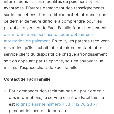
informations sur les modalités de paiement et les
avantages. D’autres demandent des renseignements
sur les bénéfices d’un crédit d’impôt étant donné que
ce dernier demeure difficile à comprendre pour les
parents. Le service de Facil Famille fournit également
des informations pertinentes pour obtenir une
attestation de paiement.
En tout, les parents reçoivent
des aides qu’ils souhaitent obtenir en contactant le
service client du dispositif de chaque arrondissement
soit en appelant par téléphone, soit en envoyant un
mail sur l’espace client de Facil famille.
Contact de Facil Famille
Pour demander des réclamations ou pour obtenir
des informations, le service client de Facil famille
est
joignable sur le numéro +33 1 42 76 28 77
pendant les heures de bureau.