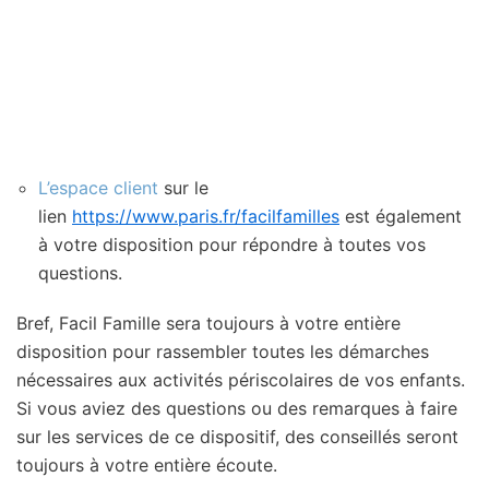
L’espace client
sur le
lien
https://www.paris.fr/facilfamilles
est également
à votre disposition pour répondre à toutes vos
questions.
Bref, Facil Famille sera toujours à votre entière
disposition pour rassembler toutes les démarches
nécessaires aux activités périscolaires de vos enfants.
Si vous aviez des questions ou des remarques à faire
sur les services de ce dispositif, des conseillés seront
toujours à votre entière écoute.