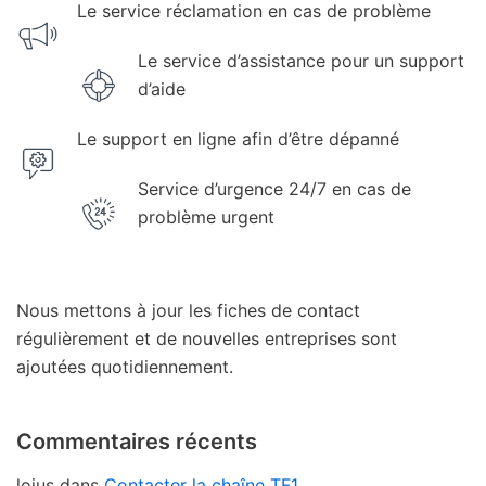
Le service réclamation en cas de problème
Le service d’assistance pour un support
d’aide
Le support en ligne afin d’être dépanné
Service d’urgence 24/7 en cas de
problème urgent
Nous mettons à jour les fiches de contact
régulièrement et de nouvelles entreprises sont
ajoutées quotidiennement.
Commentaires récents
loius
dans
Contacter la chaîne TF1