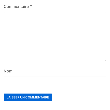
Commentaire
*
Nom