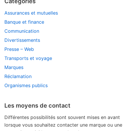
Catégories
Assurances et mutuelles
Banque et finance
Communication
Divertissements
Presse – Web
Transports et voyage
Marques
Réclamation
Organismes publics
Les moyens de contact
Différentes possibilités sont souvent mises en avant
lorsque vous souhaitez contacter une marque ou une