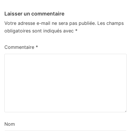
Laisser un commentaire
Votre adresse e-mail ne sera pas publiée.
Les champs
obligatoires sont indiqués avec
*
Commentaire
*
Nom