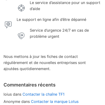
Le service d’assistance pour un support
d’aide
Le support en ligne afin d’être dépanné
Service d’urgence 24/7 en cas de
problème urgent
Nous mettons à jour les fiches de contact
régulièrement et de nouvelles entreprises sont
ajoutées quotidiennement.
Commentaires récents
loius
dans
Contacter la chaîne TF1
Anonyme
dans
Contacter la marque Lotus