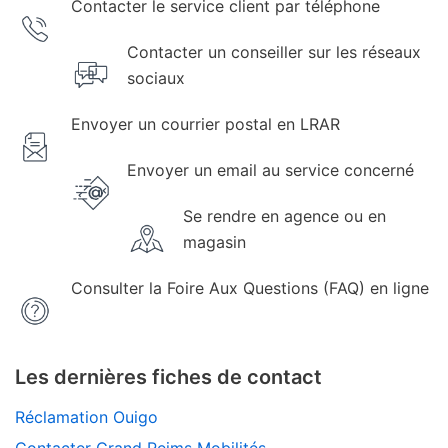
Contacter le service client par téléphone
Contacter un conseiller sur les réseaux
sociaux
Envoyer un courrier postal en LRAR
Envoyer un email au service concerné
Se rendre en agence ou en
magasin
Consulter la Foire Aux Questions (FAQ) en ligne
Les dernières fiches de contact
Réclamation Ouigo
Contacter Grand Reims Mobilités