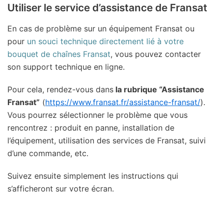
Utiliser le service d’assistance de Fransat
En cas de problème sur un équipement Fransat ou
pour
un souci technique directement lié à votre
bouquet de chaînes Fransat
, vous pouvez contacter
son support technique en ligne.
Pour cela, rendez-vous dans
la rubrique “Assistance
Fransat”
(
https://www.fransat.fr/assistance-fransat/
).
Vous pourrez sélectionner le problème que vous
rencontrez : produit en panne, installation de
l’équipement, utilisation des services de Fransat, suivi
d’une commande, etc.
Suivez ensuite simplement les instructions qui
s’afficheront sur votre écran.