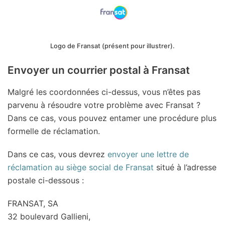
Logo de Fransat (présent pour illustrer).
Envoyer un courrier postal à Fransat
Malgré les coordonnées ci-dessus, vous n’êtes pas
parvenu à résoudre votre problème avec Fransat ?
Dans ce cas, vous pouvez entamer une procédure plus
formelle de réclamation.
Dans ce cas, vous devrez
envoyer une lettre de
réclamation au siège social de Fransat
situé à l’adresse
postale ci-dessous :
FRANSAT, SA
32 boulevard Gallieni,