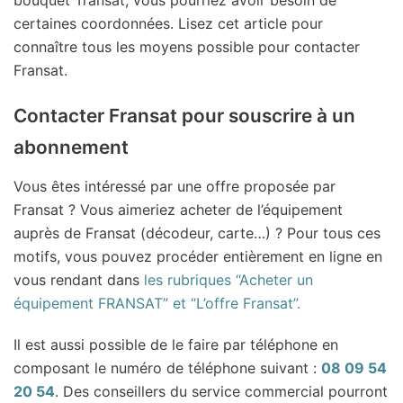
certaines coordonnées. Lisez cet article pour
connaître tous les moyens possible pour contacter
Fransat.
Contacter Fransat pour souscrire à un
abonnement
Vous êtes intéressé par une offre proposée par
Fransat ? Vous aimeriez acheter de l’équipement
auprès de Fransat (décodeur, carte…) ? Pour tous ces
motifs, vous pouvez procéder entièrement en ligne en
vous rendant dans
les rubriques “Acheter un
équipement FRANSAT” et “L’offre Fransat”.
Il est aussi possible de le faire par téléphone en
composant le numéro de téléphone suivant :
08 09 54
20 54
. Des conseillers du service commercial pourront