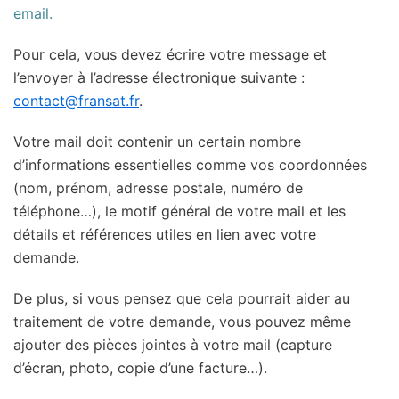
email.
Pour cela, vous devez écrire votre message et
l’envoyer à l’adresse électronique suivante :
contact@fransat.fr
.
Votre mail doit contenir un certain nombre
d’informations essentielles comme vos coordonnées
(nom, prénom, adresse postale, numéro de
téléphone…), le motif général de votre mail et les
détails et références utiles en lien avec votre
demande.
De plus, si vous pensez que cela pourrait aider au
traitement de votre demande, vous pouvez même
ajouter des pièces jointes à votre mail (capture
d’écran, photo, copie d’une facture…).