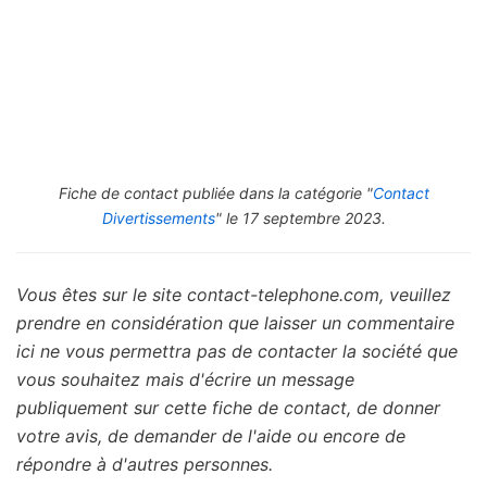
Fiche de contact publiée dans la catégorie "
Contact
Divertissements
" le 17 septembre 2023.
Vous êtes sur le site contact-telephone.com, veuillez
prendre en considération que laisser un commentaire
ici ne vous permettra pas de contacter la société que
vous souhaitez mais d'écrire un message
publiquement sur cette fiche de contact, de donner
votre avis, de demander de l'aide ou encore de
répondre à d'autres personnes.