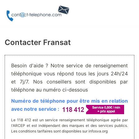
Aller
au
contenu
Contacter Fransat
Besoin d'aide ? Notre service de renseignement
téléphonique vous répond tous les jours 24h/24
et 7j/7. Nos conseillers sont disponibles par
téléphone au numéro ci-dessous
Numéro de téléphone pour être mis en relation
avec notre service :
Le 118 412 est un service renseignement téléphonique agrée par
l'ARCEP et est indépendant des marques et des services publics.
Les conditions tarifaires sont disponibles sur infosva.org