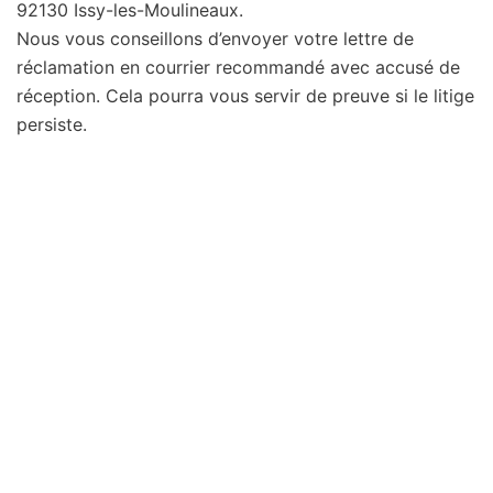
92130 Issy-les-Moulineaux.
Nous vous conseillons d’envoyer votre lettre de
réclamation en courrier recommandé avec accusé de
réception. Cela pourra vous servir de preuve si le litige
persiste.