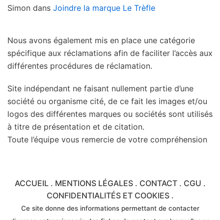
Simon
dans
Joindre la marque Le Trèfle
Nous avons également mis en place une catégorie
spécifique aux réclamations afin de faciliter l’accès aux
différentes procédures de réclamation.
Site indépendant ne faisant nullement partie d’une
société ou organisme cité, de ce fait les images et/ou
logos des différentes marques ou sociétés sont utilisés
à titre de présentation et de citation.
Toute l’équipe vous remercie de votre compréhension
ACCUEIL
.
MENTIONS LÉGALES
.
CONTACT
.
CGU
.
CONFIDENTIALITÉS ET COOKIES
.
Ce site donne des informations permettant de contacter