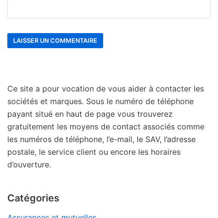
Ce site a pour vocation de vous aider à contacter les
sociétés et marques. Sous le numéro de téléphone
payant situé en haut de page vous trouverez
gratuitement les moyens de contact associés comme
les numéros de téléphone, l’e-mail, le SAV, l’adresse
postale, le service client ou encore les horaires
d’ouverture.
Catégories
Assurances et mutuelles