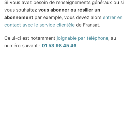
Si vous avez besoin de renseignements généraux ou si
vous souhaitez
vous abonner ou résilier un
abonnement
par exemple, vous devez alors
entrer en
contact avec le service clientèle
de Fransat.
Celui-ci est notamment
joignable par téléphone
, au
numéro suivant :
01 53 98 45 46
.