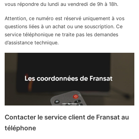
vous répondre du lundi au vendredi de 9h à 18h.
Attention, ce numéro est réservé uniquement à vos
questions liées à un achat ou une souscription. Ce
service téléphonique ne traite pas les demandes
d’assistance technique.
Contacter le service client de Fransat au
téléphone