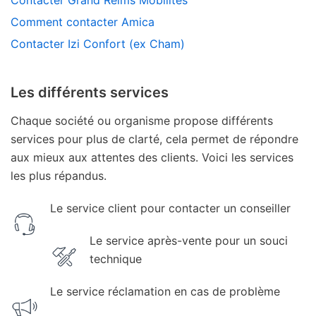
Comment contacter Amica
Contacter Izi Confort (ex Cham)
Les différents services
Chaque société ou organisme propose différents
services pour plus de clarté, cela permet de répondre
aux mieux aux attentes des clients. Voici les services
les plus répandus.
Le service client pour contacter un conseiller
Le service après-vente pour un souci
technique
Le service réclamation en cas de problème