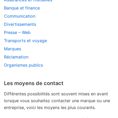
Banque et finance
Communication
Divertissements
Presse – Web
Transports et voyage
Marques
Réclamation
Organismes publics
Les moyens de contact
Différentes possibilités sont souvent mises en avant
lorsque vous souhaitez contacter une marque ou une
entreprise, voici les moyens les plus courants.