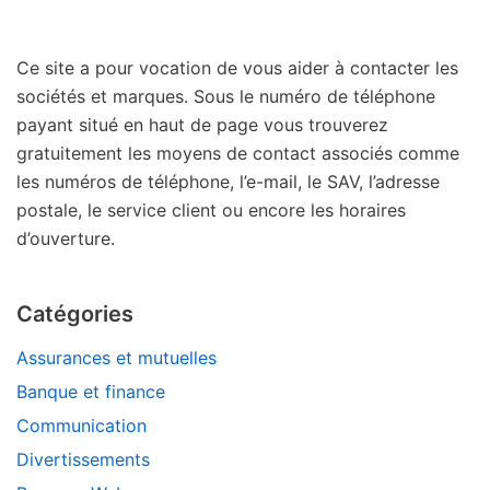
Ce site a pour vocation de vous aider à contacter les
sociétés et marques. Sous le numéro de téléphone
payant situé en haut de page vous trouverez
gratuitement les moyens de contact associés comme
les numéros de téléphone, l’e-mail, le SAV, l’adresse
postale, le service client ou encore les horaires
d’ouverture.
Catégories
Assurances et mutuelles
Banque et finance
Communication
Divertissements