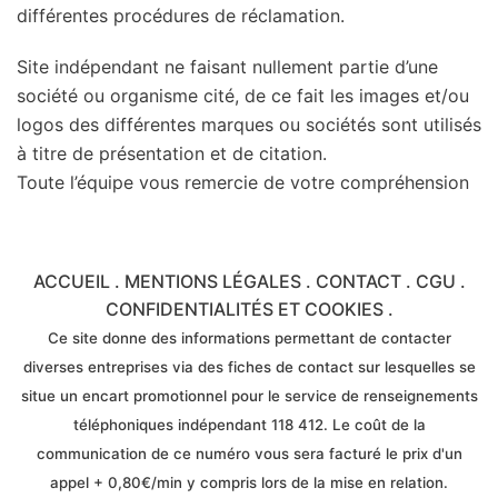
différentes procédures de réclamation.
Site indépendant ne faisant nullement partie d’une
société ou organisme cité, de ce fait les images et/ou
logos des différentes marques ou sociétés sont utilisés
à titre de présentation et de citation.
Toute l’équipe vous remercie de votre compréhension
ACCUEIL
.
MENTIONS LÉGALES
.
CONTACT
.
CGU
.
CONFIDENTIALITÉS ET COOKIES
.
Ce site donne des informations permettant de contacter
diverses entreprises via des fiches de contact sur lesquelles se
situe un encart promotionnel pour le service de renseignements
téléphoniques indépendant 118 412. Le coût de la
communication de ce numéro vous sera facturé le prix d'un
appel + 0,80€/min y compris lors de la mise en relation.