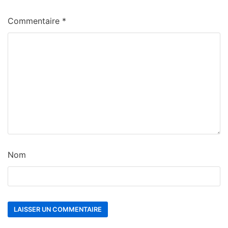
Commentaire
*
Nom