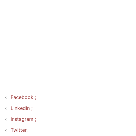
Facebook ;
LinkedIn ;
Instagram ;
Twitter.