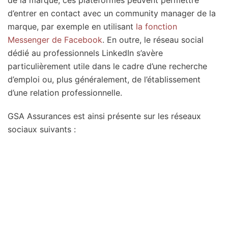
de la marque, ces plateformes peuvent permettre
d’entrer en contact avec un community manager de la
marque, par exemple en utilisant
la fonction
Messenger de Facebook
. En outre, le réseau social
dédié au professionnels LinkedIn s’avère
particulièrement utile dans le cadre d’une recherche
d’emploi ou, plus généralement, de l’établissement
d’une relation professionnelle.
GSA Assurances est ainsi présente sur les réseaux
sociaux suivants :