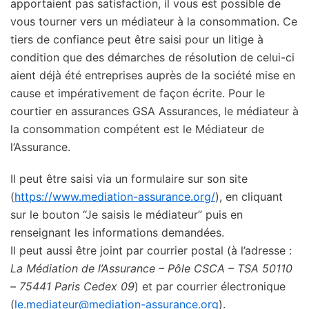
apportaient pas satisfaction, il vous est possible de
vous tourner vers un médiateur à la consommation. Ce
tiers de confiance peut être saisi pour un litige à
condition que des démarches de résolution de celui-ci
aient déjà été entreprises auprès de la société mise en
cause et impérativement de façon écrite. Pour le
courtier en assurances GSA Assurances, le médiateur à
la consommation compétent est le Médiateur de
l’Assurance.
Il peut être saisi via un formulaire sur son site
(
https://www.mediation-assurance.org/
), en cliquant
sur le bouton “Je saisis le médiateur” puis en
renseignant les informations demandées.
Il peut aussi être joint par courrier postal (à l’adresse :
La Médiation de l’Assurance – Pôle CSCA – TSA 50110
– 75441 Paris Cedex 09
) et par courrier électronique
(
le.mediateur@mediation-assurance.org
).