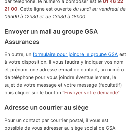
par téléphone, le numéro à composer est le
01 46 22
21 00
. Cette ligne est ouverte
du lundi au vendredi de
09h00 à 12h30 et de 13h30 à 18h00.
Envoyer un mail au groupe GSA
Assurances
En outre, un
formulaire pour joindre le groupe GSA
est
à votre disposition. Il vous faudra y indiquer vos nom
et prénom, une adresse e-mail de contact, un numéro
de téléphone pour vous joindre éventuellement, le
sujet de votre message et votre message (facultatif)
puis cliquer sur le bouton
“Envoyer votre demande”.
Adresse un courrier au siège
Pour un contact par courrier postal, il vous est
possible de vous adresser au siège social de GSA