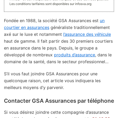
Les conditions tarifaires sont disponibles sur infosva.org
Fondée en 1988, la société GSA Assurances est
un
courtier en assurances
généraliste traditionnellement
axé sur le luxe et notamment
l’assurance des véhicule
haut de gamme. Il fait partir des 30 premiers courtiers
en assurance dans le pays. Depuis, le groupe a
développé de nombreux
produits d’assurance
, dans le
domaine de la santé, dans le secteur professionnel…
S’il vous faut joindre GSA Assurances pour une
quelconque raison, cet article vous indiquera les
meilleurs moyens d’y parvenir.
Contacter GSA Assurances par téléphone
Si vous désirez joindre cette compagnie d’assurance