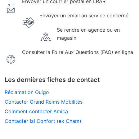
Envoyer un courrier postal en LRAR
Envoyer un email au service concerné
Se rendre en agence ou en
magasin
Consulter la Foire Aux Questions (FAQ) en ligne
Les dernières fiches de contact
Réclamation Ouigo
Contacter Grand Reims Mobilités
Comment contacter Amica
Contacter Izi Confort (ex Cham)