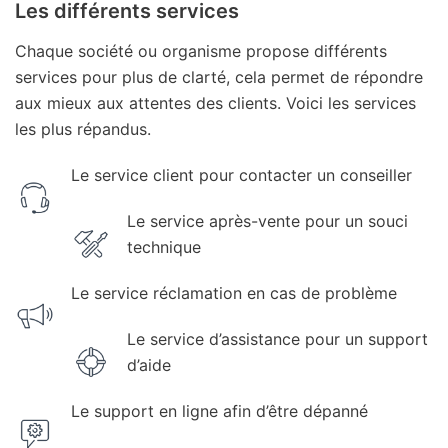
Les différents services
Chaque société ou organisme propose différents
services pour plus de clarté, cela permet de répondre
aux mieux aux attentes des clients. Voici les services
les plus répandus.
Le service client pour contacter un conseiller
Le service après-vente pour un souci
technique
Le service réclamation en cas de problème
Le service d’assistance pour un support
d’aide
Le support en ligne afin d’être dépanné