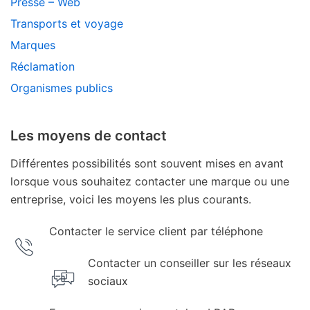
Presse – Web
Transports et voyage
Marques
Réclamation
Organismes publics
Les moyens de contact
Différentes possibilités sont souvent mises en avant
lorsque vous souhaitez contacter une marque ou une
entreprise, voici les moyens les plus courants.
Contacter le service client par téléphone
Contacter un conseiller sur les réseaux
sociaux