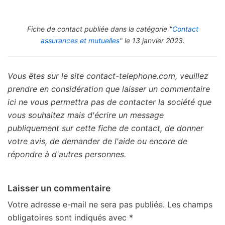
Fiche de contact publiée dans la catégorie "
Contact
assurances et mutuelles
" le 13 janvier 2023.
Vous êtes sur le site contact-telephone.com, veuillez
prendre en considération que laisser un commentaire
ici ne vous permettra pas de contacter la société que
vous souhaitez mais d'écrire un message
publiquement sur cette fiche de contact, de donner
votre avis, de demander de l'aide ou encore de
répondre à d'autres personnes.
Laisser un commentaire
Votre adresse e-mail ne sera pas publiée.
Les champs
obligatoires sont indiqués avec
*