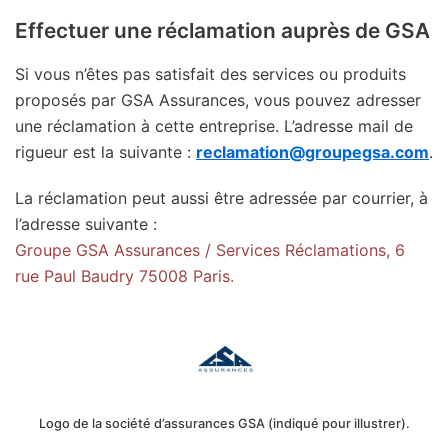
Effectuer une réclamation auprès de GSA
Si vous n’êtes pas satisfait des services ou produits
proposés par GSA Assurances, vous pouvez adresser
une réclamation à cette entreprise. L’adresse mail de
rigueur est la suivante :
reclamation@groupegsa.com
.
La réclamation peut aussi être adressée par courrier, à
l’adresse suivante :
Groupe GSA Assurances / Services Réclamations, 6
rue Paul Baudry 75008 Paris.
Logo de la société d’assurances GSA (indiqué pour illustrer).