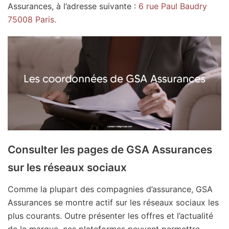
Assurances, à l’adresse suivante :
6 rue Paul Baudry
75008 Paris.
Consulter les pages de GSA Assurances
sur les réseaux sociaux
Comme la plupart des compagnies d’assurance, GSA
Assurances se montre actif sur les réseaux sociaux les
plus courants. Outre présenter les offres et l’actualité