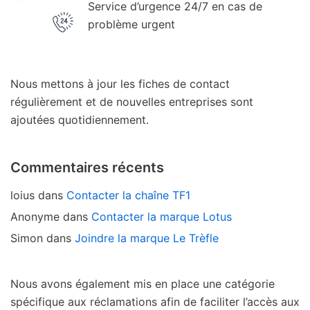
Service d’urgence 24/7 en cas de
problème urgent
Nous mettons à jour les fiches de contact
régulièrement et de nouvelles entreprises sont
ajoutées quotidiennement.
Commentaires récents
loius
dans
Contacter la chaîne TF1
Anonyme
dans
Contacter la marque Lotus
Simon
dans
Joindre la marque Le Trèfle
Nous avons également mis en place une catégorie
spécifique aux réclamations afin de faciliter l’accès aux