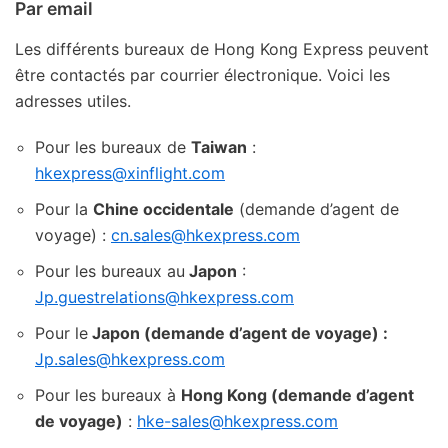
Par email
Les différents bureaux de Hong Kong Express peuvent
être contactés par courrier électronique. Voici les
adresses utiles.
Pour les bureaux de
Taiwan
:
hkexpress@xinflight.com
Pour la
Chine occidentale
(demande d’agent de
voyage) :
cn.sales@hkexpress.com
Pour les bureaux au
Japon
:
Jp.guestrelations@hkexpress.com
Pour le
Japon (demande d’agent de voyage) :
Jp.sales@hkexpress.com
Pour les bureaux à
Hong Kong (demande d’agent
de voyage)
:
hke-sales@hkexpress.com