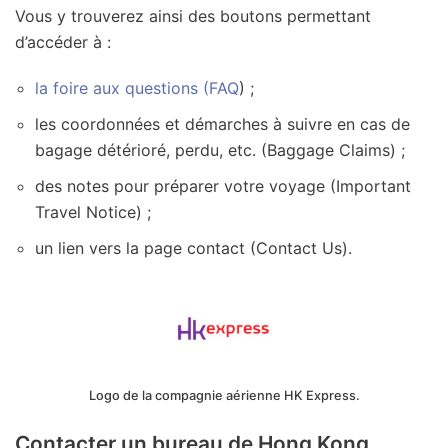
Vous y trouverez ainsi des boutons permettant
d’accéder à :
la foire aux questions (FAQ
) ;
les coordonnées et démarches à suivre en cas de
bagage détérioré, perdu, etc. (Baggage Claims) ;
des notes pour préparer votre voyage (Important
Travel Notice) ;
un lien vers la page contact (Contact Us).
Logo de la compagnie aérienne HK Express.
Contacter un bureau de Hong Kong