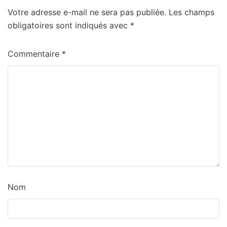
Votre adresse e-mail ne sera pas publiée.
Les champs
obligatoires sont indiqués avec
*
Commentaire
*
Nom