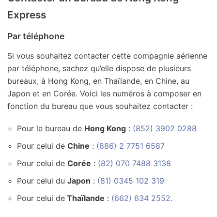
Express
Par téléphone
Si vous souhaitez contacter cette compagnie aérienne
par téléphone, sachez qu’elle dispose de plusieurs
bureaux, à Hong Kong, en Thaïlande, en Chine, au
Japon et en Corée. Voici les numéros à composer en
fonction du bureau que vous souhaitez contacter :
Pour le bureau de
Hong Kong
:
(852) 3902 0288
Pour celui de
Chine
:
(886) 2 7751 6587
Pour celui de
Corée
:
(82) 070 7488 3138
Pour celui du
Japon
:
(81) 0345 102 319
Pour celui de
Thaïlande
:
(662) 634 2552.