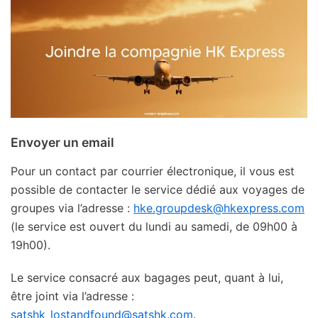
Envoyer un email
Pour un contact par courrier électronique, il vous est
possible de contacter le service dédié aux voyages de
groupes via l’adresse :
hke.groupdesk@hkexpress.com
(le service est ouvert du lundi au samedi, de 09h00 à
19h00).
Le service consacré aux bagages peut, quant à lui,
être joint via l’adresse :
satshk_lostandfound@satshk.com
.