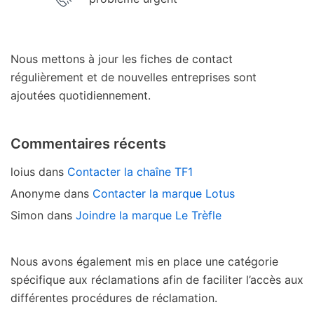
Nous mettons à jour les fiches de contact
régulièrement et de nouvelles entreprises sont
ajoutées quotidiennement.
Commentaires récents
loius
dans
Contacter la chaîne TF1
Anonyme
dans
Contacter la marque Lotus
Simon
dans
Joindre la marque Le Trèfle
Nous avons également mis en place une catégorie
spécifique aux réclamations afin de faciliter l’accès aux
différentes procédures de réclamation.