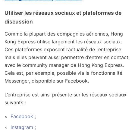
Utiliser les réseaux sociaux et plateformes de
discussion
Comme la plupart des compagnies aériennes, Hong
Kong Express utilise largement les réseaux sociaux.
Ces plateformes exposent l’actualité de l’entreprise
mais elles peuvent aussi permettre d’entrer en contact
avec le community manager de Hong Kong Express.
Cela est, par exemple, possible via la fonctionnalité
Messenger, disponible sur Facebook.
L’entreprise est ainsi présente sur les réseaux sociaux
suivants :
Facebook ;
Instagram ;