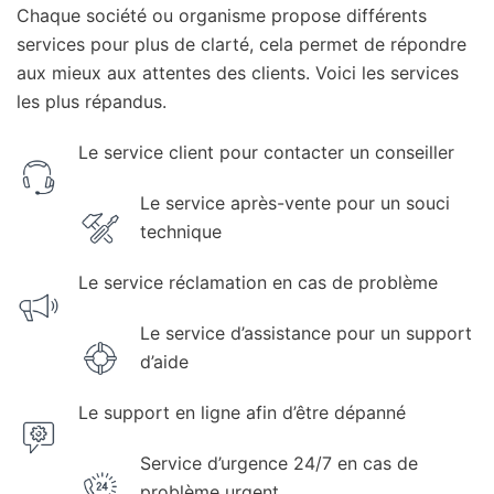
Chaque société ou organisme propose différents
services pour plus de clarté, cela permet de répondre
aux mieux aux attentes des clients. Voici les services
les plus répandus.
Le service client pour contacter un conseiller
Le service après-vente pour un souci
technique
Le service réclamation en cas de problème
Le service d’assistance pour un support
d’aide
Le support en ligne afin d’être dépanné
Service d’urgence 24/7 en cas de
problème urgent