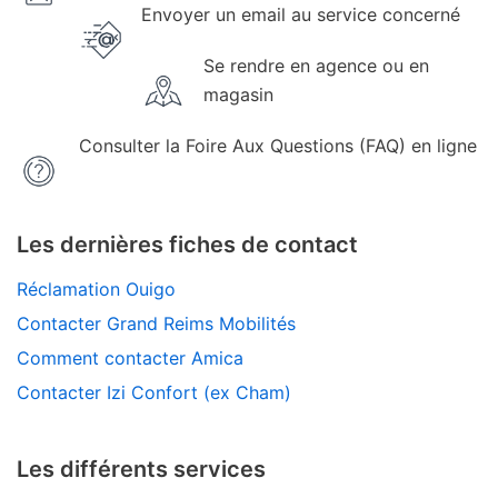
Envoyer un email au service concerné
Se rendre en agence ou en
magasin
Consulter la Foire Aux Questions (FAQ) en ligne
Les dernières fiches de contact
Réclamation Ouigo
Contacter Grand Reims Mobilités
Comment contacter Amica
Contacter Izi Confort (ex Cham)
Les différents services