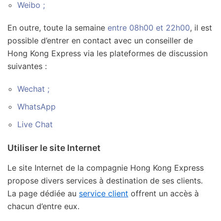
Weibo ;
En outre, toute la semaine
entre 08h00 et 22h00
, il est
possible d’entrer en contact avec un conseiller de
Hong Kong Express via les plateformes de discussion
suivantes :
Wechat ;
WhatsApp
Live Chat
Utiliser le site Internet
Le site Internet de la compagnie Hong Kong Express
propose divers services à destination de ses clients.
La page dédiée au
service client
offrent un accès à
chacun d’entre eux.