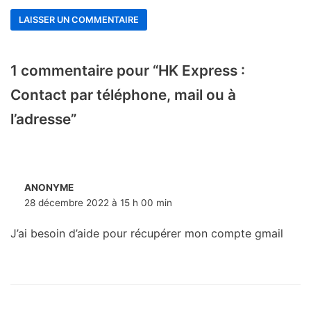
1 commentaire pour “HK Express :
Contact par téléphone, mail ou à
l’adresse”
ANONYME
28 décembre 2022 à 15 h 00 min
J’ai besoin d’aide pour récupérer mon compte gmail