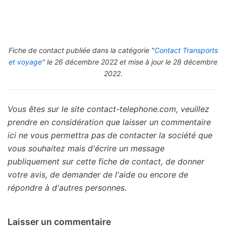
Fiche de contact publiée dans la catégorie "
Contact Transports
et voyage
" le 26 décembre 2022 et mise à jour le 28 décembre
2022.
Vous êtes sur le site contact-telephone.com, veuillez
prendre en considération que laisser un commentaire
ici ne vous permettra pas de contacter la société que
vous souhaitez mais d'écrire un message
publiquement sur cette fiche de contact, de donner
votre avis, de demander de l'aide ou encore de
répondre à d'autres personnes.
Laisser un commentaire