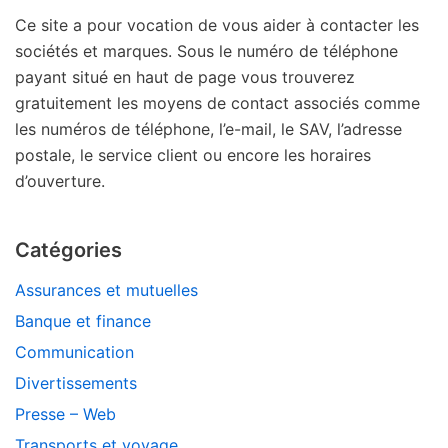
Ce site a pour vocation de vous aider à contacter les
sociétés et marques. Sous le numéro de téléphone
payant situé en haut de page vous trouverez
gratuitement les moyens de contact associés comme
les numéros de téléphone, l’e-mail, le SAV, l’adresse
postale, le service client ou encore les horaires
d’ouverture.
Catégories
Assurances et mutuelles
Banque et finance
Communication
Divertissements
Presse – Web
Transports et voyage