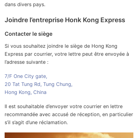
dans divers pays.
Joindre l’entreprise Honk Kong Express
Contacter le siège
Si vous souhaitez joindre le siège de Hong Kong
Express par courrier, votre lettre peut être envoyée à
l’adresse suivante :
7/F One City gate,
20 Tat Tung Rd, Tung Chung,
Hong Kong, China
Il est souhaitable d’envoyer votre courrier en lettre
recommandée avec accusé de réception, en particulier
s’il s’agit d’une réclamation.