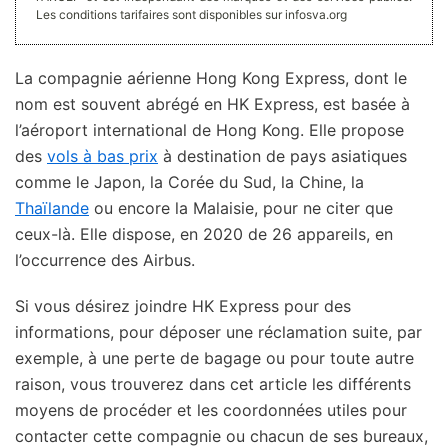
Les conditions tarifaires sont disponibles sur infosva.org
La compagnie aérienne Hong Kong Express, dont le
nom est souvent abrégé en HK Express, est basée à
l’aéroport international de Hong Kong. Elle propose
des
vols à bas prix
à destination de pays asiatiques
comme le Japon, la Corée du Sud, la Chine, la
Thaïlande
ou encore la Malaisie, pour ne citer que
ceux-là. Elle dispose, en 2020 de 26 appareils, en
l’occurrence des Airbus.
Si vous désirez joindre HK Express pour des
informations, pour déposer une réclamation suite, par
exemple, à une perte de bagage ou pour toute autre
raison, vous trouverez dans cet article les différents
moyens de procéder et les coordonnées utiles pour
contacter cette compagnie ou chacun de ses bureaux,