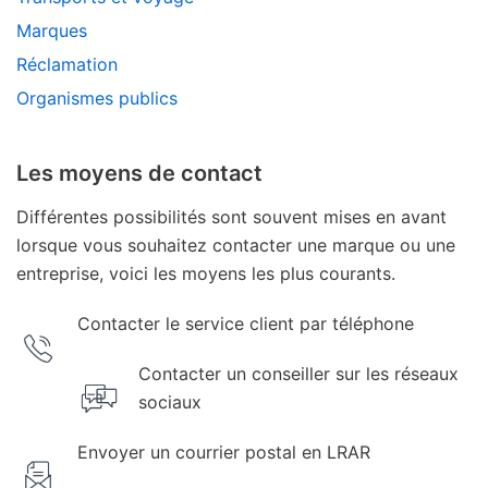
Marques
Réclamation
Organismes publics
Les moyens de contact
Différentes possibilités sont souvent mises en avant
lorsque vous souhaitez contacter une marque ou une
entreprise, voici les moyens les plus courants.
Contacter le service client par téléphone
Contacter un conseiller sur les réseaux
sociaux
Envoyer un courrier postal en LRAR