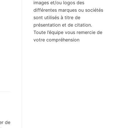
images et/ou logos des
différentes marques ou sociétés
sont utilisés à titre de
présentation et de citation.
Toute l’équipe vous remercie de
votre compréhension
er de