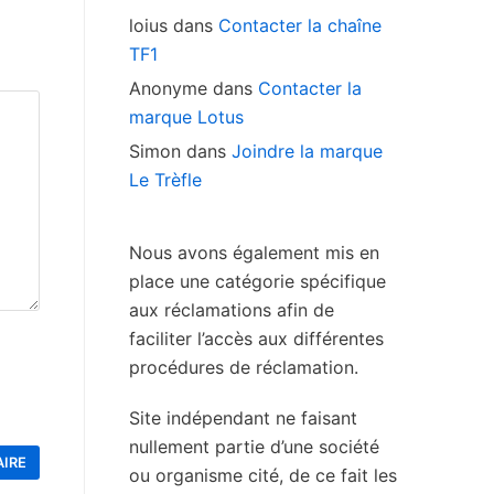
loius
dans
Contacter la chaîne
TF1
Anonyme
dans
Contacter la
marque Lotus
Simon
dans
Joindre la marque
Le Trèfle
Nous avons également mis en
place une catégorie spécifique
aux réclamations afin de
faciliter l’accès aux différentes
procédures de réclamation.
Site indépendant ne faisant
nullement partie d’une société
ou organisme cité, de ce fait les