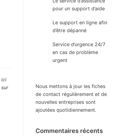
Le service d’assistance
pour un support d’aide
Le support en ligne afin
d’être dépanné
Service d’urgence 24/7
en cas de problème
urgent
ici
Nous mettons à jour les fiches
 sur
de contact régulièrement et de
nouvelles entreprises sont
ajoutées quotidiennement.
Commentaires récents