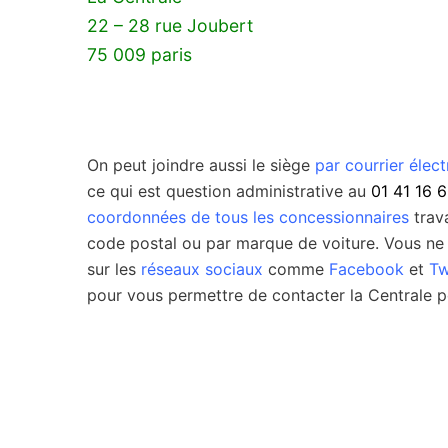
22 – 28 rue Joubert
75 009 paris
On peut joindre aussi le siège
par courrier élec
ce qui est question administrative au
01 41 16 6
coordonnées de tous les concessionnaires
trava
code postal ou par marque de voiture. Vous ne 
sur les
réseaux sociaux
comme
Facebook
et
Tw
pour vous permettre de contacter la Centrale p