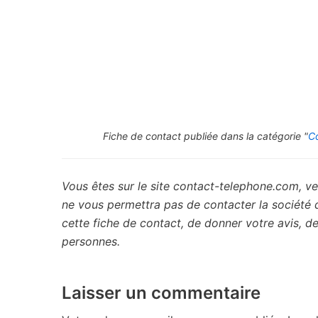
Fiche de contact publiée dans la catégorie "
C
Vous êtes sur le site contact-telephone.com, ve
ne vous permettra pas de contacter la société
cette fiche de contact, de donner votre avis, 
personnes.
Laisser un commentaire