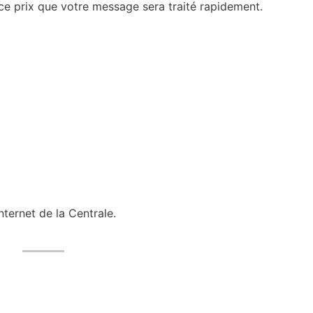
ce prix que votre message sera traité rapidement.
nternet de la Centrale.