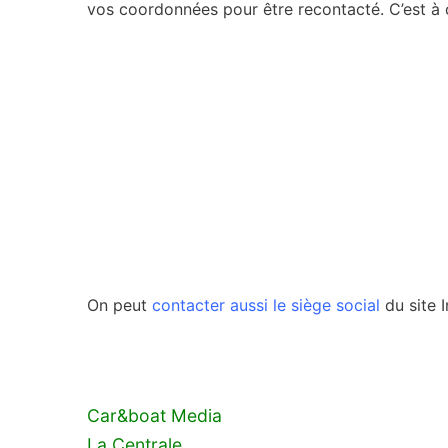
vos coordonnées pour être recontacté. C’est à 
On peut
contacter aussi le siège social
du site I
Car&boat Media
La Centrale