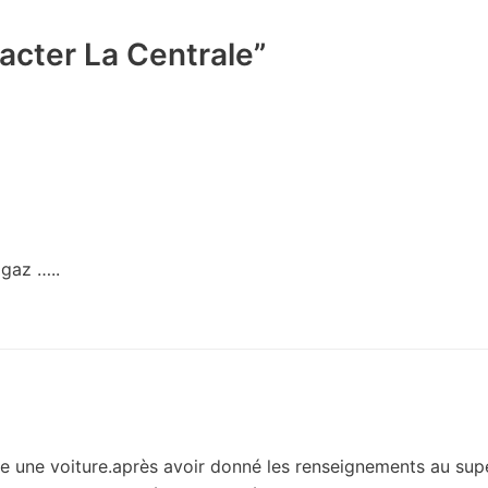
acter La Centrale”
 gaz …..
 une voiture.après avoir donné les renseignements au sup