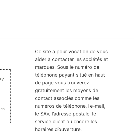
Ce site a pour vocation de vous
aider à contacter les sociétés et
marques. Sous le numéro de
téléphone payant situé en haut
7.
de page vous trouverez
gratuitement les moyens de
contact associés comme les
numéros de téléphone, l’e-mail,
Les
le SAV, l’adresse postale, le
service client ou encore les
horaires d’ouverture.
s