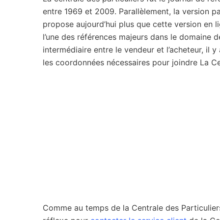
entre 1969 et 2009. Parallèlement, la version pa
propose aujourd’hui plus que cette version en 
l’une des références majeurs dans le domaine d
intermédiaire entre le vendeur et l’acheteur, il 
les coordonnées nécessaires pour joindre La Ce
Comme au temps de la Centrale des Particuliers, 