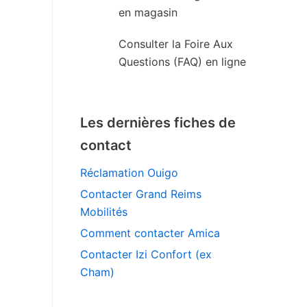
en magasin
Consulter la Foire Aux
Questions (FAQ) en ligne
Les dernières fiches de
contact
Réclamation Ouigo
Contacter Grand Reims
Mobilités
Comment contacter Amica
Contacter Izi Confort (ex
Cham)