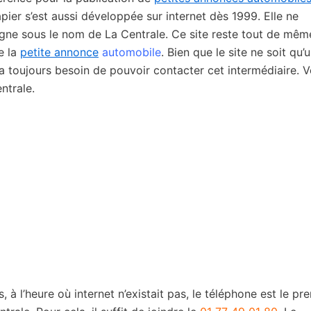
pier s’est aussi développée sur internet dès 1999. Elle ne
ligne sous le nom de La Centrale. Ce site reste tout de mêm
e la
petite annonce
automobile
. Bien que le site ne soit qu’
y a toujours besoin de pouvoir contacter cet intermédiaire. V
ntrale.
à l’heure où internet n’existait pas, le téléphone est le pr