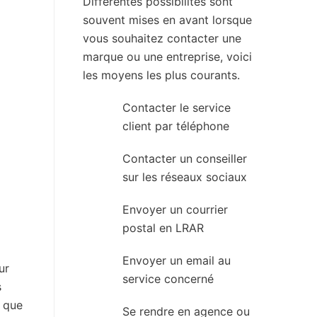
Différentes possibilités sont
souvent mises en avant lorsque
vous souhaitez contacter une
marque ou une entreprise, voici
les moyens les plus courants.
Contacter le service
client par téléphone
Contacter un conseiller
sur les réseaux sociaux
Envoyer un courrier
postal en LRAR
Envoyer un email au
ur
service concerné
s
i que
Se rendre en agence ou