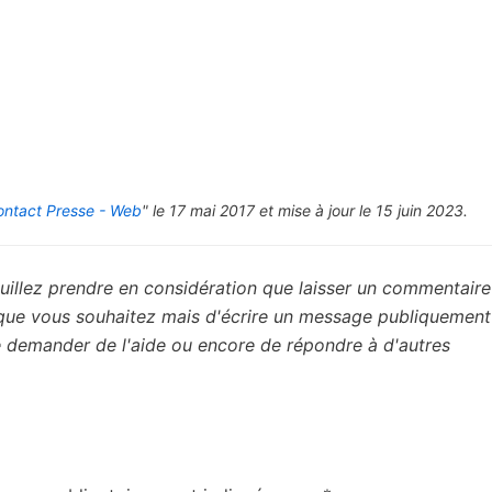
ontact Presse - Web
" le 17 mai 2017 et mise à jour le 15 juin 2023.
uillez prendre en considération que laisser un commentaire 
 que vous souhaitez mais d'écrire un message publiquement
de demander de l'aide ou encore de répondre à d'autres