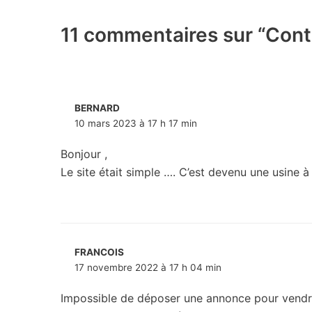
11 commentaires sur “Cont
BERNARD
10 mars 2023 à 17 h 17 min
Bonjour ,
Le site était simple …. C’est devenu une usine à
FRANCOIS
17 novembre 2022 à 17 h 04 min
Impossible de déposer une annonce pour vendre