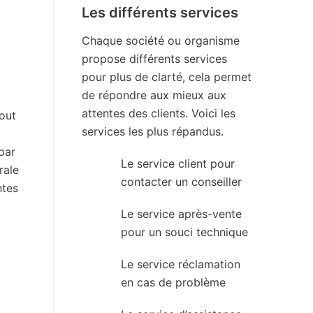
Les différents services
Chaque société ou organisme
propose différents services
pour plus de clarté, cela permet
de répondre aux mieux aux
attentes des clients. Voici les
out
services les plus répandus.
par
Le service client pour
rale
contacter un conseiller
ntes
Le service après-vente
pour un souci technique
Le service réclamation
en cas de problème