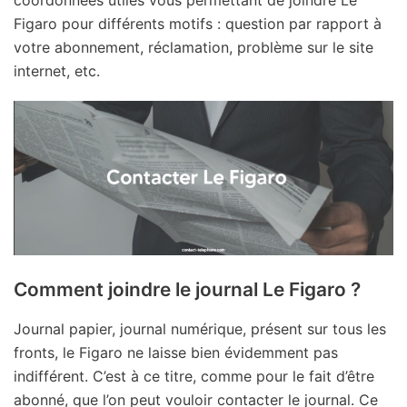
Figaro pour différents motifs : question par rapport à
votre abonnement, réclamation, problème sur le site
internet, etc.
Comment joindre le journal Le Figaro ?
Journal papier, journal numérique, présent sur tous les
fronts, le Figaro ne laisse bien évidemment pas
indifférent. C’est à ce titre, comme pour le fait d’être
abonné, que l’on peut vouloir contacter le journal. Ce