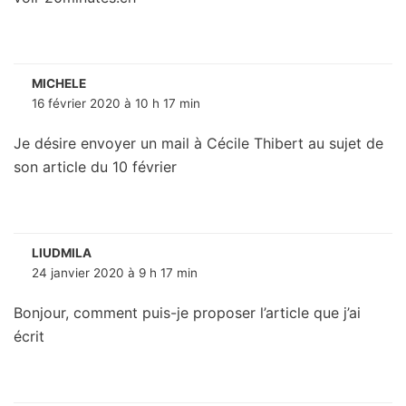
MICHELE
16 février 2020 à 10 h 17 min
Je désire envoyer un mail à Cécile Thibert au sujet de
son article du 10 février
LIUDMILA
24 janvier 2020 à 9 h 17 min
Bonjour, comment puis-je proposer l’article que j’ai
écrit