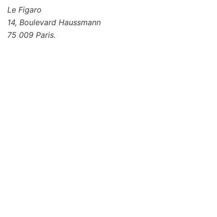
Le Figaro
14, Boulevard Haussmann
75 009 Paris.