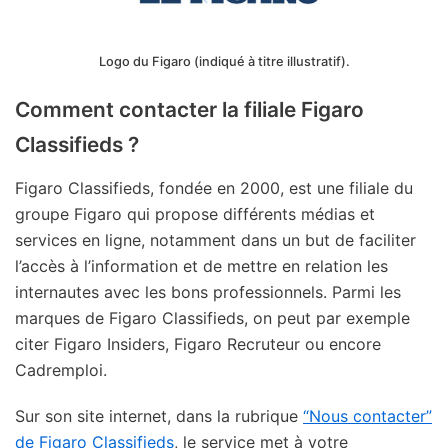
Logo du Figaro (indiqué à titre illustratif).
Comment contacter la filiale Figaro
Classifieds ?
Figaro Classifieds, fondée en 2000, est une filiale du
groupe Figaro qui propose différents médias et
services en ligne, notamment dans un but de faciliter
l’accès à l’information et de mettre en relation les
internautes avec les bons professionnels. Parmi les
marques de Figaro Classifieds, on peut par exemple
citer Figaro Insiders, Figaro Recruteur ou encore
Cadremploi.
Sur son site internet, dans la rubrique
“Nous contacter”
de Figaro Classifieds
, le service met à votre