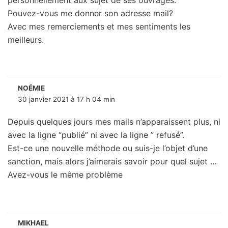
personnellement aux sujet de ses ouvrages.
Pouvez-vous me donner son adresse mail?
Avec mes remerciements et mes sentiments les
meilleurs.
NOÉMIE
30 janvier 2021 à 17 h 04 min
Depuis quelques jours mes mails n’apparaissent plus, ni
avec la ligne “publié” ni avec la ligne ” refusé”.
Est-ce une nouvelle méthode ou suis-je l’objet d’une
sanction, mais alors j’aimerais savoir pour quel sujet …
Avez-vous le même problème
MIKHAEL