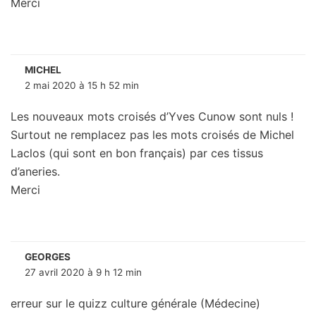
Merci
MICHEL
2 mai 2020 à 15 h 52 min
Les nouveaux mots croisés d’Yves Cunow sont nuls !
Surtout ne remplacez pas les mots croisés de Michel
Laclos (qui sont en bon français) par ces tissus
d’aneries.
Merci
GEORGES
27 avril 2020 à 9 h 12 min
erreur sur le quizz culture générale (Médecine)