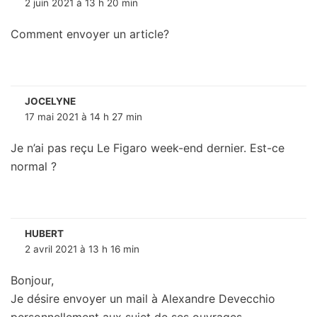
2 juin 2021 à 13 h 20 min
Comment envoyer un article?
JOCELYNE
17 mai 2021 à 14 h 27 min
Je n’ai pas reçu Le Figaro week-end dernier. Est-ce
normal ?
HUBERT
2 avril 2021 à 13 h 16 min
Bonjour,
Je désire envoyer un mail à Alexandre Devecchio