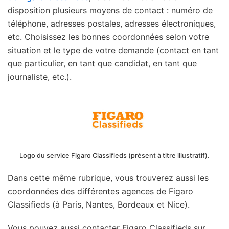
disposition plusieurs moyens de contact : numéro de
téléphone, adresses postales, adresses électroniques,
etc. Choisissez les bonnes coordonnées selon votre
situation et le type de votre demande (contact en tant
que particulier, en tant que candidat, en tant que
journaliste, etc.).
Logo du service Figaro Classifieds (présent à titre illustratif).
Dans cette même rubrique, vous trouverez aussi les
coordonnées des différentes agences de Figaro
Classifieds (à Paris, Nantes, Bordeaux et Nice).
Vous pouvez aussi contacter Figaro Classifieds sur