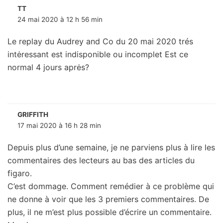
TT
24 mai 2020 à 12 h 56 min
Le replay du Audrey and Co du 20 mai 2020 trés
intėressant est indisponible ou incomplet Est ce
normal 4 jours aprės?
GRIFFITH
17 mai 2020 à 16 h 28 min
Depuis plus d’une semaine, je ne parviens plus à lire les
commentaires des lecteurs au bas des articles du
figaro.
C’est dommage. Comment remédier à ce problème qui
ne donne à voir que les 3 premiers commentaires. De
plus, il ne m’est plus possible d’écrire un commentaire.