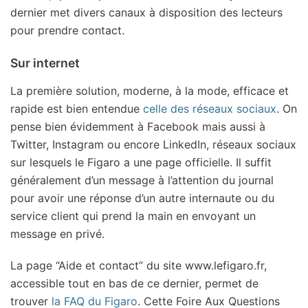
dernier met divers canaux à disposition des lecteurs
pour prendre contact.
Sur internet
La première solution, moderne, à la mode, efficace et
rapide est bien entendue
celle des réseaux sociaux
. On
pense bien évidemment à Facebook mais aussi à
Twitter, Instagram ou encore LinkedIn, réseaux sociaux
sur lesquels le Figaro a une page officielle. Il suffit
généralement d’un message à l’attention du journal
pour avoir une réponse d’un autre internaute ou du
service client qui prend la main en envoyant un
message en privé.
La page “Aide et contact” du site www.lefigaro.fr,
accessible tout en bas de ce dernier, permet de
trouver
la FAQ du Figaro
. Cette Foire Aux Questions