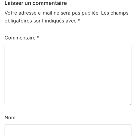
Laisser un commentaire
Votre adresse e-mail ne sera pas publiée.
Les champs
obligatoires sont indiqués avec
*
Commentaire
*
Nom