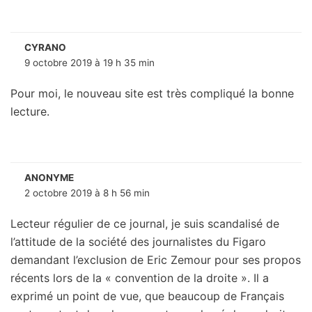
CYRANO
9 octobre 2019 à 19 h 35 min
Pour moi, le nouveau site est très compliqué la bonne
lecture.
ANONYME
2 octobre 2019 à 8 h 56 min
Lecteur régulier de ce journal, je suis scandalisé de
l’attitude de la société des journalistes du Figaro
demandant l’exclusion de Eric Zemour pour ses propos
récents lors de la « convention de la droite ». Il a
exprimé un point de vue, que beaucoup de Français