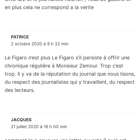
en plus cela ne correspond a la verite
PATRICE
2 octobre 2020 à 9 h 32 min
Le Figaro n’est plus Le Figaro s’il persiste à offrir une
chronique régulière à Monsieur Zemour. Trop c’est
trop. Il y va de la réputation du journal que nous lisons,
du respect des journalistes qui y travaillent, du respect
des lecteurs.
JACQUES
21 juillet 2020 à 16 h 00 min