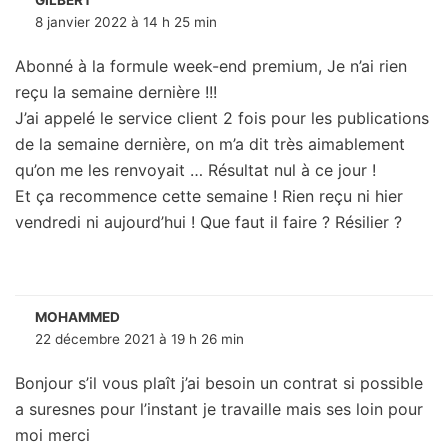
GILBERT
8 janvier 2022 à 14 h 25 min
Abonné à la formule week-end premium, Je n’ai rien
reçu la semaine dernière !!!
J’ai appelé le service client 2 fois pour les publications
de la semaine dernière, on m’a dit très aimablement
qu’on me les renvoyait … Résultat nul à ce jour !
Et ça recommence cette semaine ! Rien reçu ni hier
vendredi ni aujourd’hui ! Que faut il faire ? Résilier ?
MOHAMMED
22 décembre 2021 à 19 h 26 min
Bonjour s’il vous plaît j’ai besoin un contrat si possible
a suresnes pour l’instant je travaille mais ses loin pour
moi merci