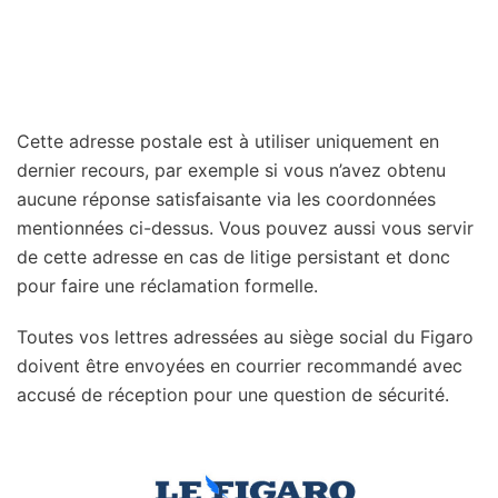
Cette adresse postale est à utiliser uniquement en
dernier recours, par exemple si vous n’avez obtenu
aucune réponse satisfaisante via les coordonnées
mentionnées ci-dessus. Vous pouvez aussi vous servir
de cette adresse en cas de litige persistant et donc
pour faire une réclamation formelle.
Toutes vos lettres adressées au siège social du Figaro
doivent être envoyées en courrier recommandé avec
accusé de réception pour une question de sécurité.