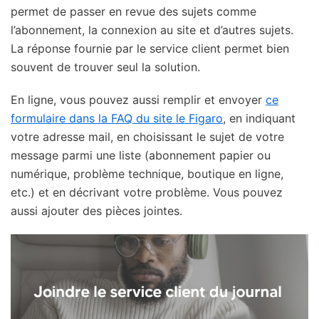
permet de passer en revue des sujets comme
l’abonnement, la connexion au site et d’autres sujets.
La réponse fournie par le service client permet bien
souvent de trouver seul la solution.
En ligne, vous pouvez aussi remplir et envoyer
ce
formulaire dans la FAQ du site le Figaro
, en indiquant
votre adresse mail, en choisissant le sujet de votre
message parmi une liste (abonnement papier ou
numérique, problème technique, boutique en ligne,
etc.) et en décrivant votre problème. Vous pouvez
aussi ajouter des pièces jointes.