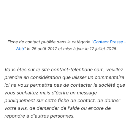
Fiche de contact publiée dans la catégorie "
Contact Presse -
Web
" le 26 août 2017 et mise à jour le 17 juillet 2026.
Vous êtes sur le site contact-telephone.com, veuillez
prendre en considération que laisser un commentaire
ici ne vous permettra pas de contacter la société que
vous souhaitez mais d'écrire un message
publiquement sur cette fiche de contact, de donner
votre avis, de demander de l'aide ou encore de
répondre à d'autres personnes.