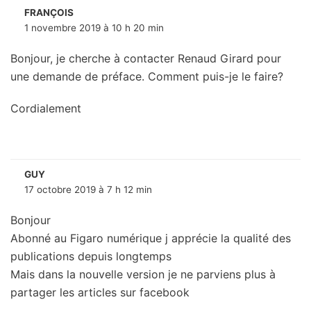
FRANÇOIS
1 novembre 2019 à 10 h 20 min
Bonjour, je cherche à contacter Renaud Girard pour
une demande de préface. Comment puis-je le faire?
Cordialement
GUY
17 octobre 2019 à 7 h 12 min
Bonjour
Abonné au Figaro numérique j apprécie la qualité des
publications depuis longtemps
Mais dans la nouvelle version je ne parviens plus à
partager les articles sur facebook