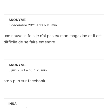
ANONYME
5 décembre 2021 à 10 h 13 min
une nouvelle fois je n’ai pas eu mon magazine et il est
difficile de se faire entendre
ANONYME
5 juin 2021 à 10 h 25 min
stop pub sur facebook
INNA