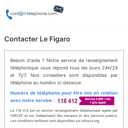
Aller
au
contenu
Contacter Le Figaro
Besoin d'aide ? Notre service de renseignement
téléphonique vous répond tous les jours 24h/24
et 7j/7. Nos conseillers sont disponibles par
téléphone au numéro ci-dessous
Numéro de téléphone pour être mis en relation
avec notre service :
Le 118 412 est un service renseignement téléphonique agrée par
l'ARCEP et est indépendant des marques et des services publics.
Les conditions tarifaires sont disponibles sur infosva.org