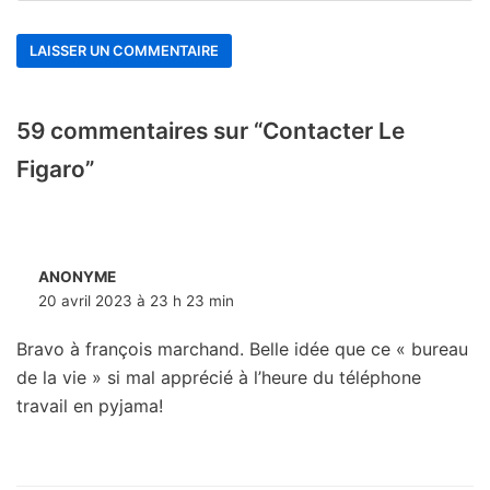
59 commentaires sur “Contacter Le
Figaro”
ANONYME
20 avril 2023 à 23 h 23 min
Bravo à françois marchand. Belle idée que ce « bureau
de la vie » si mal apprécié à l’heure du téléphone
travail en pyjama!