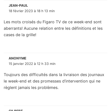
JEAN-PAUL
18 février 2023 à 18 h 13 min
Les mots croisés du Figaro TV de ce week-end sont
aberrants! Aucune relation entre les définitions et les
cases de la grille!
ANONYME
15 janvier 2022 à 12 h 33 min
Toujours des difficultés dans la livraison des journaux
le week-end et des promesses d’intervention qui ne
règlent jamais les problèmes.