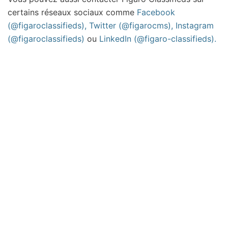
certains réseaux sociaux comme
Facebook
(@figaroclassifieds), Twitter (@figarocms), Instagram
(@figaroclassifieds)
ou
LinkedIn (@figaro-classifieds).