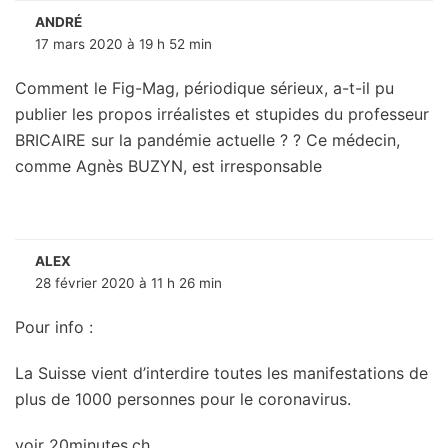
ANDRÉ
17 mars 2020 à 19 h 52 min
Comment le Fig-Mag, périodique sérieux, a-t-il pu
publier les propos irréalistes et stupides du professeur
BRICAIRE sur la pandémie actuelle ? ? Ce médecin,
comme Agnès BUZYN, est irresponsable
ALEX
28 février 2020 à 11 h 26 min
Pour info :
La Suisse vient d’interdire toutes les manifestations de
plus de 1000 personnes pour le coronavirus.
voir 20minutes.ch