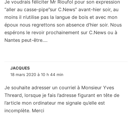
Je voudrais féliciter Mr Rioufol pour son expression
“aller au casse-pipe”sur C.News” avant-hier soir, au
moins il n’utilise pas la langue de bois et avec mon
époux nous regrettons son absence d’hier soir. Nous
espérons le revoir prochainement sur C.News ou à
Nantes peut-être….
JACQUES
18 mars 2020 à 10 h 44 min
Je souhaite adresser un courriel à Monsieur Yves
Threard, lorsque je fais l’adresse figurant en tête de
l’article mon ordinateur me signale qu’elle est
incomplète. Merci