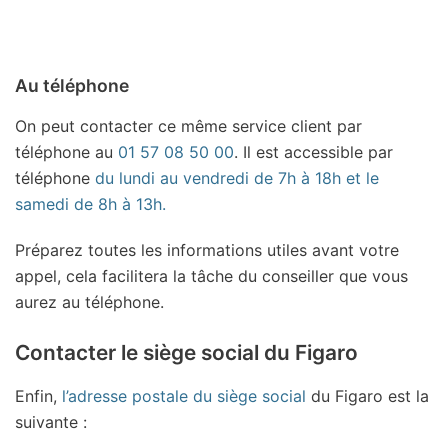
Au téléphone
On peut contacter ce même service client par
téléphone au
01 57 08 50 00
. Il est accessible par
téléphone
du lundi au vendredi de 7h à 18h et le
samedi de 8h à 13h.
Préparez toutes les informations utiles avant votre
appel, cela facilitera la tâche du conseiller que vous
aurez au téléphone.
Contacter le siège social du Figaro
Enfin,
l’adresse postale du siège social
du Figaro est la
suivante :