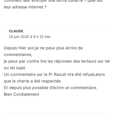
comment leur envoyer une lettre ouverte ? quel est
leur adresse internet ?
CLAUDE
25 juin 2020 à 6 h 22 min
Depuis Hier soir,je ne peux plus écrire de
commentaires,
je peux par contre lire les réponses des lecteurs sur tel
ou tel sujet.
Un commentaire sur le Pr Raoult m’a été refusé,alors
que la charte a été respectée.
Et depuis plus possible d’écrire un commentaire.
Bien Cordialement