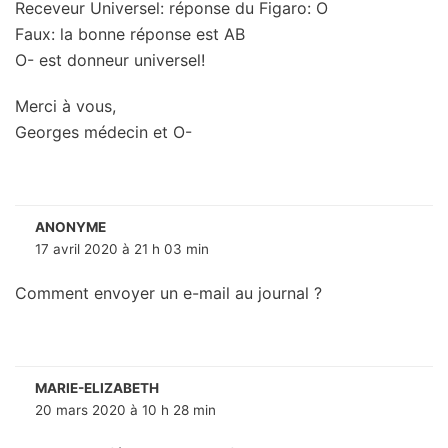
Receveur Universel: réponse du Figaro: O
Faux: la bonne réponse est AB
O- est donneur universel!
Merci à vous,
Georges médecin et O-
ANONYME
17 avril 2020 à 21 h 03 min
Comment envoyer un e-mail au journal ?
MARIE-ELIZABETH
20 mars 2020 à 10 h 28 min