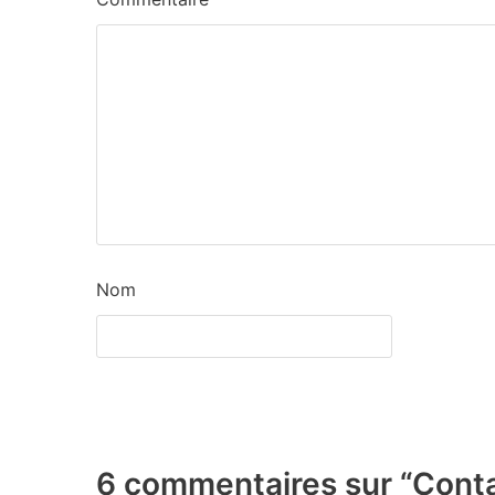
Nom
6 commentaires sur “Conta