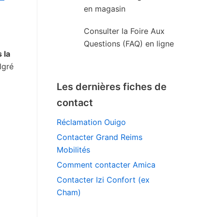
en magasin
Consulter la Foire Aux
Questions (FAQ) en ligne
 la
lgré
Les dernières fiches de
contact
Réclamation Ouigo
Contacter Grand Reims
Mobilités
Comment contacter Amica
Contacter Izi Confort (ex
Cham)