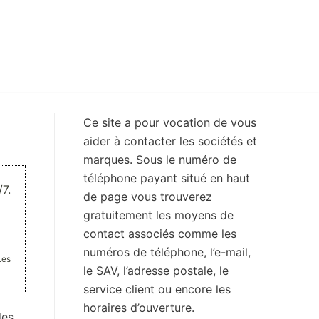
Ce site a pour vocation de vous
aider à contacter les sociétés et
marques. Sous le numéro de
téléphone payant situé en haut
7.
de page vous trouverez
gratuitement les moyens de
contact associés comme les
numéros de téléphone, l’e-mail,
Les
le SAV, l’adresse postale, le
service client ou encore les
horaires d’ouverture.
des