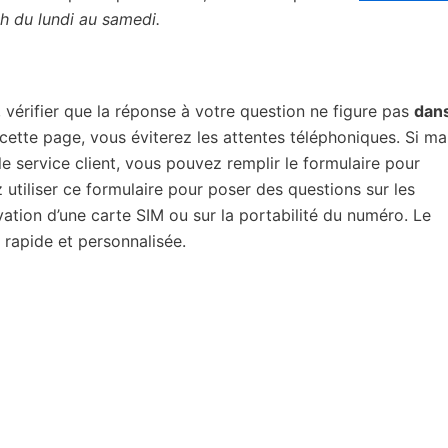
1h du lundi au samedi.
, vérifier que la réponse à votre question ne figure pas
dans
 cette page, vous éviterez les attentes téléphoniques. Si ma
 service client, vous pouvez remplir le formulaire pour
 utiliser ce formulaire pour poser des questions sur les
vation d’une carte SIM ou sur la portabilité du numéro. Le
 rapide et personnalisée.