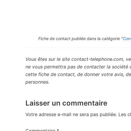
Fiche de contact publiée dans la catégorie "
Con
Vous êtes sur le site contact-telephone.com, ve
ne vous permettra pas de contacter la société
cette fiche de contact, de donner votre avis, 
personnes.
Laisser un commentaire
Votre adresse e-mail ne sera pas publiée.
Les c
Commentaire
*