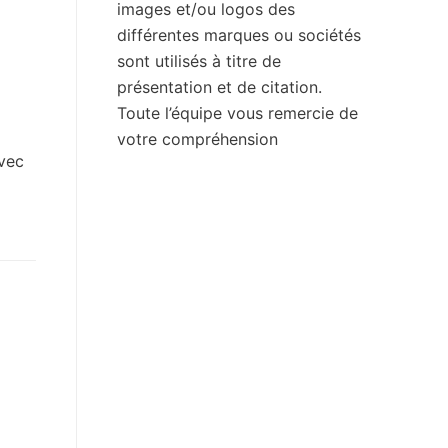
images et/ou logos des
différentes marques ou sociétés
sont utilisés à titre de
présentation et de citation.
Toute l’équipe vous remercie de
votre compréhension
avec