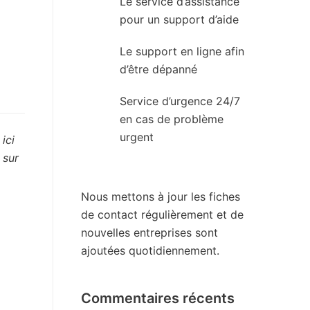
Le service d’assistance
pour un support d’aide
Le support en ligne afin
d’être dépanné
Service d’urgence 24/7
en cas de problème
urgent
ici
 sur
Nous mettons à jour les fiches
de contact régulièrement et de
nouvelles entreprises sont
ajoutées quotidiennement.
Commentaires récents