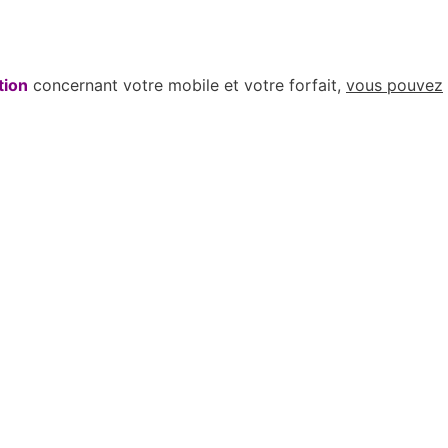
tion
concernant votre mobile et votre forfait,
vous pouvez