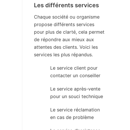
Les différents services
Chaque société ou organisme
propose différents services
pour plus de clarté, cela permet
de répondre aux mieux aux
attentes des clients. Voici les
services les plus répandus.
Le service client pour
contacter un conseiller
Le service après-vente
pour un souci technique
Le service réclamation
en cas de problème