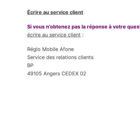
Écrire au service client
Si vous n’obtenez pas la réponse à votre ques
écrire au service client
:
Réglo Mobile Afone
Service des relations clients
BP
49105 Angers CEDEX 02