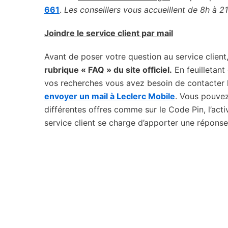
661
.
Les conseillers vous accueillent de 8h à 2
Joindre le service client par mail
Avant de poser votre question au service client
rubrique « FAQ » du site officiel.
En feuilletant
vos recherches vous avez besoin de contacter le
envoyer un mail à Leclerc Mobile
. Vous pouvez
différentes offres comme sur le Code Pin, l’acti
service client se charge d’apporter une réponse