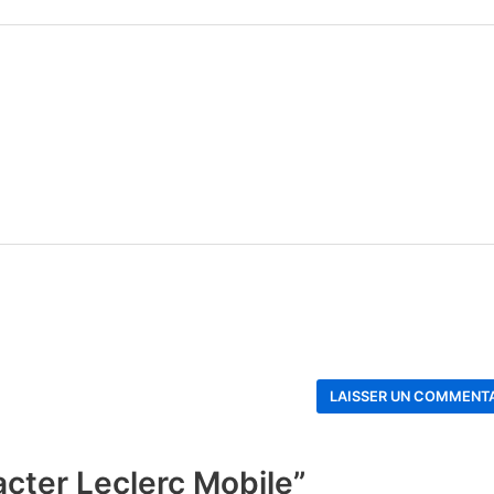
cter Leclerc Mobile”