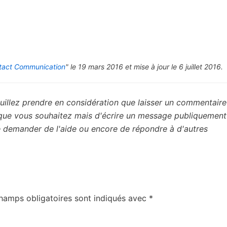
tact Communication
" le 19 mars 2016 et mise à jour le 6 juillet 2016.
uillez prendre en considération que laisser un commentaire 
 que vous souhaitez mais d'écrire un message publiquement
de demander de l'aide ou encore de répondre à d'autres
hamps obligatoires sont indiqués avec
*