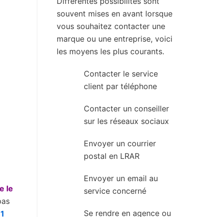
Différentes possibilités sont
souvent mises en avant lorsque
vous souhaitez contacter une
marque ou une entreprise, voici
les moyens les plus courants.
Contacter le service
client par téléphone
Contacter un conseiller
sur les réseaux sociaux
Envoyer un courrier
postal en LRAR
Envoyer un email au
e le
service concerné
pas
Se rendre en agence ou
71