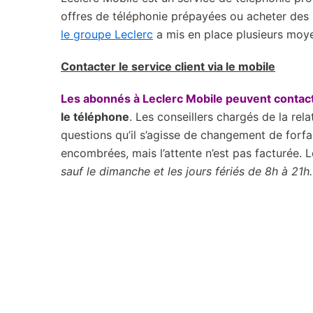
offres de téléphonie prépayées ou acheter des S
le groupe Leclerc
a mis en place plusieurs moy
Contacter le service client via le mobile
Les abonnés à Leclerc Mobile peuvent contacte
le téléphone
. Les conseillers chargés de la rel
questions qu’il s’agisse de changement de forfa
encombrées, mais l’attente n’est pas facturée. 
sauf le dimanche et les jours fériés de 8h à 21h.