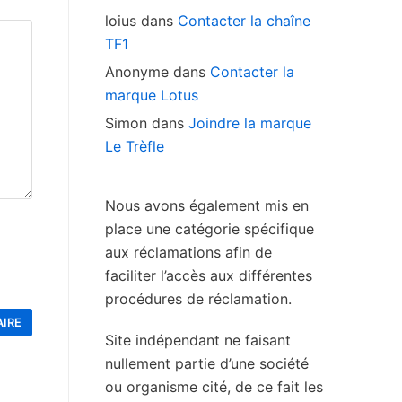
loius
dans
Contacter la chaîne
TF1
Anonyme
dans
Contacter la
marque Lotus
Simon
dans
Joindre la marque
Le Trèfle
Nous avons également mis en
place une catégorie spécifique
aux réclamations afin de
faciliter l’accès aux différentes
procédures de réclamation.
Site indépendant ne faisant
nullement partie d’une société
ou organisme cité, de ce fait les