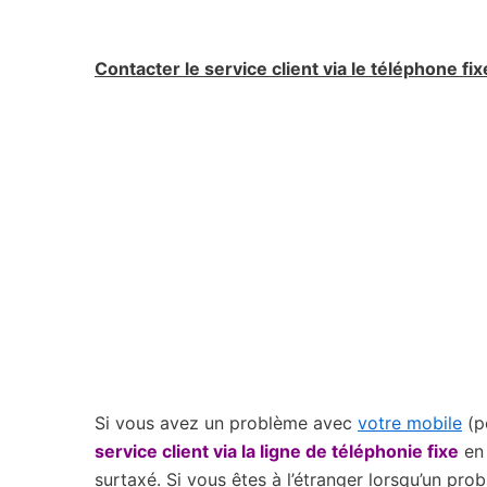
Contacter le service client via le téléphone fix
Si vous avez un problème avec
votre mobile
(p
service client via la ligne de téléphonie fixe
en
surtaxé.
Si vous êtes à l’étranger
lorsqu’un prob