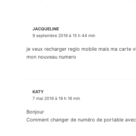
JACQUELINE
9 septembre 2019 à 15 h 44 min
je veux recharger reglo mobile mais ma carte 
mon nouveau numero
KATY
7 mai 2019 à 19 h 16 min
Bonjour
Comment changer de numéro de portable avec