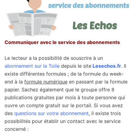
Communiquer avec le service des abonnements
Le lecteur a la possibilité de souscrire à un
abonnement sur la Toile
depuis le site
Lesechos.fr
. Il
existe différentes formules ; de la formule du week-
end à la
formule numérique
en passant par la formule
papier. Sachez également que le groupe offre 8
publications gratuites par mois à toute personne qui
ouvre un compte gratuit sur le portail. Si vous avez
des
questions sur votre abonnement
, il existe trois
possibilités pour établir un contact avec le service
concerné :