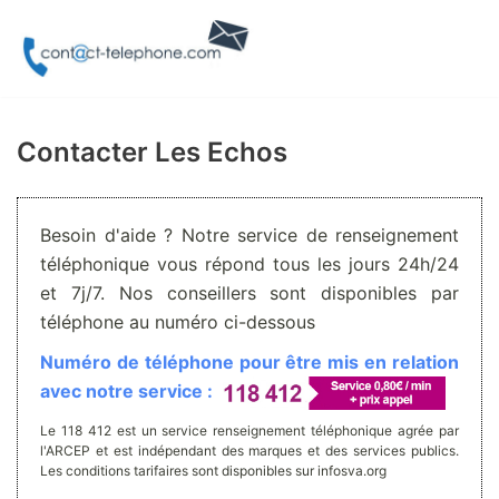
Aller
au
contenu
Contacter Les Echos
Besoin d'aide ? Notre service de renseignement
téléphonique vous répond tous les jours 24h/24
et 7j/7. Nos conseillers sont disponibles par
téléphone au numéro ci-dessous
Numéro de téléphone pour être mis en relation
avec notre service :
Le 118 412 est un service renseignement téléphonique agrée par
l'ARCEP et est indépendant des marques et des services publics.
Les conditions tarifaires sont disponibles sur infosva.org