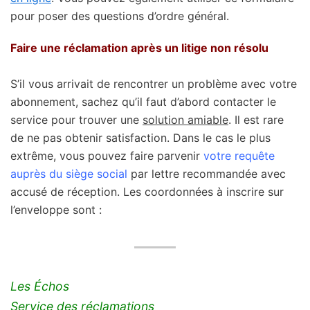
pour poser des questions d’ordre général.
Faire une réclamation après un litige non résolu
S’il vous arrivait de rencontrer un problème avec votre
abonnement, sachez qu’il faut d’abord contacter le
service pour trouver une
solution amiable
. Il est rare
de ne pas obtenir satisfaction. Dans le cas le plus
extrême, vous pouvez faire parvenir
votre requête
auprès du siège social
par lettre recommandée avec
accusé de réception. Les coordonnées à inscrire sur
l’enveloppe sont :
Les Échos
Service des réclamations