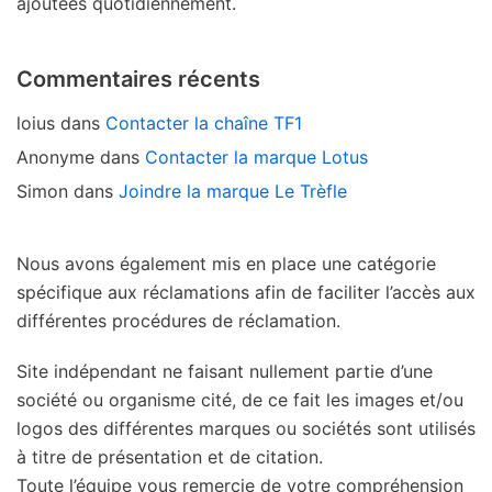
ajoutées quotidiennement.
Commentaires récents
loius
dans
Contacter la chaîne TF1
Anonyme
dans
Contacter la marque Lotus
Simon
dans
Joindre la marque Le Trèfle
Nous avons également mis en place une catégorie
spécifique aux réclamations afin de faciliter l’accès aux
différentes procédures de réclamation.
Site indépendant ne faisant nullement partie d’une
société ou organisme cité, de ce fait les images et/ou
logos des différentes marques ou sociétés sont utilisés
à titre de présentation et de citation.
Toute l’équipe vous remercie de votre compréhension