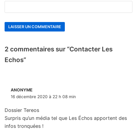
2 commentaires sur “Contacter Les
Echos”
ANONYME
16 décembre 2020 à 22 h 08 min
Dossier Tereos
Surpris qu’un média tel que Les Échos apportent des
infos tronquées !