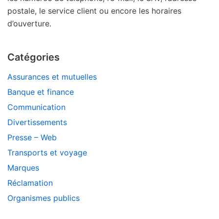
postale, le service client ou encore les horaires
d’ouverture.
Catégories
Assurances et mutuelles
Banque et finance
Communication
Divertissements
Presse – Web
Transports et voyage
Marques
Réclamation
Organismes publics