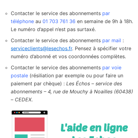
Contacter le service des abonnements
par
téléphone
au
01 703 761 36
en semaine de 9h à 18h.
Le numéro d’appel n’est pas surtaxé.
Contacter le service des abonnements
par mail
:
serviceclients@lesechos.fr
. Pensez à spécifier votre
numéro d’abonné et vos coordonnées complètes.
Contacter le service des abonnements
par voie
postale
(résiliation par exemple ou pour faire un
paiement par chèque) :
Les Échos – service des
abonnements – 4, rue de Mouchy à Noailles (60438)
– CEDEX
.