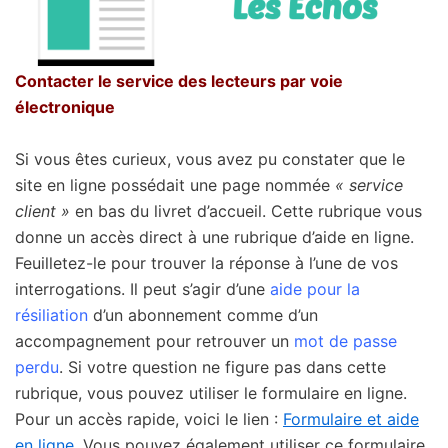
Contacter le service des lecteurs par voie
électronique
Si vous êtes curieux, vous avez pu constater que le
site en ligne possédait une page nommée
« service
client »
en bas du livret d’accueil. Cette rubrique vous
donne un accès direct à une rubrique d’aide en ligne.
Feuilletez-le pour trouver la réponse à l’une de vos
interrogations. Il peut s’agir d’une
aide pour la
résiliation
d’un abonnement comme d’un
accompagnement pour retrouver un
mot de passe
perdu
. Si votre question ne figure pas dans cette
rubrique, vous pouvez utiliser le formulaire en ligne.
Pour un accès rapide, voici le lien :
Formulaire et aide
en ligne
. Vous pouvez également utiliser ce formulaire