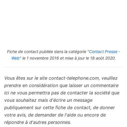
Fiche de contact publiée dans la catégorie "
Contact Presse -
Web
" le 1 novembre 2016 et mise à jour le 18 août 2020.
Vous êtes sur le site contact-telephone.com, veuillez
prendre en considération que laisser un commentaire
ici ne vous permettra pas de contacter la société que
vous souhaitez mais d'écrire un message
publiquement sur cette fiche de contact, de donner
votre avis, de demander de l'aide ou encore de
répondre à d'autres personnes.