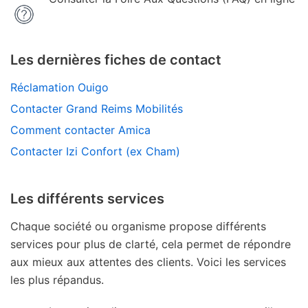
Les dernières fiches de contact
Réclamation Ouigo
Contacter Grand Reims Mobilités
Comment contacter Amica
Contacter Izi Confort (ex Cham)
Les différents services
Chaque société ou organisme propose différents
services pour plus de clarté, cela permet de répondre
aux mieux aux attentes des clients. Voici les services
les plus répandus.