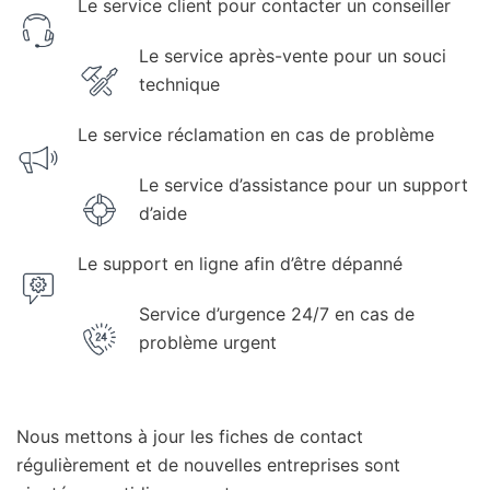
Le service client pour contacter un conseiller
Le service après-vente pour un souci
technique
Le service réclamation en cas de problème
Le service d’assistance pour un support
d’aide
Le support en ligne afin d’être dépanné
Service d’urgence 24/7 en cas de
problème urgent
Nous mettons à jour les fiches de contact
régulièrement et de nouvelles entreprises sont