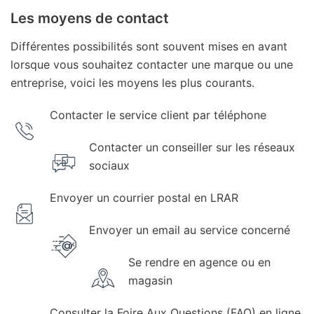
Les moyens de contact
Différentes possibilités sont souvent mises en avant
lorsque vous souhaitez contacter une marque ou une
entreprise, voici les moyens les plus courants.
Contacter le service client par téléphone
Contacter un conseiller sur les réseaux
sociaux
Envoyer un courrier postal en LRAR
Envoyer un email au service concerné
Se rendre en agence ou en
magasin
Consulter la Foire Aux Questions (FAQ) en ligne