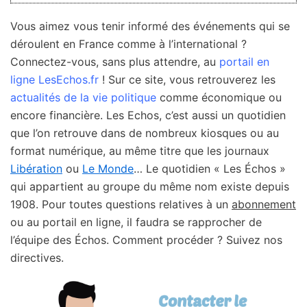
Vous aimez vous tenir informé des événements qui se
déroulent en France comme à l’international ?
Connectez-vous, sans plus attendre, au
portail en
ligne LesEchos.fr
! Sur ce site, vous retrouverez les
actualités de la vie politique
comme économique ou
encore financière. Les Echos, c’est aussi un quotidien
que l’on retrouve dans de nombreux kiosques ou au
format numérique, au même titre que les journaux
Libération
ou
Le Monde
… Le quotidien « Les Échos »
qui appartient au groupe du même nom existe depuis
1908. Pour toutes questions relatives à un
abonnement
ou au portail en ligne, il faudra se rapprocher de
l’équipe des Échos. Comment procéder ? Suivez nos
directives.