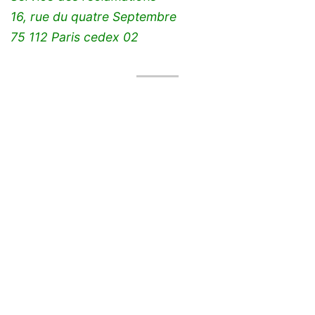
16, rue du quatre Septembre
75 112 Paris cedex 02