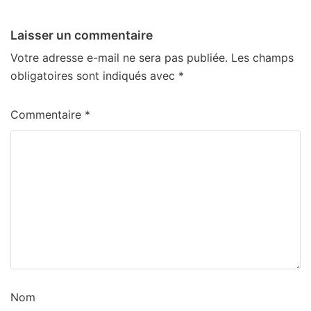
Laisser un commentaire
Votre adresse e-mail ne sera pas publiée.
Les champs
obligatoires sont indiqués avec
*
Commentaire
*
Nom