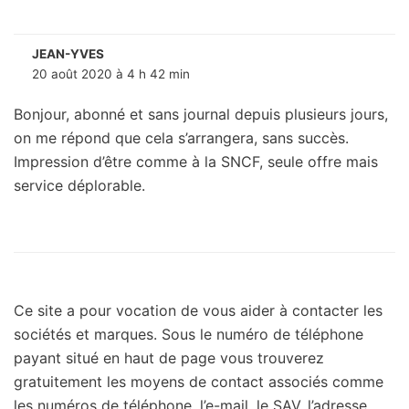
JEAN-YVES
20 août 2020 à 4 h 42 min
Bonjour, abonné et sans journal depuis plusieurs jours,
on me répond que cela s’arrangera, sans succès.
Impression d’être comme à la SNCF, seule offre mais
service déplorable.
Ce site a pour vocation de vous aider à contacter les
sociétés et marques. Sous le numéro de téléphone
payant situé en haut de page vous trouverez
gratuitement les moyens de contact associés comme
les numéros de téléphone, l’e-mail, le SAV, l’adresse