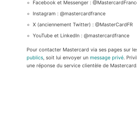
Facebook et Messenger : @MastercardFranc
Instagram : @mastercardfrance
X (anciennement Twitter) : @MasterCardFR
YouTube et LinkedIn : @mastercardfrance
Pour contacter Mastercard via ses pages sur le
publics
, soit lui envoyer un
message privé
. Pri
une réponse du service clientèle de Mastercard