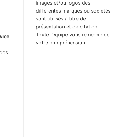
images et/ou logos des
différentes marques ou sociétés
sont utilisés à titre de
présentation et de citation.
Toute l’équipe vous remercie de
rvice
votre compréhension
 dos