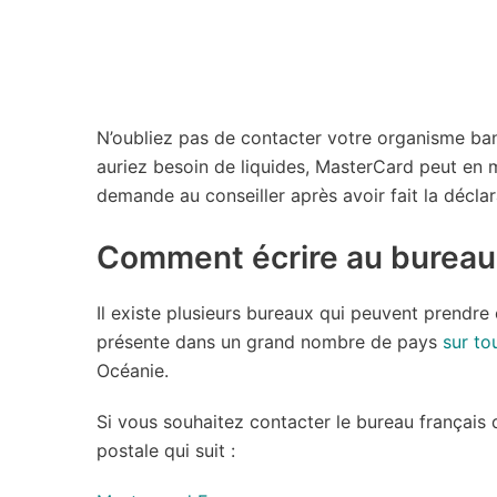
N’oubliez pas de contacter votre organisme ban
auriez besoin de liquides, MasterCard peut en me
demande au conseiller après avoir fait la déclar
Comment écrire au bureau
Il existe plusieurs bureaux qui peuvent prendr
présente dans un grand nombre de pays
sur to
Océanie.
Si vous souhaitez contacter le bureau français 
postale qui suit :