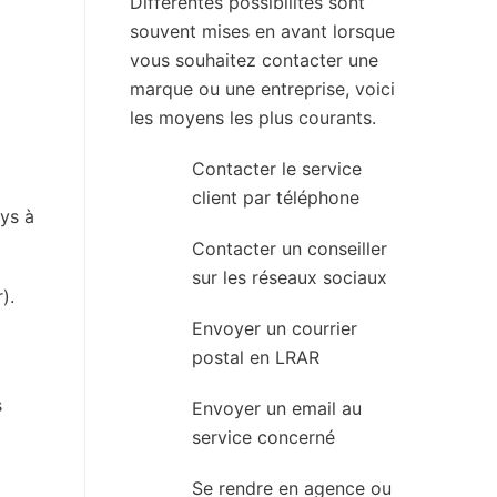
Différentes possibilités sont
souvent mises en avant lorsque
vous souhaitez contacter une
marque ou une entreprise, voici
les moyens les plus courants.
Contacter le service
client par téléphone
ys à
Contacter un conseiller
sur les réseaux sociaux
).
Envoyer un courrier
postal en LRAR
s
Envoyer un email au
service concerné
Se rendre en agence ou