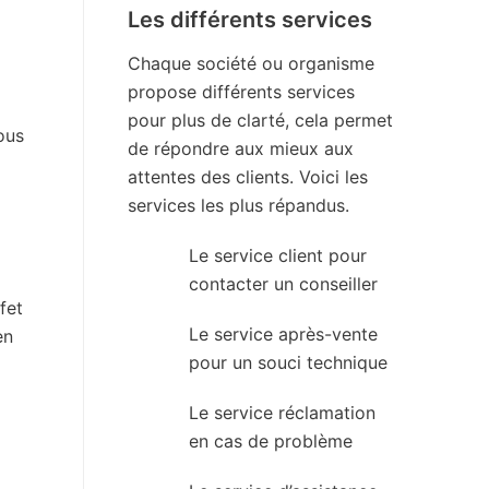
Les différents services
Chaque société ou organisme
propose différents services
pour plus de clarté, cela permet
ous
de répondre aux mieux aux
attentes des clients. Voici les
services les plus répandus.
Le service client pour
contacter un conseiller
fet
Le service après-vente
en
pour un souci technique
Le service réclamation
en cas de problème