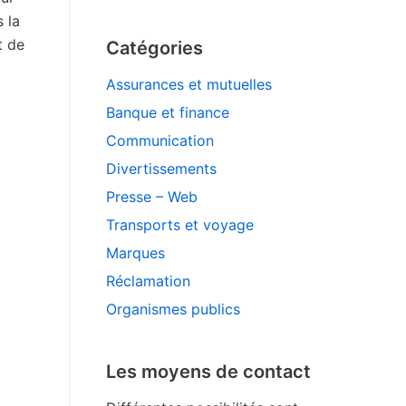
s la
t de
Catégories
Assurances et mutuelles
Banque et finance
Communication
Divertissements
Presse – Web
Transports et voyage
Marques
Réclamation
Organismes publics
Les moyens de contact