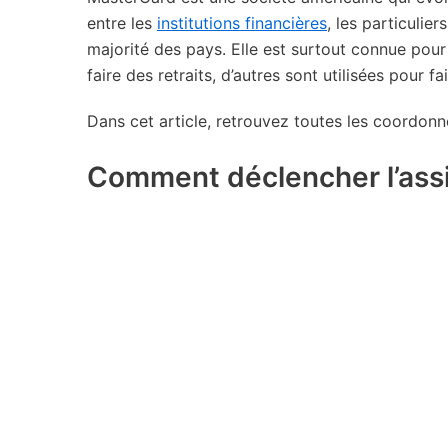
entre les
institutions financières
, les particulie
majorité des pays. Elle est surtout connue pou
faire des retraits, d’autres sont utilisées pour f
Dans cet article, retrouvez toutes les coordonn
Comment déclencher l’ass