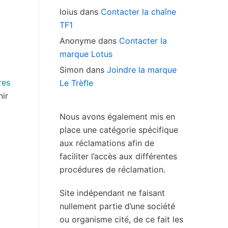
loius
dans
Contacter la chaîne
TF1
Anonyme
dans
Contacter la
marque Lotus
Simon
dans
Joindre la marque
res
Le Trèfle
nir
Nous avons également mis en
place une catégorie spécifique
aux réclamations afin de
faciliter l’accès aux différentes
procédures de réclamation.
Site indépendant ne faisant
nullement partie d’une société
ou organisme cité, de ce fait les