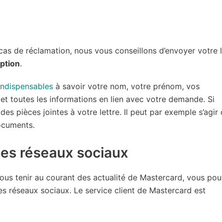
cas de réclamation, nous vous conseillons d’envoyer votre l
ption
.
indispensables
à savoir votre nom, votre prénom, vos
et toutes les informations en lien avec votre demande. Si
des pièces jointes à votre lettre. Il peut par exemple s’agir
ocuments.
les réseaux sociaux
ous tenir au courant des actualité de Mastercard, vous po
 les réseaux sociaux. Le service client de Mastercard est