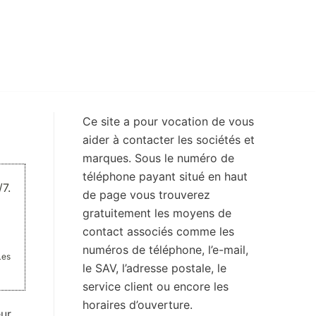
Ce site a pour vocation de vous
aider à contacter les sociétés et
marques. Sous le numéro de
téléphone payant situé en haut
7.
de page vous trouverez
gratuitement les moyens de
contact associés comme les
numéros de téléphone, l’e-mail,
Les
le SAV, l’adresse postale, le
service client ou encore les
horaires d’ouverture.
eur