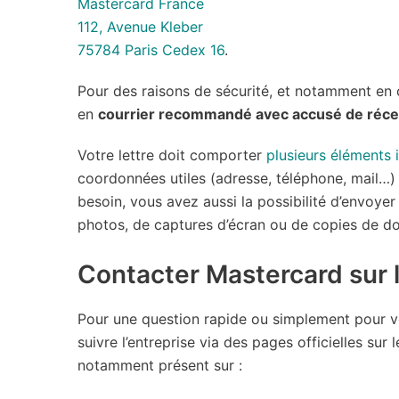
Mastercard France
112, Avenue Kleber
75784 Paris Cedex 16
.
Pour des raisons de sécurité, et notamment en 
en
courrier recommandé avec accusé de réce
Votre lettre doit comporter
plusieurs éléments 
coordonnées utiles (adresse, téléphone, mail…) 
besoin, vous avez aussi la possibilité d’envoyer 
photos, de captures d’écran ou de copies de d
Contacter Mastercard sur 
Pour une question rapide ou simplement pour v
suivre l’entreprise via des pages officielles sur
notamment présent sur :