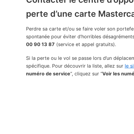
perte d’une carte Masterc
Perdre sa carte et/ou se faire voler son portef
spontanée pour éviter d’horribles désagréments
00 90 13 87
(service et appel gratuits).
Si la perte ou le vol se passe lors d’un déplace
spécifique. Pour découvrir la liste, allez sur
le s
numéro de service
“, cliquez sur “
Voir les num