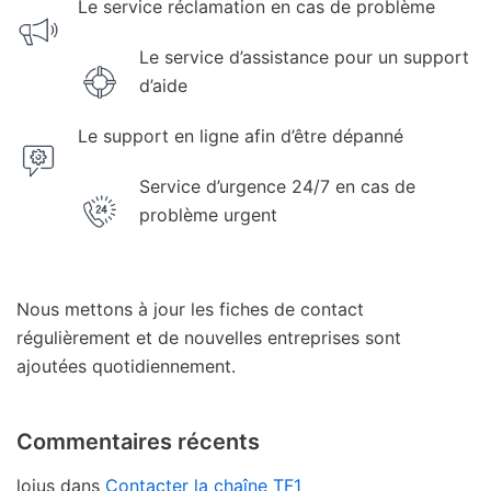
Le service réclamation en cas de problème
Le service d’assistance pour un support
d’aide
Le support en ligne afin d’être dépanné
Service d’urgence 24/7 en cas de
problème urgent
Nous mettons à jour les fiches de contact
régulièrement et de nouvelles entreprises sont
ajoutées quotidiennement.
Commentaires récents
loius
dans
Contacter la chaîne TF1