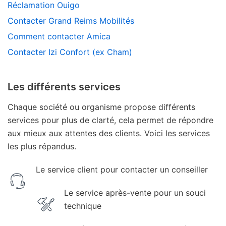
Réclamation Ouigo
Contacter Grand Reims Mobilités
Comment contacter Amica
Contacter Izi Confort (ex Cham)
Les différents services
Chaque société ou organisme propose différents
services pour plus de clarté, cela permet de répondre
aux mieux aux attentes des clients. Voici les services
les plus répandus.
Le service client pour contacter un conseiller
Le service après-vente pour un souci
technique