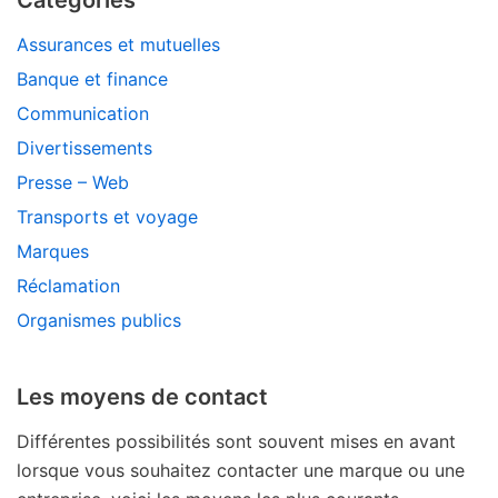
Catégories
Assurances et mutuelles
Banque et finance
Communication
Divertissements
Presse – Web
Transports et voyage
Marques
Réclamation
Organismes publics
Les moyens de contact
Différentes possibilités sont souvent mises en avant
lorsque vous souhaitez contacter une marque ou une