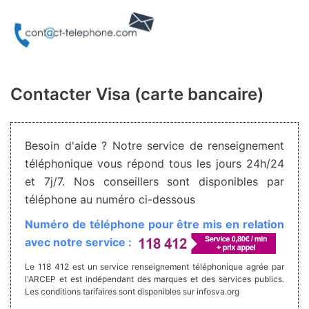
Aller
au
contenu
Contacter Visa (carte bancaire)
Besoin d'aide ? Notre service de renseignement
téléphonique vous répond tous les jours 24h/24
et 7j/7. Nos conseillers sont disponibles par
téléphone au numéro ci-dessous
Numéro de téléphone pour être mis en relation
avec notre service :
Le 118 412 est un service renseignement téléphonique agrée par
l'ARCEP et est indépendant des marques et des services publics.
Les conditions tarifaires sont disponibles sur infosva.org