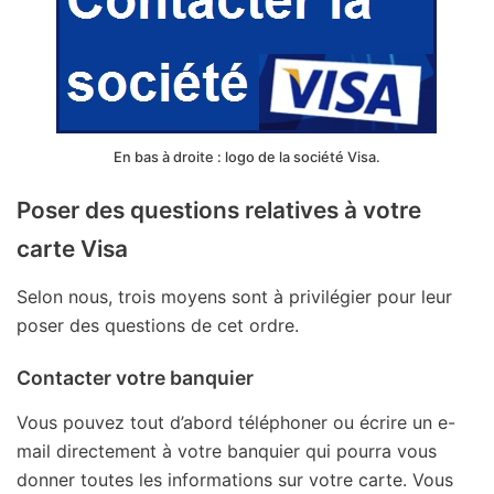
En bas à droite : logo de la société Visa.
Poser des questions relatives à votre
carte Visa
Selon nous, trois moyens sont à privilégier pour leur
poser des questions de cet ordre.
Contacter votre banquier
Vous pouvez tout d’abord téléphoner ou écrire un e-
mail directement à votre banquier qui pourra vous
donner toutes les informations sur votre carte. Vous