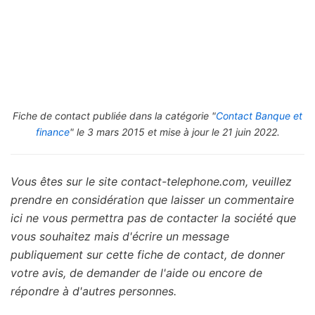
Fiche de contact publiée dans la catégorie "
Contact Banque et
finance
" le 3 mars 2015 et mise à jour le 21 juin 2022.
Vous êtes sur le site contact-telephone.com, veuillez
prendre en considération que laisser un commentaire
ici ne vous permettra pas de contacter la société que
vous souhaitez mais d'écrire un message
publiquement sur cette fiche de contact, de donner
votre avis, de demander de l'aide ou encore de
répondre à d'autres personnes.