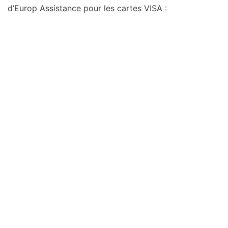
d’Europ Assistance pour les cartes VISA :