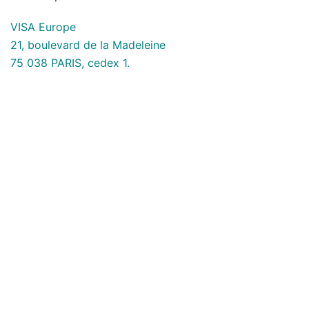
VISA Europe
21, boulevard de la Madeleine
75 038 PARIS, cedex 1.