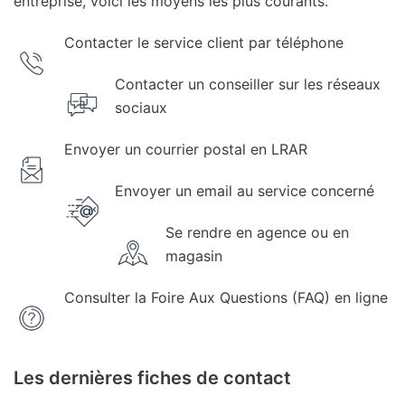
entreprise, voici les moyens les plus courants.
Contacter le service client par téléphone
Contacter un conseiller sur les réseaux
sociaux
Envoyer un courrier postal en LRAR
Envoyer un email au service concerné
Se rendre en agence ou en
magasin
Consulter la Foire Aux Questions (FAQ) en ligne
Les dernières fiches de contact