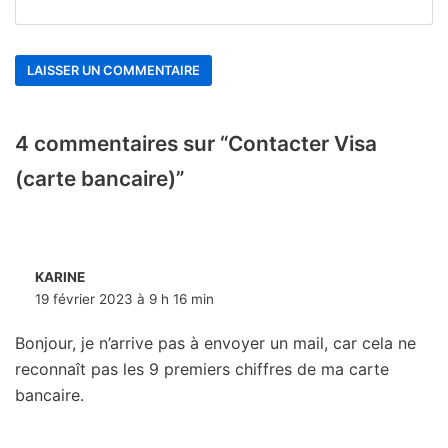
4 commentaires sur “Contacter Visa
(carte bancaire)”
KARINE
19 février 2023 à 9 h 16 min
Bonjour, je n’arrive pas à envoyer un mail, car cela ne
reconnaît pas les 9 premiers chiffres de ma carte
bancaire.