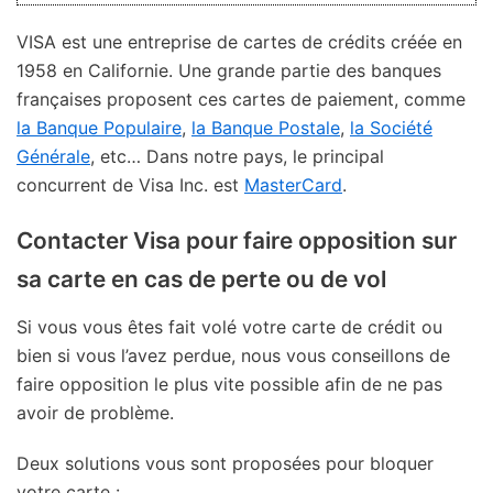
VISA est une entreprise de cartes de crédits créée en
1958 en Californie. Une grande partie des banques
françaises proposent ces cartes de paiement, comme
la Banque Populaire
,
la Banque Postale
,
la Société
Générale
, etc… Dans notre pays, le principal
concurrent de Visa Inc. est
MasterCard
.
Contacter Visa pour faire opposition sur
sa carte en cas de perte ou de vol
Si vous vous êtes fait volé votre carte de crédit ou
bien si vous l’avez perdue, nous vous conseillons de
faire opposition le plus vite possible afin de ne pas
avoir de problème.
Deux solutions vous sont proposées pour bloquer
votre carte :