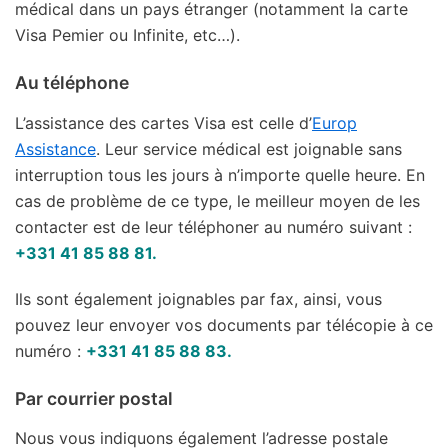
médical dans un pays étranger (notamment la carte
Visa Pemier ou Infinite, etc…).
Au téléphone
L’assistance des cartes Visa est celle d’
Europ
Assistance
. Leur service médical est joignable sans
interruption tous les jours à n’importe quelle heure. En
cas de problème de ce type, le meilleur moyen de les
contacter est de leur téléphoner au numéro suivant :
+331 41 85 88 81.
Ils sont également joignables par fax, ainsi, vous
pouvez leur envoyer vos documents par télécopie à ce
numéro :
+331 41 85 88 83.
Par courrier postal
Nous vous indiquons également l’adresse postale