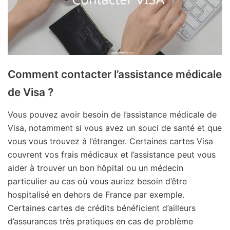
Comment contacter l’assistance médicale
de Visa ?
Vous pouvez avoir besoin de l’assistance médicale de
Visa, notamment si vous avez un souci de santé et que
vous vous trouvez à l’étranger. Certaines cartes Visa
couvrent vos frais médicaux et l’assistance peut vous
aider à trouver un bon hôpital ou un médecin
particulier au cas où vous auriez besoin d’être
hospitalisé en dehors de France par exemple.
Certaines cartes de crédits bénéficient d’ailleurs
d’assurances très pratiques en cas de problème