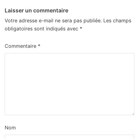
Laisser un commentaire
Votre adresse e-mail ne sera pas publiée.
Les champs
obligatoires sont indiqués avec
*
Commentaire
*
Nom