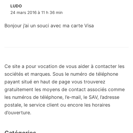
LUDO
24 mars 2016 à 11 h 36 min
Bonjour j’ai un souci avec ma carte Visa
Ce site a pour vocation de vous aider à contacter les
sociétés et marques. Sous le numéro de téléphone
payant situé en haut de page vous trouverez
gratuitement les moyens de contact associés comme
les numéros de téléphone, l’e-mail, le SAV, l’adresse
postale, le service client ou encore les horaires
d’ouverture.