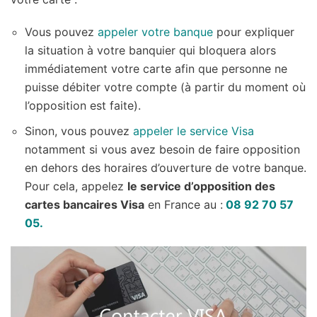
Vous pouvez
appeler votre banque
pour expliquer
la situation à votre banquier qui bloquera alors
immédiatement votre carte afin que personne ne
puisse débiter votre compte (à partir du moment où
l’opposition est faite).
Sinon, vous pouvez
appeler le service Visa
notamment si vous avez besoin de faire opposition
en dehors des horaires d’ouverture de votre banque.
Pour cela, appelez
le service d’opposition des
cartes bancaires Visa
en France au :
08 92 70 57
05.