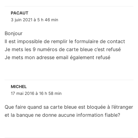
PACAUT
3 juin 2021 à 5 h 46 min
Bonjour
Il est impossible de remplir le formulaire de contact
Je mets les 9 numéros de carte bleue c’est refusé
Je mets mon adresse email également refusé
MICHEL
17 mai 2016 à 16 h 58 min
Que faire quand sa carte bleue est bloquée à l’étranger
et la banque ne donne aucune information fiable?