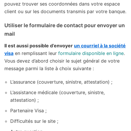
pouvez trouver ses coordonnées dans votre espace
client ou sur les documents transmis par votre banque.
Utiliser le formulaire de contact pour envoyer un
mail
Il est aussi possible d’envoyer
un courriel à la société
visa
en remplissant leur
formulaire disponible en ligne
.
Vous devez d’abord choisir le sujet général de votre
message parmi la liste à choix suivante :
L’assurance (couverture, sinistre, attestation) ;
L’assistance médicale (couverture, sinistre,
attestation) ;
Partenaire Visa ;
Difficultés sur le site ;