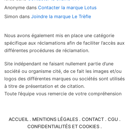
Anonyme
dans
Contacter la marque Lotus
Simon
dans
Joindre la marque Le Trèfle
Nous avons également mis en place une catégorie
spécifique aux réclamations afin de faciliter l’accès aux
différentes procédures de réclamation.
Site indépendant ne faisant nullement partie d’une
société ou organisme cité, de ce fait les images et/ou
logos des différentes marques ou sociétés sont utilisés
à titre de présentation et de citation.
Toute l’équipe vous remercie de votre compréhension
ACCUEIL
.
MENTIONS LÉGALES
.
CONTACT
.
CGU
.
CONFIDENTIALITÉS ET COOKIES
.