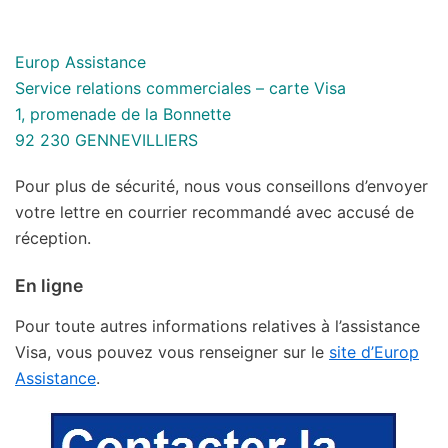
E
urop Assistance
Service
relation
s
commerciales – carte Visa
1, promenade de la Bonnette
92 230 GENNEVILLIERS
Pour plus de sécurité, nous vous conseillons d’envoyer
votre lettre en courrier recommandé avec accusé de
réception.
En ligne
Pour toute autres informations relatives à l’assistance
Visa, vous pouvez vous renseigner sur le
site d’Europ
Assistance
.