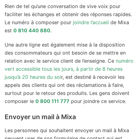
Rien de tel qu’une conversation de vive voix pour
faciliter les échanges et obtenir des réponses rapides.
Le numéro à composer pour
joindre l’accueil
de Mixa
est
0 810 440 880
.
Une autre ligne est également mise à la disposition
des consommateurs qui ont besoin de se mettre en
relation avec le service client de l’enseigne. Ce
numéro
vert accessible tous les jours, à partir de 8 heures
jusqu’à 20 heures du soi
r, est destiné à recevoir les
appels des clients qui ont des réclamations à faire,
surtout pour le retour des produits. Les gens doivent
composer le
0 800 111 777
pour joindre ce service.
Envoyer un mail à Mixa
Les personnes qui souhaitent envoyer un mail à Mixa
peuvent user de son formulaire de contact qui est