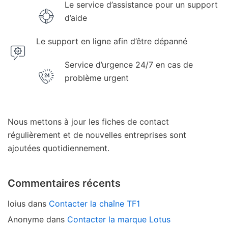
Le service d’assistance pour un support
d’aide
Le support en ligne afin d’être dépanné
Service d’urgence 24/7 en cas de
problème urgent
Nous mettons à jour les fiches de contact
régulièrement et de nouvelles entreprises sont
ajoutées quotidiennement.
Commentaires récents
loius
dans
Contacter la chaîne TF1
Anonyme
dans
Contacter la marque Lotus