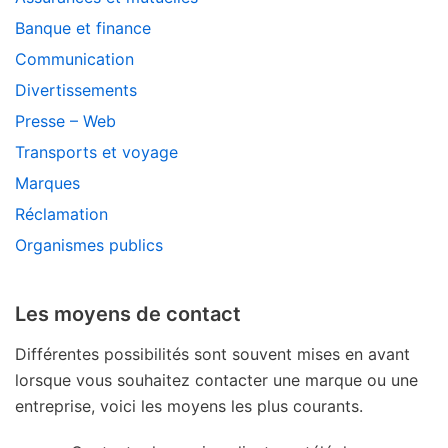
Banque et finance
Communication
Divertissements
Presse – Web
Transports et voyage
Marques
Réclamation
Organismes publics
Les moyens de contact
Différentes possibilités sont souvent mises en avant
lorsque vous souhaitez contacter une marque ou une
entreprise, voici les moyens les plus courants.