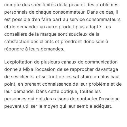
compte des spécificités de la peau et des problèmes
personnels de chaque consommateur. Dans ce cas, il
est possible d’en faire part au service consommateurs
et de demander un autre produit plus adapté. Les
conseillers de la marque sont soucieux de la
satisfaction des clients et prendront donc soin à
répondre à leurs demandes.
L’exploitation de plusieurs canaux de communication
donne à Mixa l’occasion de se rapprocher davantage
de ses clients, et surtout de les satisfaire au plus haut
point, en prenant connaissance de leur problème et de
leur demande. Dans cette optique, toutes les
personnes qui ont des raisons de contacter l’enseigne
peuvent utiliser le moyen qui leur semble adéquat.