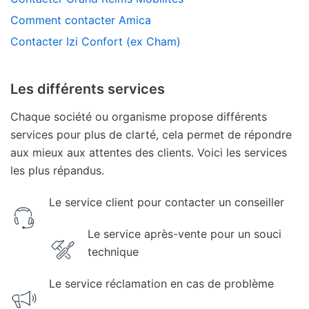
Comment contacter Amica
Contacter Izi Confort (ex Cham)
Les différents services
Chaque société ou organisme propose différents
services pour plus de clarté, cela permet de répondre
aux mieux aux attentes des clients. Voici les services
les plus répandus.
Le service client pour contacter un conseiller
Le service après-vente pour un souci
technique
Le service réclamation en cas de problème