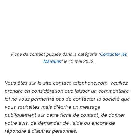
Fiche de contact publiée dans la catégorie "
Contacter les
Marques
" le 15 mai 2022.
Vous êtes sur le site contact-telephone.com, veuillez
prendre en considération que laisser un commentaire
ici ne vous permettra pas de contacter la société que
vous souhaitez mais d'écrire un message
publiquement sur cette fiche de contact, de donner
votre avis, de demander de l'aide ou encore de
répondre à d'autres personnes.