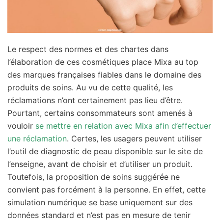
Le respect des normes et des chartes dans
l’élaboration de ces cosmétiques place Mixa au top
des marques françaises fiables dans le domaine des
produits de soins. Au vu de cette qualité, les
réclamations n’ont certainement pas lieu d’être.
Pourtant, certains consommateurs sont amenés à
vouloir
se mettre en relation avec Mixa afin d’effectuer
une réclamation
. Certes, les usagers peuvent utiliser
l’outil de diagnostic de peau disponible sur le site de
l’enseigne, avant de choisir et d’utiliser un produit.
Toutefois, la proposition de soins suggérée ne
convient pas forcément à la personne. En effet, cette
simulation numérique se base uniquement sur des
données standard et n’est pas en mesure de tenir