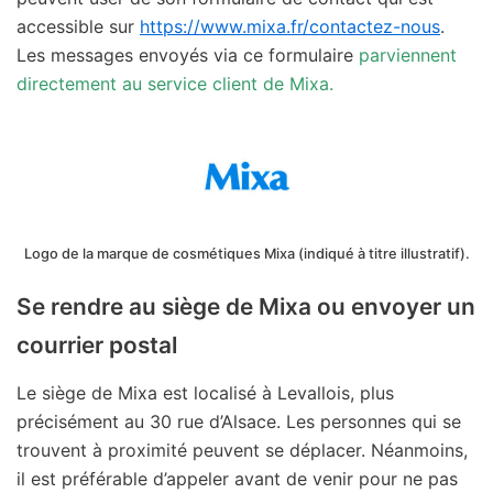
accessible sur
https://www.mixa.fr/contactez-nous
.
Les messages envoyés via ce formulaire
parviennent
directement au service client de Mixa.
Logo de la marque de cosmétiques Mixa (indiqué à titre illustratif).
Se rendre au siège de Mixa ou envoyer un
courrier postal
Le siège de Mixa est localisé à Levallois, plus
précisément au 30 rue d’Alsace. Les personnes qui se
trouvent à proximité peuvent se déplacer. Néanmoins,
il est préférable d’appeler avant de venir pour ne pas