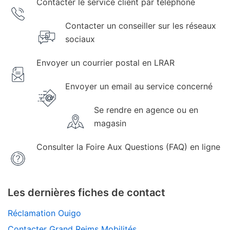
Contacter le service client par téléphone
Contacter un conseiller sur les réseaux
sociaux
Envoyer un courrier postal en LRAR
Envoyer un email au service concerné
Se rendre en agence ou en
magasin
Consulter la Foire Aux Questions (FAQ) en ligne
Les dernières fiches de contact
Réclamation Ouigo
Contacter Grand Reims Mobilités