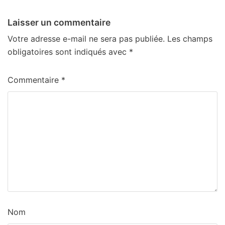
Laisser un commentaire
Votre adresse e-mail ne sera pas publiée.
Les champs
obligatoires sont indiqués avec
*
Commentaire
*
Nom