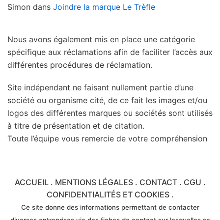
Simon
dans
Joindre la marque Le Trèfle
Nous avons également mis en place une catégorie
spécifique aux réclamations afin de faciliter l’accès aux
différentes procédures de réclamation.
Site indépendant ne faisant nullement partie d’une
société ou organisme cité, de ce fait les images et/ou
logos des différentes marques ou sociétés sont utilisés
à titre de présentation et de citation.
Toute l’équipe vous remercie de votre compréhension
ACCUEIL
.
MENTIONS LÉGALES
.
CONTACT
.
CGU
.
CONFIDENTIALITÉS ET COOKIES
.
Ce site donne des informations permettant de contacter
diverses entreprises via des fiches de contact sur lesquelles se