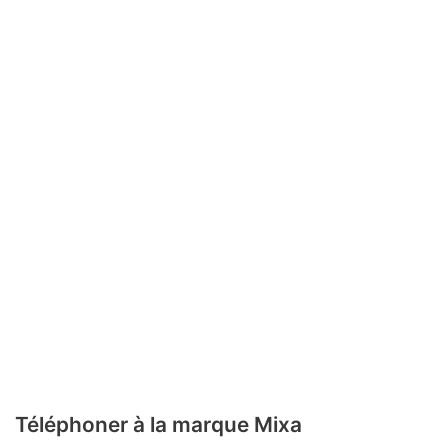
Téléphoner à la marque Mixa