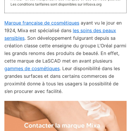
Les conditions tarifaires sont disponibles sur infosva.org
Marque française de cosmétiques
ayant vu le jour en
1924, Mixa est spécialisé dans
les soins des peaux
sensibles
. Son développement fulgurant depuis sa
création classe cette enseigne du groupe L’Oréal parmi
les grands renoms des produits de beauté. En effet,
cette marque de LaSCAD met en avant plusieurs
gammes de cosmétiques
. Leur disponibilité dans les
grandes surfaces et dans certains commerces de
proximité donne à tous les usagers la possibilité de
s’en procurer avec facilité.