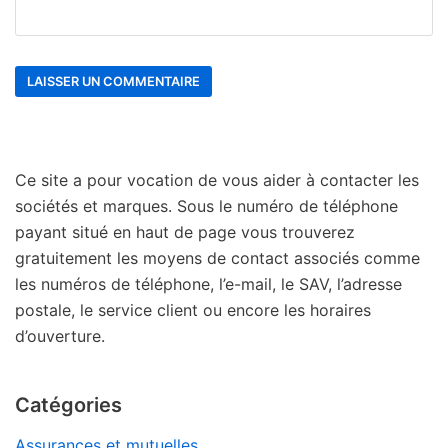
Ce site a pour vocation de vous aider à contacter les
sociétés et marques. Sous le numéro de téléphone
payant situé en haut de page vous trouverez
gratuitement les moyens de contact associés comme
les numéros de téléphone, l’e-mail, le SAV, l’adresse
postale, le service client ou encore les horaires
d’ouverture.
Catégories
Assurances et mutuelles