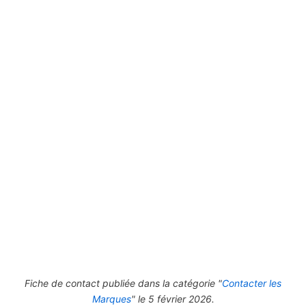
Fiche de contact publiée dans la catégorie "
Contacter les
Marques
" le 5 février 2026.