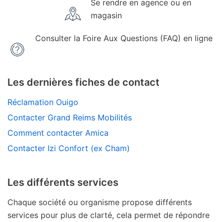
Se rendre en agence ou en
magasin
Consulter la Foire Aux Questions (FAQ) en ligne
Les dernières fiches de contact
Réclamation Ouigo
Contacter Grand Reims Mobilités
Comment contacter Amica
Contacter Izi Confort (ex Cham)
Les différents services
Chaque société ou organisme propose différents
services pour plus de clarté, cela permet de répondre