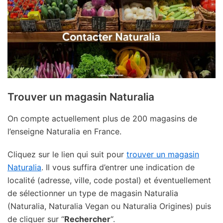
Trouver un magasin Naturalia
On compte actuellement plus de 200 magasins de
l’enseigne Naturalia en France.
Cliquez sur le lien qui suit pour
trouver un magasin
Naturalia
. Il vous suffira d’entrer une indication de
localité (adresse, ville, code postal) et éventuellement
de sélectionner un type de magasin Naturalia
(Naturalia, Naturalia Vegan ou Naturalia Origines) puis
de cliquer sur “
Rechercher
“.