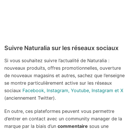
Suivre Naturalia sur les réseaux sociaux
Si vous souhaitez suivre l’actualité de Naturalia :
nouveaux produits, offres promotionnelles, ouverture
de nouveaux magasins et autres, sachez que l’enseigne
se montre particulièrement active sur les réseaux
sociaux
Facebook, Instagram, Youtube, Instagram et X
(anciennement Twitter).
En outre, ces plateformes peuvent vous permettre
d’entrer en contact avec un community manager de la
marque par la biais d’un
commentaire
sous une