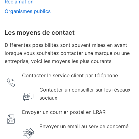
Réclamation
Organismes publics
Les moyens de contact
Différentes possibilités sont souvent mises en avant
lorsque vous souhaitez contacter une marque ou une
entreprise, voici les moyens les plus courants.
Contacter le service client par téléphone
Contacter un conseiller sur les réseaux
sociaux
Envoyer un courrier postal en LRAR
Envoyer un email au service concerné