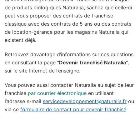
de produits biologiques Naturalia, sachez que celle-ci
peut vous proposer des contrats de franchise
classique avec des contrats de 5 ans ou des contrats
de location-gérance pour les magasins Naturalia qui
existent déjà.
Retrouvez davantage d’informations sur ces questions
en consultant la page “
Devenir franchisé Naturalia
“,
sur le site Internet de l’enseigne.
Vous pouvez aussi contacter Naturalia au sujet de leur
franchise
par courrier électronique
en utilisant
l’adresse e-mail
servicedeveloppement@naturalia.fr
ou
via ce
formulaire de contact pour devenir franchisé
.