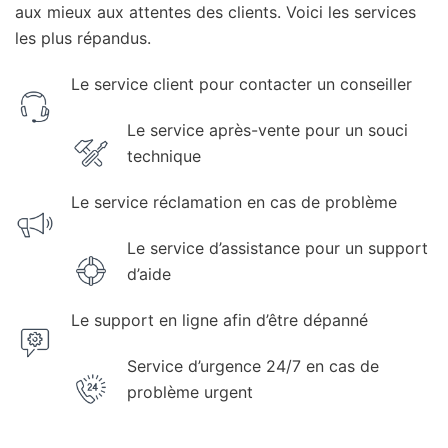
aux mieux aux attentes des clients. Voici les services
les plus répandus.
Le service client pour contacter un conseiller
Le service après-vente pour un souci
technique
Le service réclamation en cas de problème
Le service d’assistance pour un support
d’aide
Le support en ligne afin d’être dépanné
Service d’urgence 24/7 en cas de
problème urgent