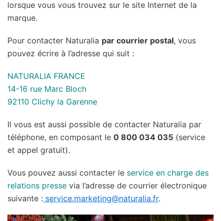
lorsque vous vous trouvez sur le site Internet de la
marque.
Pour contacter Naturalia
par courrier postal
, vous
pouvez écrire à l’adresse qui suit :
NATURALIA FRANCE
14-16 rue Marc Bloch
92110 Clichy la Garenne
Il vous est aussi possible de contacter Naturalia par
téléphone, en composant le
0 800 034 035
(service
et appel gratuit).
Vous pouvez aussi contacter le
service en charge des
relations presse
via l’adresse de courrier électronique
suivante :
service.marketing@naturalia.fr
.