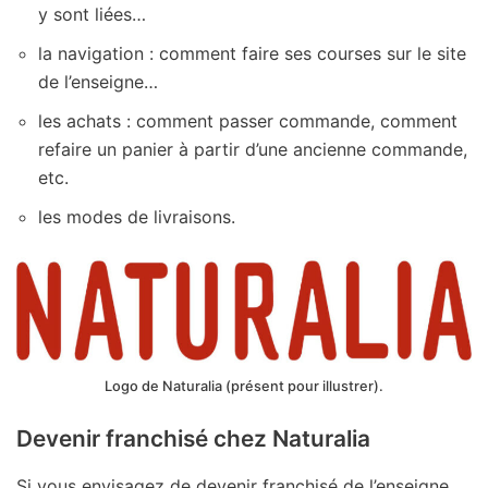
y sont liées…
la navigation : comment faire ses courses sur le site
de l’enseigne…
les achats : comment passer commande, comment
refaire un panier à partir d’une ancienne commande,
etc.
les modes de livraisons.
Logo de Naturalia (présent pour illustrer).
Devenir franchisé chez Naturalia
Si vous envisagez de devenir franchisé de l’enseigne