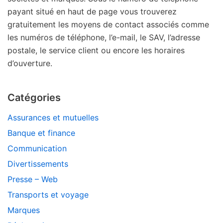
payant situé en haut de page vous trouverez
gratuitement les moyens de contact associés comme
les numéros de téléphone, l’e-mail, le SAV, l’adresse
postale, le service client ou encore les horaires
d’ouverture.
Catégories
Assurances et mutuelles
Banque et finance
Communication
Divertissements
Presse – Web
Transports et voyage
Marques