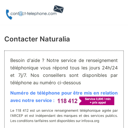
Aller
au
contenu
Contacter Naturalia
Besoin d'aide ? Notre service de renseignement
téléphonique vous répond tous les jours 24h/24
et 7j/7. Nos conseillers sont disponibles par
téléphone au numéro ci-dessous
Numéro de téléphone pour être mis en relation
avec notre service :
Le 118 412 est un service renseignement téléphonique agrée par
l'ARCEP et est indépendant des marques et des services publics.
Les conditions tarifaires sont disponibles sur infosva.org