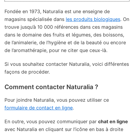
Fondée en 1973, Naturalia est une enseigne de
magasins spécialisée dans
les produits biologiques
. On
trouve jusqu’à 10 000 références dans ces magasins
dans le domaine des fruits et légumes, des boissons,
de l’animalerie, de l’hygiène et de la beauté ou encore
de l’aromathérapie, pour ne citer que ceux-là.
Si vous souhaitez contacter Naturalia, voici différentes
façons de procéder.
Comment contacter Naturalia ?
Pour joindre Naturalia, vous pouvez utiliser ce
formulaire de contact en ligne
.
En outre, vous pouvez communiquer par
chat en ligne
avec Naturalia en cliquant sur l’icône en bas à droite