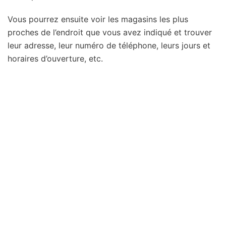
Vous pourrez ensuite voir les magasins les plus
proches de l’endroit que vous avez indiqué et trouver
leur adresse, leur numéro de téléphone, leurs jours et
horaires d’ouverture, etc.