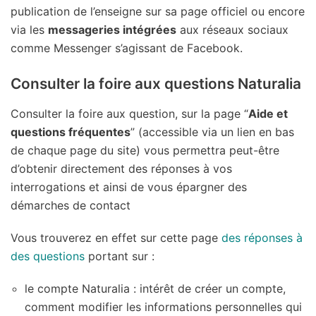
publication de l’enseigne sur sa page officiel ou encore
via les
messageries intégrées
aux réseaux sociaux
comme Messenger s’agissant de Facebook.
Consulter la foire aux questions Naturalia
Consulter la foire aux question, sur la page “
Aide et
questions fréquentes
” (accessible via un lien en bas
de chaque page du site) vous permettra peut-être
d’obtenir directement des réponses à vos
interrogations et ainsi de vous épargner des
démarches de contact
Vous trouverez en effet sur cette page
des réponses à
des questions
portant sur :
le compte Naturalia : intérêt de créer un compte,
comment modifier les informations personnelles qui