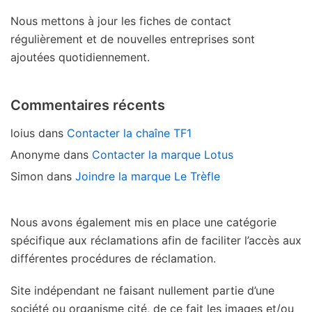
Nous mettons à jour les fiches de contact
régulièrement et de nouvelles entreprises sont
ajoutées quotidiennement.
Commentaires récents
loius
dans
Contacter la chaîne TF1
Anonyme
dans
Contacter la marque Lotus
Simon
dans
Joindre la marque Le Trèfle
Nous avons également mis en place une catégorie
spécifique aux réclamations afin de faciliter l’accès aux
différentes procédures de réclamation.
Site indépendant ne faisant nullement partie d’une
société ou organisme cité, de ce fait les images et/ou