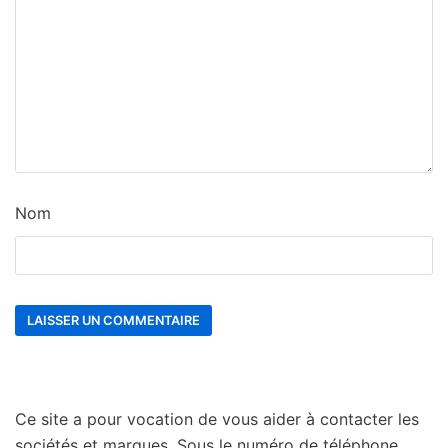
Nom
Ce site a pour vocation de vous aider à contacter les
sociétés et marques. Sous le numéro de téléphone