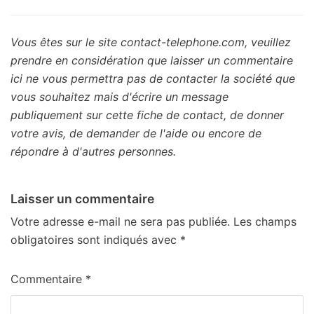
Vous êtes sur le site contact-telephone.com, veuillez
prendre en considération que laisser un commentaire
ici ne vous permettra pas de contacter la société que
vous souhaitez mais d'écrire un message
publiquement sur cette fiche de contact, de donner
votre avis, de demander de l'aide ou encore de
répondre à d'autres personnes.
Laisser un commentaire
Votre adresse e-mail ne sera pas publiée.
Les champs
obligatoires sont indiqués avec
*
Commentaire
*