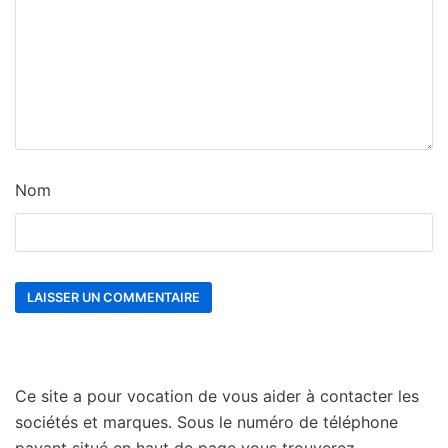
Nom
Ce site a pour vocation de vous aider à contacter les
sociétés et marques. Sous le numéro de téléphone