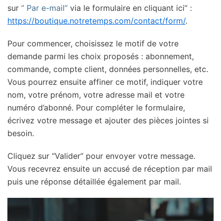
sur
” Par e-mail”
via le formulaire en cliquant ici” :
https://boutique.notretemps.com/contact/form/
.
Pour commencer, choisissez le motif de votre
demande parmi les choix proposés : abonnement,
commande, compte client, données personnelles, etc.
Vous pourrez ensuite affiner ce motif, indiquer votre
nom, votre prénom, votre adresse mail et votre
numéro d’abonné. Pour compléter le formulaire,
écrivez votre message et ajouter des pièces jointes si
besoin.
Cliquez sur “Valider” pour envoyer votre message.
Vous recevrez ensuite un accusé de réception par mail
puis une réponse détaillée également par mail.