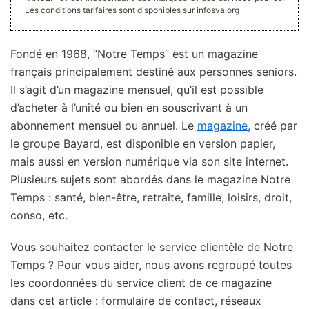
Les conditions tarifaires sont disponibles sur infosva.org
Fondé en 1968, “Notre Temps” est un magazine
français principalement destiné aux personnes seniors.
Il s’agit d’un magazine mensuel, qu’il est possible
d’acheter à l’unité ou bien en souscrivant à un
abonnement mensuel ou annuel. Le
magazine
, créé par
le groupe Bayard, est disponible en version papier,
mais aussi en version numérique via son site internet.
Plusieurs sujets sont abordés dans le magazine Notre
Temps : santé, bien-être, retraite, famille, loisirs, droit,
conso, etc.
Vous souhaitez contacter le service clientèle de Notre
Temps ? Pour vous aider, nous avons regroupé toutes
les coordonnées du service client de ce magazine
dans cet article : formulaire de contact, réseaux