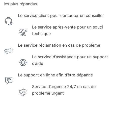
les plus répandus.
Le service client pour contacter un conseiller
Le service après-vente pour un souci
technique
Le service réclamation en cas de problème
Le service d’assistance pour un support
d’aide
Le support en ligne afin d’être dépanné
Service d’urgence 24/7 en cas de
problème urgent