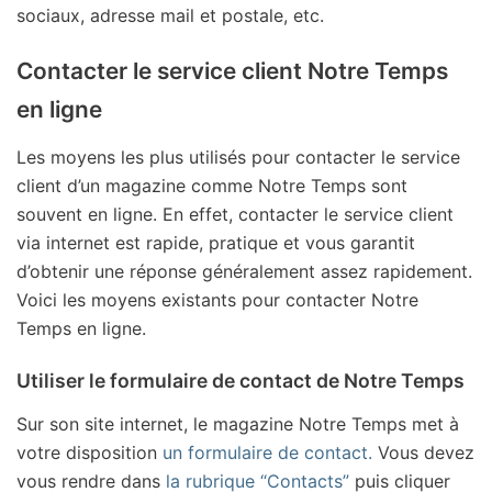
sociaux, adresse mail et postale, etc.
Contacter le service client Notre Temps
en ligne
Les moyens les plus utilisés pour contacter le service
client d’un magazine comme Notre Temps sont
souvent en ligne. En effet, contacter le service client
via internet est rapide, pratique et vous garantit
d’obtenir une réponse généralement assez rapidement.
Voici les moyens existants pour contacter Notre
Temps en ligne.
Utiliser le formulaire de contact de Notre Temps
Sur son site internet, le magazine Notre Temps met à
votre disposition
un formulaire de contact.
Vous devez
vous rendre dans
la rubrique “Contacts”
puis cliquer