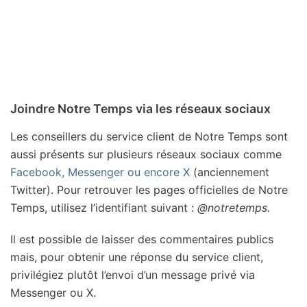
Joindre Notre Temps via les réseaux sociaux
Les conseillers du service client de Notre Temps sont
aussi présents sur plusieurs réseaux sociaux comme
Facebook, Messenger ou encore X
(anciennement
Twitter). Pour retrouver les pages officielles de Notre
Temps, utilisez l’identifiant suivant :
@notretemps.
Il est possible de laisser des commentaires publics
mais, pour obtenir une réponse du service client,
privilégiez plutôt l’envoi d’un message privé via
Messenger ou X.