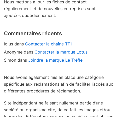
Nous mettons à jour les fiches de contact
régulièrement et de nouvelles entreprises sont
ajoutées quotidiennement.
Commentaires récents
loius
dans
Contacter la chaîne TF1
Anonyme
dans
Contacter la marque Lotus
Simon
dans
Joindre la marque Le Trèfle
Nous avons également mis en place une catégorie
spécifique aux réclamations afin de faciliter l’accès aux
différentes procédures de réclamation.
Site indépendant ne faisant nullement partie d’une
société ou organisme cité, de ce fait les images et/ou
logos des différentes marques ou sociétés sont utilisés