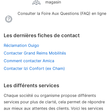
magasin
Consulter la Foire Aux Questions (FAQ) en ligne
Les dernières fiches de contact
Réclamation Ouigo
Contacter Grand Reims Mobilités
Comment contacter Amica
Contacter Izi Confort (ex Cham)
Les différents services
Chaque société ou organisme propose différents
services pour plus de clarté, cela permet de répondre
aux mieux aux attentes des clients. Voici les services