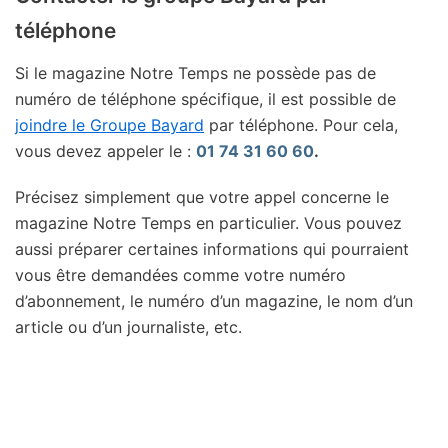
téléphone
Si le magazine Notre Temps ne possède pas de
numéro de téléphone spécifique, il est possible de
joindre le Groupe Bayard
par téléphone. Pour cela,
vous devez appeler le :
01 74 31 60 60
.
Précisez simplement que votre appel concerne le
magazine Notre Temps en particulier. Vous pouvez
aussi préparer certaines informations qui pourraient
vous être demandées comme votre numéro
d’abonnement, le numéro d’un magazine, le nom d’un
article ou d’un journaliste, etc.