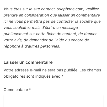
Vous êtes sur le site contact-telephone.com, veuillez
prendre en considération que laisser un commentaire
ici ne vous permettra pas de contacter la société que
vous souhaitez mais d'écrire un message
publiquement sur cette fiche de contact, de donner
votre avis, de demander de l'aide ou encore de
répondre à d'autres personnes.
Laisser un commentaire
Votre adresse e-mail ne sera pas publiée.
Les champs
obligatoires sont indiqués avec
*
Commentaire
*