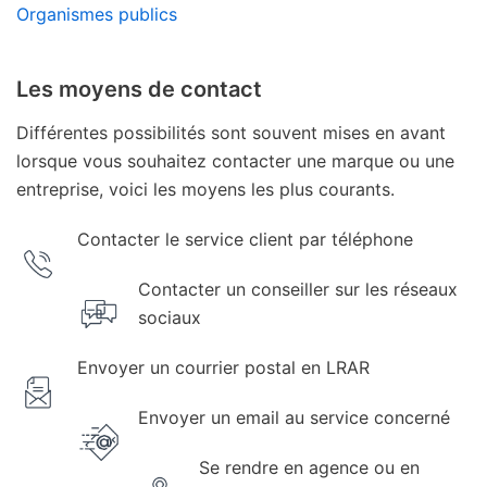
Organismes publics
Les moyens de contact
Différentes possibilités sont souvent mises en avant
lorsque vous souhaitez contacter une marque ou une
entreprise, voici les moyens les plus courants.
Contacter le service client par téléphone
Contacter un conseiller sur les réseaux
sociaux
Envoyer un courrier postal en LRAR
Envoyer un email au service concerné
Se rendre en agence ou en