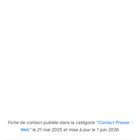
Fiche de contact publiée dans la catégorie "
Contact Presse -
Web
" le 21 mai 2025 et mise à jour le 1 juin 2026.