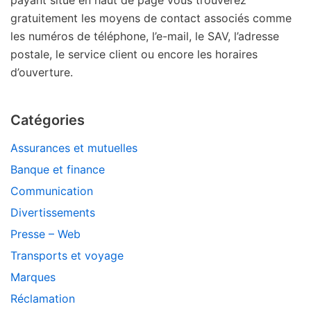
payant situé en haut de page vous trouverez
gratuitement les moyens de contact associés comme
les numéros de téléphone, l’e-mail, le SAV, l’adresse
postale, le service client ou encore les horaires
d’ouverture.
Catégories
Assurances et mutuelles
Banque et finance
Communication
Divertissements
Presse – Web
Transports et voyage
Marques
Réclamation