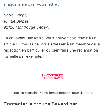
à laquelle envoyer votre lettre
:
Notre Temps,
18, rue Barbès
92128 Montrouge Cedex.
En envoyant une lettre, vous pouvez soit réagir à un
article du magazine, vous adresser à un membre de la
rédaction en particulier ou bien faire une réclamation
formelle par exemple.
Logo du magazine Notre Temps (présent pour illustrer).
Contacter le groupe Bayard par