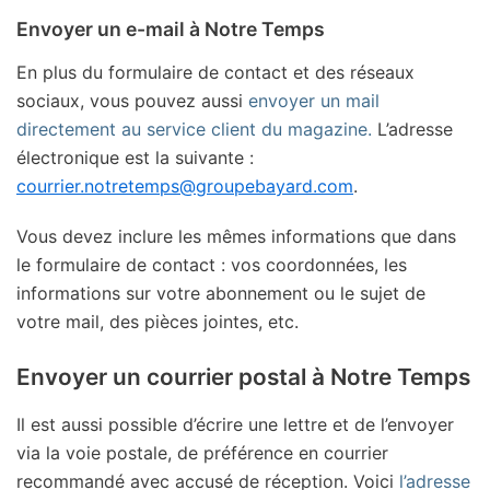
Envoyer un e-mail à Notre Temps
En plus du formulaire de contact et des réseaux
sociaux, vous pouvez aussi
envoyer un mail
directement au service client du magazine.
L’adresse
électronique est la suivante :
courrier.notretemps@groupebayard.com
.
Vous devez inclure les mêmes informations que dans
le formulaire de contact : vos coordonnées, les
informations sur votre abonnement ou le sujet de
votre mail, des pièces jointes, etc.
Envoyer un courrier postal à Notre Temps
Il est aussi possible d’écrire une lettre et de l’envoyer
via la voie postale, de préférence en courrier
recommandé avec accusé de réception. Voici
l’adresse