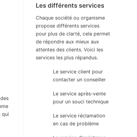
Les différents services
Chaque société ou organisme
propose différents services
pour plus de clarté, cela permet
de répondre aux mieux aux
attentes des clients. Voici les
services les plus répandus.
Le service client pour
contacter un conseiller
Le service après-vente
 des
pour un souci technique
lème
 qui
Le service réclamation
en cas de problème