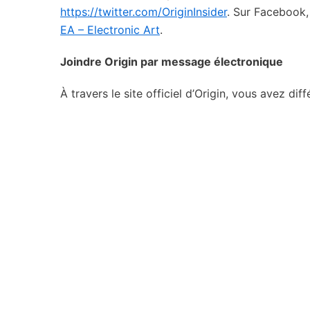
https://twitter.com/OriginInsider
. Sur Facebook,
EA – Electronic Art
.
Joindre Origin par message électronique
À travers le site officiel d’Origin, vous avez dif