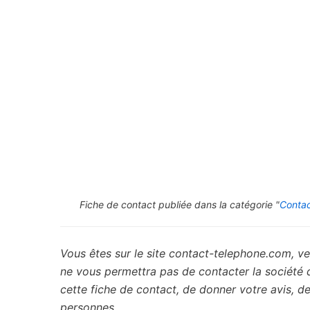
Fiche de contact publiée dans la catégorie "
Contac
Vous êtes sur le site contact-telephone.com, ve
ne vous permettra pas de contacter la société
cette fiche de contact, de donner votre avis, 
personnes.