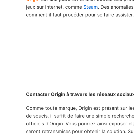
jeux sur internet, comme
Steam
. Des anomalies
comment il faut procéder pour se faire assister.
Contacter Origin à travers les réseaux sociau
Comme toute marque, Origin est présent sur le
de soucis, il suffit de faire une simple recherc
officiels d’Origin. Vous pourrez ainsi exposer
seront retransmises pour obtenir la solution. Su