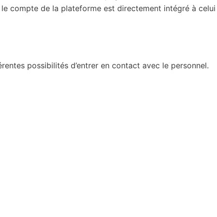
 le compte de la plateforme est directement intégré à celui
férentes possibilités d’entrer en contact avec le personnel.