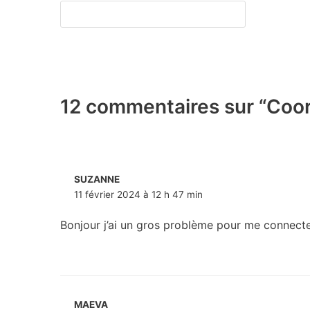
12 commentaires sur “Coo
SUZANNE
11 février 2024 à 12 h 47 min
Bonjour j’ai un gros problème pour me connect
MAEVA