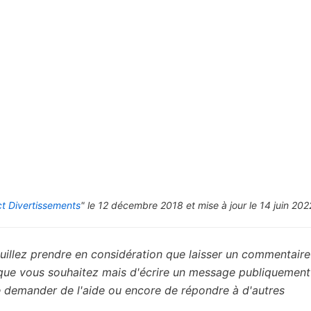
t Divertissements
" le 12 décembre 2018 et mise à jour le 14 juin 202
uillez prendre en considération que laisser un commentaire 
 que vous souhaitez mais d'écrire un message publiquement
de demander de l'aide ou encore de répondre à d'autres