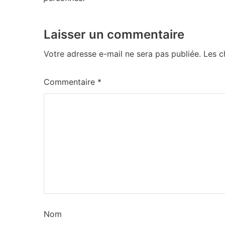
Laisser un commentaire
Votre adresse e-mail ne sera pas publiée.
Les c
Commentaire
*
Nom