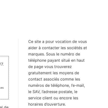
Ce site a pour vocation de vous
aider à contacter les sociétés et
marques. Sous le numéro de
téléphone payant situé en haut
7.
de page vous trouverez
gratuitement les moyens de
contact associés comme les
numéros de téléphone, l’e-mail,
Les
le SAV, l’adresse postale, le
service client ou encore les
horaires d’ouverture.
el de