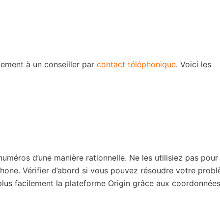
tement à un conseiller par
contact téléphonique
. Voici les
numéros d’une manière rationnelle. Ne les utilisiez pas pour
phone. Vérifier d’abord si vous pouvez résoudre votre prob
plus facilement la plateforme Origin grâce aux coordonnées