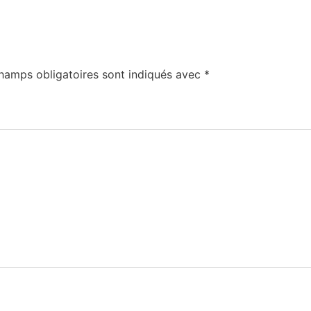
hamps obligatoires sont indiqués avec
*