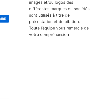
images et/ou logos des
différentes marques ou sociétés
sont utilisés à titre de
présentation et de citation.
Toute l’équipe vous remercie de
votre compréhension
l