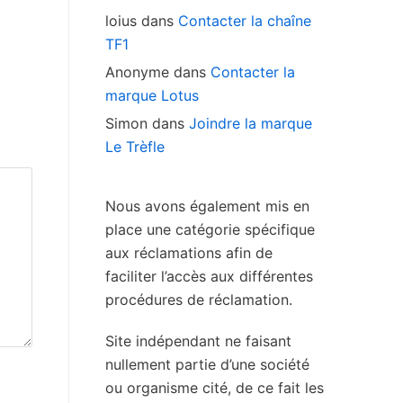
loius
dans
Contacter la chaîne
TF1
Anonyme
dans
Contacter la
marque Lotus
Simon
dans
Joindre la marque
Le Trèfle
Nous avons également mis en
place une catégorie spécifique
aux réclamations afin de
faciliter l’accès aux différentes
procédures de réclamation.
Site indépendant ne faisant
nullement partie d’une société
ou organisme cité, de ce fait les