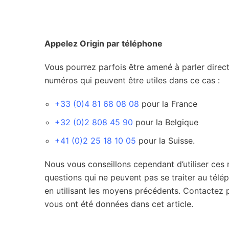
Appelez Origin par téléphone
Vous pourrez parfois être amené à parler direc
numéros qui peuvent être utiles dans ce cas :
+33 (0)4 81 68 08 08
pour la France
+32 (0)2 808 45 90
pour la Belgique
+41 (0)2 25 18 10 05
pour la Suisse.
Nous vous conseillons cependant d’utiliser ces 
questions qui ne peuvent pas se traiter au télé
en utilisant les moyens précédents. Contactez 
vous ont été données dans cet article.