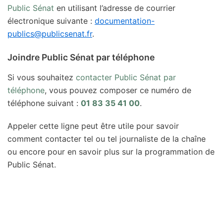
Public Sénat
en utilisant l’adresse de courrier
électronique suivante :
documentation-
publics@publicsenat.fr
.
Joindre Public Sénat par téléphone
Si vous souhaitez
contacter Public Sénat par
téléphone
, vous pouvez composer ce numéro de
téléphone suivant :
01 83 35 41 00
.
Appeler cette ligne peut être utile pour savoir
comment contacter tel ou tel journaliste de la chaîne
ou encore pour en savoir plus sur la programmation de
Public Sénat.