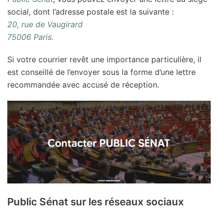
social, dont l’adresse postale est la suivante :
20, rue de Vaugirard
75006 Paris.
Si votre courrier revêt une importance particulière, il
est conseillé de l’envoyer sous la forme d’une lettre
recommandée avec accusé de réception.
Public Sénat sur les réseaux sociaux