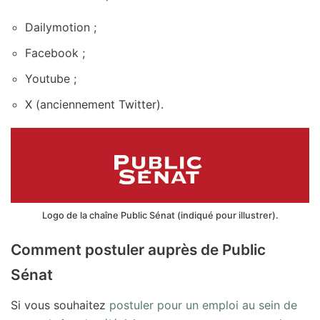
Dailymotion ;
Facebook ;
Youtube ;
X (anciennement Twitter).
Logo de la chaîne Public Sénat (indiqué pour illustrer).
Comment postuler auprès de Public
Sénat
Si vous souhaitez
postuler pour un emploi au sein de