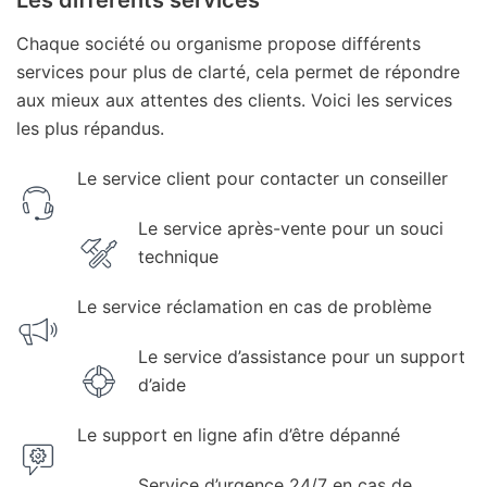
Les différents services
Chaque société ou organisme propose différents
services pour plus de clarté, cela permet de répondre
aux mieux aux attentes des clients. Voici les services
les plus répandus.
Le service client pour contacter un conseiller
Le service après-vente pour un souci
technique
Le service réclamation en cas de problème
Le service d’assistance pour un support
d’aide
Le support en ligne afin d’être dépanné
Service d’urgence 24/7 en cas de