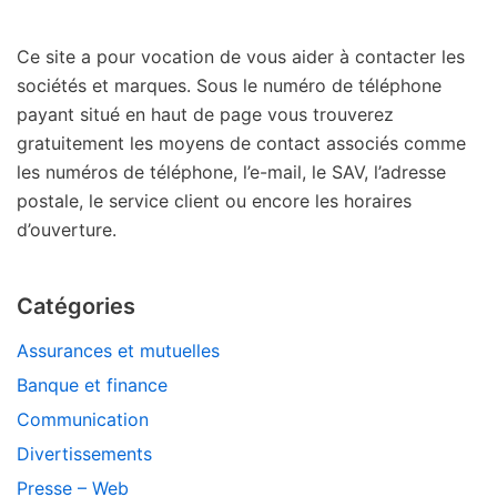
Ce site a pour vocation de vous aider à contacter les
sociétés et marques. Sous le numéro de téléphone
payant situé en haut de page vous trouverez
gratuitement les moyens de contact associés comme
les numéros de téléphone, l’e-mail, le SAV, l’adresse
postale, le service client ou encore les horaires
d’ouverture.
Catégories
Assurances et mutuelles
Banque et finance
Communication
Divertissements
Presse – Web