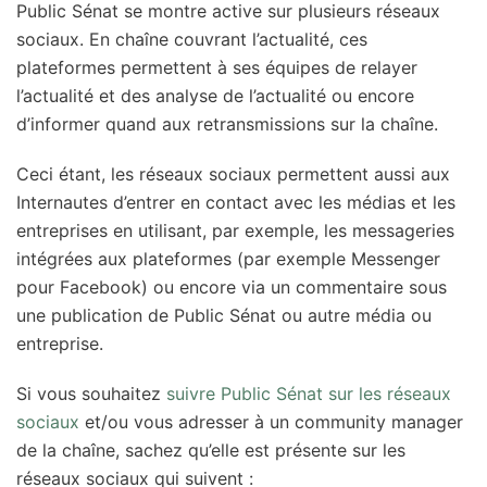
Public Sénat se montre active sur plusieurs réseaux
sociaux. En chaîne couvrant l’actualité, ces
plateformes permettent à ses équipes de relayer
l’actualité et des analyse de l’actualité ou encore
d’informer quand aux retransmissions sur la chaîne.
Ceci étant, les réseaux sociaux permettent aussi aux
Internautes d’entrer en contact avec les médias et les
entreprises en utilisant, par exemple, les messageries
intégrées aux plateformes (par exemple Messenger
pour Facebook) ou encore via un commentaire sous
une publication de Public Sénat ou autre média ou
entreprise.
Si vous souhaitez
suivre Public Sénat sur les réseaux
sociaux
et/ou vous adresser à un community manager
de la chaîne, sachez qu’elle est présente sur les
réseaux sociaux qui suivent :