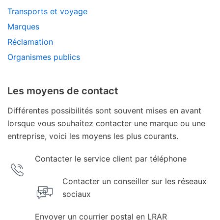
Transports et voyage
Marques
Réclamation
Organismes publics
Les moyens de contact
Différentes possibilités sont souvent mises en avant
lorsque vous souhaitez contacter une marque ou une
entreprise, voici les moyens les plus courants.
Contacter le service client par téléphone
Contacter un conseiller sur les réseaux
sociaux
Envoyer un courrier postal en LRAR