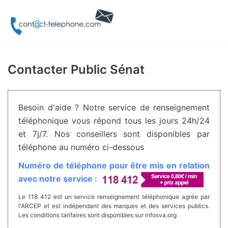
Aller
au
contenu
Contacter Public Sénat
Besoin d'aide ? Notre service de renseignement
téléphonique vous répond tous les jours 24h/24
et 7j/7. Nos conseillers sont disponibles par
téléphone au numéro ci-dessous
Numéro de téléphone pour être mis en relation
avec notre service :
Le 118 412 est un service renseignement téléphonique agrée par
l'ARCEP et est indépendant des marques et des services publics.
Les conditions tarifaires sont disponibles sur infosva.org