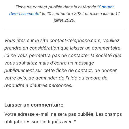
Fiche de contact publiée dans la catégorie "
Contact
Divertissements
" le 20 septembre 2024 et mise à jour le 17
juillet 2026.
Vous êtes sur le site contact-telephone.com, veuillez
prendre en considération que laisser un commentaire
ici ne vous permettra pas de contacter la société que
vous souhaitez mais d'écrire un message
publiquement sur cette fiche de contact, de donner
votre avis, de demander de l'aide ou encore de
répondre à d'autres personnes.
Laisser un commentaire
Votre adresse e-mail ne sera pas publiée.
Les champs
obligatoires sont indiqués avec
*