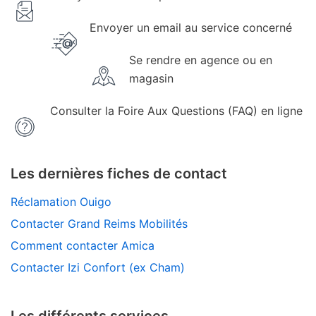
Envoyer un email au service concerné
Se rendre en agence ou en
magasin
Consulter la Foire Aux Questions (FAQ) en ligne
Les dernières fiches de contact
Réclamation Ouigo
Contacter Grand Reims Mobilités
Comment contacter Amica
Contacter Izi Confort (ex Cham)