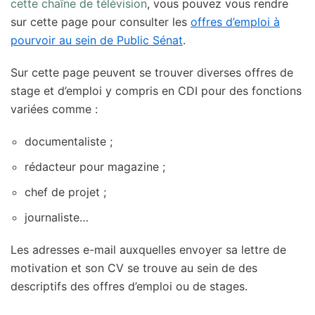
cette chaîne de télévision
, vous pouvez vous rendre
sur cette page pour consulter les
offres d’emploi à
pourvoir au sein de Public Sénat
.
Sur cette page peuvent se trouver diverses offres de
stage et d’emploi y compris en CDI pour des fonctions
variées comme :
documentaliste ;
rédacteur pour magazine ;
chef de projet ;
journaliste…
Les adresses e-mail auxquelles envoyer sa lettre de
motivation et son CV se trouve au sein de des
descriptifs des offres d’emploi ou de stages.