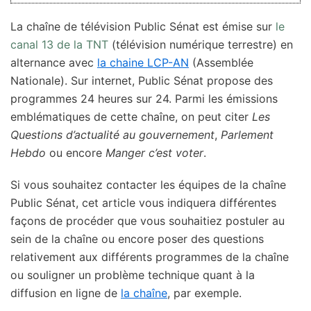
La chaîne de télévision Public Sénat est émise sur
le
canal 13 de la TNT
(télévision numérique terrestre) en
alternance avec
la chaine LCP-AN
(Assemblée
Nationale). Sur internet, Public Sénat propose des
programmes 24 heures sur 24. Parmi les émissions
emblématiques de cette chaîne, on peut citer
Les
Questions d’actualité au gouvernement
,
Parlement
Hebdo
ou encore
Manger c’est voter
.
Si vous souhaitez contacter les équipes de la chaîne
Public Sénat, cet article vous indiquera différentes
façons de procéder que vous souhaitiez postuler au
sein de la chaîne ou encore poser des questions
relativement aux différents programmes de la chaîne
ou souligner un problème technique quant à la
diffusion en ligne de
la chaîne
, par exemple.