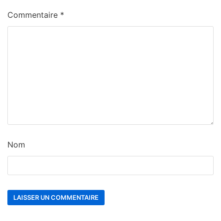
Commentaire
*
Nom