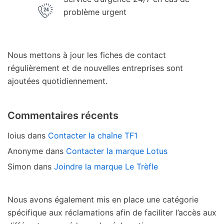
problème urgent
Nous mettons à jour les fiches de contact
régulièrement et de nouvelles entreprises sont
ajoutées quotidiennement.
Commentaires récents
loius
dans
Contacter la chaîne TF1
Anonyme
dans
Contacter la marque Lotus
Simon
dans
Joindre la marque Le Trèfle
Nous avons également mis en place une catégorie
spécifique aux réclamations afin de faciliter l’accès aux