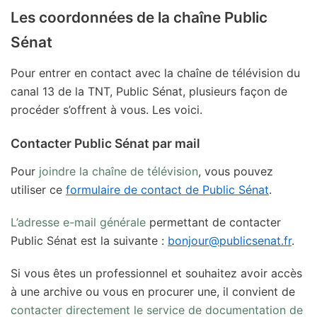
Les coordonnées de la chaîne Public
Sénat
Pour entrer en contact avec la chaîne de télévision du
canal 13 de la TNT, Public Sénat, plusieurs façon de
procéder s’offrent à vous. Les voici.
Contacter Public Sénat par mail
Pour
joindre la chaîne de télévision
, vous pouvez
utiliser ce
formulaire de contact de Public Sénat
.
L’adresse e-mail générale
permettant de contacter
Public Sénat est la suivante :
bonjour@publicsenat.fr
.
Si vous êtes un professionnel et souhaitez avoir accès
à une archive ou vous en procurer une, il convient de
contacter directement le service de documentation de