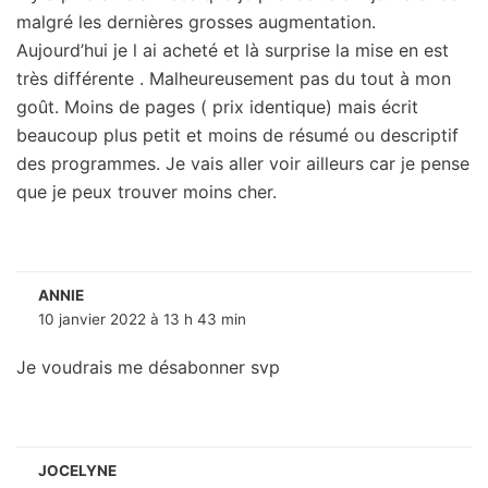
malgré les dernières grosses augmentation.
Aujourd’hui je l ai acheté et là surprise la mise en est
très différente . Malheureusement pas du tout à mon
goût. Moins de pages ( prix identique) mais écrit
beaucoup plus petit et moins de résumé ou descriptif
des programmes. Je vais aller voir ailleurs car je pense
que je peux trouver moins cher.
ANNIE
10 janvier 2022 à 13 h 43 min
Je voudrais me désabonner svp
JOCELYNE