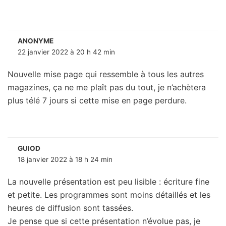
ANONYME
22 janvier 2022 à 20 h 42 min
Nouvelle mise page qui ressemble à tous les autres
magazines, ça ne me plaît pas du tout, je n’achètera
plus télé 7 jours si cette mise en page perdure.
GUIOD
18 janvier 2022 à 18 h 24 min
La nouvelle présentation est peu lisible : écriture fine
et petite. Les programmes sont moins détaillés et les
heures de diffusion sont tassées.
Je pense que si cette présentation n’évolue pas, je