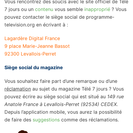
Vous rencontrez des soucis avec le site officiel de Télé
7 jours ou un
contenu
vous semble
inapproprié
? Vous
pouvez contacter le siège social de programme-
television.org en écrivant à :
Lagardère Digital France
9 place Marie-Jeanne Bassot
92300 Levallois-Perret
Siège social du magazine
Vous souhaitez faire part d’une remarque ou d’une
réclamation
au sujet du magazine Télé 7 jours ? Vous
pouvez écrire au siège social qui est situé au
149 rue
Anatole France à Levallois-Perret (92534) CEDEX
.
Depuis l’application mobile, vous aurez la possibilité
de faire des
suggestions
comme des réclamations.