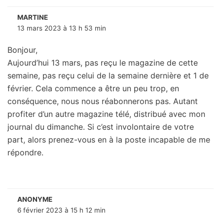
MARTINE
13 mars 2023 à 13 h 53 min
Bonjour,
Aujourd’hui 13 mars, pas reçu le magazine de cette
semaine, pas reçu celui de la semaine dernière et 1 de
février. Cela commence a être un peu trop, en
conséquence, nous nous réabonnerons pas. Autant
profiter d’un autre magazine télé, distribué avec mon
journal du dimanche. Si c’est involontaire de votre
part, alors prenez-vous en à la poste incapable de me
répondre.
ANONYME
6 février 2023 à 15 h 12 min