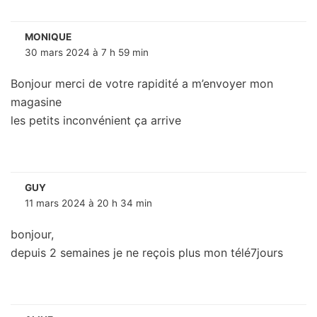
MONIQUE
30 mars 2024 à 7 h 59 min
Bonjour merci de votre rapidité a m’envoyer mon
magasine
les petits inconvénient ça arrive
GUY
11 mars 2024 à 20 h 34 min
bonjour,
depuis 2 semaines je ne reçois plus mon télé7jours