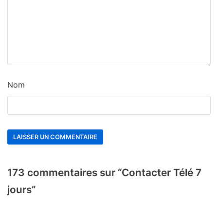
Nom
173 commentaires sur “Contacter Télé 7
jours”