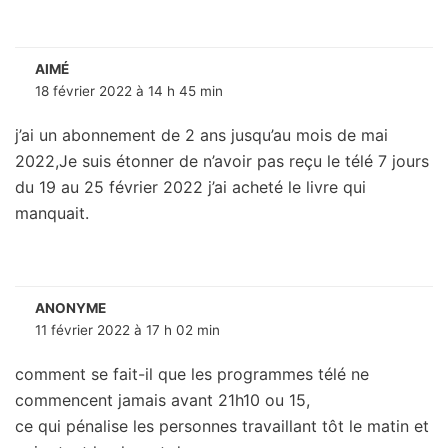
AIMÉ
18 février 2022 à 14 h 45 min
j’ai un abonnement de 2 ans jusqu’au mois de mai
2022,Je suis étonner de n’avoir pas reçu le télé 7 jours
du 19 au 25 février 2022 j’ai acheté le livre qui
manquait.
ANONYME
11 février 2022 à 17 h 02 min
comment se fait-il que les programmes télé ne
commencent jamais avant 21h10 ou 15,
ce qui pénalise les personnes travaillant tôt le matin et