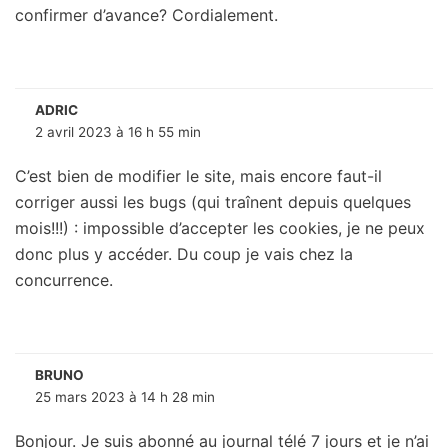
confirmer d’avance? Cordialement.
ADRIC
2 avril 2023 à 16 h 55 min
C’est bien de modifier le site, mais encore faut-il
corriger aussi les bugs (qui traînent depuis quelques
mois!!!) : impossible d’accepter les cookies, je ne peux
donc plus y accéder. Du coup je vais chez la
concurrence.
BRUNO
25 mars 2023 à 14 h 28 min
Bonjour. Je suis abonné au journal télé 7 jours et je n’ai