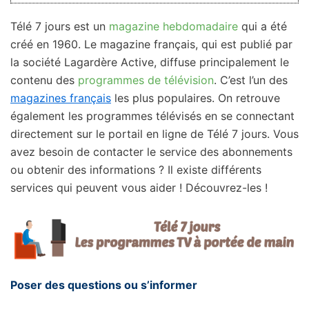
Télé 7 jours est un
magazine hebdomadaire
qui a été
créé en 1960. Le magazine français, qui est publié par
la société Lagardère Active, diffuse principalement le
contenu des
programmes de télévision
. C’est l’un des
magazines français
les plus populaires. On retrouve
également les programmes télévisés en se connectant
directement sur le portail en ligne de Télé 7 jours. Vous
avez besoin de contacter le service des abonnements
ou obtenir des informations ? Il existe différents
services qui peuvent vous aider ! Découvrez-les !
Poser des questions ou s’informer