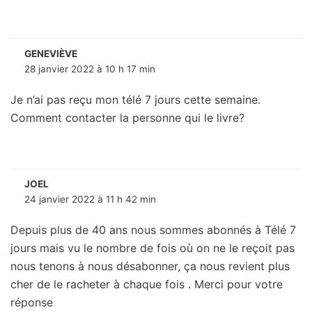
GENEVIÈVE
28 janvier 2022 à 10 h 17 min
Je n’ai pas reçu mon télé 7 jours cette semaine.
Comment contacter la personne qui le livre?
JOEL
24 janvier 2022 à 11 h 42 min
Depuis plus de 40 ans nous sommes abonnés à Télé 7
jours mais vu le nombre de fois où on ne le reçoit pas
nous tenons à nous désabonner, ça nous revient plus
cher de le racheter à chaque fois . Merci pour votre
réponse