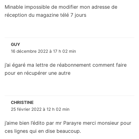
Minable impossible de modifier mon adresse de
réception du magazine télé 7 jours
GUY
16 décembre 2022 à 17 h 02 min
j’ai égaré ma lettre de réabonnement comment faire
pour en récupérer une autre
CHRISTINE
25 février 2022 à 12 h 02 min
j’aime bien l’édito par mr Parayre merci monsieur pour
ces lignes qui en dise beaucoup.