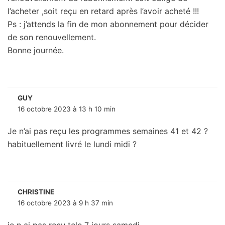
l’acheter ,soit reçu en retard après l’avoir acheté !!!
Ps : j’attends la fin de mon abonnement pour décider
de son renouvellement.
Bonne journée.
GUY
16 octobre 2023 à 13 h 10 min
Je n’ai pas reçu les programmes semaines 41 et 42 ?
habituellement livré le lundi midi ?
CHRISTINE
16 octobre 2023 à 9 h 37 min