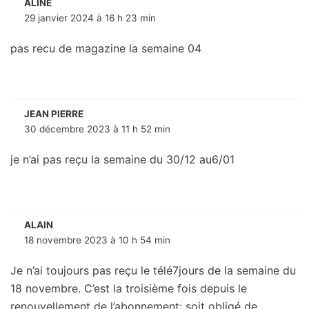
ALINE
29 janvier 2024 à 16 h 23 min
pas recu de magazine la semaine 04
JEAN PIERRE
30 décembre 2023 à 11 h 52 min
je n’ai pas reçu la semaine du 30/12 au6/01
ALAIN
18 novembre 2023 à 10 h 54 min
Je n’ai toujours pas reçu le télé7jours de la semaine du
18 novembre. C’est la troisième fois depuis le
renouvellement de l’abonnement: soit obligé de