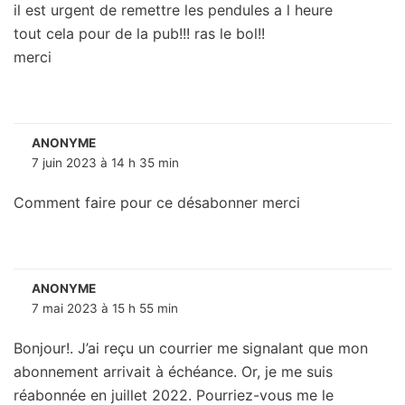
il est urgent de remettre les pendules a l heure
tout cela pour de la pub!!! ras le bol!!
merci
ANONYME
7 juin 2023 à 14 h 35 min
Comment faire pour ce désabonner merci
ANONYME
7 mai 2023 à 15 h 55 min
Bonjour!. J’ai reçu un courrier me signalant que mon
abonnement arrivait à échéance. Or, je me suis
réabonnée en juillet 2022. Pourriez-vous me le