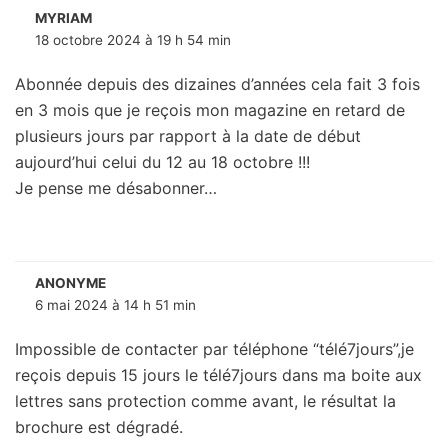
MYRIAM
18 octobre 2024 à 19 h 54 min
Abonnée depuis des dizaines d’années cela fait 3 fois
en 3 mois que je reçois mon magazine en retard de
plusieurs jours par rapport à la date de début
aujourd’hui celui du 12 au 18 octobre !!!
Je pense me désabonner…
ANONYME
6 mai 2024 à 14 h 51 min
Impossible de contacter par téléphone “télé7jours”,je
reçois depuis 15 jours le télé7jours dans ma boite aux
lettres sans protection comme avant, le résultat la
brochure est dégradé.