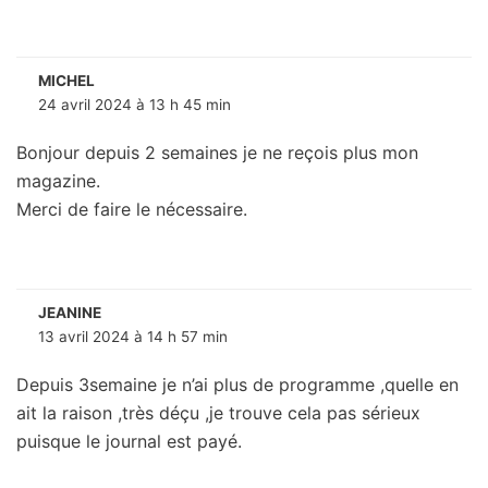
MICHEL
24 avril 2024 à 13 h 45 min
Bonjour depuis 2 semaines je ne reçois plus mon
magazine.
Merci de faire le nécessaire.
JEANINE
13 avril 2024 à 14 h 57 min
Depuis 3semaine je n’ai plus de programme ,quelle en
ait la raison ,très déçu ,je trouve cela pas sérieux
puisque le journal est payé.