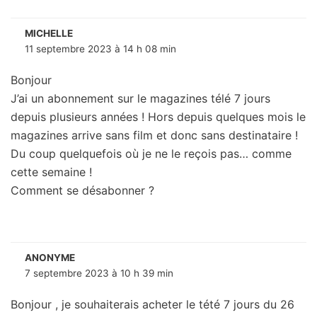
MICHELLE
11 septembre 2023 à 14 h 08 min
Bonjour
J’ai un abonnement sur le magazines télé 7 jours
depuis plusieurs années ! Hors depuis quelques mois le
magazines arrive sans film et donc sans destinataire !
Du coup quelquefois où je ne le reçois pas… comme
cette semaine !
Comment se désabonner ?
ANONYME
7 septembre 2023 à 10 h 39 min
Bonjour , je souhaiterais acheter le tété 7 jours du 26