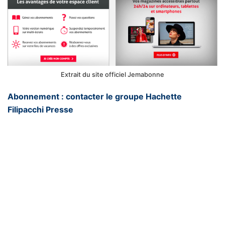
Extrait du site officiel Jemabonne
Abonnement : contacter le groupe Hachette
Filipacchi Presse