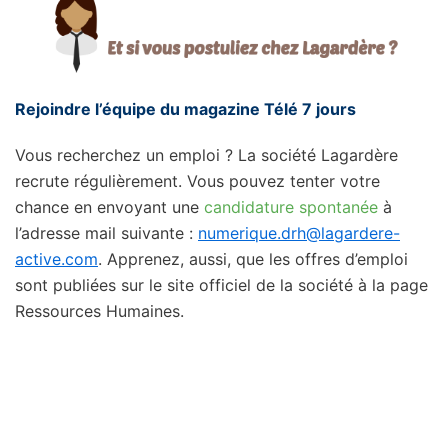
Rejoindre l’équipe du magazine Télé 7 jours
Vous recherchez un emploi ? La société Lagardère
recrute régulièrement. Vous pouvez tenter votre
chance en envoyant une
candidature spontanée
à
l’adresse mail suivante :
numerique.drh@lagardere-
active.com
. Apprenez, aussi, que les offres d’emploi
sont publiées sur le site officiel de la société à la page
Ressources Humaines.