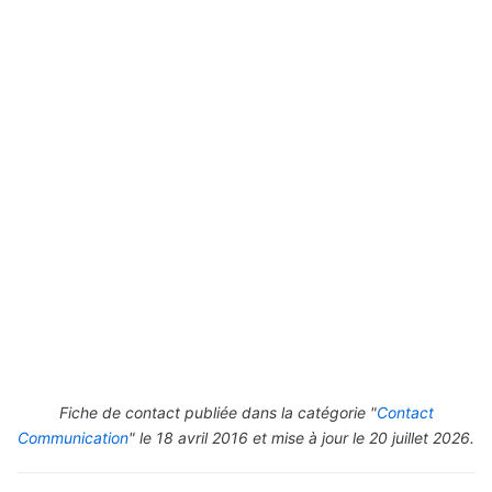
Fiche de contact publiée dans la catégorie "
Contact
Communication
" le 18 avril 2016 et mise à jour le 20 juillet 2026.