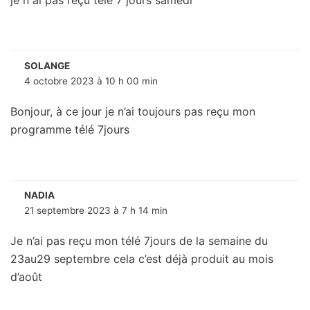
je n ai pas reçu tele 7 jours samedi
SOLANGE
4 octobre 2023 à 10 h 00 min
Bonjour, à ce jour je n’ai toujours pas reçu mon
programme télé 7jours
NADIA
21 septembre 2023 à 7 h 14 min
Je n’ai pas reçu mon télé 7jours de la semaine du
23au29 septembre cela c’est déjà produit au mois
d’août