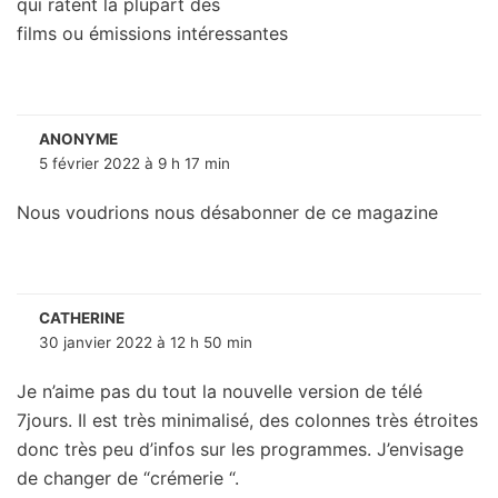
qui ratent la plupart des
films ou émissions intéressantes
ANONYME
5 février 2022 à 9 h 17 min
Nous voudrions nous désabonner de ce magazine
CATHERINE
30 janvier 2022 à 12 h 50 min
Je n’aime pas du tout la nouvelle version de télé
7jours. Il est très minimalisé, des colonnes très étroites
donc très peu d’infos sur les programmes. J’envisage
de changer de “crémerie “.