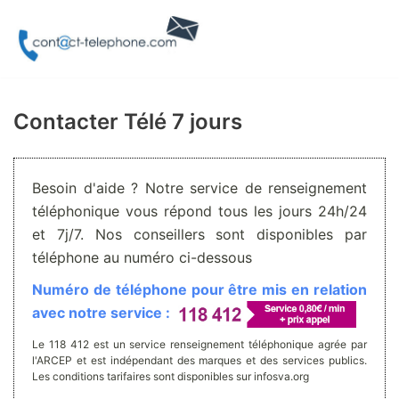
Aller
au
contenu
Contacter Télé 7 jours
Besoin d'aide ? Notre service de renseignement
téléphonique vous répond tous les jours 24h/24
et 7j/7. Nos conseillers sont disponibles par
téléphone au numéro ci-dessous
Numéro de téléphone pour être mis en relation
avec notre service :
Le 118 412 est un service renseignement téléphonique agrée par
l'ARCEP et est indépendant des marques et des services publics.
Les conditions tarifaires sont disponibles sur infosva.org