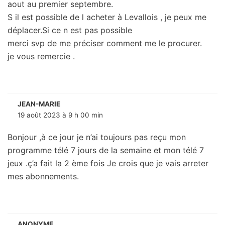
aout au premier septembre.
S il est possible de l acheter à Levallois , je peux me
déplacer.Si ce n est pas possible
merci svp de me préciser comment me le procurer.
je vous remercie .
JEAN-MARIE
19 août 2023 à 9 h 00 min
Bonjour ,à ce jour je n’ai toujours pas reçu mon
programme télé 7 jours de la semaine et mon télé 7
jeux .ç’a fait la 2 ème fois Je crois que je vais arreter
mes abonnements.
ANONYME