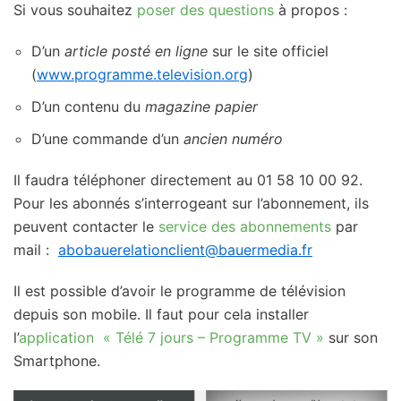
Si vous souhaitez
poser des questions
à propos :
D’un
article posté en ligne
sur le site officiel
(
www.programme.television.org
)
D’un contenu du
magazine papier
D’une commande d’un
ancien numéro
Il faudra téléphoner directement au 01 58 10 00 92.
Pour les abonnés s’interrogeant sur l’abonnement, ils
peuvent contacter le
service des abonnements
par
mail :
abobauerelationclient@bauermedia.fr
Il est possible d’avoir le programme de télévision
depuis son mobile. Il faut pour cela installer
l’
application « Télé 7 jours – Programme TV »
sur son
Smartphone.