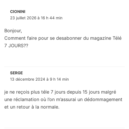
CIONINI
23 juillet 2026 à 16 h 44 min
Bonjour,
Comment faire pour se desabonner du magazine Télé
7 JOURS??
SERGE
13 décembre 2024 à 9 h 14 min
je ne reçois plus téle 7 jours depuis 15 jours malgré
une réclamation où l’on m’assurai un dédommagement
et un retour à la normale.