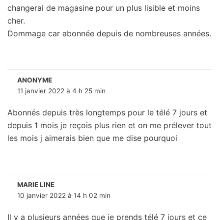
changerai de magasine pour un plus lisible et moins
cher.
Dommage car abonnée depuis de nombreuses années.
ANONYME
11 janvier 2022 à 4 h 25 min
Abonnés depuis très longtemps pour le télé 7 jours et
depuis 1 mois je reçois plus rien et on me prélever tout
les mois j aimerais bien que me dise pourquoi
MARIE LINE
10 janvier 2022 à 14 h 02 min
Il y a plusieurs années que je prends télé 7 jours et ce