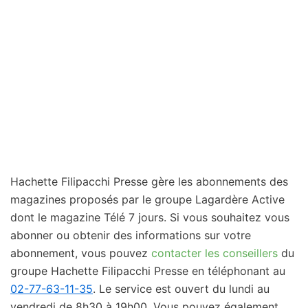
Hachette Filipacchi Presse gère les abonnements des
magazines proposés par le groupe Lagardère Active
dont le magazine Télé 7 jours. Si vous souhaitez vous
abonner ou obtenir des informations sur votre
abonnement, vous pouvez
contacter les conseillers
du
groupe Hachette Filipacchi Presse en téléphonant au
02-77-63-11-35
. Le service est ouvert du lundi au
vendredi de 8h30 à 19h00. Vous pouvez également