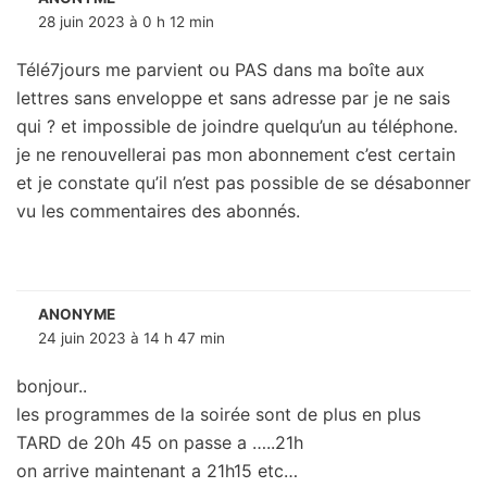
28 juin 2023 à 0 h 12 min
Télé7jours me parvient ou PAS dans ma boîte aux
lettres sans enveloppe et sans adresse par je ne sais
qui ? et impossible de joindre quelqu’un au téléphone.
je ne renouvellerai pas mon abonnement c’est certain
et je constate qu’il n’est pas possible de se désabonner
vu les commentaires des abonnés.
ANONYME
24 juin 2023 à 14 h 47 min
bonjour..
les programmes de la soirée sont de plus en plus
TARD de 20h 45 on passe a …..21h
on arrive maintenant a 21h15 etc…