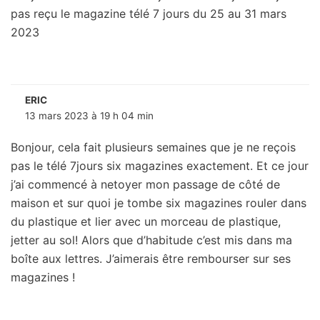
pas reçu le magazine télé 7 jours du 25 au 31 mars
2023
ERIC
13 mars 2023 à 19 h 04 min
Bonjour, cela fait plusieurs semaines que je ne reçois
pas le télé 7jours six magazines exactement. Et ce jour
j’ai commencé à netoyer mon passage de côté de
maison et sur quoi je tombe six magazines rouler dans
du plastique et lier avec un morceau de plastique,
jetter au sol! Alors que d’habitude c’est mis dans ma
boîte aux lettres. J’aimerais être rembourser sur ses
magazines !