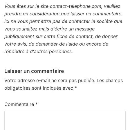
Vous êtes sur le site contact-telephone.com, veuillez
prendre en considération que laisser un commentaire
ici ne vous permettra pas de contacter la société que
vous souhaitez mais d'écrire un message
publiquement sur cette fiche de contact, de donner
votre avis, de demander de l'aide ou encore de
répondre à d'autres personnes.
Laisser un commentaire
Votre adresse e-mail ne sera pas publiée.
Les champs
obligatoires sont indiqués avec
*
Commentaire
*