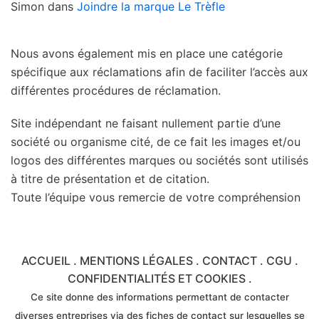
Simon
dans
Joindre la marque Le Trèfle
Nous avons également mis en place une catégorie
spécifique aux réclamations afin de faciliter l’accès aux
différentes procédures de réclamation.
Site indépendant ne faisant nullement partie d’une
société ou organisme cité, de ce fait les images et/ou
logos des différentes marques ou sociétés sont utilisés
à titre de présentation et de citation.
Toute l’équipe vous remercie de votre compréhension
ACCUEIL
.
MENTIONS LÉGALES
.
CONTACT
.
CGU
.
CONFIDENTIALITÉS ET COOKIES
.
Ce site donne des informations permettant de contacter
diverses entreprises via des fiches de contact sur lesquelles se