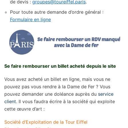
de devis :
groupes@toureiffel.paris
.
Pour toute autre demande d’ordre général :
Formulaire en ligne
Se faire rembourser un billet acheté depuis le site
Vous avez acheté un billet en ligne, mais vous ne
pouvez pas vous rendre à la Dame de Fer ? Vous
pouvez demander une doléance auprès du
service
client
. Il vous faudra écrire à la société qui exploite
cette œuvre d’art :
Société d’Exploitation de la Tour Eiffel