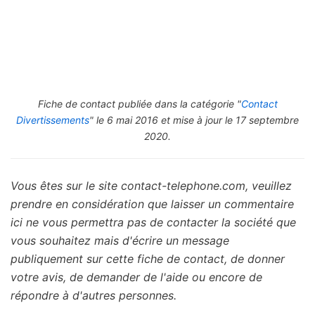
Fiche de contact publiée dans la catégorie "
Contact
Divertissements
" le 6 mai 2016 et mise à jour le 17 septembre
2020.
Vous êtes sur le site contact-telephone.com, veuillez
prendre en considération que laisser un commentaire
ici ne vous permettra pas de contacter la société que
vous souhaitez mais d'écrire un message
publiquement sur cette fiche de contact, de donner
votre avis, de demander de l'aide ou encore de
répondre à d'autres personnes.