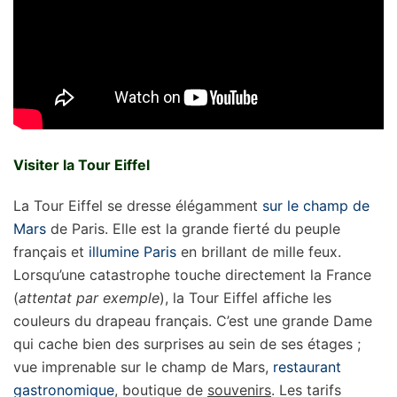
Visiter la Tour Eiffel
La Tour Eiffel se dresse élégamment
sur le champ de
Mars
de Paris. Elle est la grande fierté du peuple
français et
illumine Paris
en brillant de mille feux.
Lorsqu’une catastrophe touche directement la France
(
attentat par exemple
), la Tour Eiffel affiche les
couleurs du drapeau français. C’est une grande Dame
qui cache bien des surprises au sein de ses étages ;
vue imprenable sur le champ de Mars,
restaurant
gastronomique
, boutique de
souvenirs
. Les tarifs