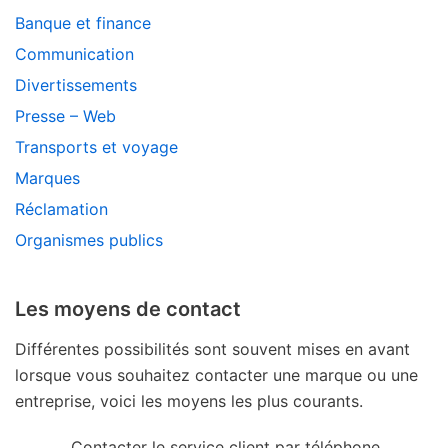
Banque et finance
Communication
Divertissements
Presse – Web
Transports et voyage
Marques
Réclamation
Organismes publics
Les moyens de contact
Différentes possibilités sont souvent mises en avant
lorsque vous souhaitez contacter une marque ou une
entreprise, voici les moyens les plus courants.
Contacter le service client par téléphone