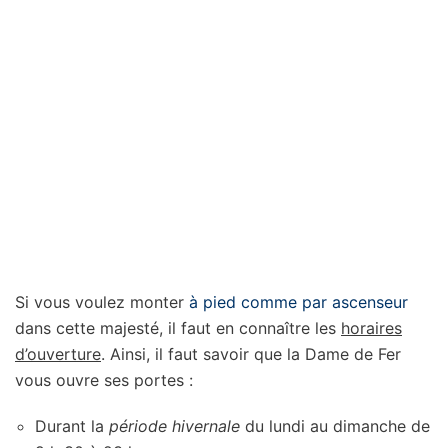
Si vous voulez monter
à pied comme par ascenseur
dans cette majesté, il faut en connaître les
horaires
d’ouverture
. Ainsi, il faut savoir que la Dame de Fer
vous ouvre ses portes :
Durant la
période hivernale
du lundi au dimanche de