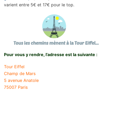
varient entre 5€ et 17€ pour le top.
Pour vous y rendre, l’adresse est la suivante :
Tour Eiffel
Champ de Mars
5 avenue Anatole
75007 Paris