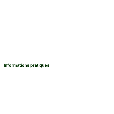
Informations pratiques