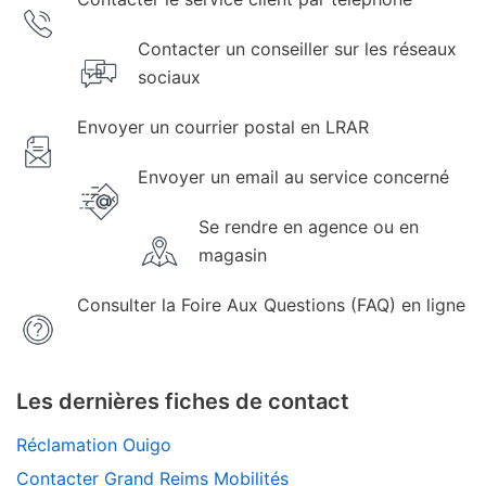
Contacter un conseiller sur les réseaux
sociaux
Envoyer un courrier postal en LRAR
Envoyer un email au service concerné
Se rendre en agence ou en
magasin
Consulter la Foire Aux Questions (FAQ) en ligne
Les dernières fiches de contact
Réclamation Ouigo
Contacter Grand Reims Mobilités