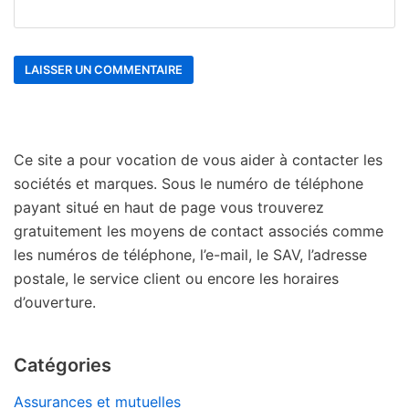
Ce site a pour vocation de vous aider à contacter les
sociétés et marques. Sous le numéro de téléphone
payant situé en haut de page vous trouverez
gratuitement les moyens de contact associés comme
les numéros de téléphone, l’e-mail, le SAV, l’adresse
postale, le service client ou encore les horaires
d’ouverture.
Catégories
Assurances et mutuelles