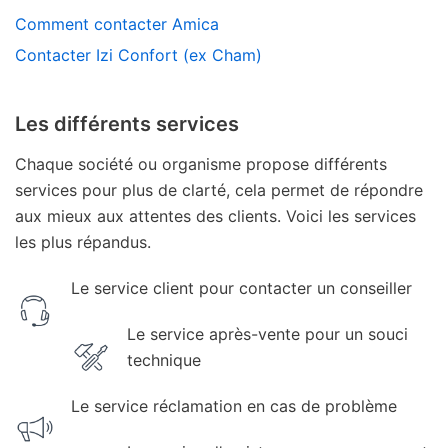
Comment contacter Amica
Contacter Izi Confort (ex Cham)
Les différents services
Chaque société ou organisme propose différents
services pour plus de clarté, cela permet de répondre
aux mieux aux attentes des clients. Voici les services
les plus répandus.
Le service client pour contacter un conseiller
Le service après-vente pour un souci
technique
Le service réclamation en cas de problème