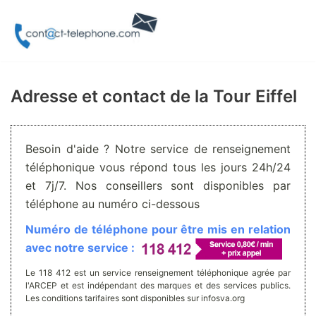
Aller
au
contenu
Adresse et contact de la Tour Eiffel
Besoin d'aide ? Notre service de renseignement
téléphonique vous répond tous les jours 24h/24
et 7j/7. Nos conseillers sont disponibles par
téléphone au numéro ci-dessous
Numéro de téléphone pour être mis en relation
avec notre service :
Le 118 412 est un service renseignement téléphonique agrée par
l'ARCEP et est indépendant des marques et des services publics.
Les conditions tarifaires sont disponibles sur infosva.org