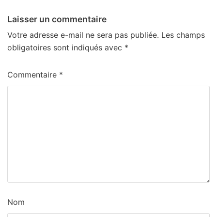
Laisser un commentaire
Votre adresse e-mail ne sera pas publiée.
Les champs
obligatoires sont indiqués avec
*
Commentaire
*
Nom