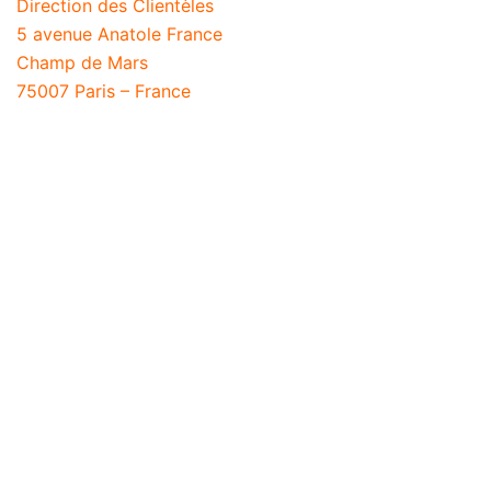
Direction des Clientèles
5 avenue Anatole France
Champ de Mars
75007 Paris – France