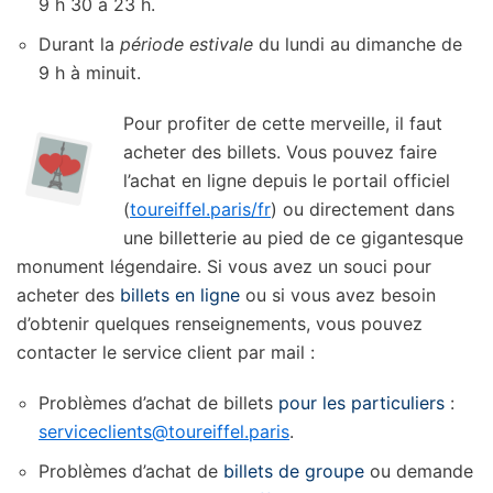
9 h 30 à 23 h.
Durant la
période estivale
du lundi au dimanche de
9 h à minuit.
Pour profiter de cette merveille, il faut
acheter des billets. Vous pouvez faire
l’achat en ligne depuis le portail officiel
(
toureiffel.paris/fr
) ou directement dans
une billetterie au pied de ce gigantesque
monument légendaire. Si vous avez un souci pour
acheter des
billets en ligne
ou si vous avez besoin
d’obtenir quelques renseignements, vous pouvez
contacter le service client par mail :
Problèmes d’achat de billets
pour les particuliers
:
serviceclients@toureiffel.paris
.
Problèmes d’achat de
billets de groupe
ou demande