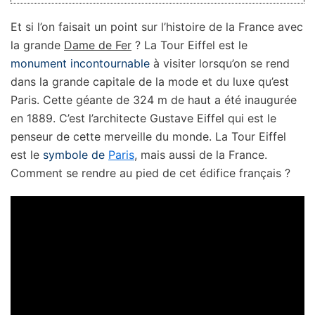
Et si l’on faisait un point sur l’histoire de la France avec
la grande
Dame de Fer
? La Tour Eiffel est le
monument incontournable
à visiter lorsqu’on se rend
dans la grande capitale de la mode et du luxe qu’est
Paris. Cette géante de 324 m de haut a été inaugurée
en 1889. C’est l’architecte Gustave Eiffel qui est le
penseur de cette merveille du monde. La Tour Eiffel
est le
symbole de
Paris
, mais aussi de la France.
Comment se rendre au pied de cet édifice français ?