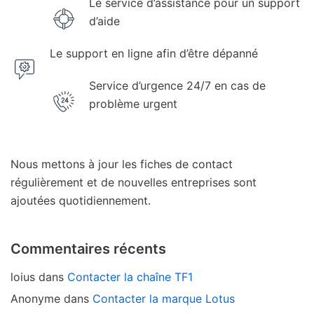
Le service d’assistance pour un support
d’aide
Le support en ligne afin d’être dépanné
Service d’urgence 24/7 en cas de
problème urgent
Nous mettons à jour les fiches de contact
régulièrement et de nouvelles entreprises sont
ajoutées quotidiennement.
Commentaires récents
loius
dans
Contacter la chaîne TF1
Anonyme
dans
Contacter la marque Lotus