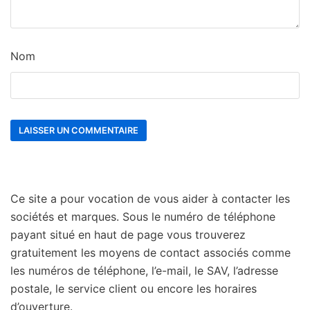
Nom
Ce site a pour vocation de vous aider à contacter les
sociétés et marques. Sous le numéro de téléphone
payant situé en haut de page vous trouverez
gratuitement les moyens de contact associés comme
les numéros de téléphone, l’e-mail, le SAV, l’adresse
postale, le service client ou encore les horaires
d’ouverture.