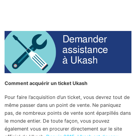
Comment acquérir un ticket Ukash
Pour faire l’acquisition d’un ticket, vous devrez tout de
même passer dans un point de vente. Ne paniquez
pas, de nombreux points de vente sont éparpillés dans
le monde entier. De toute façon, vous pouvez
également vous en procurer directement sur le site