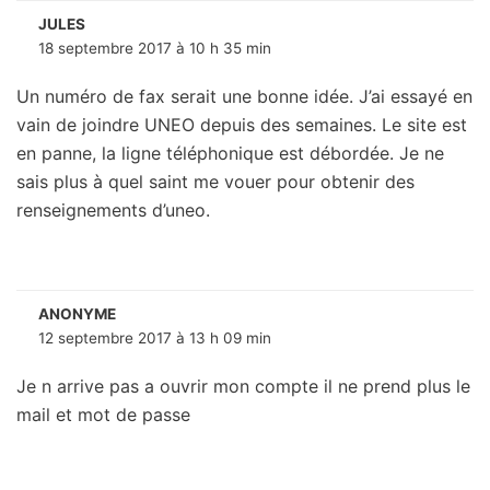
JULES
18 septembre 2017 à 10 h 35 min
Un numéro de fax serait une bonne idée. J’ai essayé en
vain de joindre UNEO depuis des semaines. Le site est
en panne, la ligne téléphonique est débordée. Je ne
sais plus à quel saint me vouer pour obtenir des
renseignements d’uneo.
ANONYME
12 septembre 2017 à 13 h 09 min
Je n arrive pas a ouvrir mon compte il ne prend plus le
mail et mot de passe