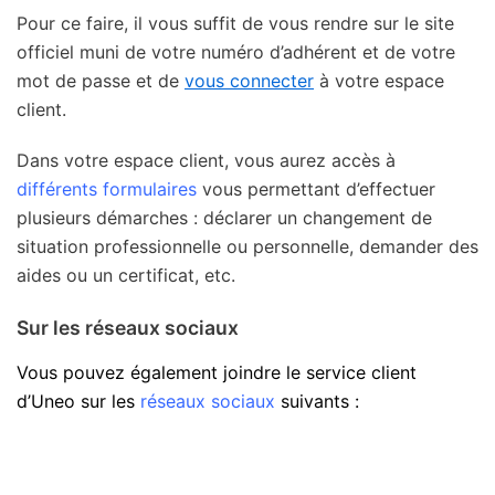
Pour ce faire, il vous suffit de vous rendre sur le site
officiel muni de votre numéro d’adhérent et de votre
mot de passe et de
vous connecter
à votre espace
client.
Dans votre espace client, vous aurez accès à
différents formulaires
vous permettant d’effectuer
plusieurs démarches : déclarer un changement de
situation professionnelle ou personnelle, demander des
aides ou un certificat, etc.
Sur les réseaux sociaux
Vous pouvez également joindre le service client
d’Uneo sur les
réseaux sociaux
suivants :