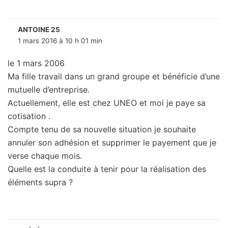
ANTOINE 25
1 mars 2016 à 10 h 01 min
le 1 mars 2006
Ma fille travail dans un grand groupe et bénéficie d’une
mutuelle d’entreprise.
Actuellement, elle est chez UNEO et moi je paye sa
cotisation .
Compte tenu de sa nouvelle situation je souhaite
annuler son adhésion et supprimer le payement que je
verse chaque mois.
Quelle est la conduite à tenir pour la réalisation des
éléments supra ?