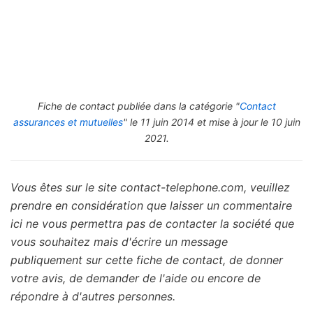
Fiche de contact publiée dans la catégorie "
Contact
assurances et mutuelles
" le 11 juin 2014 et mise à jour le 10 juin
2021.
Vous êtes sur le site contact-telephone.com, veuillez
prendre en considération que laisser un commentaire
ici ne vous permettra pas de contacter la société que
vous souhaitez mais d'écrire un message
publiquement sur cette fiche de contact, de donner
votre avis, de demander de l'aide ou encore de
répondre à d'autres personnes.