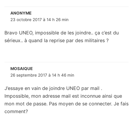
ANONYME
23 octobre 2017 à 14 h 26 min
Bravo UNEO, impossible de les joindre.. ça c’est du
sérieux.. à quand la reprise par des militaires ?
MOSAIQUE
26 septembre 2017 à 14 h 46 min
J’essaye en vain de joindre UNEO par mail .
Impossible, mon adresse mail est inconnue ainsi que
mon mot de passe. Pas moyen de se connecter. Je fais
comment?