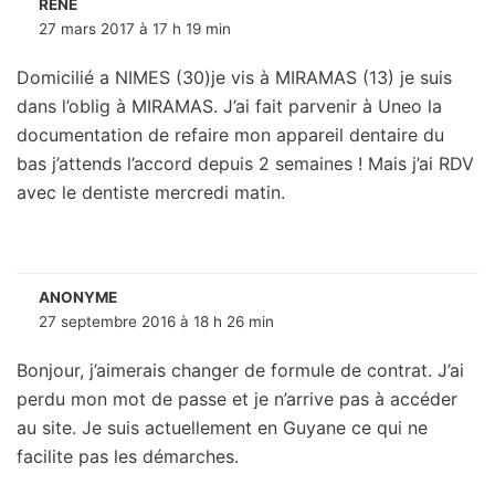
RENE
27 mars 2017 à 17 h 19 min
Domicilié a NIMES (30)je vis à MIRAMAS (13) je suis
dans l’oblig à MIRAMAS. J’ai fait parvenir à Uneo la
documentation de refaire mon appareil dentaire du
bas j’attends l’accord depuis 2 semaines ! Mais j’ai RDV
avec le dentiste mercredi matin.
ANONYME
27 septembre 2016 à 18 h 26 min
Bonjour, j’aimerais changer de formule de contrat. J’ai
perdu mon mot de passe et je n’arrive pas à accéder
au site. Je suis actuellement en Guyane ce qui ne
facilite pas les démarches.