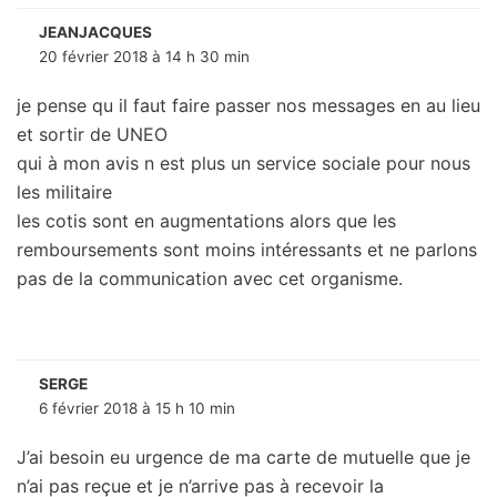
JEANJACQUES
20 février 2018 à 14 h 30 min
je pense qu il faut faire passer nos messages en au lieu
et sortir de UNEO
qui à mon avis n est plus un service sociale pour nous
les militaire
les cotis sont en augmentations alors que les
remboursements sont moins intéressants et ne parlons
pas de la communication avec cet organisme.
SERGE
6 février 2018 à 15 h 10 min
J’ai besoin eu urgence de ma carte de mutuelle que je
n’ai pas reçue et je n’arrive pas à recevoir la