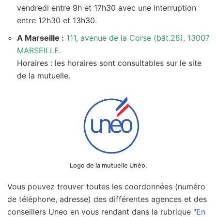
vendredi entre 9h et 17h30 avec une interruption
entre 12h30 et 13h30.
A Marseille :
111, avenue de la Corse (bât.28), 13007
MARSEILLE.
Horaires : les horaires sont consultables sur le site
de la mutuelle.
Logo de la mutuelle Unéo.
Vous pouvez trouver toutes les coordonnées (numéro
de téléphone, adresse) des différentes agences et des
conseillers Uneo en vous rendant dans la rubrique “
En