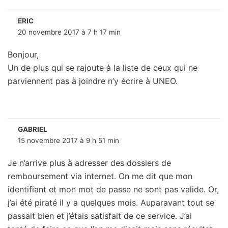
ERIC
20 novembre 2017 à 7 h 17 min
Bonjour,
Un de plus qui se rajoute à la liste de ceux qui ne
parviennent pas à joindre n’y écrire à UNEO.
GABRIEL
15 novembre 2017 à 9 h 51 min
Je n’arrive plus à adresser des dossiers de
remboursement via internet. On me dit que mon
identifiant et mon mot de passe ne sont pas valide. Or,
j’ai été piraté il y a quelques mois. Auparavant tout se
passait bien et j’étais satisfait de ce service. J’ai