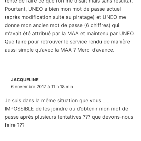
tenté de faire ce que l’on me disait mais sans résultat.
Pourtant, UNEO a bien mon mot de passe actuel
(après modification suite au piratage) et UNEO me
donne mon ancien mot de passe (6 chiffres) qui
m’avait été attribué par la MAA et maintenu par UNEO.
Que faire pour retrouver le service rendu de manière
aussi simple qu’avec la MAA ? Merci d’avance.
JACQUELINE
6 novembre 2017 à 11 h 18 min
Je suis dans la même situation que vous …..
IMPOSSIBLE de les joindre ou d’obtenir mon mot de
passe après plusieurs tentatives ??? que devons-nous
faire ???