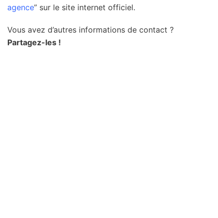
agence
” sur le site internet officiel.
Vous avez d’autres informations de contact ?
Partagez-les !