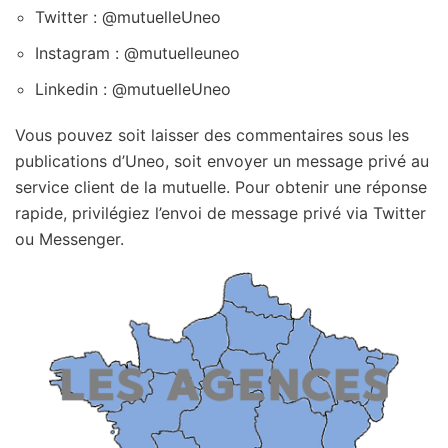
Twitter : @mutuelleUneo
Instagram : @mutuelleuneo
Linkedin : @mutuelleUneo
Vous pouvez soit laisser des commentaires sous les
publications d’Uneo, soit envoyer un message privé au
service client de la mutuelle. Pour obtenir une réponse
rapide, privilégiez l’envoi de message privé via Twitter
ou Messenger.