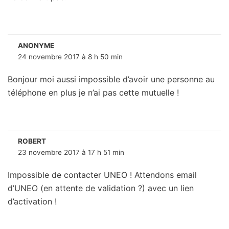
ANONYME
24 novembre 2017 à 8 h 50 min
Bonjour moi aussi impossible d’avoir une personne au
téléphone en plus je n’ai pas cette mutuelle !
ROBERT
23 novembre 2017 à 17 h 51 min
Impossible de contacter UNEO ! Attendons email
d’UNEO (en attente de validation ?) avec un lien
d’activation !