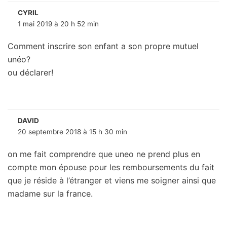
CYRIL
1 mai 2019 à 20 h 52 min
Comment inscrire son enfant a son propre mutuel
unéo?
ou déclarer!
DAVID
20 septembre 2018 à 15 h 30 min
on me fait comprendre que uneo ne prend plus en
compte mon épouse pour les remboursements du fait
que je réside à l’étranger et viens me soigner ainsi que
madame sur la france.