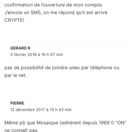
confirmation de l’ouverture de mon compte.
J’envoie un SMS, on me répond qu’il est arrivé
CRYPTE!
GERARD R
5 février 2018 à 16 h 07 min
pas de possibilité de joindre uneo par téléphone ou
par le net.
PIERRE
12 décembre 2017 à 15 h 42 min
Même pb que Mosaique (adhérent depuis 1969 !) “ON”
ne connaît pas.