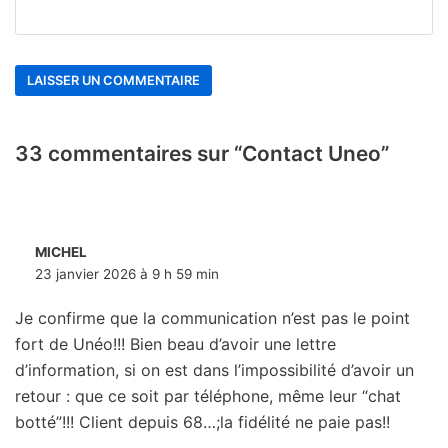
33 commentaires sur “Contact Uneo”
MICHEL
23 janvier 2026 à 9 h 59 min
Je confirme que la communication n’est pas le point
fort de Unéo!!! Bien beau d’avoir une lettre
d’information, si on est dans l’impossibilité d’avoir un
retour : que ce soit par téléphone, même leur “chat
botté”!!! Client depuis 68…;la fidélité ne paie pas!!