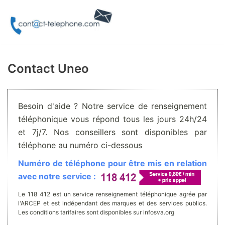
Aller
au
contenu
Contact Uneo
Besoin d'aide ? Notre service de renseignement
téléphonique vous répond tous les jours 24h/24
et 7j/7. Nos conseillers sont disponibles par
téléphone au numéro ci-dessous
Numéro de téléphone pour être mis en relation
avec notre service :
Le 118 412 est un service renseignement téléphonique agrée par
l'ARCEP et est indépendant des marques et des services publics.
Les conditions tarifaires sont disponibles sur infosva.org