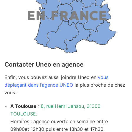
Contacter Uneo en agence
Enfin, vous pouvez aussi joindre Uneo en
vous
déplaçant dans l’agence UNEO
la plus proche de chez
vous :
A Toulouse
:
8, rue Henri Jansou, 31300
TOULOUSE.
Horaires : agence ouverte en semaine entre
09h00et 12h30 puis entre 13h30 et 17h30.