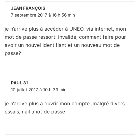
JEAN FRANÇOIS
7 septembre 2017 à 16 h 56 min
je n’arrive plus à accéder à UNEO, via internet, mon
mot de passe ressort: invalide, comment faire pour
avoir un nouvel identifiant et un nouveau mot de
passe?
PAUL 31
10 juillet 2017 à 10 h 39 min
je n’arrive plus a ouvrir mon compte ,malgré divers
essais,mail ,mot de passe