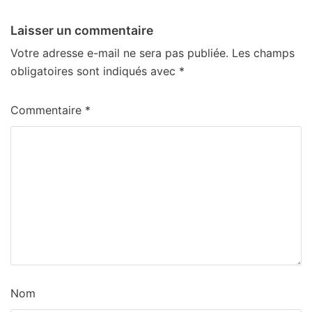
Laisser un commentaire
Votre adresse e-mail ne sera pas publiée.
Les champs
obligatoires sont indiqués avec
*
Commentaire
*
Nom