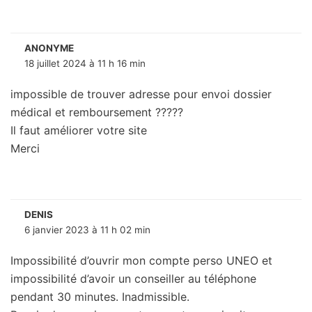
ANONYME
18 juillet 2024 à 11 h 16 min
impossible de trouver adresse pour envoi dossier
médical et remboursement ?????
Il faut améliorer votre site
Merci
DENIS
6 janvier 2023 à 11 h 02 min
Impossibilité d’ouvrir mon compte perso UNEO et
impossibilité d’avoir un conseiller au téléphone
pendant 30 minutes. Inadmissible.