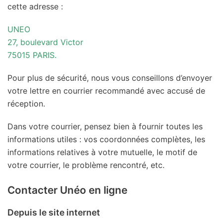
cette adresse :
UNEO
27, boulevard Victor
75015 PARIS.
Pour plus de sécurité, nous vous conseillons d’envoyer
votre lettre en courrier recommandé avec accusé de
réception.
Dans votre courrier, pensez bien à fournir toutes les
informations utiles : vos coordonnées complètes, les
informations relatives à votre mutuelle, le motif de
votre courrier, le problème rencontré, etc.
Contacter Unéo en ligne
Depuis le site internet