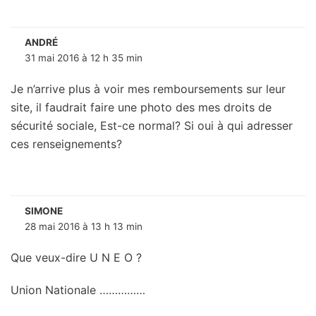
ANDRÉ
31 mai 2016 à 12 h 35 min
Je n’arrive plus à voir mes remboursements sur leur
site, il faudrait faire une photo des mes droits de
sécurité sociale, Est-ce normal? Si oui à qui adresser
ces renseignements?
SIMONE
28 mai 2016 à 13 h 13 min
Que veux-dire U N E O ?
Union Nationale ……………