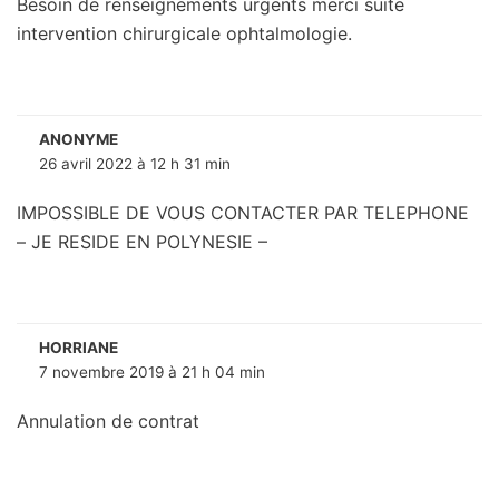
Besoin de renseignements urgents merci suite
intervention chirurgicale ophtalmologie.
ANONYME
26 avril 2022 à 12 h 31 min
IMPOSSIBLE DE VOUS CONTACTER PAR TELEPHONE
– JE RESIDE EN POLYNESIE –
HORRIANE
7 novembre 2019 à 21 h 04 min
Annulation de contrat