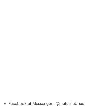
Facebook et Messenger : @mutuelleUneo