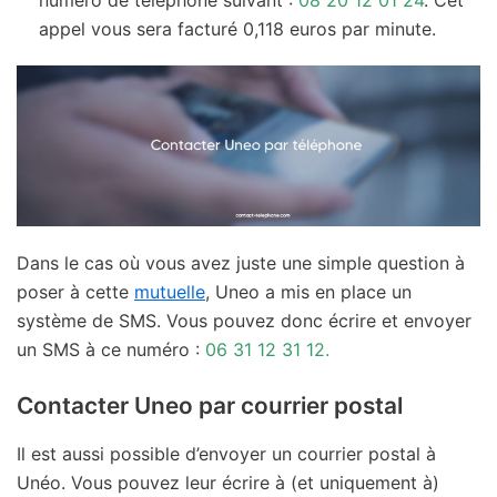
appel vous sera facturé 0,118 euros par minute.
Dans le cas où vous avez juste une simple question à
poser à cette
mutuelle
, Uneo a mis en place un
système de SMS. Vous pouvez donc écrire et envoyer
un SMS à ce numéro :
06 31 12 31 12.
Contacter Uneo par courrier postal
Il est aussi possible d’envoyer un courrier postal à
Unéo. Vous pouvez leur écrire à (et uniquement à)