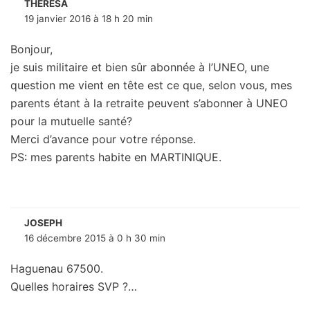
THÉRÉSA
19 janvier 2016 à 18 h 20 min
Bonjour,
je suis militaire et bien sûr abonnée à l’UNEO, une
question me vient en tête est ce que, selon vous, mes
parents étant à la retraite peuvent s’abonner à UNEO
pour la mutuelle santé?
Merci d’avance pour votre réponse.
PS: mes parents habite en MARTINIQUE.
JOSEPH
16 décembre 2015 à 0 h 30 min
Haguenau 67500.
Quelles horaires SVP ?…