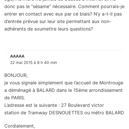
donc pas le “sésame” nécessaire. Comment pourrais-je
entrer en contact avec eux par ce biais? N’y a-t-il pas
d’entrée prévue sur leur site permettant aux non-
adhérents de soumettre leurs questions?
AAAAA
22 mai 2015 à 8 h 40 min
BONJOUR,
je vous signale simplement que l’accueil de Montrouge
a déménagé à BALARD dans le 15éme arrondissement
de PARIS.
L’adresse est la suivante : 27 Boulevard victor
station de Tramway DESNOUETTES ou métro BALARD
Cordialement,