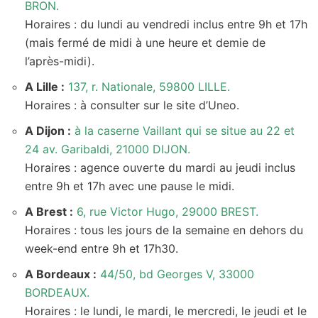
BRON
.
Horaires : du lundi au vendredi inclus entre 9h et 17h
(mais fermé de midi à une heure et demie de
l’après-midi).
A Lille :
137, r. Nationale, 59800 LILLE.
Horaires : à consulter sur le site d’Uneo.
A Dijon :
à la caserne Vaillant qui se situe au 22 et
24 av. Garibaldi, 21000 DIJON.
Horaires : agence ouverte du mardi au jeudi inclus
entre 9h et 17h avec une pause le midi.
A Brest :
6, rue Victor Hugo, 29000 BREST.
Horaires : tous les jours de la semaine en dehors du
week-end entre 9h et 17h30.
A Bordeaux :
44/50, bd Georges V, 33000
BORDEAUX.
Horaires : le lundi, le mardi, le mercredi, le jeudi et le