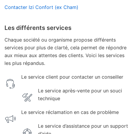
Contacter Izi Confort (ex Cham)
Les différents services
Chaque société ou organisme propose différents
services pour plus de clarté, cela permet de répondre
aux mieux aux attentes des clients. Voici les services
les plus répandus.
Le service client pour contacter un conseiller
Le service après-vente pour un souci
technique
Le service réclamation en cas de problème
Le service d’assistance pour un support
d’aide