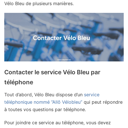
Vélo Bleu de plusieurs manières.
Contacter le service Vélo Bleu par
téléphone
Tout d’abord, Vélo Bleu dispose d’un
service
téléphonique nommé “Allô Vélobleu”
qui peut répondre
à toutes vos questions par téléphone.
Pour joindre ce service au téléphone, vous devez