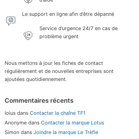
Le support en ligne afin d’être dépanné
Service d’urgence 24/7 en cas de
problème urgent
Nous mettons à jour les fiches de contact
régulièrement et de nouvelles entreprises sont
ajoutées quotidiennement.
Commentaires récents
loius
dans
Contacter la chaîne TF1
Anonyme
dans
Contacter la marque Lotus
Simon
dans
Joindre la marque Le Trèfle