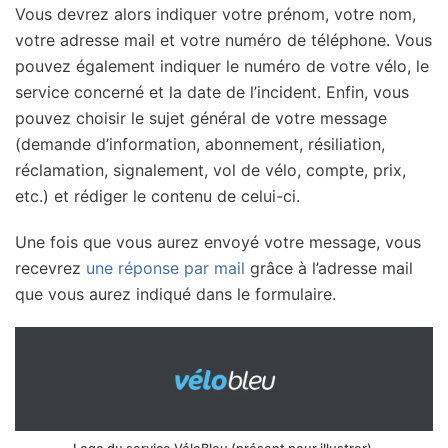
Vous devrez alors indiquer votre prénom, votre nom,
votre adresse mail et votre numéro de téléphone. Vous
pouvez également indiquer le numéro de votre vélo, le
service concerné et la date de l’incident. Enfin, vous
pouvez choisir le sujet général de votre message
(demande d’information, abonnement, résiliation,
réclamation, signalement, vol de vélo, compte, prix,
etc.) et rédiger le contenu de celui-ci.
Une fois que vous aurez envoyé votre message, vous
recevrez
une réponse par mail
grâce à l’adresse mail
que vous aurez indiqué dans le formulaire.