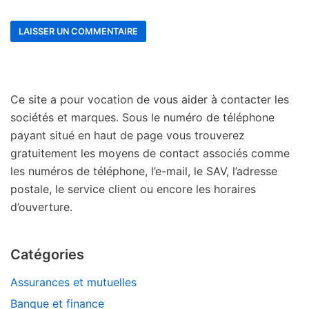
Ce site a pour vocation de vous aider à contacter les
sociétés et marques. Sous le numéro de téléphone
payant situé en haut de page vous trouverez
gratuitement les moyens de contact associés comme
les numéros de téléphone, l’e-mail, le SAV, l’adresse
postale, le service client ou encore les horaires
d’ouverture.
Catégories
Assurances et mutuelles
Banque et finance