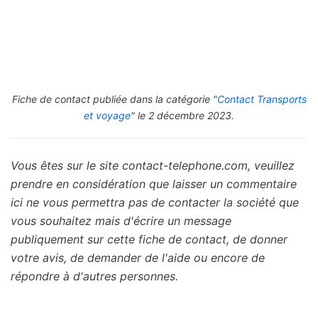
Fiche de contact publiée dans la catégorie "
Contact Transports
et voyage
" le 2 décembre 2023.
Vous êtes sur le site contact-telephone.com, veuillez
prendre en considération que laisser un commentaire
ici ne vous permettra pas de contacter la société que
vous souhaitez mais d'écrire un message
publiquement sur cette fiche de contact, de donner
votre avis, de demander de l'aide ou encore de
répondre à d'autres personnes.