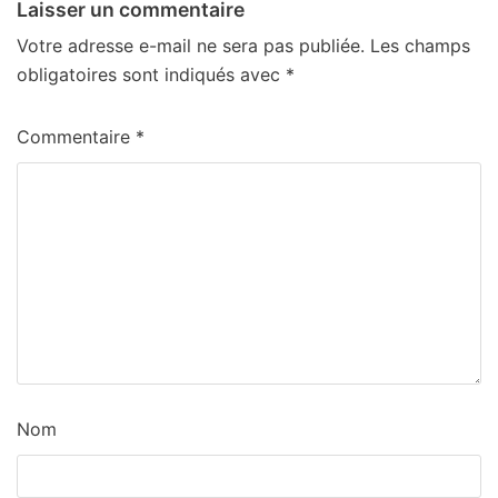
Laisser un commentaire
Votre adresse e-mail ne sera pas publiée.
Les champs
obligatoires sont indiqués avec
*
Commentaire
*
Nom