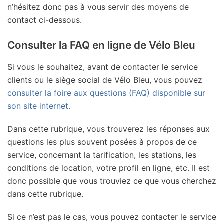
n’hésitez donc pas à vous servir des moyens de
contact ci-dessous.
Consulter la FAQ en ligne de Vélo Bleu
Si vous le souhaitez, avant de contacter le service
clients ou le siège social de Vélo Bleu, vous pouvez
consulter la foire aux questions (FAQ) disponible sur
son site internet.
Dans cette rubrique, vous trouverez les réponses aux
questions les plus souvent posées à propos de ce
service, concernant la tarification, les stations, les
conditions de location, votre profil en ligne, etc. Il est
donc possible que vous trouviez ce que vous cherchez
dans cette rubrique.
Si ce n’est pas le cas, vous pouvez contacter le service