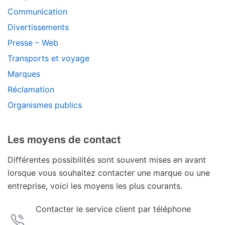
Communication
Divertissements
Presse – Web
Transports et voyage
Marques
Réclamation
Organismes publics
Les moyens de contact
Différentes possibilités sont souvent mises en avant
lorsque vous souhaitez contacter une marque ou une
entreprise, voici les moyens les plus courants.
Contacter le service client par téléphone