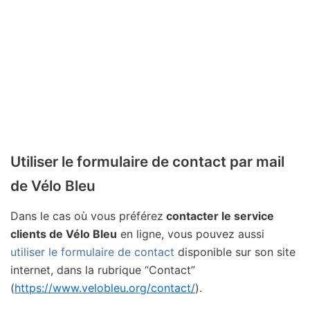
Utiliser le formulaire de contact par mail
de Vélo Bleu
Dans le cas où vous préférez
contacter le service
clients de Vélo Bleu
en ligne, vous pouvez aussi
utiliser le formulaire de contact
disponible sur son site
internet, dans la rubrique “Contact”
(
https://www.velobleu.org/contact/
).