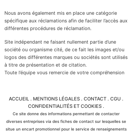
Nous avons également mis en place une catégorie
spécifique aux réclamations afin de faciliter l’accès aux
différentes procédures de réclamation.
Site indépendant ne faisant nullement partie d’une
société ou organisme cité, de ce fait les images et/ou
logos des différentes marques ou sociétés sont utilisés
à titre de présentation et de citation.
Toute l’équipe vous remercie de votre compréhension
ACCUEIL
.
MENTIONS LÉGALES
.
CONTACT
.
CGU
.
CONFIDENTIALITÉS ET COOKIES
.
Ce site donne des informations permettant de contacter
diverses entreprises via des fiches de contact sur lesquelles se
situe un encart promotionnel pour le service de renseignements