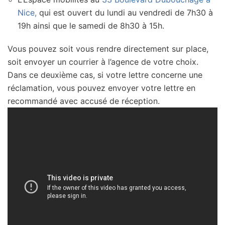
Nice,
qui est ouvert du lundi au vendredi de 7h30 à
19h ainsi que le samedi de 8h30 à 15h.
Vous pouvez soit vous rendre directement sur place,
soit envoyer un courrier à l’agence de votre choix.
Dans ce deuxième cas, si votre lettre concerne une
réclamation, vous pouvez envoyer votre lettre en
recommandé avec accusé de réception.