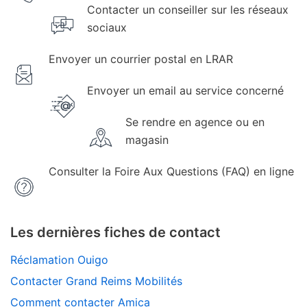
Contacter un conseiller sur les réseaux
sociaux
Envoyer un courrier postal en LRAR
Envoyer un email au service concerné
Se rendre en agence ou en
magasin
Consulter la Foire Aux Questions (FAQ) en ligne
Les dernières fiches de contact
Réclamation Ouigo
Contacter Grand Reims Mobilités
Comment contacter Amica