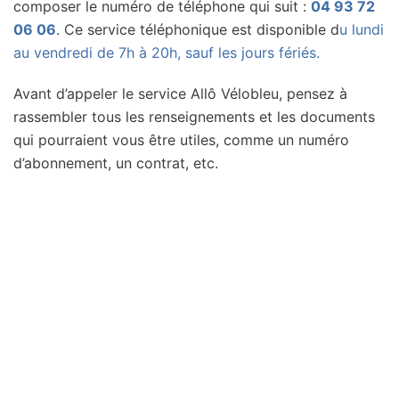
composer le numéro de téléphone qui suit :
04 93 72
06 06
. Ce service téléphonique est disponible d
u lundi
au vendredi de 7h à 20h, sauf les jours fériés.
Avant d’appeler le service Allô Vélobleu, pensez à
rassembler tous les renseignements et les documents
qui pourraient vous être utiles, comme un numéro
d’abonnement, un contrat, etc.