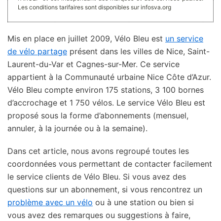
Les conditions tarifaires sont disponibles sur infosva.org
Mis en place en juillet 2009, Vélo Bleu est
un service
de vélo partage
présent dans les villes de Nice, Saint-
Laurent-du-Var et Cagnes-sur-Mer. Ce service
appartient à la Communauté urbaine Nice Côte d’Azur.
Vélo Bleu compte environ 175 stations, 3 100 bornes
d’accrochage et 1 750 vélos. Le service Vélo Bleu est
proposé sous la forme d’abonnements (mensuel,
annuler, à la journée ou à la semaine).
Dans cet article, nous avons regroupé toutes les
coordonnées vous permettant de contacter facilement
le service clients de Vélo Bleu. Si vous avez des
questions sur un abonnement, si vous rencontrez un
problème avec un vélo
ou à une station ou bien si
vous avez des remarques ou suggestions à faire,