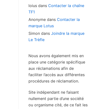
loius
dans
Contacter la chaîne
TF1
Anonyme
dans
Contacter la
marque Lotus
Simon
dans
Joindre la marque
Le Trèfle
Nous avons également mis en
place une catégorie spécifique
aux réclamations afin de
faciliter l’accès aux différentes
procédures de réclamation.
Site indépendant ne faisant
nullement partie d’une société
ou organisme cité, de ce fait les