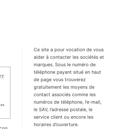
Ce site a pour vocation de vous
aider à contacter les sociétés et
marques. Sous le numéro de
téléphone payant situé en haut
7.
de page vous trouverez
gratuitement les moyens de
contact associés comme les
numéros de téléphone, l’e-mail,
Les
le SAV, l’adresse postale, le
service client ou encore les
horaires d’ouverture.
açon