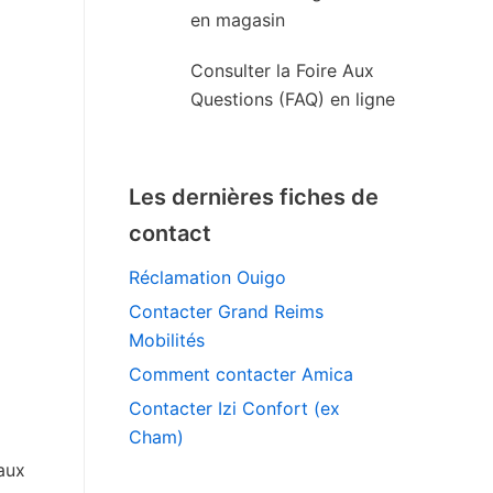
en magasin
Consulter la Foire Aux
Questions (FAQ) en ligne
Les dernières fiches de
contact
Réclamation Ouigo
Contacter Grand Reims
Mobilités
Comment contacter Amica
Contacter Izi Confort (ex
Cham)
 aux