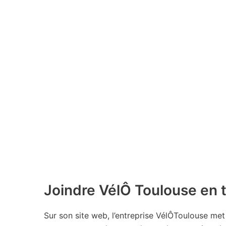
Joindre VélÔ Toulouse en 
Sur son site web, l’entreprise VélÔToulouse met 