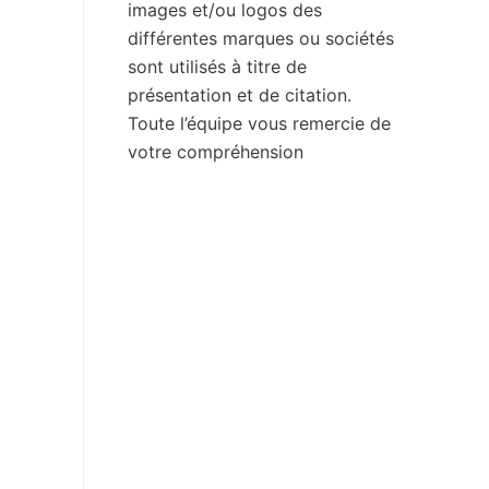
images et/ou logos des
différentes marques ou sociétés
sont utilisés à titre de
présentation et de citation.
Toute l’équipe vous remercie de
votre compréhension