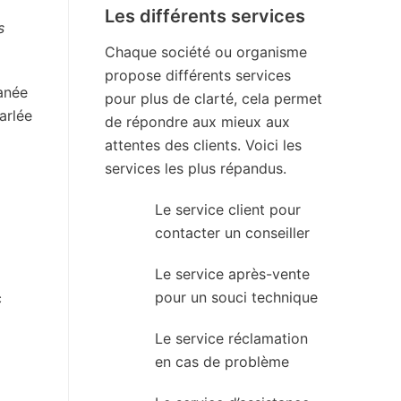
Les différents services
s
Chaque société ou organisme
propose différents services
anée
pour plus de clarté, cela permet
arlée
de répondre aux mieux aux
attentes des clients. Voici les
services les plus répandus.
Le service client pour
contacter un conseiller
Le service après-vente
pour un souci technique
c
Le service réclamation
en cas de problème