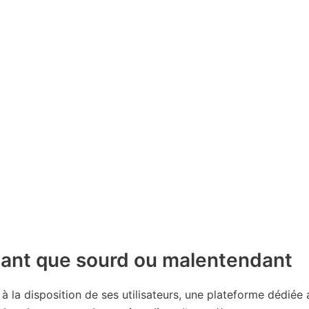
tant que sourd ou malentendant
à la disposition de ses utilisateurs, une plateforme dédiée