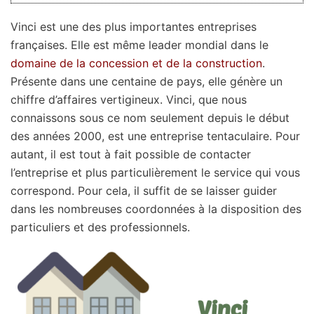
Vinci est une des plus importantes entreprises
françaises. Elle est même leader mondial dans le
domaine de la concession et de la construction
.
Présente dans une centaine de pays, elle génère un
chiffre d’affaires vertigineux. Vinci, que nous
connaissons sous ce nom seulement depuis le début
des années 2000, est une entreprise tentaculaire. Pour
autant, il est tout à fait possible de contacter
l’entreprise et plus particulièrement le service qui vous
correspond. Pour cela, il suffit de se laisser guider
dans les nombreuses coordonnées à la disposition des
particuliers et des professionnels.