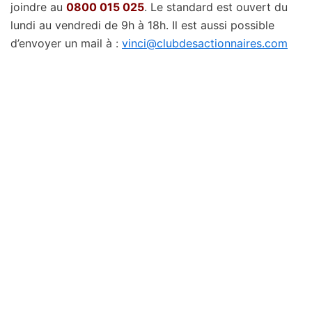
joindre au
0800 015 025
. Le standard est ouvert du
lundi au vendredi de 9h à 18h. Il est aussi possible
d’envoyer un mail à :
vinci@clubdesactionnaires.com