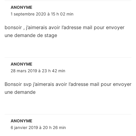
ANONYME
1 septembre 2020 à 15 h 02 min
bonsoir , j’aimerais avoir l’adresse mail pour envoyer
une demande de stage
ANONYME
28 mars 2019 à 23 h 42 min
Bonsoir svp j’aimerais avoir l’adresse mail pour envoyer
une demande
ANONYME
6 janvier 2019 à 20 h 26 min