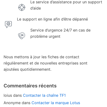
Le service d’assistance pour un support
d’aide
Le support en ligne afin d’être dépanné
Service d’urgence 24/7 en cas de
problème urgent
Nous mettons à jour les fiches de contact
régulièrement et de nouvelles entreprises sont
ajoutées quotidiennement.
Commentaires récents
loius
dans
Contacter la chaîne TF1
Anonyme
dans
Contacter la marque Lotus