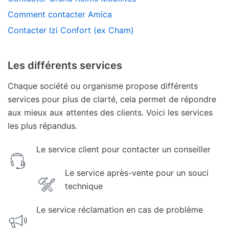
Comment contacter Amica
Contacter Izi Confort (ex Cham)
Les différents services
Chaque société ou organisme propose différents
services pour plus de clarté, cela permet de répondre
aux mieux aux attentes des clients. Voici les services
les plus répandus.
Le service client pour contacter un conseiller
Le service après-vente pour un souci
technique
Le service réclamation en cas de problème