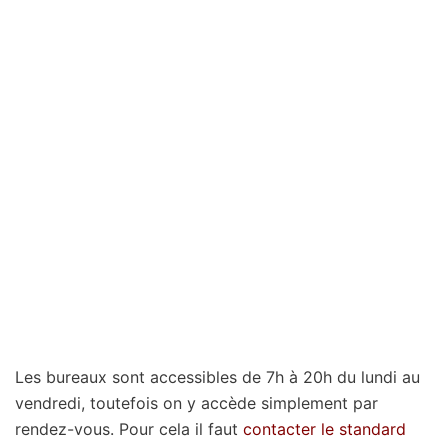
Les bureaux sont accessibles de 7h à 20h du lundi au
vendredi, toutefois on y accède simplement par
rendez-vous. Pour cela il faut
contacter le standard