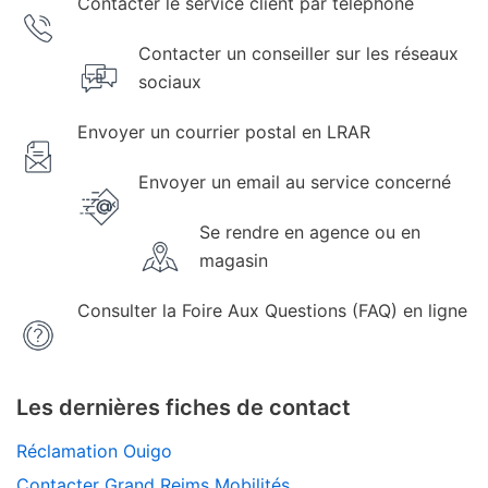
Contacter le service client par téléphone
Contacter un conseiller sur les réseaux
sociaux
Envoyer un courrier postal en LRAR
Envoyer un email au service concerné
Se rendre en agence ou en
magasin
Consulter la Foire Aux Questions (FAQ) en ligne
Les dernières fiches de contact
Réclamation Ouigo
Contacter Grand Reims Mobilités