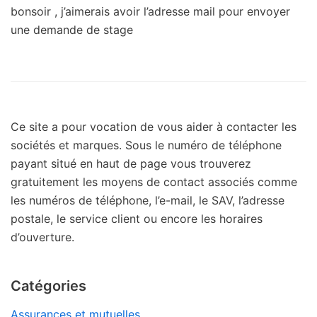
bonsoir , j’aimerais avoir l’adresse mail pour envoyer
une demande de stage
Ce site a pour vocation de vous aider à contacter les
sociétés et marques. Sous le numéro de téléphone
payant situé en haut de page vous trouverez
gratuitement les moyens de contact associés comme
les numéros de téléphone, l’e-mail, le SAV, l’adresse
postale, le service client ou encore les horaires
d’ouverture.
Catégories
Assurances et mutuelles