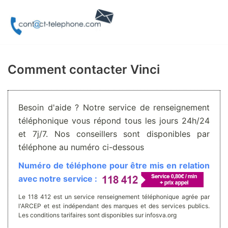
Aller
au
contenu
Comment contacter Vinci
Besoin d'aide ? Notre service de renseignement
téléphonique vous répond tous les jours 24h/24
et 7j/7. Nos conseillers sont disponibles par
téléphone au numéro ci-dessous
Numéro de téléphone pour être mis en relation
avec notre service :
Le 118 412 est un service renseignement téléphonique agrée par
l'ARCEP et est indépendant des marques et des services publics.
Les conditions tarifaires sont disponibles sur infosva.org