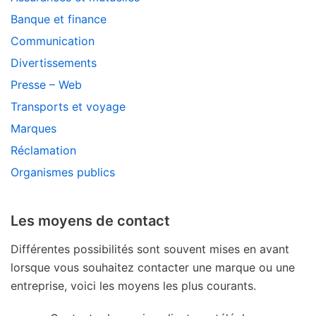
Banque et finance
Communication
Divertissements
Presse – Web
Transports et voyage
Marques
Réclamation
Organismes publics
Les moyens de contact
Différentes possibilités sont souvent mises en avant
lorsque vous souhaitez contacter une marque ou une
entreprise, voici les moyens les plus courants.