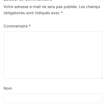
Votre adresse e-mail ne sera pas publiée.
Les champs
obligatoires sont indiqués avec
*
Commentaire
*
Nom