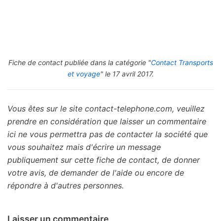
Fiche de contact publiée dans la catégorie "
Contact Transports
et voyage
" le 17 avril 2017.
Vous êtes sur le site contact-telephone.com, veuillez
prendre en considération que laisser un commentaire
ici ne vous permettra pas de contacter la société que
vous souhaitez mais d'écrire un message
publiquement sur cette fiche de contact, de donner
votre avis, de demander de l'aide ou encore de
répondre à d'autres personnes.
Laisser un commentaire