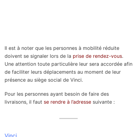
Il est à noter que les personnes à mobilité réduite
doivent se signaler lors de la
prise de rendez-vous
.
Une attention toute particulière leur sera accordée afin
de faciliter leurs déplacements au moment de leur
présence au siège social de Vinci.
Pour les personnes ayant besoin de faire des
livraisons, il faut
se rendre à l’adresse
suivante :
Vinci