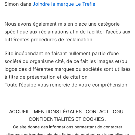
Simon
dans
Joindre la marque Le Trèfle
Nous avons également mis en place une catégorie
spécifique aux réclamations afin de faciliter l’accès aux
différentes procédures de réclamation.
Site indépendant ne faisant nullement partie d’une
société ou organisme cité, de ce fait les images et/ou
logos des différentes marques ou sociétés sont utilisés
à titre de présentation et de citation.
Toute l’équipe vous remercie de votre compréhension
ACCUEIL
.
MENTIONS LÉGALES
.
CONTACT
.
CGU
.
CONFIDENTIALITÉS ET COOKIES
.
Ce site donne des informations permettant de contacter
diverses entreprises via des fiches de contact sur lesquelles se