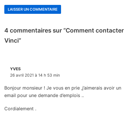
4 commentaires sur “Comment contacter
Vinci”
YVES
26 avril 2021 à 14 h 53 min
Bonjour monsieur ! Je vous en prie ,j’aimerais avoir un
email pour une demande d’emplois ..
Cordialement .