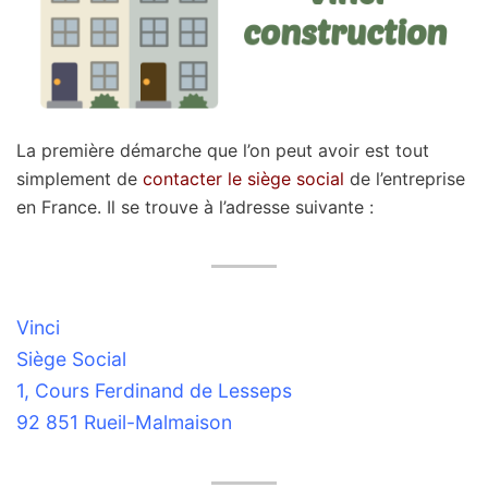
La première démarche que l’on peut avoir est tout
simplement de
contacter le siège social
de l’entreprise
en France. Il se trouve à l’adresse suivante :
Vinci
Siège Social
1, Cours Ferdinand de Lesseps
92 851 Rueil-Malmaison