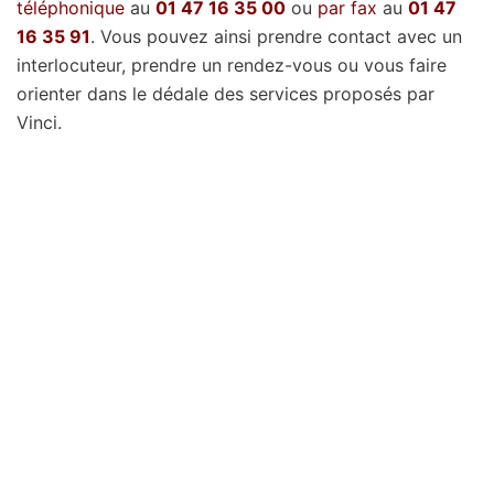
téléphonique
au
01 47 16 35 00
ou
par fax
au
01 47
16 35 91
. Vous pouvez ainsi prendre contact avec un
interlocuteur, prendre un rendez-vous ou vous faire
orienter dans le dédale des services proposés par
Vinci.