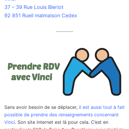
37 – 39 Rue Louis Bleriot
92 851 Rueil malmaison Cedex
Sans avoir besoin de se déplacer,
il est aussi tout à fait
possible de prendre des renseignements concernant
Vinci
. Son site internet est là pour cela. C’est en