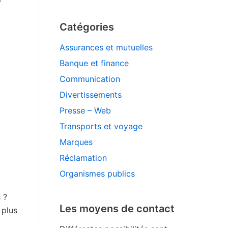
Catégories
Assurances et mutuelles
Banque et finance
Communication
Divertissements
Presse – Web
Transports et voyage
Marques
Réclamation
Organismes publics
 ?
Les moyens de contact
 plus