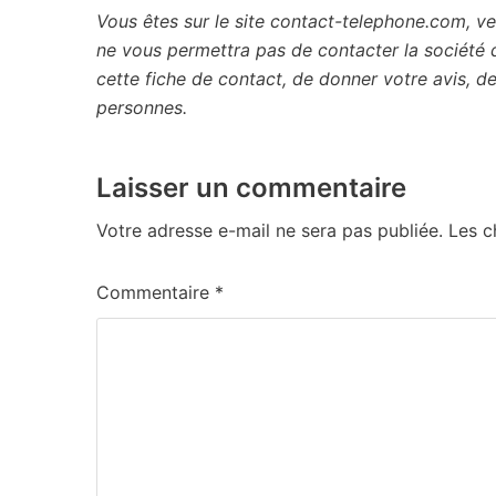
Vous êtes sur le site contact-telephone.com, ve
ne vous permettra pas de contacter la société
cette fiche de contact, de donner votre avis, 
personnes.
Laisser un commentaire
Votre adresse e-mail ne sera pas publiée.
Les c
Commentaire
*