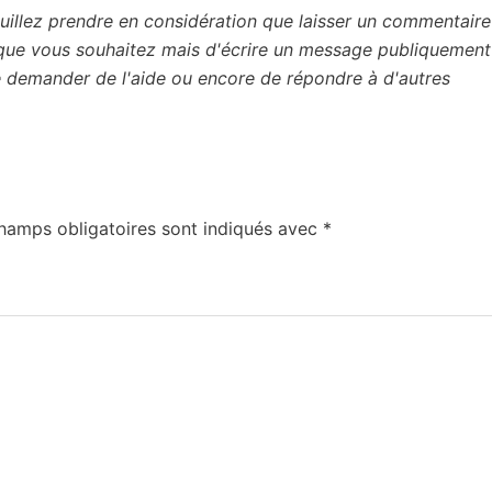
uillez prendre en considération que laisser un commentaire 
 que vous souhaitez mais d'écrire un message publiquement
de demander de l'aide ou encore de répondre à d'autres
hamps obligatoires sont indiqués avec
*