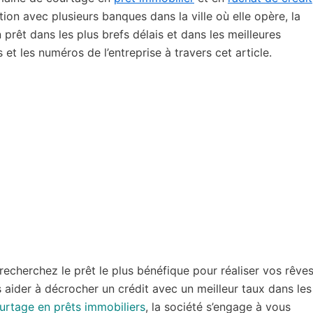
ion avec plusieurs banques dans la ville où elle opère, la
 prêt dans les plus brefs délais et dans les meilleures
et les numéros de l’entreprise à travers cet article.
recherchez le prêt le plus bénéfique pour réaliser vos rêves
ider à décrocher un crédit avec un meilleur taux dans les
ourtage en prêts immobiliers
, la société s’engage à vous