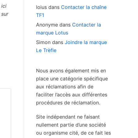
ici
loius
dans
Contacter la chaîne
 sur
TF1
Anonyme
dans
Contacter la
marque Lotus
Simon
dans
Joindre la marque
Le Trèfle
Nous avons également mis en
place une catégorie spécifique
aux réclamations afin de
faciliter l’accès aux différentes
procédures de réclamation.
Site indépendant ne faisant
nullement partie d’une société
ou organisme cité, de ce fait les