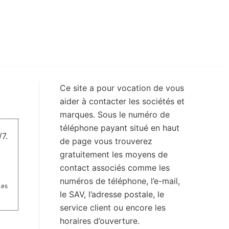
Ce site a pour vocation de vous
aider à contacter les sociétés et
marques. Sous le numéro de
téléphone payant situé en haut
7.
de page vous trouverez
gratuitement les moyens de
contact associés comme les
numéros de téléphone, l’e-mail,
Les
le SAV, l’adresse postale, le
service client ou encore les
horaires d’ouverture.
.