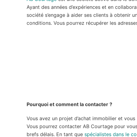
Ayant des années d’expériences et en collaborat
société s’engage à aider ses clients à obtenir un
conditions. Vous pourrez récupérer les adresses 
Pourquoi et comment la contacter ?
Vous avez un projet d’achat immobilier et vous 
Vous pourrez contacter AB Courtage pour vous a
brefs délais. En tant que
spécialistes dans le c