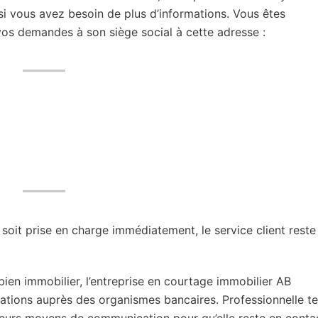
i vous avez besoin de plus d’informations. Vous êtes
s demandes à son siège social à cette adresse :
oit prise en charge immédiatement, le service client reste
ien immobilier, l’entreprise en courtage immobilier AB
ions auprès des organismes bancaires. Professionnelle te