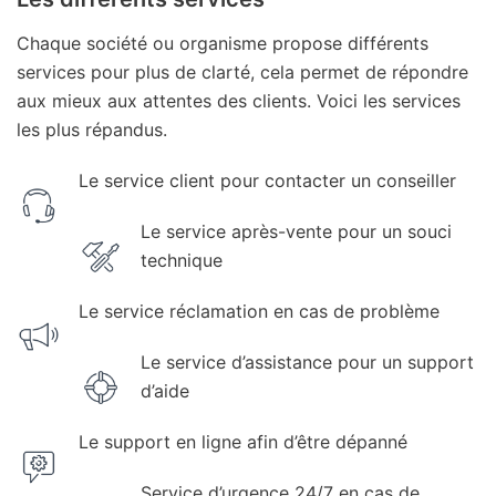
Chaque société ou organisme propose différents
services pour plus de clarté, cela permet de répondre
aux mieux aux attentes des clients. Voici les services
les plus répandus.
Le service client pour contacter un conseiller
Le service après-vente pour un souci
technique
Le service réclamation en cas de problème
Le service d’assistance pour un support
d’aide
Le support en ligne afin d’être dépanné
Service d’urgence 24/7 en cas de