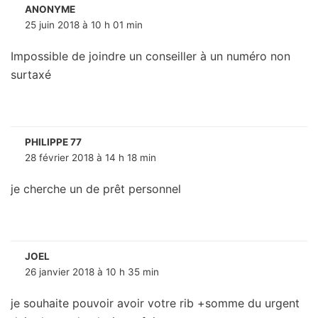
ANONYME
25 juin 2018 à 10 h 01 min
Impossible de joindre un conseiller à un numéro non
surtaxé
PHILIPPE 77
28 février 2018 à 14 h 18 min
je cherche un de prêt personnel
JOEL
26 janvier 2018 à 10 h 35 min
je souhaite pouvoir avoir votre rib +somme du urgent