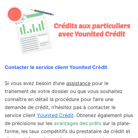
Contacter le service client Younited Crédit
Si vous avez besoin d’une
assistance
pour le
traitement de votre dossier ou que vous souhaitez
connaître en détail la procédure pour faire une
demande de crédit, n’hésitez pas à contacter le
service client
Younited Crédit
. Obtenez également plus
de précisions sur les
avantages des prêts
sur la plate-
forme, les taux compétitifs du prestataire de crédit et