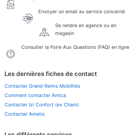
Envoyer un email au service concerné
Se rendre en agence ou en
magasin
Consulter la Foire Aux Questions (FAQ) en ligne
Les dernières fiches de contact
Contacter Grand Reims Mobilités
Comment contacter Amica
Contacter Izi Confort (ex Cham)
Contacter Ametis
Les différents services