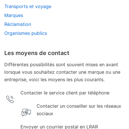
Transports et voyage
Marques
Réclamation
Organismes publics
Les moyens de contact
Différentes possibilités sont souvent mises en avant
lorsque vous souhaitez contacter une marque ou une
entreprise, voici les moyens les plus courants.
Contacter le service client par téléphone
Contacter un conseiller sur les réseaux
sociaux
Envoyer un courrier postal en LRAR