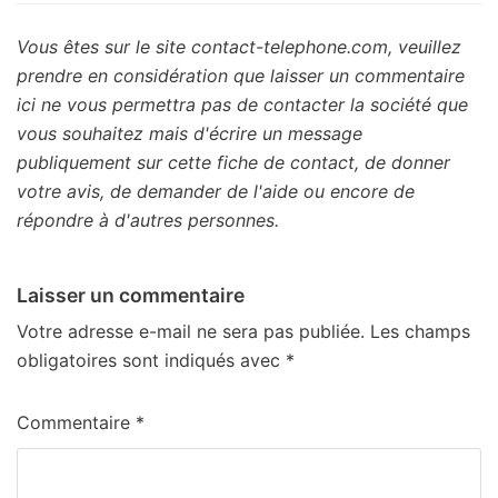
Vous êtes sur le site contact-telephone.com, veuillez
prendre en considération que laisser un commentaire
ici ne vous permettra pas de contacter la société que
vous souhaitez mais d'écrire un message
publiquement sur cette fiche de contact, de donner
votre avis, de demander de l'aide ou encore de
répondre à d'autres personnes.
Laisser un commentaire
Votre adresse e-mail ne sera pas publiée.
Les champs
obligatoires sont indiqués avec
*
Commentaire
*