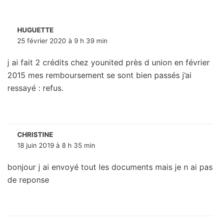
HUGUETTE
25 février 2020 à 9 h 39 min
j ai fait 2 crédits chez younited près d union en février
2015 mes remboursement se sont bien passés j’ai
ressayé : refus.
CHRISTINE
18 juin 2019 à 8 h 35 min
bonjour j ai envoyé tout les documents mais je n ai pas
de reponse