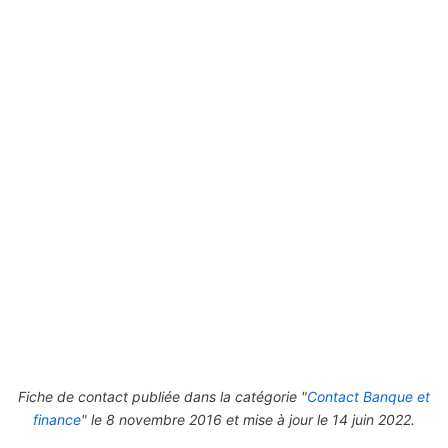
Fiche de contact publiée dans la catégorie "
Contact Banque et
finance
" le 8 novembre 2016 et mise à jour le 14 juin 2022.