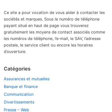
Ce site a pour vocation de vous aider à contacter les
sociétés et marques. Sous le numéro de téléphone
payant situé en haut de page vous trouverez
gratuitement les moyens de contact associés comme
les numéros de téléphone, l’e-mail, le SAV, l’adresse
postale, le service client ou encore les horaires
d’ouverture.
Catégories
Assurances et mutuelles
Banque et finance
Communication
Divertissements
Presse – Web