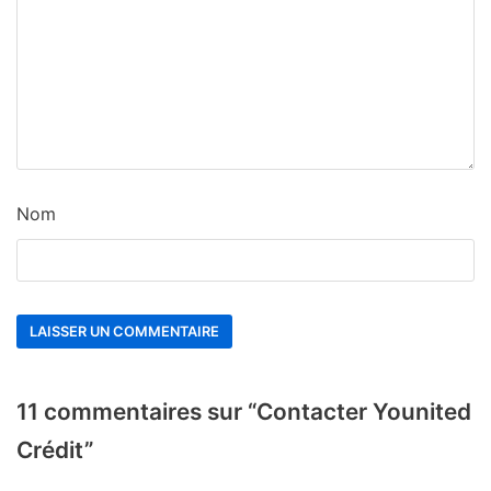
Nom
11 commentaires sur “Contacter Younited
Crédit”