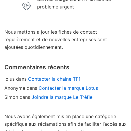
problème urgent
Nous mettons à jour les fiches de contact
régulièrement et de nouvelles entreprises sont
ajoutées quotidiennement.
Commentaires récents
loius
dans
Contacter la chaîne TF1
Anonyme
dans
Contacter la marque Lotus
Simon
dans
Joindre la marque Le Trèfle
Nous avons également mis en place une catégorie
spécifique aux réclamations afin de faciliter l’accès aux