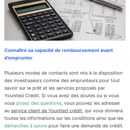
Connaître sa capacité de remboursement avant
d’emprunter
Plusieurs modes de contacts sont mis à la disposition
des investisseurs comme des emprunteurs pour tout
savoir sur le prêt et les services proposés par
Younited Crédit. Si vous avez des doutes ou si vous
vous
posez des questions
, vous pouvez les adresser
au
service client de Younited crédit
, qui vous donnera
toutes les informations sur les conditions ainsi que les
démarches à suivre
pour faire une demande de crédit.