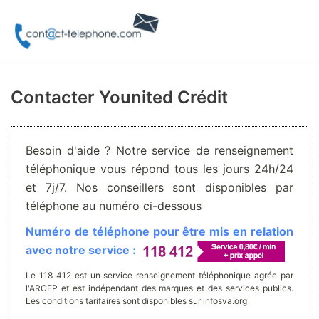
Aller
au
contenu
Contacter Younited Crédit
Besoin d'aide ? Notre service de renseignement
téléphonique vous répond tous les jours 24h/24
et 7j/7. Nos conseillers sont disponibles par
téléphone au numéro ci-dessous
Numéro de téléphone pour être mis en relation
avec notre service :
Le 118 412 est un service renseignement téléphonique agrée par
l'ARCEP et est indépendant des marques et des services publics.
Les conditions tarifaires sont disponibles sur infosva.org