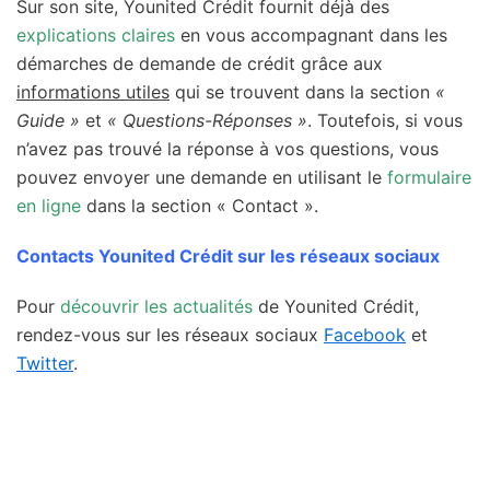
Sur son site, Younited Crédit fournit déjà des
explications claires
en vous accompagnant dans les
démarches de demande de crédit grâce aux
informations utiles
qui se trouvent dans la section
«
Guide »
et
« Questions-Réponses »
. Toutefois, si vous
n’avez pas trouvé la réponse à vos questions, vous
pouvez envoyer une demande en utilisant le
formulaire
en ligne
dans la section « Contact ».
Contacts Younited Crédit sur les réseaux sociaux
Pour
découvrir les actualités
de Younited Crédit,
rendez-vous sur les réseaux sociaux
Facebook
et
Twitter
.