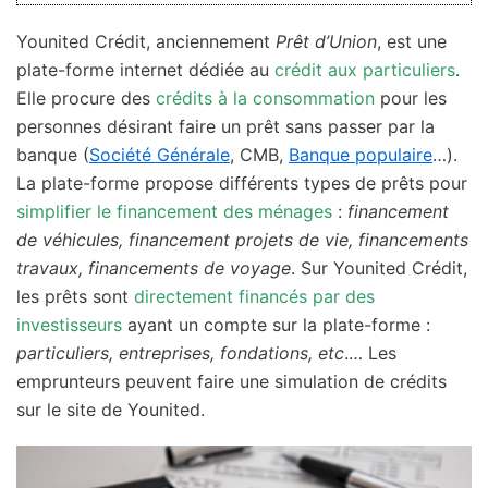
Younited Crédit, anciennement
Prêt d’Union
, est une
plate-forme internet dédiée au
crédit aux particuliers
.
Elle procure des
crédits à la consommation
pour les
personnes désirant faire un prêt sans passer par la
banque (
Société Générale
, CMB,
Banque populaire
…).
La plate-forme propose différents types de prêts pour
simplifier le financement des ménages
:
financement
de véhicules, financement projets de vie, financements
travaux, financements de voyage
. Sur Younited Crédit,
les prêts sont
directement financés par des
investisseurs
ayant un compte sur la plate-forme :
particuliers, entreprises, fondations, etc
.… Les
emprunteurs peuvent faire une simulation de crédits
sur le site de Younited.