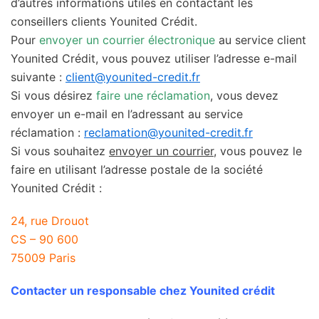
d’autres informations utiles en contactant les
conseillers clients Younited Crédit.
Pour
envoyer un courrier électronique
au service client
Younited Crédit, vous pouvez utiliser l’adresse e-mail
suivante :
client@younited-credit.fr
Si vous désirez
faire une réclamation
, vous devez
envoyer un e-mail en l’adressant au service
réclamation :
reclamation@younited-credit.fr
Si vous souhaitez
envoyer un courrier
, vous pouvez le
faire en utilisant l’adresse postale de la société
Younited Crédit :
24, rue Drouot
CS – 90 600
75009 Paris
Contacter un responsable chez Younited crédit