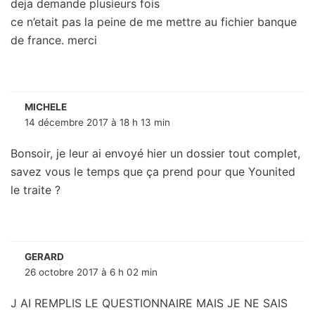
deja demande plusieurs fois
ce n’etait pas la peine de me mettre au fichier banque
de france. merci
MICHELE
14 décembre 2017 à 18 h 13 min
Bonsoir, je leur ai envoyé hier un dossier tout complet,
savez vous le temps que ça prend pour que Younited
le traite ?
GERARD
26 octobre 2017 à 6 h 02 min
J AI REMPLIS LE QUESTIONNAIRE MAIS JE NE SAIS