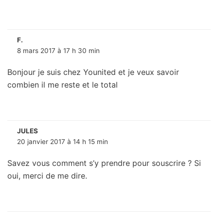
F.
8 mars 2017 à 17 h 30 min
Bonjour je suis chez Younited et je veux savoir
combien il me reste et le total
JULES
20 janvier 2017 à 14 h 15 min
Savez vous comment s’y prendre pour souscrire ? Si
oui, merci de me dire.