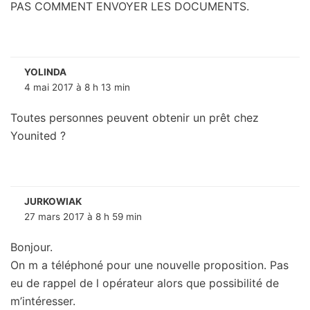
PAS COMMENT ENVOYER LES DOCUMENTS.
YOLINDA
4 mai 2017 à 8 h 13 min
Toutes personnes peuvent obtenir un prêt chez
Younited ?
JURKOWIAK
27 mars 2017 à 8 h 59 min
Bonjour.
On m a téléphoné pour une nouvelle proposition. Pas
eu de rappel de l opérateur alors que possibilité de
m’intéresser.