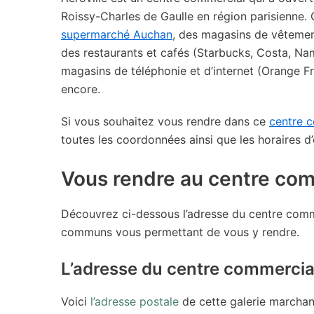
Roissy-Charles de Gaulle en région parisienne
supermarché Auchan
, des magasins de vêtemen
des restaurants et cafés (Starbucks, Costa, Na
magasins de téléphonie et d’internet (Orange Fr
encore.
Si vous souhaitez vous rendre dans ce
centre 
toutes les coordonnées ainsi que les horaires 
Vous rendre au centre com
Découvrez ci-dessous l’adresse du centre commer
communs vous permettant de vous y rendre.
L’adresse du centre commercial
Voici
l’adresse postale
de cette galerie marchand