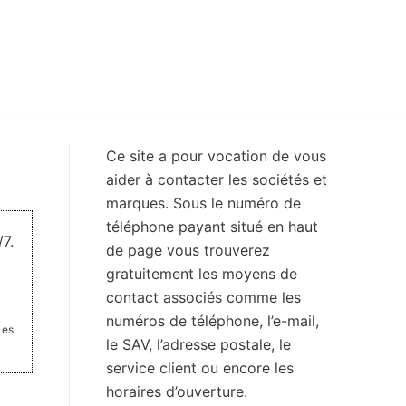
Ce site a pour vocation de vous
aider à contacter les sociétés et
marques. Sous le numéro de
téléphone payant situé en haut
7.
de page vous trouverez
gratuitement les moyens de
contact associés comme les
numéros de téléphone, l’e-mail,
Les
le SAV, l’adresse postale, le
service client ou encore les
horaires d’ouverture.