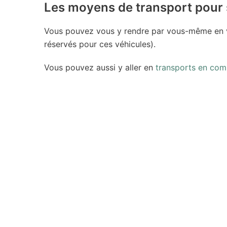
Les moyens de transport pour 
Vous pouvez vous y rendre par vous-même en v
réservés pour ces véhicules).
Vous pouvez aussi y aller en
transports en co