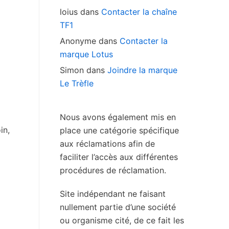
loius
dans
Contacter la chaîne
TF1
Anonyme
dans
Contacter la
marque Lotus
Simon
dans
Joindre la marque
Le Trèfle
Nous avons également mis en
in,
place une catégorie spécifique
aux réclamations afin de
faciliter l’accès aux différentes
procédures de réclamation.
Site indépendant ne faisant
nullement partie d’une société
ou organisme cité, de ce fait les