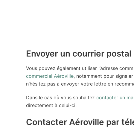
Envoyer un courrier postal 
Vous pouvez également utiliser l’adresse com
commercial Aéroville
, notamment pour signaler
n’hésitez pas à envoyer votre lettre en recom
Dans le cas où vous souhaitez
contacter un maga
directement à celui-ci.
Contacter Aéroville par té