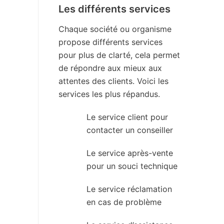
Les différents services
Chaque société ou organisme
propose différents services
pour plus de clarté, cela permet
de répondre aux mieux aux
attentes des clients. Voici les
services les plus répandus.
Le service client pour
contacter un conseiller
Le service après-vente
pour un souci technique
Le service réclamation
en cas de problème