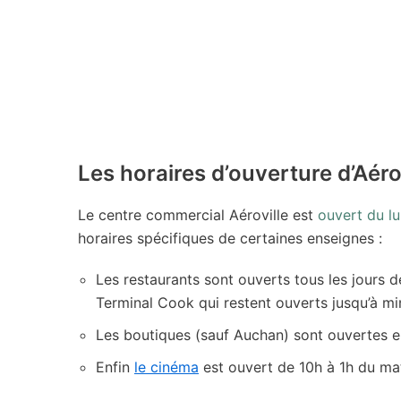
Les horaires d’ouverture d’Aéro
Le centre commercial Aéroville est
ouvert du l
horaires spécifiques de certaines enseignes :
Les restaurants sont ouverts tous les jours 
Terminal Cook qui restent ouverts jusqu’à min
Les boutiques (sauf Auchan) sont ouvertes ell
Enfin
le cinéma
est ouvert de 10h à 1h du mat