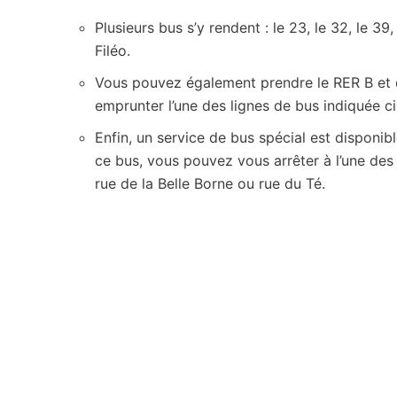
Plusieurs bus s’y rendent : le 23, le 32, le 39,
Filéo.
Vous pouvez également prendre le RER B et d
emprunter l’une des lignes de bus indiquée c
Enfin, un service de bus spécial est disponi
ce bus, vous pouvez vous arrêter à l’une des s
rue de la Belle Borne ou rue du Té.