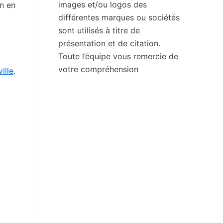
images et/ou logos des
on en
différentes marques ou sociétés
sont utilisés à titre de
présentation et de citation.
Toute l’équipe vous remercie de
votre compréhension
ille
.