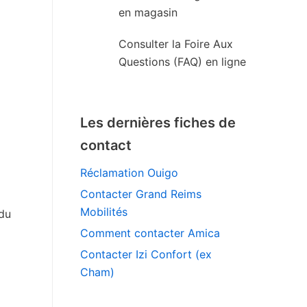
en magasin
Consulter la Foire Aux
Questions (FAQ) en ligne
Les dernières fiches de
contact
Réclamation Ouigo
Contacter Grand Reims
Mobilités
 du
Comment contacter Amica
Contacter Izi Confort (ex
Cham)