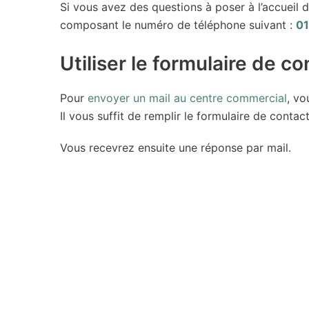
Si vous avez des questions à poser à l’accueil
composant le numéro de téléphone suivant :
01
Utiliser le formulaire de co
Pour
envoyer un mail au centre commercial
, vo
Il vous suffit de remplir le formulaire de cont
Vous recevrez ensuite une réponse par mail.