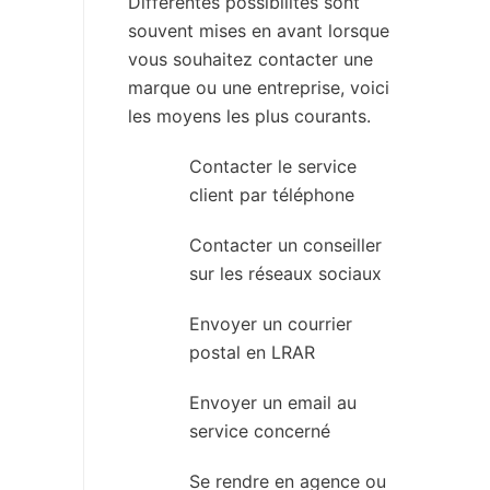
Différentes possibilités sont
souvent mises en avant lorsque
vous souhaitez contacter une
marque ou une entreprise, voici
les moyens les plus courants.
Contacter le service
client par téléphone
Contacter un conseiller
sur les réseaux sociaux
Envoyer un courrier
postal en LRAR
Envoyer un email au
service concerné
Se rendre en agence ou