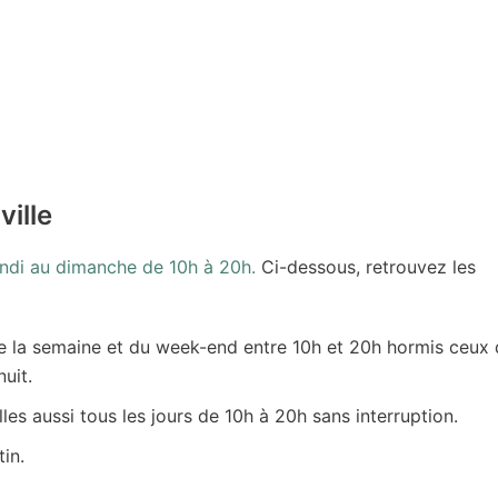
ville
undi au dimanche de 10h à 20h.
Ci-dessous, retrouvez les
de la semaine et du week-end entre 10h et 20h hormis ceux
uit.
es aussi tous les jours de 10h à 20h sans interruption.
in.