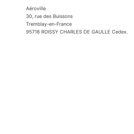
Aéroville
30, rue des Buissons
Tremblay-en-France
95718 ROISSY CHARLES DE GAULLE Cedex.