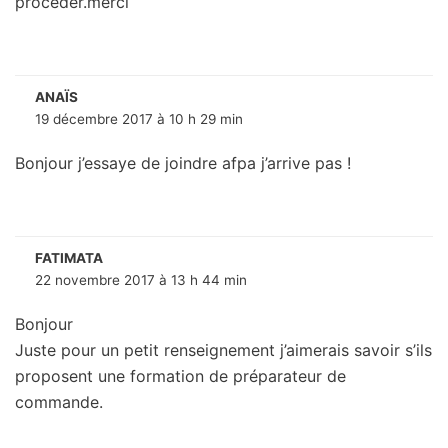
procéder.merci
ANAÏS
19 décembre 2017 à 10 h 29 min
Bonjour j’essaye de joindre afpa j’arrive pas !
FATIMATA
22 novembre 2017 à 13 h 44 min
Bonjour
Juste pour un petit renseignement j’aimerais savoir s’ils
proposent une formation de préparateur de
commande.