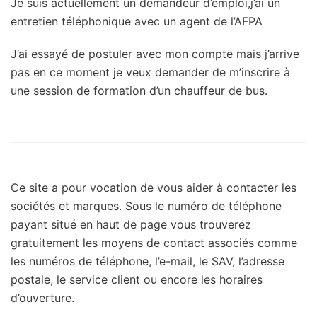
Je suis actuellement un demandeur d’emploi,j’ai un
entretien téléphonique avec un agent de l’AFPA
J’ai essayé de postuler avec mon compte mais j’arrive
pas en ce moment je veux demander de m’inscrire à
une session de formation d’un chauffeur de bus.
Ce site a pour vocation de vous aider à contacter les
sociétés et marques. Sous le numéro de téléphone
payant situé en haut de page vous trouverez
gratuitement les moyens de contact associés comme
les numéros de téléphone, l’e-mail, le SAV, l’adresse
postale, le service client ou encore les horaires
d’ouverture.