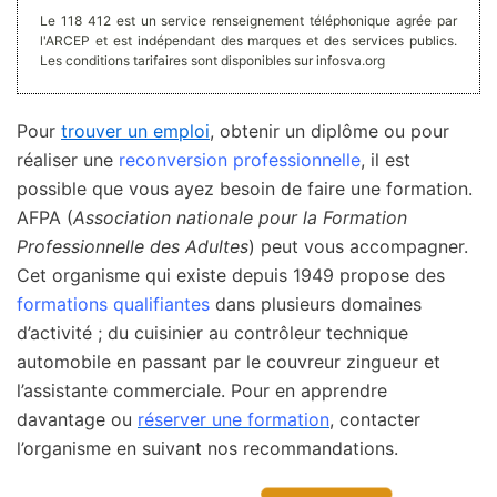
Le 118 412 est un service renseignement téléphonique agrée par
l'ARCEP et est indépendant des marques et des services publics.
Les conditions tarifaires sont disponibles sur infosva.org
Pour
trouver un emploi
, obtenir un diplôme ou pour
réaliser une
reconversion professionnelle
, il est
possible que vous ayez besoin de faire une formation.
AFPA (
Association nationale pour la Formation
Professionnelle des Adultes
) peut vous accompagner.
Cet organisme qui existe depuis 1949 propose des
formations qualifiantes
dans plusieurs domaines
d’activité ; du cuisinier au contrôleur technique
automobile en passant par le couvreur zingueur et
l’assistante commerciale. Pour en apprendre
davantage ou
réserver une formation
, contacter
l’organisme en suivant nos recommandations.