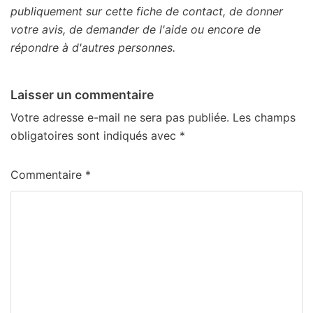
publiquement sur cette fiche de contact, de donner
votre avis, de demander de l'aide ou encore de
répondre à d'autres personnes.
Laisser un commentaire
Votre adresse e-mail ne sera pas publiée.
Les champs
obligatoires sont indiqués avec
*
Commentaire
*