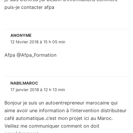
puis-je contacter afpa
ANONYME
12 février 2018 à 15 h 05 min
Afpa @Afpa_Formation
NABILMAROC
17 janvier 2018 à 12 h 13 min
Bonjour je suis un autoentrepreneur marocaine qui
aime avoir une information à l’intervention distributeur
café automatique..c’est mon projet ici au Maroc.
Veillez me communiquer comment on doit