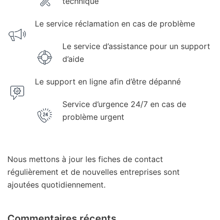
technique
Le service réclamation en cas de problème
Le service d’assistance pour un support
d’aide
Le support en ligne afin d’être dépanné
Service d’urgence 24/7 en cas de
problème urgent
Nous mettons à jour les fiches de contact
régulièrement et de nouvelles entreprises sont
ajoutées quotidiennement.
Commentaires récents