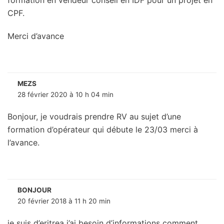
CPF.
Merci d’avance
MEZS
28 février 2020 à 10 h 04 min
Bonjour, je voudrais prendre RV au sujet d’une
formation d’opérateur qui débute le 23/03 merci à
l’avance.
BONJOUR
20 février 2018 à 11 h 20 min
je suis d’eritrea j’ai besoin d’informations comment