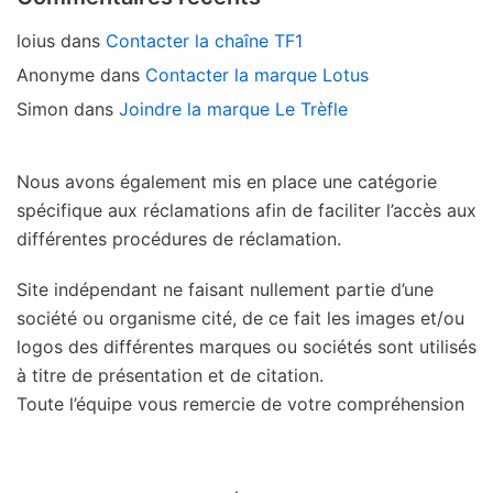
loius
dans
Contacter la chaîne TF1
Anonyme
dans
Contacter la marque Lotus
Simon
dans
Joindre la marque Le Trèfle
Nous avons également mis en place une catégorie
spécifique aux réclamations afin de faciliter l’accès aux
différentes procédures de réclamation.
Site indépendant ne faisant nullement partie d’une
société ou organisme cité, de ce fait les images et/ou
logos des différentes marques ou sociétés sont utilisés
à titre de présentation et de citation.
Toute l’équipe vous remercie de votre compréhension