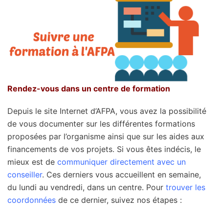
Rendez-vous dans un centre de formation
Depuis le site Internet d’AFPA, vous avez la possibilité
de vous documenter sur les différentes formations
proposées par l’organisme ainsi que sur les aides aux
financements de vos projets. Si vous êtes indécis, le
mieux est de
communiquer directement avec un
conseiller
. Ces derniers vous accueillent en semaine,
du lundi au vendredi, dans un centre. Pour
trouver les
coordonnées
de ce dernier, suivez nos étapes :