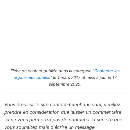
Fiche de contact publiée dans la catégorie "
Contacter les
organismes publics
" le 1 mars 2017 et mise à jour le 17
septembre 2020.
Vous êtes sur le site contact-telephone.com, veuillez
prendre en considération que laisser un commentaire
ici ne vous permettra pas de contacter la société que
vous souhaitez mais d'écrire un message