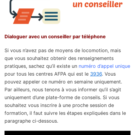
Dialoguer avec un conseiller par téléphone
Si vous n’avez pas de moyens de locomotion, mais
que vous souhaitez obtenir des renseignements
pratiques, sachez qu’il existe un
numéro d’appel unique
pour tous les centres AFPA qui est le
3936
. Vous
pouvez appeler ce numéro en semaine uniquement.
Par ailleurs, nous tenons à vous informer qu’il s’agit
uniquement d’une plate-forme de conseils. Si vous
souhaitez vous inscrire à une proche session de
formation, il faut suivre les étapes expliquées dans le
paragraphe ci-dessous.