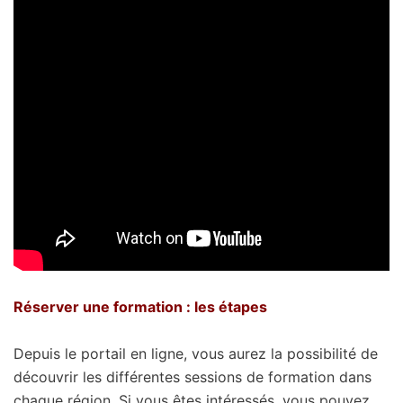
Réserver une formation : les étapes
Depuis le portail en ligne, vous aurez la possibilité de
découvrir les différentes sessions de formation dans
chaque région. Si vous êtes intéressés, vous pouvez