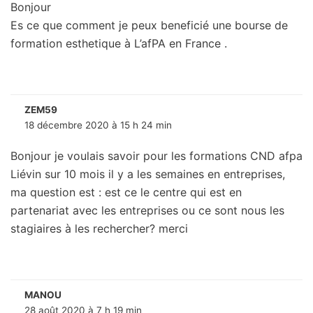
Bonjour
Es ce que comment je peux beneficié une bourse de
formation esthetique à L’afPA en France .
ZEM59
18 décembre 2020 à 15 h 24 min
Bonjour je voulais savoir pour les formations CND afpa
Liévin sur 10 mois il y a les semaines en entreprises,
ma question est : est ce le centre qui est en
partenariat avec les entreprises ou ce sont nous les
stagiaires à les rechercher? merci
MANOU
28 août 2020 à 7 h 19 min