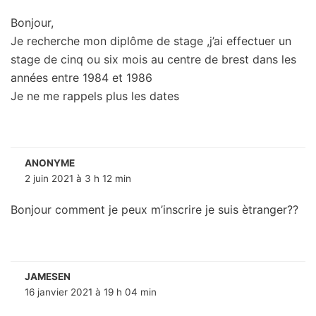
Bonjour,
Je recherche mon diplôme de stage ,j’ai effectuer un
stage de cinq ou six mois au centre de brest dans les
années entre 1984 et 1986
Je ne me rappels plus les dates
ANONYME
2 juin 2021 à 3 h 12 min
Bonjour comment je peux m’inscrire je suis ètranger??
JAMESEN
16 janvier 2021 à 19 h 04 min