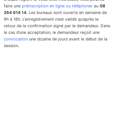
faire une
préinscription en ligne ou téléphoner
au
08
264 614 14
. Les bureaux sont ouverts en semaine de
9h à 18h. L’enregistrement n’est validé qu’après le
retour de la confirmation signé par le demandeur. Dans
le cas d’une acceptation, le demandeur reçoit une
convocation
une dizaine de jours avant le début de la
session.