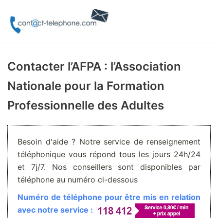
Aller
au
contenu
Contacter l’AFPA : l’Association
Nationale pour la Formation
Professionnelle des Adultes
Besoin d'aide ? Notre service de renseignement
téléphonique vous répond tous les jours 24h/24
et 7j/7. Nos conseillers sont disponibles par
téléphone au numéro ci-dessous
Numéro de téléphone pour être mis en relation
avec notre service :