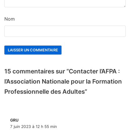
Nom
15 commentaires sur “Contacter l’AFPA :
l’Association Nationale pour la Formation
Professionnelle des Adultes”
GRU
7 juin 2023 à 12 h 55 min