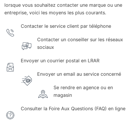
lorsque vous souhaitez contacter une marque ou une
entreprise, voici les moyens les plus courants.
Contacter le service client par téléphone
Contacter un conseiller sur les réseaux
sociaux
Envoyer un courrier postal en LRAR
Envoyer un email au service concerné
Se rendre en agence ou en
magasin
Consulter la Foire Aux Questions (FAQ) en ligne