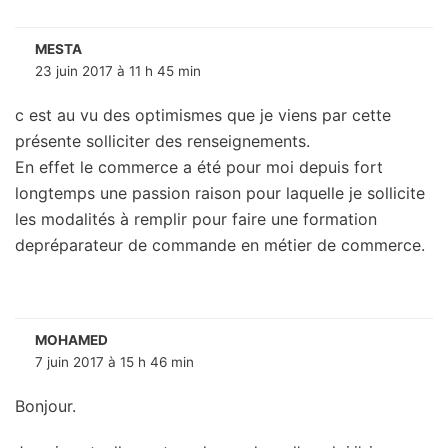
MESTA
23 juin 2017 à 11 h 45 min
c est au vu des optimismes que je viens par cette
présente solliciter des renseignements.
En effet le commerce a été pour moi depuis fort
longtemps une passion raison pour laquelle je sollicite
les modalités à remplir pour faire une formation
depréparateur de commande en métier de commerce.
MOHAMED
7 juin 2017 à 15 h 46 min
Bonjour.