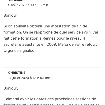
9 août 2020 à 19 h 03 min
Bonjour
Si on souhaite obtenir une attestation de fin de
formation. On se rapproche de quel service svp ? J’ai
fait cette formation à Rennes pour le niveau 4
secrétaire assistante en 2009. Merci de votre retour.
Urgence signalée
CHRISTINE
17 juillet 2020 à 13 h 03 min
Bonjour,
J’aimerai avoir les dates des prochaines sessions de
formation en vendeur conseil en IDF pour un projet en