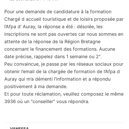
Pour une demande de candidature à la formation
Chargé d accueil touristique et de loisirs proposée par
l’Afpa d’ Auray, la réponse a été : désolée, les
inscriptions ne sont pas ouvertes car nous sommes en
attente de la réponse de la Région Bretagne
concernant le financement des formations. Aucune
date précise, rappelez dans 1 semaine ou 2″.
Peu convaincue, je passe par les réseaux sociaux pour
obtenir l’email de la chargée de formation de l’Afpa d
Auray qui m’a démenti l’information et a répondu
positivement à ma demande.
Et pour toute réclamation, veuillez composez le même
3936 où un “conseiller” vous répondra.
VANESSA