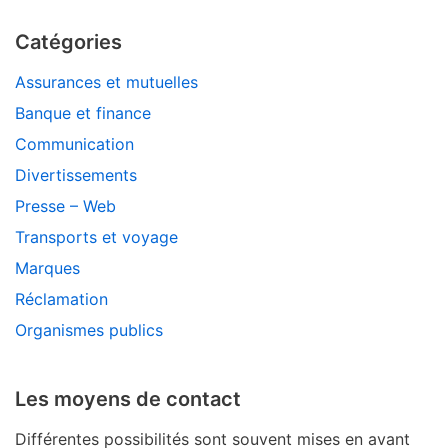
Catégories
Assurances et mutuelles
Banque et finance
Communication
Divertissements
Presse – Web
Transports et voyage
Marques
Réclamation
Organismes publics
Les moyens de contact
Différentes possibilités sont souvent mises en avant