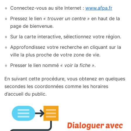
Connectez-vous au site Internet :
www.afpa.fr
Pressez le lien
« trouver un centre »
en haut de la
page de bienvenue.
Sur la carte interactive, sélectionnez votre région.
Approfondissez votre recherche en cliquant sur la
ville la plus proche de votre zone de vie.
Presser le lien nommé
« voir la fiche »
.
En suivant cette procédure, vous obtenez en quelques
secondes les coordonnées comme les horaires
d’accueil du public.