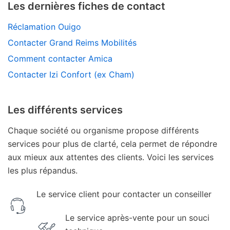
Les dernières fiches de contact
Réclamation Ouigo
Contacter Grand Reims Mobilités
Comment contacter Amica
Contacter Izi Confort (ex Cham)
Les différents services
Chaque société ou organisme propose différents
services pour plus de clarté, cela permet de répondre
aux mieux aux attentes des clients. Voici les services
les plus répandus.
Le service client pour contacter un conseiller
Le service après-vente pour un souci