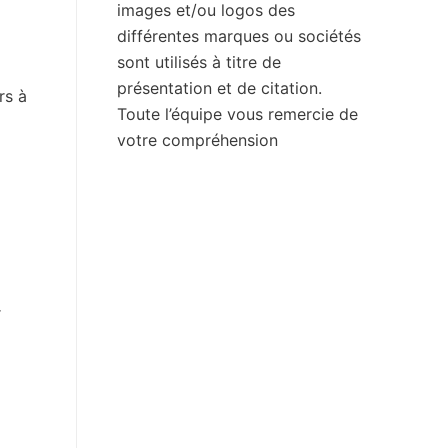
images et/ou logos des
différentes marques ou sociétés
sont utilisés à titre de
présentation et de citation.
rs à
Toute l’équipe vous remercie de
votre compréhension
r