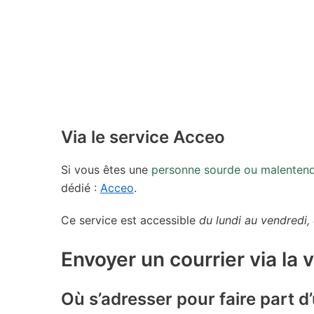
Via le service Acceo
Si vous êtes une
personne sourde ou malenten
dédié :
Acceo
.
Ce service est accessible
du lundi au vendredi,
Envoyer un courrier via la 
Où s’adresser pour faire part d’u