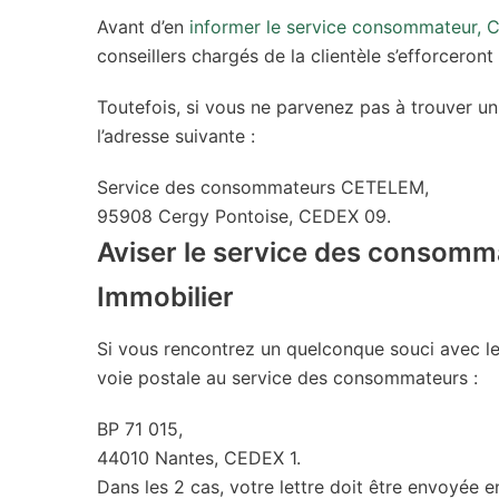
Avant d’en
informer le service consommateur,
conseillers chargés de la clientèle s’efforceron
Toutefois, si vous ne parvenez pas à trouver un
l’adresse suivante :
Service des consommateurs CETELEM,
95908 Cergy Pontoise, CEDEX 09.
Aviser le service des consomm
Immobilier
Si vous rencontrez un quelconque souci avec le
voie postale au service des consommateurs :
BP 71 015,
44010 Nantes, CEDEX 1.
Dans les 2 cas, votre lettre doit être envoyée