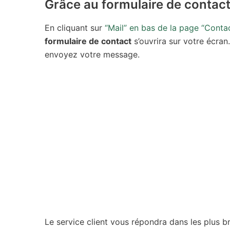
Grâce au formulaire de contac
En cliquant sur
“Mail” en bas de la page “Conta
formulaire de contact
s’ouvrira sur votre écran
envoyez votre message.
Le service client vous répondra dans les plus br