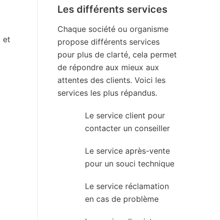
Les différents services
Chaque société ou organisme
 et
propose différents services
pour plus de clarté, cela permet
de répondre aux mieux aux
attentes des clients. Voici les
services les plus répandus.
Le service client pour
contacter un conseiller
Le service après-vente
pour un souci technique
Le service réclamation
en cas de problème