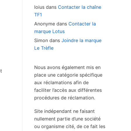
loius
dans
Contacter la chaîne
TF1
Anonyme
dans
Contacter la
marque Lotus
Simon
dans
Joindre la marque
Le Trèfle
Nous avons également mis en
t
place une catégorie spécifique
aux réclamations afin de
faciliter l’accès aux différentes
procédures de réclamation.
Site indépendant ne faisant
nullement partie d’une société
ou organisme cité, de ce fait les