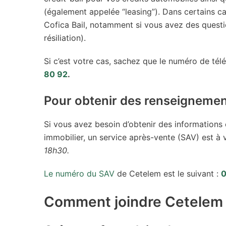
(également appelée “leasing”). Dans certains c
Cofica Bail, notamment si vous avez des questi
résiliation).
Si c’est votre cas, sachez que le numéro de télép
80 92
.
Pour obtenir des renseignement
Si vous avez besoin d’obtenir des informations
immobilier, un service après-vente (SAV) est à 
18h30.
Le numéro du SAV
de Cetelem est le suivant :
0
Comment joindre Cetelem s