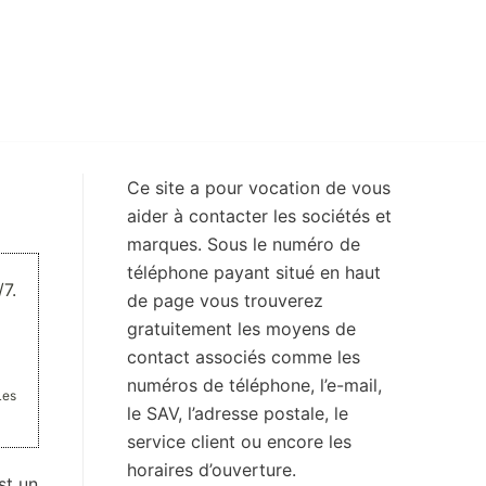
Ce site a pour vocation de vous
aider à contacter les sociétés et
marques. Sous le numéro de
téléphone payant situé en haut
7.
de page vous trouverez
gratuitement les moyens de
contact associés comme les
numéros de téléphone, l’e-mail,
Les
le SAV, l’adresse postale, le
service client ou encore les
horaires d’ouverture.
st un