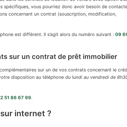
as spécifiques, vous pourriez donc avoir besoin de contact
ons concernant un contrat (souscription, modification,
hone est différent. Il s’agit alors du numéro suivant :
09 6
s sur un contrat de prêt immobilier
 complémentaires sur un de vos contrats concernant le créd
votre disposition au téléphone
du lundi au vendredi de 8h3
2 51 86 67 99
.
ur internet ?