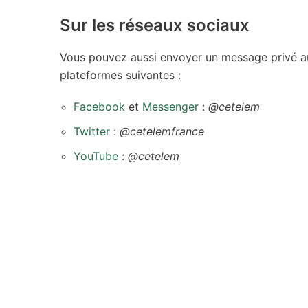
Sur les réseaux sociaux
Vous pouvez aussi envoyer un message privé au
plateformes suivantes :
Facebook
et
Messenger
:
@cetelem
Twitter
:
@cetelemfrance
YouTube
:
@cetelem