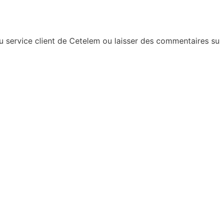
 service client de Cetelem ou laisser des commentaires sur