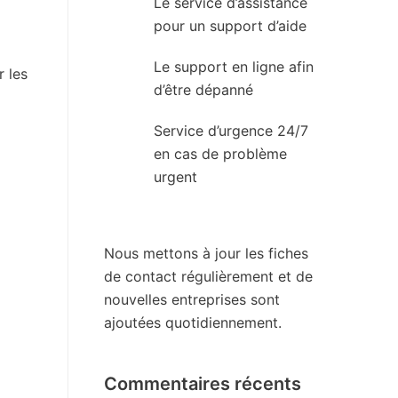
Le service d’assistance
pour un support d’aide
Le support en ligne afin
 les
d’être dépanné
Service d’urgence 24/7
en cas de problème
urgent
Nous mettons à jour les fiches
de contact régulièrement et de
nouvelles entreprises sont
ajoutées quotidiennement.
Commentaires récents