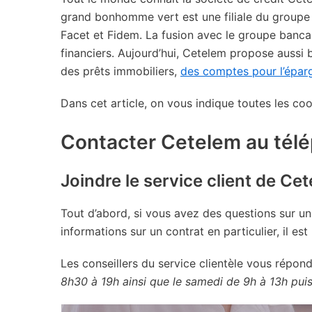
grand bonhomme vert est une filiale du groupe B
Facet et Fidem. La fusion avec le groupe bancai
financiers. Aujourd’hui, Cetelem propose aussi
des prêts immobiliers,
des comptes pour l’épa
Dans cet article, on vous indique toutes les co
Contacter Cetelem au tél
Joindre le service client de Ce
Tout d’abord, si vous avez des questions sur un
informations sur un contrat en particulier, il es
Les conseillers du service clientèle vous répon
8h30 à 19h ainsi que le samedi de 9h à 13h puis