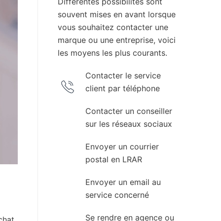
Différentes possibilités sont
souvent mises en avant lorsque
vous souhaitez contacter une
marque ou une entreprise, voici
les moyens les plus courants.
Contacter le service
client par téléphone
Contacter un conseiller
sur les réseaux sociaux
Envoyer un courrier
postal en LRAR
Envoyer un email au
service concerné
Se rendre en agence ou
chat