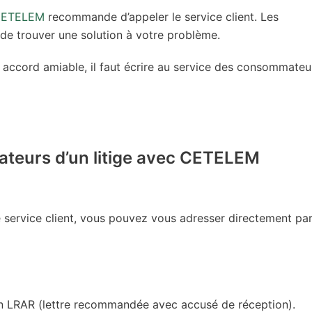
 CETELEM
recommande d’appeler le service client. Les
t de trouver une solution à votre problème.
 accord amiable, il faut écrire au service des consommateu
ateurs d’un litige avec CETELEM
 service client, vous pouvez vous adresser directement pa
 en LRAR (lettre recommandée avec accusé de réception).