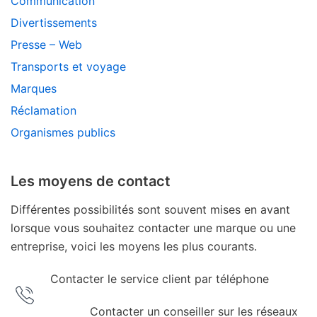
Communication
Divertissements
Presse – Web
Transports et voyage
Marques
Réclamation
Organismes publics
Les moyens de contact
Différentes possibilités sont souvent mises en avant
lorsque vous souhaitez contacter une marque ou une
entreprise, voici les moyens les plus courants.
Contacter le service client par téléphone
Contacter un conseiller sur les réseaux