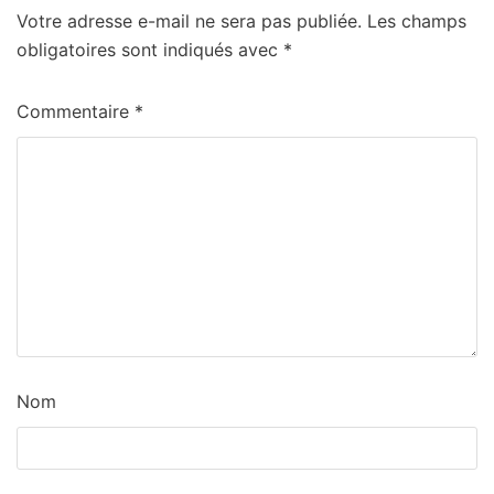
Votre adresse e-mail ne sera pas publiée.
Les champs
obligatoires sont indiqués avec
*
Commentaire
*
Nom