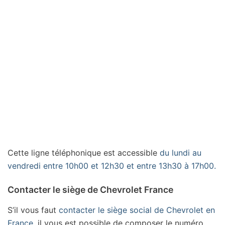
Cette ligne téléphonique est accessible
du lundi au
vendredi entre 10h00 et 12h30 et entre 13h30 à 17h00.
Contacter le siège de Chevrolet France
S’il vous faut
contacter le siège social de Chevrolet en
France
, il vous est possible de composer le numéro