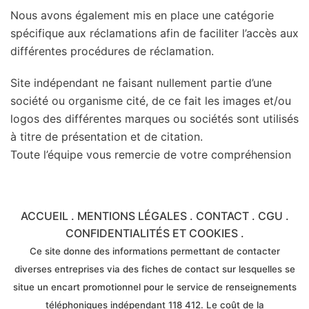
Nous avons également mis en place une catégorie
spécifique aux réclamations afin de faciliter l’accès aux
différentes procédures de réclamation.
Site indépendant ne faisant nullement partie d’une
société ou organisme cité, de ce fait les images et/ou
logos des différentes marques ou sociétés sont utilisés
à titre de présentation et de citation.
Toute l’équipe vous remercie de votre compréhension
ACCUEIL
.
MENTIONS LÉGALES
.
CONTACT
.
CGU
.
CONFIDENTIALITÉS ET COOKIES
.
Ce site donne des informations permettant de contacter
diverses entreprises via des fiches de contact sur lesquelles se
situe un encart promotionnel pour le service de renseignements
téléphoniques indépendant 118 412. Le coût de la