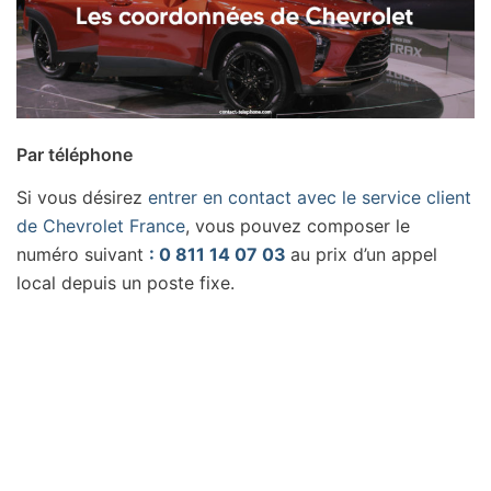
Par téléphone
Si vous désirez
entrer en contact avec le service client
de Chevrolet France
, vous pouvez composer le
numéro suivant
: 0 811 14 07 03
au prix d’un appel
local depuis un poste fixe.