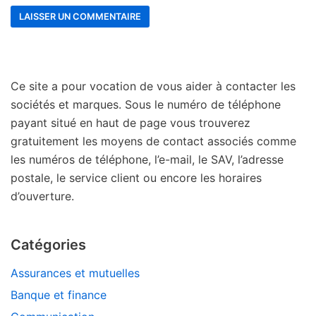
Ce site a pour vocation de vous aider à contacter les
sociétés et marques. Sous le numéro de téléphone
payant situé en haut de page vous trouverez
gratuitement les moyens de contact associés comme
les numéros de téléphone, l’e-mail, le SAV, l’adresse
postale, le service client ou encore les horaires
d’ouverture.
Catégories
Assurances et mutuelles
Banque et finance