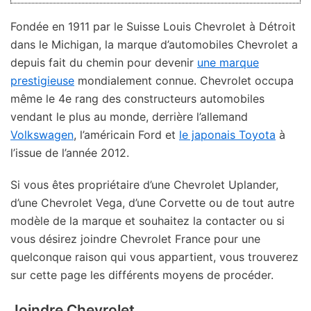
Fondée en 1911 par le Suisse Louis Chevrolet à Détroit
dans le Michigan, la marque d’automobiles Chevrolet a
depuis fait du chemin pour devenir
une marque
prestigieuse
mondialement connue. Chevrolet occupa
même le 4e rang des constructeurs automobiles
vendant le plus au monde, derrière l’allemand
Volkswagen
, l’américain Ford et
le japonais Toyota
à
l’issue de l’année 2012.
Si vous êtes propriétaire d’une Chevrolet Uplander,
d’une Chevrolet Vega, d’une Corvette ou de tout autre
modèle de la marque et souhaitez la contacter ou si
vous désirez joindre Chevrolet France pour une
quelconque raison qui vous appartient, vous trouverez
sur cette page les différents moyens de procéder.
Joindre Chevrolet