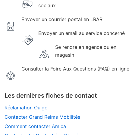
sociaux
Envoyer un courrier postal en LRAR
Envoyer un email au service concerné
Se rendre en agence ou en
magasin
Consulter la Foire Aux Questions (FAQ) en ligne
Les dernières fiches de contact
Réclamation Ouigo
Contacter Grand Reims Mobilités
Comment contacter Amica