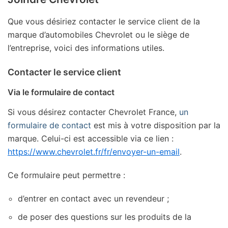
Que vous désiriez contacter le service client de la
marque d’automobiles Chevrolet ou le siège de
l’entreprise, voici des informations utiles.
Contacter le service client
Via le formulaire de contact
Si vous désirez contacter Chevrolet France,
un
formulaire de contact
est mis à votre disposition par la
marque. Celui-ci est accessible via ce lien :
https://www.chevrolet.fr/fr/envoyer-un-email
.
Ce formulaire peut permettre :
d’entrer en contact avec un revendeur ;
de poser des questions sur les produits de la