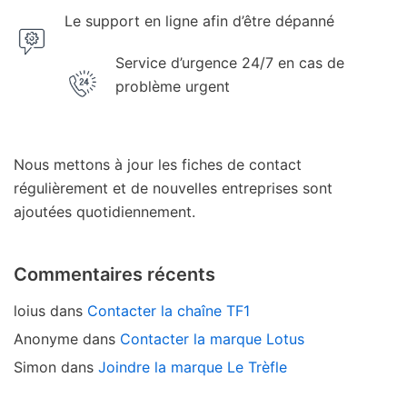
Le support en ligne afin d’être dépanné
Service d’urgence 24/7 en cas de
problème urgent
Nous mettons à jour les fiches de contact
régulièrement et de nouvelles entreprises sont
ajoutées quotidiennement.
Commentaires récents
loius
dans
Contacter la chaîne TF1
Anonyme
dans
Contacter la marque Lotus
Simon
dans
Joindre la marque Le Trèfle