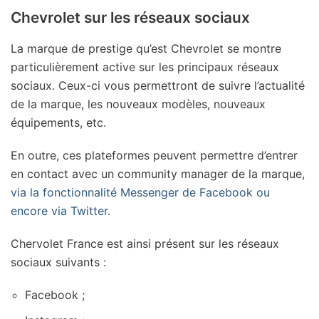
Chevrolet sur les réseaux sociaux
La marque de prestige qu’est Chevrolet se montre
particulièrement active sur les principaux réseaux
sociaux. Ceux-ci vous permettront de suivre l’actualité
de la marque, les nouveaux modèles, nouveaux
équipements, etc.
En outre, ces plateformes peuvent permettre d’entrer
en contact avec un community manager de la marque,
via la fonctionnalité Messenger de Facebook ou
encore via Twitter.
Chervolet France est ainsi présent sur les réseaux
sociaux suivants :
Facebook ;