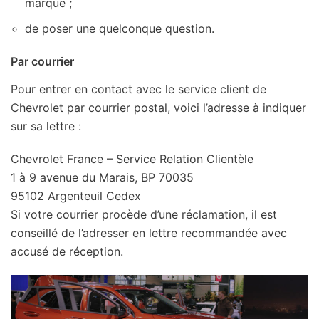
marque ;
de poser une quelconque question.
Par courrier
Pour entrer en contact avec le service client de
Chevrolet par courrier postal, voici l’adresse à indiquer
sur sa lettre :
Chevrolet France – Service Relation Clientèle
1 à 9 avenue du Marais, BP 70035
95102 Argenteuil Cedex
Si votre courrier procède d’une réclamation, il est
conseillé de l’adresser en lettre recommandée avec
accusé de réception.