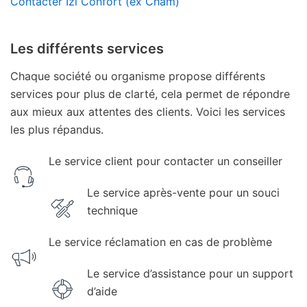
Contacter Izi Confort (ex Cham)
Les différents services
Chaque société ou organisme propose différents
services pour plus de clarté, cela permet de répondre
aux mieux aux attentes des clients. Voici les services
les plus répandus.
Le service client pour contacter un conseiller
Le service après-vente pour un souci
technique
Le service réclamation en cas de problème
Le service d’assistance pour un support
d’aide