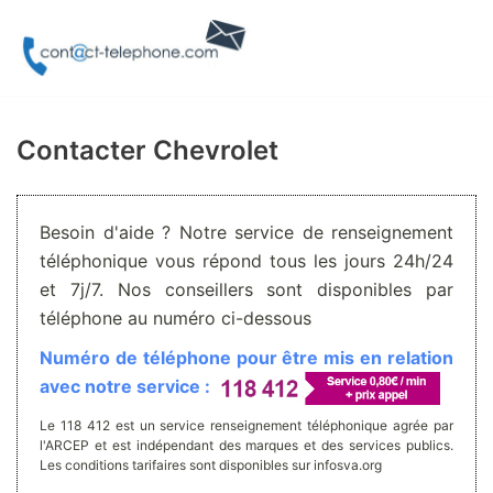
Aller
au
contenu
Contacter Chevrolet
Besoin d'aide ? Notre service de renseignement
téléphonique vous répond tous les jours 24h/24
et 7j/7. Nos conseillers sont disponibles par
téléphone au numéro ci-dessous
Numéro de téléphone pour être mis en relation
avec notre service :
Le 118 412 est un service renseignement téléphonique agrée par
l'ARCEP et est indépendant des marques et des services publics.
Les conditions tarifaires sont disponibles sur infosva.org