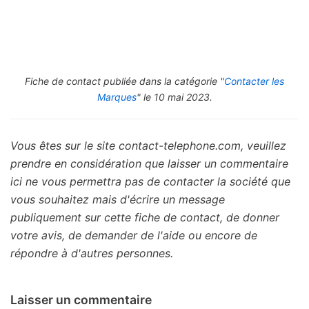
Fiche de contact publiée dans la catégorie "
Contacter les
Marques
" le 10 mai 2023.
Vous êtes sur le site contact-telephone.com, veuillez
prendre en considération que laisser un commentaire
ici ne vous permettra pas de contacter la société que
vous souhaitez mais d'écrire un message
publiquement sur cette fiche de contact, de donner
votre avis, de demander de l'aide ou encore de
répondre à d'autres personnes.
Laisser un commentaire