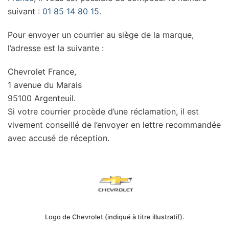
suivant :
01 85 14 80 15.
Pour envoyer un courrier au siège de la marque,
l’adresse est la suivante :
Chevrolet France,
1 avenue du Marais
95100 Argenteuil.
Si votre courrier procède d’une réclamation, il est
vivement conseillé de l’envoyer en lettre recommandée
avec accusé de réception.
Logo de Chevrolet (indiqué à titre illustratif).