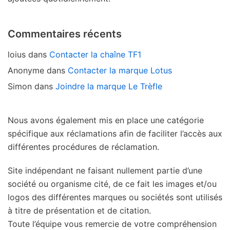
Commentaires récents
loius
dans
Contacter la chaîne TF1
Anonyme
dans
Contacter la marque Lotus
Simon
dans
Joindre la marque Le Trèfle
Nous avons également mis en place une catégorie
spécifique aux réclamations afin de faciliter l’accès aux
différentes procédures de réclamation.
Site indépendant ne faisant nullement partie d’une
société ou organisme cité, de ce fait les images et/ou
logos des différentes marques ou sociétés sont utilisés
à titre de présentation et de citation.
Toute l’équipe vous remercie de votre compréhension