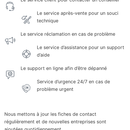
Le service après-vente pour un souci
technique
Le service réclamation en cas de problème
Le service d’assistance pour un support
d’aide
Le support en ligne afin d’être dépanné
Service d’urgence 24/7 en cas de
problème urgent
Nous mettons à jour les fiches de contact
régulièrement et de nouvelles entreprises sont
ajoutées quotidiennement.