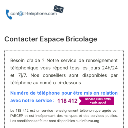
Aller
au
contenu
Contacter Espace Bricolage
Besoin d'aide ? Notre service de renseignement
téléphonique vous répond tous les jours 24h/24
et 7j/7. Nos conseillers sont disponibles par
téléphone au numéro ci-dessous
Numéro de téléphone pour être mis en relation
avec notre service :
Le 118 412 est un service renseignement téléphonique agrée par
l'ARCEP et est indépendant des marques et des services publics.
Les conditions tarifaires sont disponibles sur infosva.org