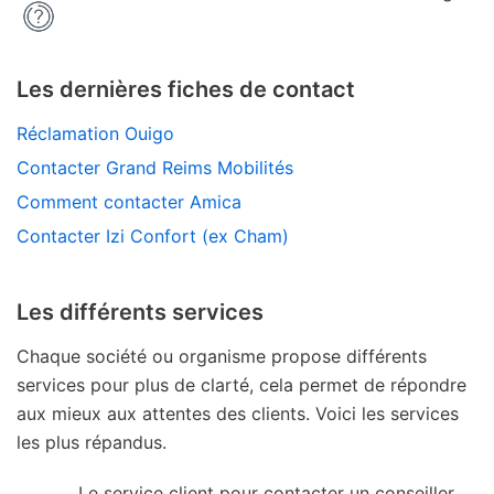
Les dernières fiches de contact
Réclamation Ouigo
Contacter Grand Reims Mobilités
Comment contacter Amica
Contacter Izi Confort (ex Cham)
Les différents services
Chaque société ou organisme propose différents
services pour plus de clarté, cela permet de répondre
aux mieux aux attentes des clients. Voici les services
les plus répandus.
Le service client pour contacter un conseiller