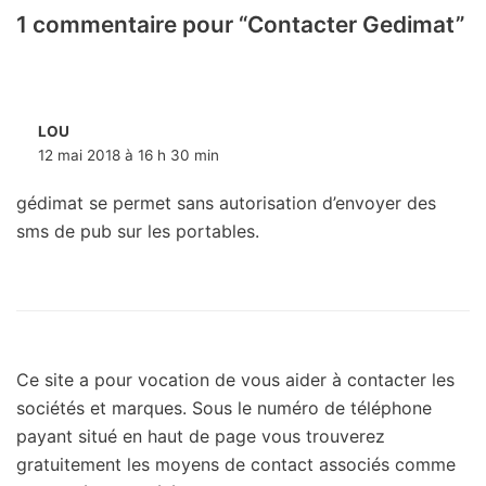
1 commentaire pour “Contacter Gedimat”
LOU
12 mai 2018 à 16 h 30 min
gédimat se permet sans autorisation d’envoyer des
sms de pub sur les portables.
Ce site a pour vocation de vous aider à contacter les
sociétés et marques. Sous le numéro de téléphone
payant situé en haut de page vous trouverez
gratuitement les moyens de contact associés comme