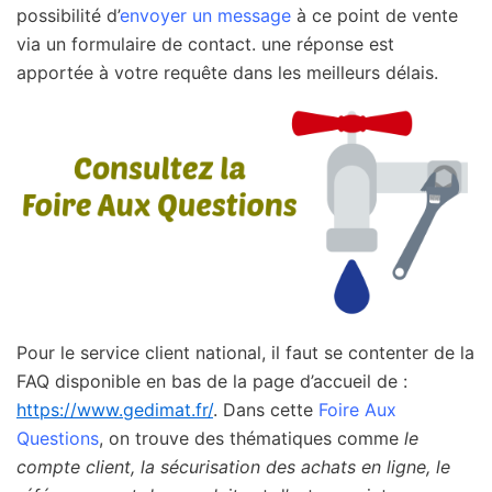
possibilité d’
envoyer un message
à ce point de vente
via un formulaire de contact. une réponse est
apportée à votre requête dans les meilleurs délais.
Pour le service client national, il faut se contenter de la
FAQ disponible en bas de la page d’accueil de :
https://www.gedimat.fr/
. Dans cette
Foire Aux
Questions
, on trouve des thématiques comme
le
compte client, la sécurisation des achats en ligne, le