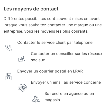
Les moyens de contact
Différentes possibilités sont souvent mises en avant
lorsque vous souhaitez contacter une marque ou une
entreprise, voici les moyens les plus courants.
Contacter le service client par téléphone
Contacter un conseiller sur les réseaux
sociaux
Envoyer un courrier postal en LRAR
Envoyer un email au service concerné
Se rendre en agence ou en
magasin