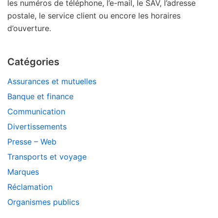
les numéros de téléphone, l’e-mail, le SAV, l’adresse
postale, le service client ou encore les horaires
d’ouverture.
Catégories
Assurances et mutuelles
Banque et finance
Communication
Divertissements
Presse – Web
Transports et voyage
Marques
Réclamation
Organismes publics