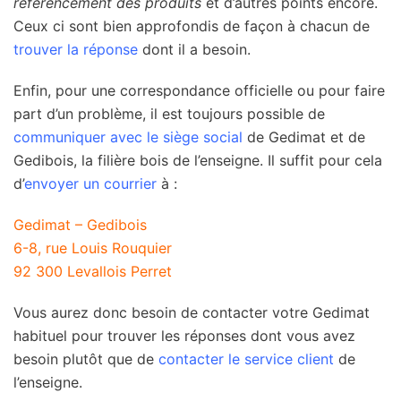
référencement des produits
et d’autres points encore.
Ceux ci sont bien approfondis de façon à chacun de
trouver la réponse
dont il a besoin.
Enfin, pour une correspondance officielle ou pour faire
part d’un problème, il est toujours possible de
communiquer avec le siège social
de Gedimat et de
Gedibois, la filière bois de l’enseigne. Il suffit pour cela
d’
envoyer un courrier
à :
Gedimat – Gedibois
6-8, rue Louis Rouquier
92 300 Levallois Perret
Vous aurez donc besoin de contacter votre Gedimat
habituel pour trouver les réponses dont vous avez
besoin plutôt que de
contacter le service client
de
l’enseigne.