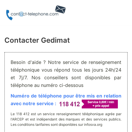
Aller
au
contenu
Contacter Gedimat
Besoin d'aide ? Notre service de renseignement
téléphonique vous répond tous les jours 24h/24
et 7j/7. Nos conseillers sont disponibles par
téléphone au numéro ci-dessous
Numéro de téléphone pour être mis en relation
avec notre service :
Le 118 412 est un service renseignement téléphonique agrée par
l'ARCEP et est indépendant des marques et des services publics.
Les conditions tarifaires sont disponibles sur infosva.org