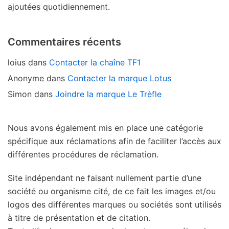
ajoutées quotidiennement.
Commentaires récents
loius
dans
Contacter la chaîne TF1
Anonyme
dans
Contacter la marque Lotus
Simon
dans
Joindre la marque Le Trèfle
Nous avons également mis en place une catégorie
spécifique aux réclamations afin de faciliter l’accès aux
différentes procédures de réclamation.
Site indépendant ne faisant nullement partie d’une
société ou organisme cité, de ce fait les images et/ou
logos des différentes marques ou sociétés sont utilisés
à titre de présentation et de citation.