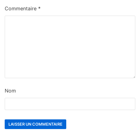
Commentaire
*
Nom