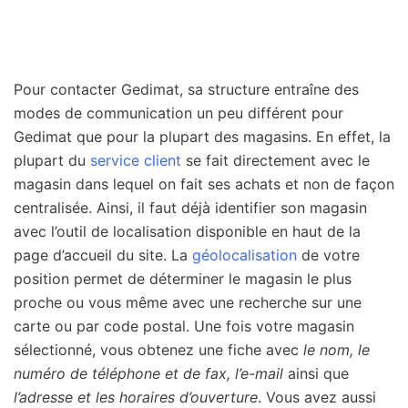
Pour contacter Gedimat, sa structure entraîne des
modes de communication un peu différent pour
Gedimat que pour la plupart des magasins. En effet, la
plupart du
service client
se fait directement avec le
magasin dans lequel on fait ses achats et non de façon
centralisée. Ainsi, il faut déjà identifier son magasin
avec l’outil de localisation disponible en haut de la
page d’accueil du site. La
géolocalisation
de votre
position permet de déterminer le magasin le plus
proche ou vous même avec une recherche sur une
carte ou par code postal. Une fois votre magasin
sélectionné, vous obtenez une fiche avec
le nom, le
numéro de téléphone et de fax, l’e-mail
ainsi que
l’adresse et les horaires d’ouverture
. Vous avez aussi