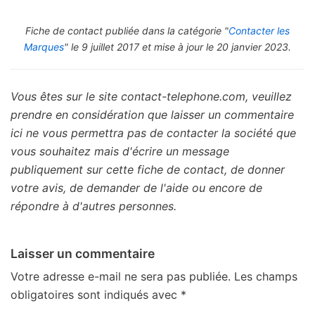
Fiche de contact publiée dans la catégorie "
Contacter les
Marques
" le 9 juillet 2017 et mise à jour le 20 janvier 2023.
Vous êtes sur le site contact-telephone.com, veuillez
prendre en considération que laisser un commentaire
ici ne vous permettra pas de contacter la société que
vous souhaitez mais d'écrire un message
publiquement sur cette fiche de contact, de donner
votre avis, de demander de l'aide ou encore de
répondre à d'autres personnes.
Laisser un commentaire
Votre adresse e-mail ne sera pas publiée.
Les champs
obligatoires sont indiqués avec
*