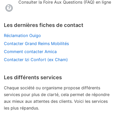
Consulter la Foire Aux Questions (FAQ) en ligne
Les dernières fiches de contact
Réclamation Ouigo
Contacter Grand Reims Mobilités
Comment contacter Amica
Contacter Izi Confort (ex Cham)
Les différents services
Chaque société ou organisme propose différents
services pour plus de clarté, cela permet de répondre
aux mieux aux attentes des clients. Voici les services
les plus répandus.