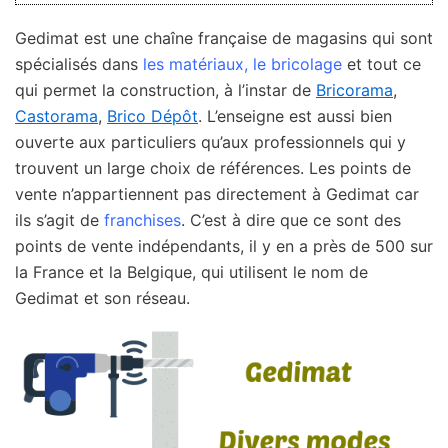
Gedimat est une chaîne française de magasins qui sont
spécialisés dans
les matériaux, le bricolage
et tout ce
qui permet la construction, à l’instar de
Bricorama
,
Castorama
,
Brico Dépôt
. L’enseigne est aussi bien
ouverte aux particuliers qu’aux professionnels qui y
trouvent un large choix de références. Les points de
vente n’appartiennent pas directement à Gedimat car
ils s’agit de
franchises
. C’est à dire que ce sont des
points de vente indépendants, il y en a près de 500 sur
la France et la Belgique, qui utilisent le nom de
Gedimat et son réseau.