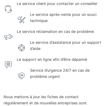
Le service client pour contacter un conseiller
Le service après-vente pour un souci
technique
Le service réclamation en cas de problème
Le service d’assistance pour un support
d’aide
Le support en ligne afin d’être dépanné
Service d’urgence 24/7 en cas de
problème urgent
Nous mettons à jour les fiches de contact
régulièrement et de nouvelles entreprises sont