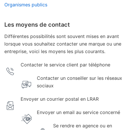
Organismes publics
Les moyens de contact
Différentes possibilités sont souvent mises en avant
lorsque vous souhaitez contacter une marque ou une
entreprise, voici les moyens les plus courants.
Contacter le service client par téléphone
Contacter un conseiller sur les réseaux
sociaux
Envoyer un courrier postal en LRAR
Envoyer un email au service concerné
Se rendre en agence ou en