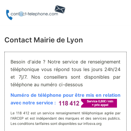
Aller
au
contenu
Contact Mairie de Lyon
Besoin d'aide ? Notre service de renseignement
téléphonique vous répond tous les jours 24h/24
et 7j/7. Nos conseillers sont disponibles par
téléphone au numéro ci-dessous
Numéro de téléphone pour être mis en relation
avec notre service :
Le 118 412 est un service renseignement téléphonique agrée par
l'ARCEP et est indépendant des marques et des services publics.
Les conditions tarifaires sont disponibles sur infosva.org