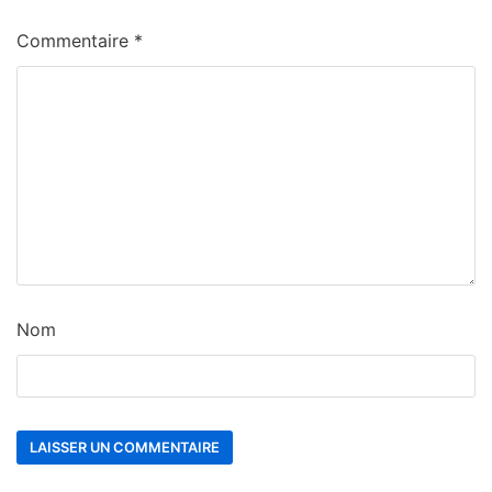
Commentaire
*
Nom