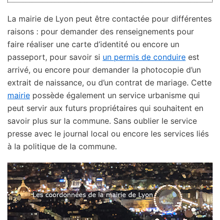
La mairie de Lyon peut être contactée pour différentes
raisons : pour demander des renseignements pour
faire réaliser une carte d’identité ou encore un
passeport, pour savoir si
un permis de conduire
est
arrivé, ou encore pour demander la photocopie d’un
extrait de naissance, ou d’un contrat de mariage. Cette
mairie
possède également un service urbanisme qui
peut servir aux futurs propriétaires qui souhaitent en
savoir plus sur la commune. Sans oublier le service
presse avec le journal local ou encore les services liés
à la politique de la commune.