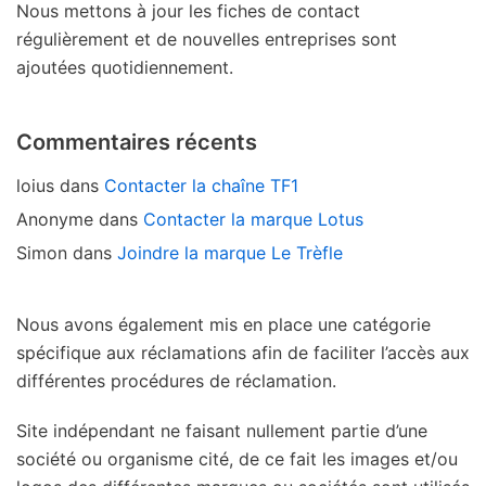
Nous mettons à jour les fiches de contact
régulièrement et de nouvelles entreprises sont
ajoutées quotidiennement.
Commentaires récents
loius
dans
Contacter la chaîne TF1
Anonyme
dans
Contacter la marque Lotus
Simon
dans
Joindre la marque Le Trèfle
Nous avons également mis en place une catégorie
spécifique aux réclamations afin de faciliter l’accès aux
différentes procédures de réclamation.
Site indépendant ne faisant nullement partie d’une
société ou organisme cité, de ce fait les images et/ou