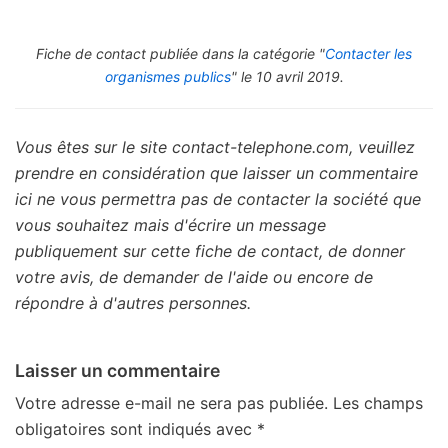
Fiche de contact publiée dans la catégorie "
Contacter les
organismes publics
" le 10 avril 2019.
Vous êtes sur le site contact-telephone.com, veuillez
prendre en considération que laisser un commentaire
ici ne vous permettra pas de contacter la société que
vous souhaitez mais d'écrire un message
publiquement sur cette fiche de contact, de donner
votre avis, de demander de l'aide ou encore de
répondre à d'autres personnes.
Laisser un commentaire
Votre adresse e-mail ne sera pas publiée.
Les champs
obligatoires sont indiqués avec
*