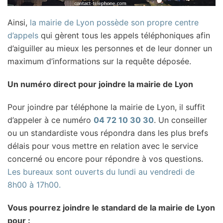
Ainsi,
la mairie de Lyon possède son propre centre
d’appels
qui gèrent tous les appels téléphoniques afin
d’aiguiller au mieux les personnes et de leur donner un
maximum d’informations sur la requête déposée.
Un numéro direct pour joindre la mairie de Lyon
Pour joindre par téléphone la mairie de Lyon, il suffit
d’appeler à ce numéro
04 72 10 30 30
. Un conseiller
ou un standardiste vous répondra dans les plus brefs
délais pour vous mettre en relation avec le service
concerné ou encore pour répondre à vos questions.
Les bureaux sont ouverts du lundi au vendredi de
8h00 à 17h00.
Vous pourrez joindre le standard de la mairie de Lyon
pour :