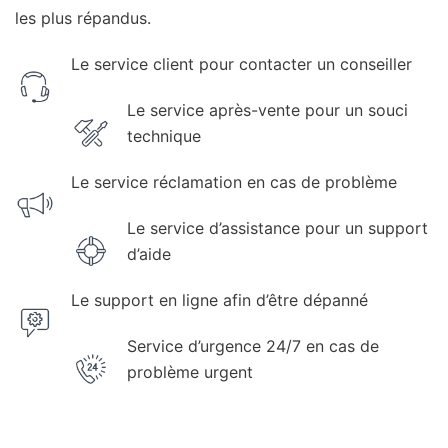
les plus répandus.
Le service client pour contacter un conseiller
Le service après-vente pour un souci
technique
Le service réclamation en cas de problème
Le service d’assistance pour un support
d’aide
Le support en ligne afin d’être dépanné
Service d’urgence 24/7 en cas de
problème urgent