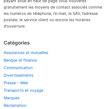
payant situé en haut de page vous trouverez
gratuitement les moyens de contact associés comme
les numéros de téléphone, l’e-mail, le SAV, l’adresse
postale, le service client ou encore les horaires
d’ouverture.
Catégories
Assurances et mutuelles
Banque et finance
Communication
Divertissements
Presse – Web
Transports et voyage
Marques
Réclamation