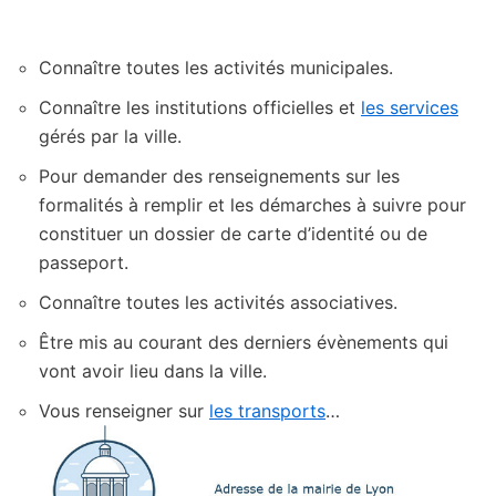
Connaître toutes les activités municipales.
Connaître les institutions officielles et
les services
gérés par la ville.
Pour demander des renseignements sur les
formalités à remplir et les démarches à suivre pour
constituer un dossier de carte d’identité ou de
passeport.
Connaître toutes les activités associatives.
Être mis au courant des derniers évènements qui
vont avoir lieu dans la ville.
Vous renseigner sur
les transports
…