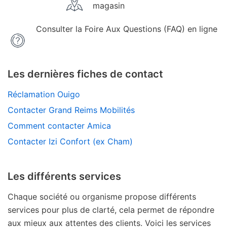
magasin
Consulter la Foire Aux Questions (FAQ) en ligne
Les dernières fiches de contact
Réclamation Ouigo
Contacter Grand Reims Mobilités
Comment contacter Amica
Contacter Izi Confort (ex Cham)
Les différents services
Chaque société ou organisme propose différents
services pour plus de clarté, cela permet de répondre
aux mieux aux attentes des clients. Voici les services