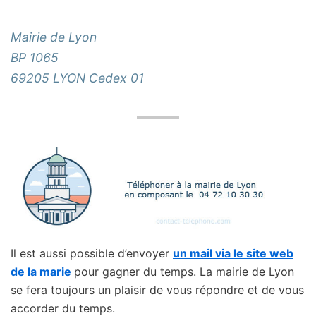
Mairie de Lyon
BP 1065
69205 LYON Cedex 01
Il est aussi possible d’envoyer
un mail via le site web
de la marie
pour gagner du temps. La mairie de Lyon
se fera toujours un plaisir de vous répondre et de vous
accorder du temps.