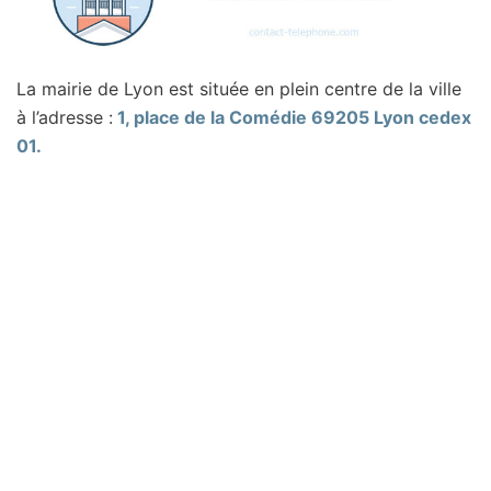
La mairie de Lyon est située en plein centre de la ville
à l’adresse :
1, place de la Comédie 69205 Lyon cedex
01.