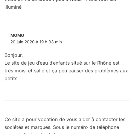
illuminé
MOMO
20 juin 2020 à 19 h 33 min
Bonjour,
Le site de jeu d’eau d’enfants situé sur le Rhône est
très moisi et salle et ça peu causer des problèmes aux
petits.
Ce site a pour vocation de vous aider à contacter les
sociétés et marques. Sous le numéro de téléphone