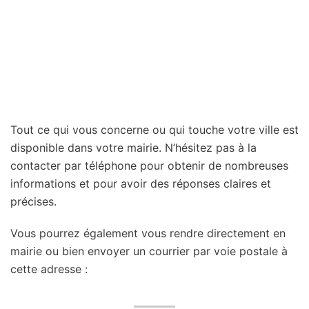
Tout ce qui vous concerne ou qui touche votre ville est
disponible dans votre mairie. N’hésitez pas à la
contacter par téléphone pour obtenir de nombreuses
informations et pour avoir des réponses claires et
précises.
Vous pourrez également vous rendre directement en
mairie ou bien envoyer un courrier par voie postale à
cette adresse :