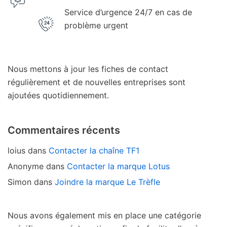
Service d’urgence 24/7 en cas de
problème urgent
Nous mettons à jour les fiches de contact
régulièrement et de nouvelles entreprises sont
ajoutées quotidiennement.
Commentaires récents
loius
dans
Contacter la chaîne TF1
Anonyme
dans
Contacter la marque Lotus
Simon
dans
Joindre la marque Le Trèfle
Nous avons également mis en place une catégorie