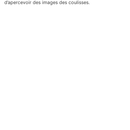
d’apercevoir des images des coulisses.