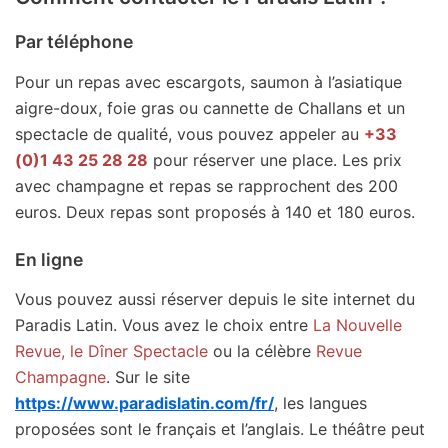
Par téléphone
Pour un repas avec escargots, saumon à l’asiatique
aigre-doux, foie gras ou cannette de Challans et un
spectacle de qualité, vous pouvez appeler au
+33
(0)1 43 25 28 28
pour réserver une place. Les prix
avec champagne et repas se rapprochent des 200
euros. Deux repas sont proposés à 140 et 180 euros.
En ligne
Vous pouvez aussi réserver depuis le site internet du
Paradis Latin. Vous avez le choix entre
La Nouvelle
Revue, le Dîner Spectacle
ou la célèbre
Revue
Champagne
. Sur le site
https://www.paradislatin.com/fr/
, les langues
proposées sont le français et l’anglais. Le théâtre peut