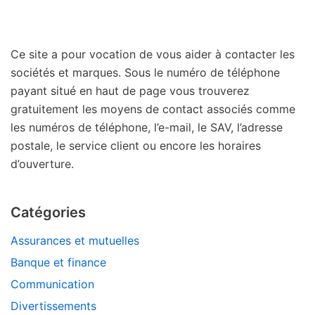
Ce site a pour vocation de vous aider à contacter les
sociétés et marques. Sous le numéro de téléphone
payant situé en haut de page vous trouverez
gratuitement les moyens de contact associés comme
les numéros de téléphone, l’e-mail, le SAV, l’adresse
postale, le service client ou encore les horaires
d’ouverture.
Catégories
Assurances et mutuelles
Banque et finance
Communication
Divertissements