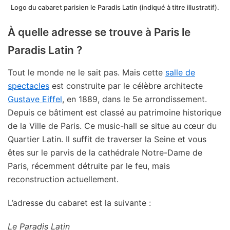
Logo du cabaret parisien le Paradis Latin (indiqué à titre illustratif).
À quelle adresse se trouve à Paris le
Paradis Latin ?
Tout le monde ne le sait pas. Mais cette
salle de
spectacles
est construite par le célèbre architecte
Gustave Eiffel
, en 1889, dans le 5e arrondissement.
Depuis ce bâtiment est classé au patrimoine historique
de la Ville de Paris. Ce music-hall se situe au cœur du
Quartier Latin. Il suffit de traverser la Seine et vous
êtes sur le parvis de la cathédrale Notre-Dame de
Paris, récemment détruite par le feu, mais
reconstruction actuellement.
L’adresse du cabaret est la suivante :
Le Paradis Latin