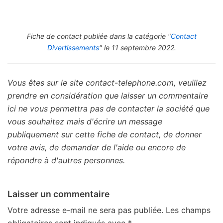
Fiche de contact publiée dans la catégorie "
Contact
Divertissements
" le 11 septembre 2022.
Vous êtes sur le site contact-telephone.com, veuillez
prendre en considération que laisser un commentaire
ici ne vous permettra pas de contacter la société que
vous souhaitez mais d'écrire un message
publiquement sur cette fiche de contact, de donner
votre avis, de demander de l'aide ou encore de
répondre à d'autres personnes.
Laisser un commentaire
Votre adresse e-mail ne sera pas publiée.
Les champs