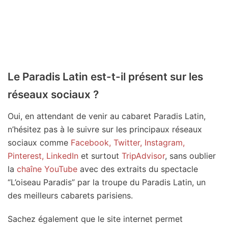
Le Paradis Latin est-t-il présent sur les
réseaux sociaux ?
Oui, en attendant de venir au cabaret Paradis Latin,
n’hésitez pas à le suivre sur les principaux réseaux
sociaux comme
Facebook, Twitter, Instagram,
Pinterest, LinkedIn
et surtout
TripAdvisor
, sans oublier
la
chaîne YouTube
avec des extraits du spectacle
“L’oiseau Paradis” par la troupe du Paradis Latin, un
des meilleurs cabarets parisiens.
Sachez également que le site internet permet