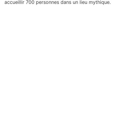
accueillir 700 personnes dans un lieu mythique.