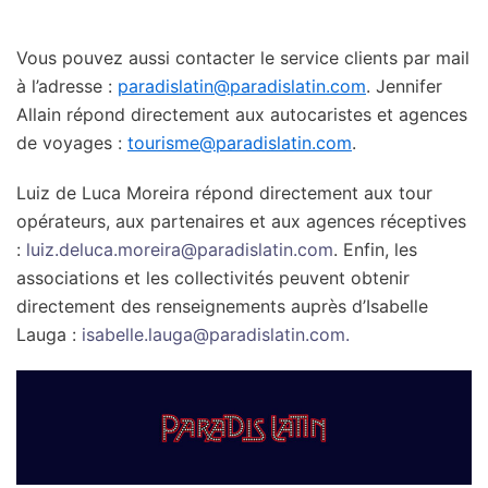
Vous pouvez aussi contacter le service clients par mail
à l’adresse :
paradislatin@paradislatin.com
. Jennifer
Allain répond directement aux autocaristes et agences
de voyages :
tourisme@paradislatin.com
.
Luiz de Luca Moreira répond directement aux tour
opérateurs, aux partenaires et aux agences réceptives
:
luiz.deluca.moreira@paradislatin.com
. Enfin, les
associations et les collectivités peuvent obtenir
directement des renseignements auprès d’Isabelle
Lauga :
isabelle.lauga@paradislatin.com.