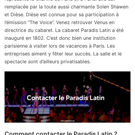
remplacée par la toute aussi charmante Solen Shawen
et Dièse. Dièse est connue pour sa participation à
l’émission “The Voice”. Venez retrouver Venus en
directrice du cabaret. La cabaret Paradis Latin a été
inauguré en 1802. C’est donc bien une institution
parisienne à visiter lors de vacances à Paris. Les
entreprises aiment y fêter leur succès. La salle et le
spectacle sont d’ailleurs privatisables.
Comment contacter le Paradis Latin ?