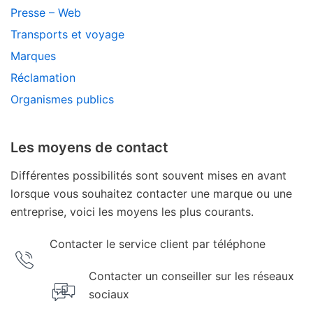
Presse – Web
Transports et voyage
Marques
Réclamation
Organismes publics
Les moyens de contact
Différentes possibilités sont souvent mises en avant
lorsque vous souhaitez contacter une marque ou une
entreprise, voici les moyens les plus courants.
Contacter le service client par téléphone
Contacter un conseiller sur les réseaux
sociaux