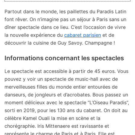
Partout dans le monde, les paillettes du Paradis Latin
font rêver. On n’imagine pas un séjour à Paris sans un
dîner spectacle dans ce lieu. C’est l’occasion de vivre
la nouvelle expérience du
cabaret parisien
et de
découvrir la cuisine de Guy Savoy. Champagne !
Informations concernant les spectacles
Le spectacle est accessible à partir de 45 euros. Vous
pouvez y voir un spectacle de music-hall avec de
merveilleuses filles du monde entier entourées de
danseurs, de jongleurs et d’acrobates. Bous passez un
moment délicieux avec le spectacle “L’Oiseau Paradis”,
sorti en 2019, pour les 130 ans du cabaret. On doit au
célèbre Kamel Ouali la mise en scène et la
chorégraphie. Iris Mittenaere est ravissante et
représente le charme de Paris et à Paris. Elle est