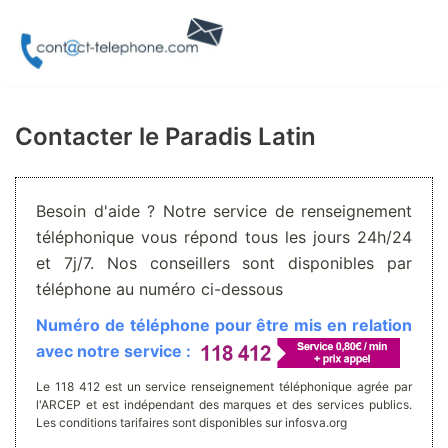
Aller
au
contenu
Contacter le Paradis Latin
Besoin d'aide ? Notre service de renseignement
téléphonique vous répond tous les jours 24h/24
et 7j/7. Nos conseillers sont disponibles par
téléphone au numéro ci-dessous
Numéro de téléphone pour être mis en relation
avec notre service :
Le 118 412 est un service renseignement téléphonique agrée par
l'ARCEP et est indépendant des marques et des services publics.
Les conditions tarifaires sont disponibles sur infosva.org