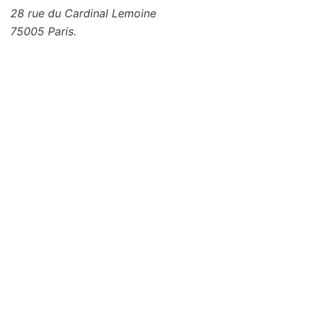
28 rue du Cardinal Lemoine
75005 Paris.