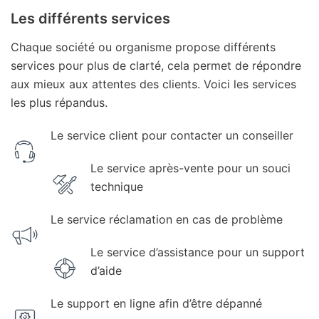
Les différents services
Chaque société ou organisme propose différents
services pour plus de clarté, cela permet de répondre
aux mieux aux attentes des clients. Voici les services
les plus répandus.
Le service client pour contacter un conseiller
Le service après-vente pour un souci
technique
Le service réclamation en cas de problème
Le service d’assistance pour un support
d’aide
Le support en ligne afin d’être dépanné