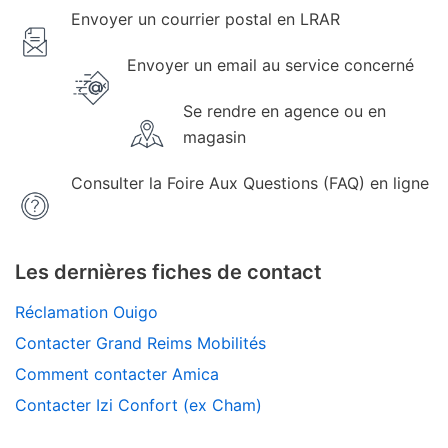
Envoyer un courrier postal en LRAR
Envoyer un email au service concerné
Se rendre en agence ou en
magasin
Consulter la Foire Aux Questions (FAQ) en ligne
Les dernières fiches de contact
Réclamation Ouigo
Contacter Grand Reims Mobilités
Comment contacter Amica
Contacter Izi Confort (ex Cham)