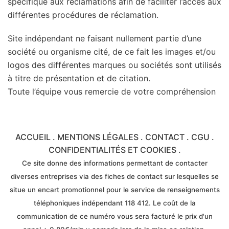
spécifique aux réclamations afin de faciliter l’accès aux
différentes procédures de réclamation.
Site indépendant ne faisant nullement partie d’une
société ou organisme cité, de ce fait les images et/ou
logos des différentes marques ou sociétés sont utilisés
à titre de présentation et de citation.
Toute l’équipe vous remercie de votre compréhension
ACCUEIL
.
MENTIONS LÉGALES
.
CONTACT
.
CGU
.
CONFIDENTIALITÉS ET COOKIES
.
Ce site donne des informations permettant de contacter
diverses entreprises via des fiches de contact sur lesquelles se
situe un encart promotionnel pour le service de renseignements
téléphoniques indépendant 118 412. Le coût de la
communication de ce numéro vous sera facturé le prix d'un