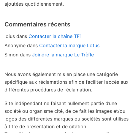
ajoutées quotidiennement.
Commentaires récents
loius
dans
Contacter la chaîne TF1
Anonyme
dans
Contacter la marque Lotus
Simon
dans
Joindre la marque Le Trèfle
Nous avons également mis en place une catégorie
spécifique aux réclamations afin de faciliter l’accès aux
différentes procédures de réclamation.
Site indépendant ne faisant nullement partie d’une
société ou organisme cité, de ce fait les images et/ou
logos des différentes marques ou sociétés sont utilisés
à titre de présentation et de citation.