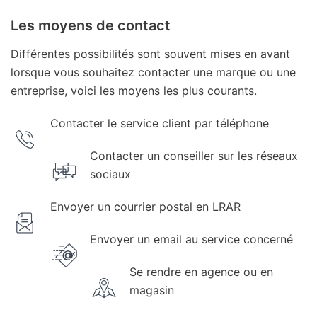
Les moyens de contact
Différentes possibilités sont souvent mises en avant
lorsque vous souhaitez contacter une marque ou une
entreprise, voici les moyens les plus courants.
Contacter le service client par téléphone
Contacter un conseiller sur les réseaux
sociaux
Envoyer un courrier postal en LRAR
Envoyer un email au service concerné
Se rendre en agence ou en
magasin