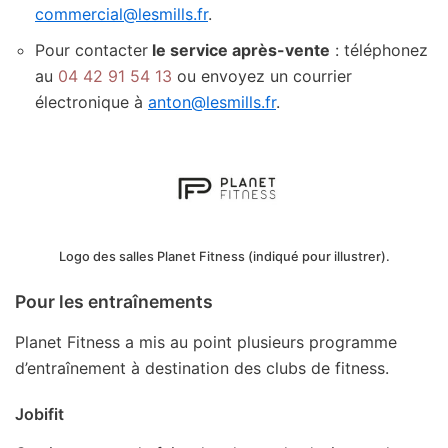
commercial@lesmills.fr
.
Pour contacter
le service après-vente
: téléphonez
au
04 42 91 54 13
ou envoyez un courrier
électronique à
anton@lesmills.fr
.
Logo des salles Planet Fitness (indiqué pour illustrer).
Pour les entraînements
Planet Fitness a mis au point plusieurs programme
d’entraînement à destination des clubs de fitness.
Jobifit