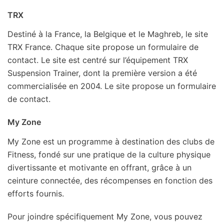
TRX
Destiné à la France, la Belgique et le Maghreb, le site
TRX France. Chaque site propose un formulaire de
contact. Le site est centré sur l’équipement TRX
Suspension Trainer, dont la première version a été
commercialisée en 2004. Le site propose un formulaire
de contact.
My Zone
My Zone est un programme à destination des clubs de
Fitness, fondé sur une pratique de la culture physique
divertissante et motivante en offrant, grâce à un
ceinture connectée, des récompenses en fonction des
efforts fournis.
Pour joindre spécifiquement My Zone, vous pouvez