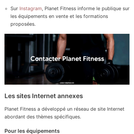
Sur
Instagram
, Planet Fitness informe le publique sur
les équipements en vente et les formations
proposées.
Les sites Internet annexes
Planet Fitness a développé un réseau de site Internet
abordant des thèmes spécifiques.
Pour les équipements