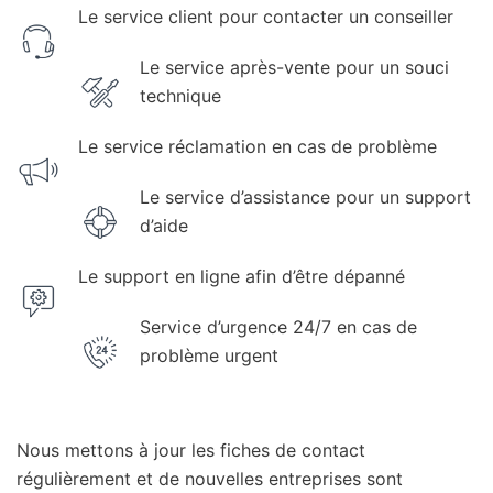
Le service client pour contacter un conseiller
Le service après-vente pour un souci
technique
Le service réclamation en cas de problème
Le service d’assistance pour un support
d’aide
Le support en ligne afin d’être dépanné
Service d’urgence 24/7 en cas de
problème urgent
Nous mettons à jour les fiches de contact
régulièrement et de nouvelles entreprises sont