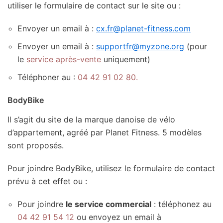
utiliser le formulaire de contact sur le site ou :
Envoyer un email à :
cx.fr@planet-fitness.com
Envoyer un email à :
supportfr@myzone.org
(pour
le
service après-vente
uniquement)
Téléphoner au :
04 42 91 02 80.
BodyBike
Il s’agit du site de la marque danoise de vélo
d’appartement, agréé par Planet Fitness. 5 modèles
sont proposés.
Pour joindre BodyBike, utilisez le formulaire de contact
prévu à cet effet ou :
Pour joindre
le service commercial
: téléphonez au
04 42 91 54 12
ou envoyez un email à