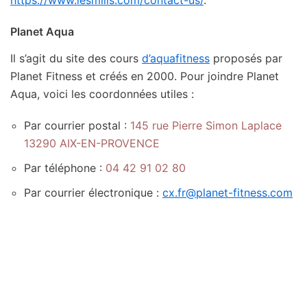
Planet Aqua
Il s’agit du site des cours
d’aquafitness
proposés par
Planet Fitness et créés en 2000. Pour joindre Planet
Aqua, voici les coordonnées utiles :
Par courrier postal :
145 rue Pierre Simon Laplace
13290 AIX-EN-PROVENCE
Par téléphone :
04 42 91 02 80
Par courrier électronique :
cx.fr@planet-fitness.com