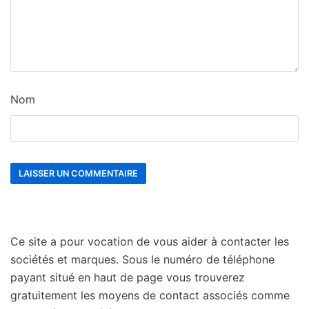
Nom
Ce site a pour vocation de vous aider à contacter les
sociétés et marques. Sous le numéro de téléphone
payant situé en haut de page vous trouverez
gratuitement les moyens de contact associés comme