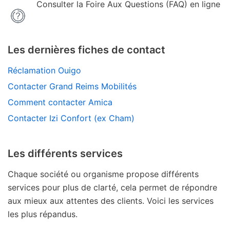
Consulter la Foire Aux Questions (FAQ) en ligne
Les dernières fiches de contact
Réclamation Ouigo
Contacter Grand Reims Mobilités
Comment contacter Amica
Contacter Izi Confort (ex Cham)
Les différents services
Chaque société ou organisme propose différents
services pour plus de clarté, cela permet de répondre
aux mieux aux attentes des clients. Voici les services
les plus répandus.