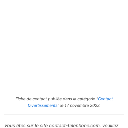
Fiche de contact publiée dans la catégorie "
Contact
Divertissements
" le 17 novembre 2022.
Vous êtes sur le site contact-telephone.com, veuillez