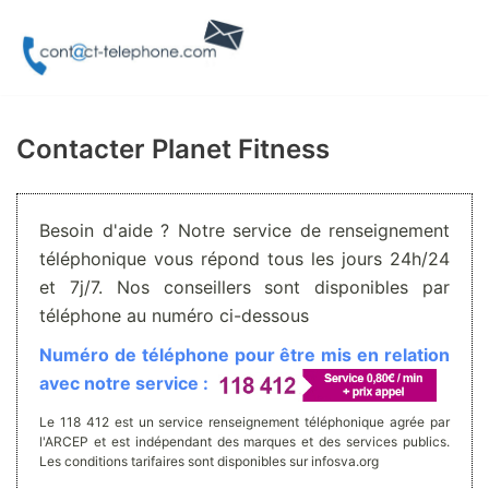
Aller
au
contenu
Contacter Planet Fitness
Besoin d'aide ? Notre service de renseignement
téléphonique vous répond tous les jours 24h/24
et 7j/7. Nos conseillers sont disponibles par
téléphone au numéro ci-dessous
Numéro de téléphone pour être mis en relation
avec notre service :
Le 118 412 est un service renseignement téléphonique agrée par
l'ARCEP et est indépendant des marques et des services publics.
Les conditions tarifaires sont disponibles sur infosva.org