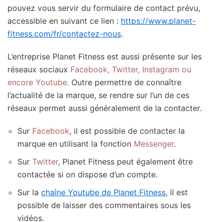
pouvez vous servir du formulaire de contact prévu,
accessible en suivant ce lien :
https://www.planet-
fitness.com/fr/contactez-nous
.
L’entreprise Planet Fitness est aussi présente sur les
réseaux sociaux
Facebook, Twitter, Instagram ou
encore Youtube.
Outre permettre de connaître
l’actualité de la marque, se rendre sur l’un de ces
réseaux permet aussi généralement de la contacter.
Sur
Facebook
, il est possible de contacter la
marque en utilisant la fonction
Messenger
.
Sur
Twitter
, Planet Fitness peut également être
contactée si on dispose d’un compte.
Sur la
chaîne Youtube de Planet Fitness
, il est
possible de laisser des commentaires sous les
vidéos.