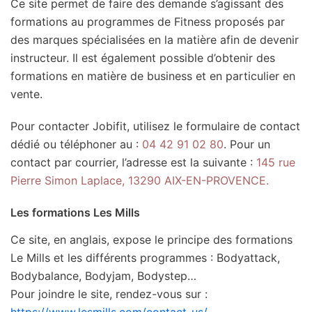
Ce site permet de faire des demande s’agissant des
formations au programmes de Fitness proposés par
des marques spécialisées en la matière afin de devenir
instructeur. Il est également possible d’obtenir des
formations en matière de business et en particulier en
vente.
Pour contacter Jobifit, utilisez le formulaire de contact
dédié ou téléphoner au :
04 42 91 02 80
. Pour un
contact par courrier, l’adresse est la suivante :
145 rue
Pierre Simon Laplace, 13290 AIX-EN-PROVENCE.
Les formations Les Mills
Ce site, en anglais, expose le principe des formations
Le Mills et les différents programmes : Bodyattack,
Bodybalance, Bodyjam, Bodystep…
Pour joindre le site, rendez-vous sur :
https://www.lesmills.com/contact-us/
.