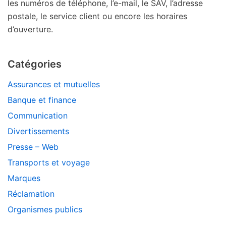
les numéros de téléphone, l’e-mail, le SAV, l’adresse
postale, le service client ou encore les horaires
d’ouverture.
Catégories
Assurances et mutuelles
Banque et finance
Communication
Divertissements
Presse – Web
Transports et voyage
Marques
Réclamation
Organismes publics