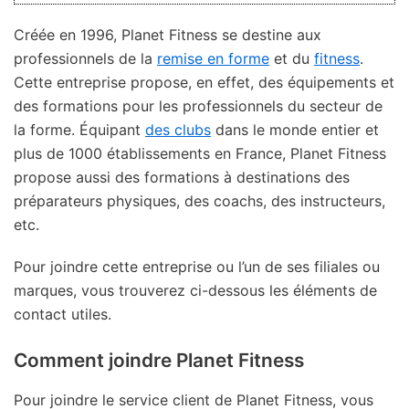
Créée en 1996, Planet Fitness se destine aux
professionnels de la
remise en forme
et du
fitness
.
Cette entreprise propose, en effet, des équipements et
des formations pour les professionnels du secteur de
la forme. Équipant
des clubs
dans le monde entier et
plus de 1000 établissements en France, Planet Fitness
propose aussi des formations à destinations des
préparateurs physiques, des coachs, des instructeurs,
etc.
Pour joindre cette entreprise ou l’un de ses filiales ou
marques, vous trouverez ci-dessous les éléments de
contact utiles.
Comment joindre Planet Fitness
Pour joindre le service client de Planet Fitness, vous