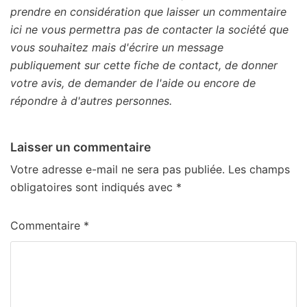
prendre en considération que laisser un commentaire
ici ne vous permettra pas de contacter la société que
vous souhaitez mais d'écrire un message
publiquement sur cette fiche de contact, de donner
votre avis, de demander de l'aide ou encore de
répondre à d'autres personnes.
Laisser un commentaire
Votre adresse e-mail ne sera pas publiée.
Les champs
obligatoires sont indiqués avec
*
Commentaire
*