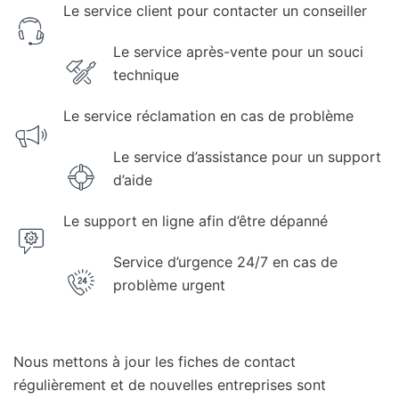
Le service client pour contacter un conseiller
Le service après-vente pour un souci
technique
Le service réclamation en cas de problème
Le service d’assistance pour un support
d’aide
Le support en ligne afin d’être dépanné
Service d’urgence 24/7 en cas de
problème urgent
Nous mettons à jour les fiches de contact
régulièrement et de nouvelles entreprises sont