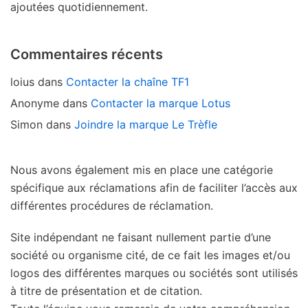
ajoutées quotidiennement.
Commentaires récents
loius
dans
Contacter la chaîne TF1
Anonyme
dans
Contacter la marque Lotus
Simon
dans
Joindre la marque Le Trèfle
Nous avons également mis en place une catégorie
spécifique aux réclamations afin de faciliter l’accès aux
différentes procédures de réclamation.
Site indépendant ne faisant nullement partie d’une
société ou organisme cité, de ce fait les images et/ou
logos des différentes marques ou sociétés sont utilisés
à titre de présentation et de citation.