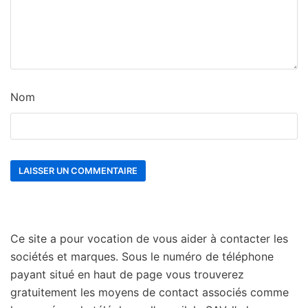
Nom
Ce site a pour vocation de vous aider à contacter les
sociétés et marques. Sous le numéro de téléphone
payant situé en haut de page vous trouverez
gratuitement les moyens de contact associés comme