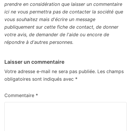
prendre en considération que laisser un commentaire
ici ne vous permettra pas de contacter la société que
vous souhaitez mais d'écrire un message
publiquement sur cette fiche de contact, de donner
votre avis, de demander de l'aide ou encore de
répondre à d'autres personnes.
Laisser un commentaire
Votre adresse e-mail ne sera pas publiée.
Les champs
obligatoires sont indiqués avec
*
Commentaire
*