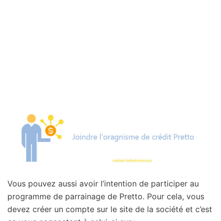
Vous pouvez aussi avoir l’intention de participer au
programme de parrainage de Pretto. Pour cela, vous
devez créer un compte sur le site de la société et c’est