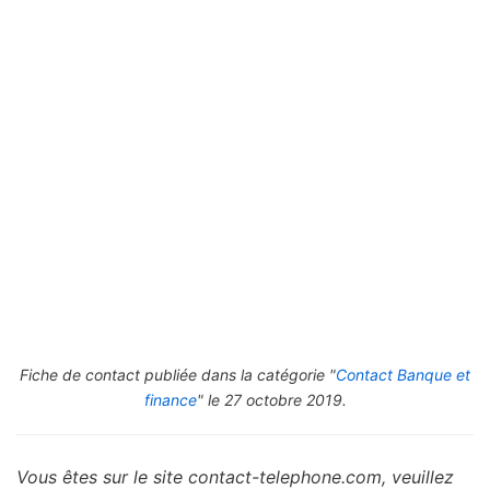
Fiche de contact publiée dans la catégorie "
Contact Banque et
finance
" le 27 octobre 2019.
Vous êtes sur le site contact-telephone.com, veuillez