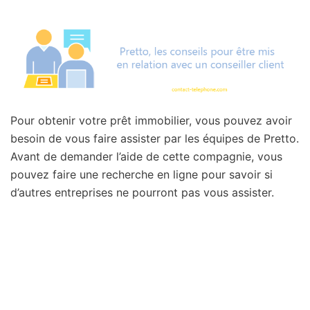
Pour obtenir votre prêt immobilier, vous pouvez avoir
besoin de vous faire assister par les équipes de Pretto.
Avant de demander l’aide de cette compagnie, vous
pouvez faire une recherche en ligne pour savoir si
d’autres entreprises ne pourront pas vous assister.