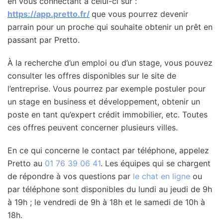
en vous connectant à celui-ci sur :
https://app.pretto.fr/
que vous pourrez devenir
parrain pour un proche qui souhaite obtenir un prêt en
passant par Pretto.
À la recherche d’un emploi ou d’un stage, vous pouvez
consulter les offres disponibles sur le site de
l’entreprise. Vous pourrez par exemple postuler pour
un stage en business et développement, obtenir un
poste en tant qu’expert crédit immobilier, etc. Toutes
ces offres peuvent concerner plusieurs villes.
En ce qui concerne le contact par téléphone, appelez
Pretto au
01 76 39 06 41
. Les équipes qui se chargent
de répondre à vos questions par
le chat en ligne
ou
par téléphone sont disponibles du lundi au jeudi de 9h
à 19h ; le vendredi de 9h à 18h et le samedi de 10h à
18h.