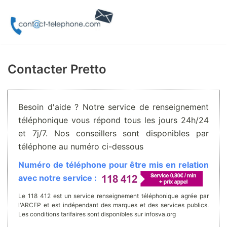
Aller
au
contenu
Contacter Pretto
Besoin d'aide ? Notre service de renseignement
téléphonique vous répond tous les jours 24h/24
et 7j/7. Nos conseillers sont disponibles par
téléphone au numéro ci-dessous
Numéro de téléphone pour être mis en relation
avec notre service :
Le 118 412 est un service renseignement téléphonique agrée par
l'ARCEP et est indépendant des marques et des services publics.
Les conditions tarifaires sont disponibles sur infosva.org