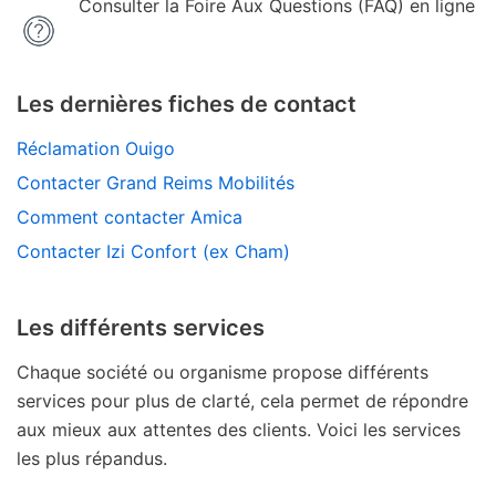
Consulter la Foire Aux Questions (FAQ) en ligne
Les dernières fiches de contact
Réclamation Ouigo
Contacter Grand Reims Mobilités
Comment contacter Amica
Contacter Izi Confort (ex Cham)
Les différents services
Chaque société ou organisme propose différents
services pour plus de clarté, cela permet de répondre
aux mieux aux attentes des clients. Voici les services
les plus répandus.