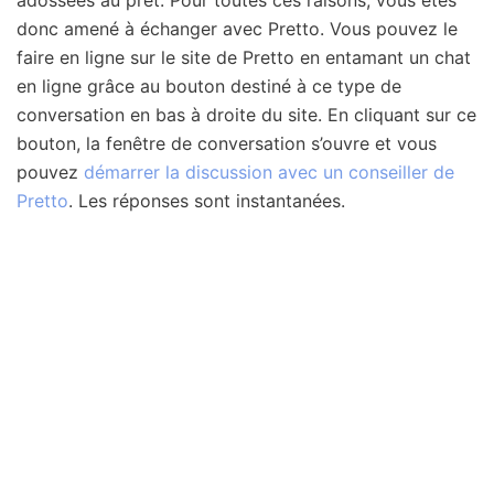
donc amené à échanger avec Pretto. Vous pouvez le
faire en ligne sur le site de Pretto en entamant un chat
en ligne grâce au bouton destiné à ce type de
conversation en bas à droite du site. En cliquant sur ce
bouton, la fenêtre de conversation s’ouvre et vous
pouvez
démarrer la discussion avec un conseiller de
Pretto
. Les réponses sont instantanées.