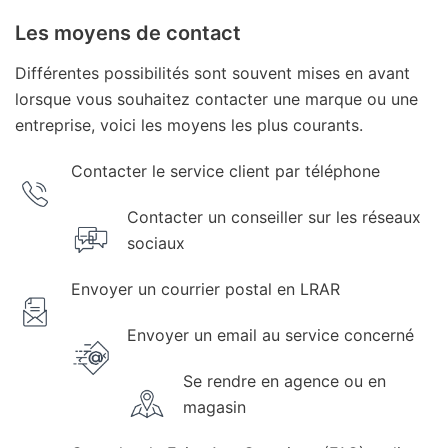
Les moyens de contact
Différentes possibilités sont souvent mises en avant
lorsque vous souhaitez contacter une marque ou une
entreprise, voici les moyens les plus courants.
Contacter le service client par téléphone
Contacter un conseiller sur les réseaux
sociaux
Envoyer un courrier postal en LRAR
Envoyer un email au service concerné
Se rendre en agence ou en
magasin