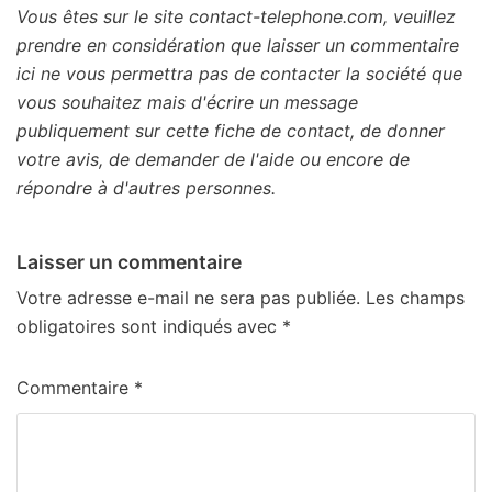
Vous êtes sur le site contact-telephone.com, veuillez
prendre en considération que laisser un commentaire
ici ne vous permettra pas de contacter la société que
vous souhaitez mais d'écrire un message
publiquement sur cette fiche de contact, de donner
votre avis, de demander de l'aide ou encore de
répondre à d'autres personnes.
Laisser un commentaire
Votre adresse e-mail ne sera pas publiée.
Les champs
obligatoires sont indiqués avec
*
Commentaire
*