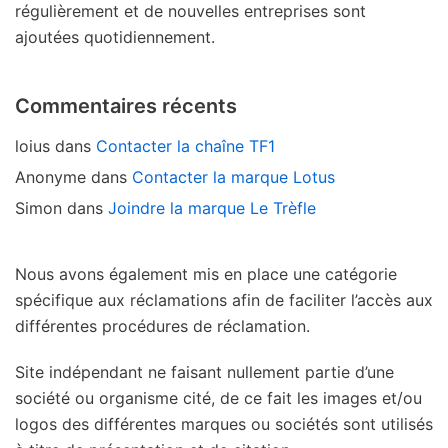
régulièrement et de nouvelles entreprises sont
ajoutées quotidiennement.
Commentaires récents
loius
dans
Contacter la chaîne TF1
Anonyme
dans
Contacter la marque Lotus
Simon
dans
Joindre la marque Le Trèfle
Nous avons également mis en place une catégorie
spécifique aux réclamations afin de faciliter l’accès aux
différentes procédures de réclamation.
Site indépendant ne faisant nullement partie d’une
société ou organisme cité, de ce fait les images et/ou
logos des différentes marques ou sociétés sont utilisés