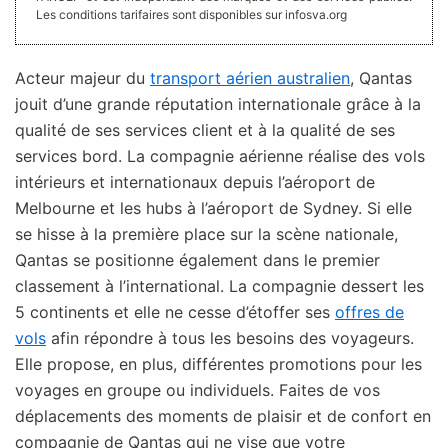
Les conditions tarifaires sont disponibles sur infosva.org
Acteur majeur du
transport aérien australien
, Qantas
jouit d’une grande réputation internationale grâce à la
qualité de ses services client et à la qualité de ses
services bord. La compagnie aérienne réalise des vols
intérieurs et internationaux depuis l’aéroport de
Melbourne et les hubs à l’aéroport de Sydney. Si elle
se hisse à la première place sur la scène nationale,
Qantas se positionne également dans le premier
classement à l’international. La compagnie dessert les
5 continents et elle ne cesse d’étoffer ses
offres de
vols
afin répondre à tous les besoins des voyageurs.
Elle propose, en plus, différentes promotions pour les
voyages en groupe ou individuels. Faites de vos
déplacements des moments de plaisir et de confort en
compagnie de Qantas qui ne vise que votre