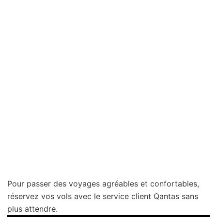
Pour passer des voyages agréables et confortables,
réservez vos vols avec le service client Qantas sans
plus attendre.