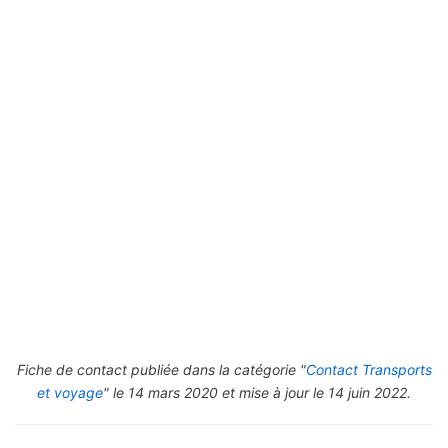
Fiche de contact publiée dans la catégorie "
Contact Transports
et voyage
" le 14 mars 2020 et mise à jour le 14 juin 2022.