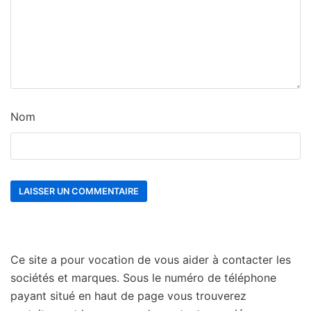
Nom
Ce site a pour vocation de vous aider à contacter les
sociétés et marques. Sous le numéro de téléphone
payant situé en haut de page vous trouverez