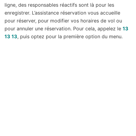
ligne, des responsables réactifs sont là pour les
enregistrer. L’assistance réservation vous accueille
pour réserver, pour modifier vos horaires de vol ou
pour annuler une réservation. Pour cela, appelez le
13
13 13
, puis optez pour la première option du menu.