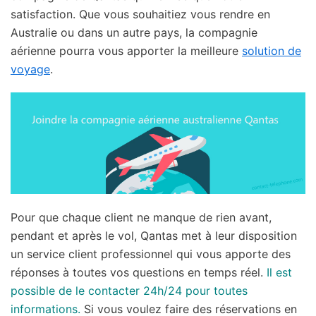
satisfaction. Que vous souhaitiez vous rendre en
Australie ou dans un autre pays, la compagnie
aérienne pourra vous apporter la meilleure
solution de
voyage
.
Pour que chaque client ne manque de rien avant,
pendant et après le vol, Qantas met à leur disposition
un service client professionnel qui vous apporte des
réponses à toutes vos questions en temps réel.
Il est
possible de le contacter 24h/24 pour toutes
informations.
Si vous voulez faire des réservations en