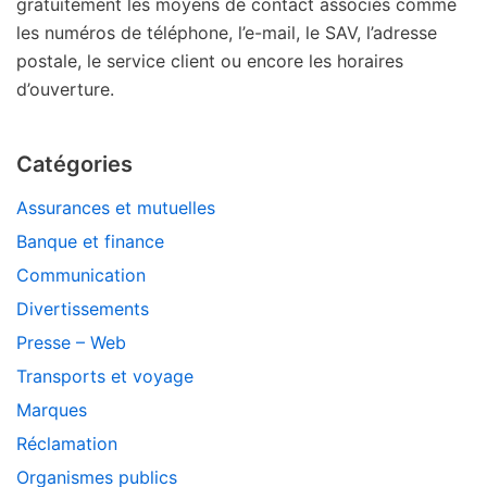
gratuitement les moyens de contact associés comme
les numéros de téléphone, l’e-mail, le SAV, l’adresse
postale, le service client ou encore les horaires
d’ouverture.
Catégories
Assurances et mutuelles
Banque et finance
Communication
Divertissements
Presse – Web
Transports et voyage
Marques
Réclamation
Organismes publics