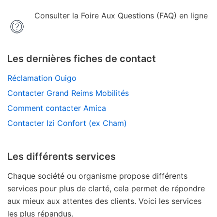
Consulter la Foire Aux Questions (FAQ) en ligne
Les dernières fiches de contact
Réclamation Ouigo
Contacter Grand Reims Mobilités
Comment contacter Amica
Contacter Izi Confort (ex Cham)
Les différents services
Chaque société ou organisme propose différents
services pour plus de clarté, cela permet de répondre
aux mieux aux attentes des clients. Voici les services
les plus répandus.