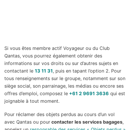
Si vous êtes membre actif Voyageur ou du Club
Qantas, vous pourrez également obtenir des
informations sur vos droits ou sur d’autres sujets en
contactant le
13 11 31
, puis en tapant l’option 2. Pour
tous renseignements sur le groupe, notamment sur son
siège social, son parrainage, les médias ou encore ses
offres d’emploi, composez le
+61 2 9691 3636
qui est
joignable à tout moment.
Pour réclamer des objets perdus au cours d’un vol
avec Qantas ou pour
contacter les services bagages
,
appelez un
responsable des services « Objets perdus »