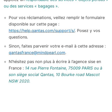
ou des services « bagages ».
Pour vos réclamations, veillez remplir le formulaire
disponible sur cette page :
https://help.qantas.com/support/s/
. Posez y vos
questions.
Sinon, faites parvenir votre e-mail à cette adresse :
qantasfrance@mindpearl.com
.
N’hésitez pas non plus à écrire à l’agence sise en
France :
14 rue Pierre Fontaine, 75009 PARIS ou à
son siège social Qantas, 10 Bourke road Mascot
NSW 2020.