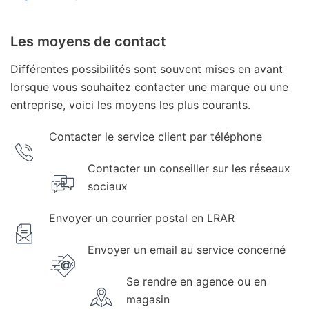
Les moyens de contact
Différentes possibilités sont souvent mises en avant
lorsque vous souhaitez contacter une marque ou une
entreprise, voici les moyens les plus courants.
Contacter le service client par téléphone
Contacter un conseiller sur les réseaux
sociaux
Envoyer un courrier postal en LRAR
Envoyer un email au service concerné
Se rendre en agence ou en
magasin