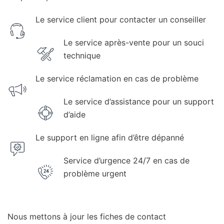
Le service client pour contacter un conseiller
Le service après-vente pour un souci
technique
Le service réclamation en cas de problème
Le service d’assistance pour un support
d’aide
Le support en ligne afin d’être dépanné
Service d’urgence 24/7 en cas de
problème urgent
Nous mettons à jour les fiches de contact