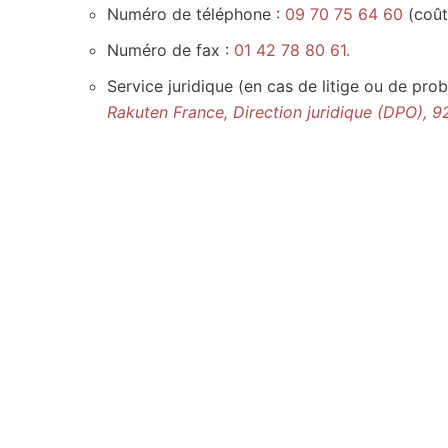
Numéro de téléphone :
09 70 75 64 60
(coût
Numéro de fax :
01 42 78 80 61.
Service juridique (en cas de litige ou de pr
Rakuten France, Direction juridique (DPO), 9