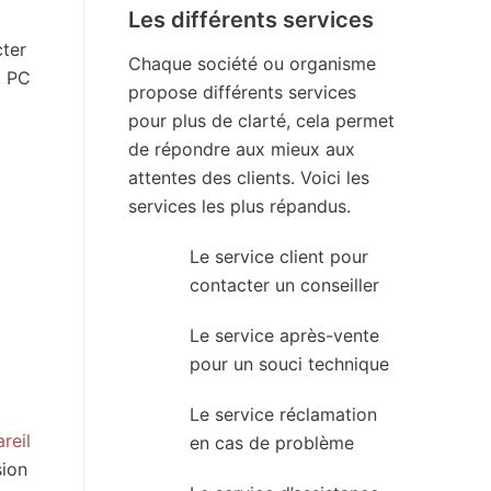
Les différents services
cter
Chaque société ou organisme
, PC
propose différents services
pour plus de clarté, cela permet
de répondre aux mieux aux
attentes des clients. Voici les
services les plus répandus.
Le service client pour
contacter un conseiller
Le service après-vente
pour un souci technique
Le service réclamation
reil
en cas de problème
sion