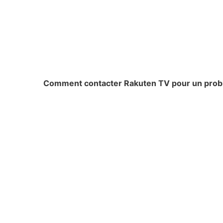
Comment contacter Rakuten TV pour un probl