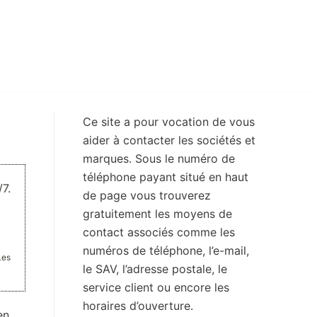
Ce site a pour vocation de vous
aider à contacter les sociétés et
marques. Sous le numéro de
téléphone payant situé en haut
7.
de page vous trouverez
gratuitement les moyens de
contact associés comme les
numéros de téléphone, l’e-mail,
Les
le SAV, l’adresse postale, le
service client ou encore les
horaires d’ouverture.
en