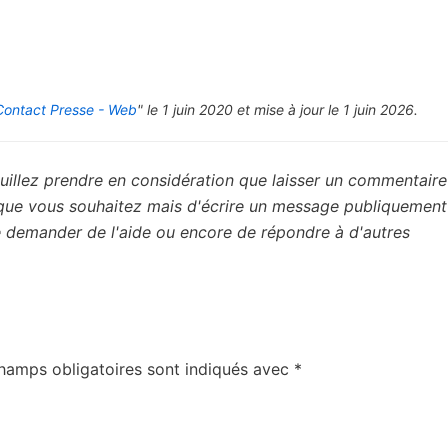
Contact Presse - Web
" le 1 juin 2020 et mise à jour le 1 juin 2026.
uillez prendre en considération que laisser un commentaire 
 que vous souhaitez mais d'écrire un message publiquement
de demander de l'aide ou encore de répondre à d'autres
hamps obligatoires sont indiqués avec
*