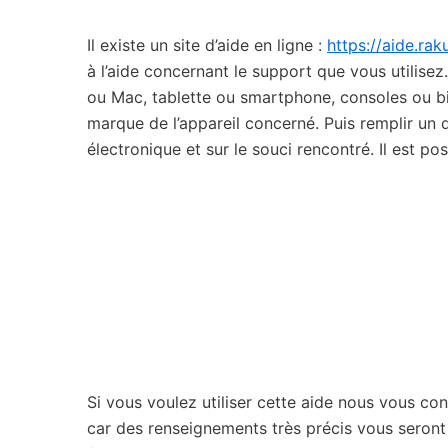
Il existe un site d’aide en ligne :
https://aide.rak
à l’aide concernant le support que vous utilisez.
ou Mac, tablette ou smartphone, consoles ou b
marque de l’appareil concerné. Puis remplir un
électronique et sur le souci rencontré. Il est p
Si vous voulez utiliser cette aide nous vous co
car des renseignements très précis vous seront