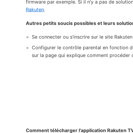
firmware par exemple. Si il n’y a pas de soluti
Rakuten
.
Autres petits soucis possibles et leurs solutio
Se connecter ou s’inscrire sur le site Rakute
Configurer le contrôle parental en fonction d
sur la page qui explique comment procéder
Comment télécharger l’application Rakuten T