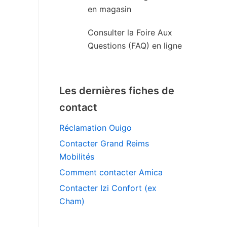
en magasin
Consulter la Foire Aux
Questions (FAQ) en ligne
Les dernières fiches de
contact
Réclamation Ouigo
Contacter Grand Reims
Mobilités
Comment contacter Amica
Contacter Izi Confort (ex
Cham)