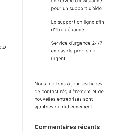
Le service d’assistance
pour un support d’aide
Le support en ligne afin
d’être dépanné
Service d’urgence 24/7
ous
en cas de problème
urgent
Nous mettons à jour les fiches
de contact régulièrement et de
nouvelles entreprises sont
ajoutées quotidiennement.
Commentaires récents