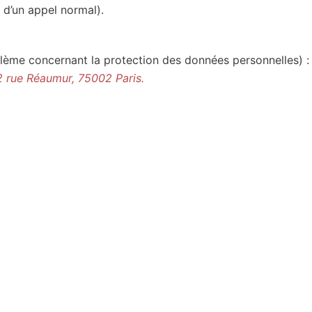
 d’un appel normal).
oblème concernant la protection des données personnelles) :
2 rue Réaumur, 75002 Paris.