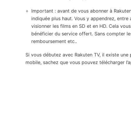
Important : avant de vous abonner à Rakute
indiquée plus haut. Vous y appendrez, entre 
visionner les films en SD et en HD. Cela vou
bénéficier du service offert. Sans compter le
remboursement etc..
Si vous débutez avec Rakuten TV, il existe une 
mobile, sachez que vous pouvez télécharger l’ap