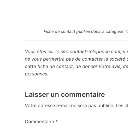
Fiche de contact publiée dans la catégorie "
Vous êtes sur le site contact-telephone.com, ve
ne vous permettra pas de contacter la société
cette fiche de contact, de donner votre avis, 
personnes.
Laisser un commentaire
Votre adresse e-mail ne sera pas publiée.
Les c
Commentaire
*