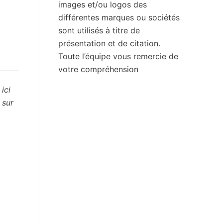
images et/ou logos des
différentes marques ou sociétés
sont utilisés à titre de
présentation et de citation.
Toute l’équipe vous remercie de
votre compréhension
ici
 sur