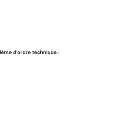
ème d’ordre technique :