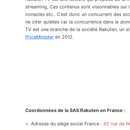
streaming, Ces contenus sont visionnables sur 
consoles etc.. C’est donc un concurrent des s
ne citer qu’elles car la concurrence dans le dom
TV est une branche de la société Rakuten, un s
PriceMinister
en 2012.
Coordonnées de la SAS Rakuten en France :
Adresse du siège social France :
92 rue de R