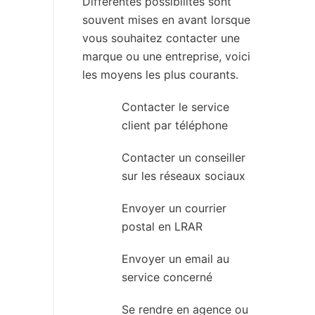
Différentes possibilités sont
souvent mises en avant lorsque
vous souhaitez contacter une
marque ou une entreprise, voici
les moyens les plus courants.
Contacter le service
client par téléphone
Contacter un conseiller
sur les réseaux sociaux
Envoyer un courrier
postal en LRAR
Envoyer un email au
service concerné
Se rendre en agence ou