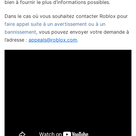
bien à fournir le plus d’informations possibles.
Dans le cas où vous souhaitez contacter Roblox pour
faire appel suite à un avertissement ou à un
bannissement
, vous pouvez envoyer votre demande à
l’adresse :
appeals@roblox.com
.