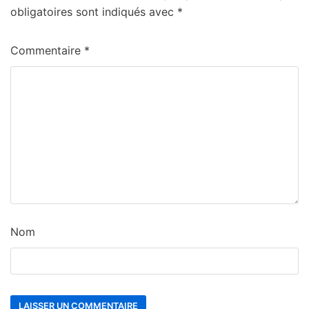
obligatoires sont indiqués avec
*
Commentaire
*
Nom