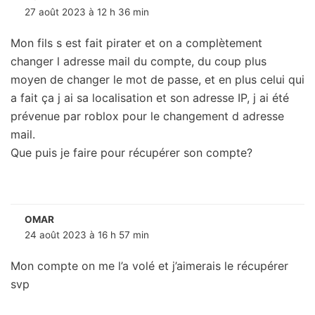
27 août 2023 à 12 h 36 min
Mon fils s est fait pirater et on a complètement
changer l adresse mail du compte, du coup plus
moyen de changer le mot de passe, et en plus celui qui
a fait ça j ai sa localisation et son adresse IP, j ai été
prévenue par roblox pour le changement d adresse
mail.
Que puis je faire pour récupérer son compte?
OMAR
24 août 2023 à 16 h 57 min
Mon compte on me l’a volé et j’aimerais le récupérer
svp