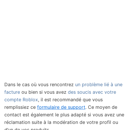
Dans le cas où vous rencontrez
un problème lié à une
facture
ou bien si vous avez
des soucis avec votre
compte Roblox
, il est recommandé que vous
remplissiez ce
formulaire de support
. Ce moyen de
contact est également le plus adapté si vous avez une
réclamation suite à la modération de votre profil ou
d’un de vos produits.