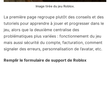
Image tirée du jeu Roblox.
La première page regroupe plutôt des conseils et des
tutoriels pour apprendre à jouer et progresser dans le
jeu, alors que la deuxième centralise des
problématiques plus variées : fonctionnement du jeu
mais aussi sécurité du compte, facturation, comment
signaler des erreurs, personnalisation de l’avatar, etc.
Remplir le formulaire de support de Roblox