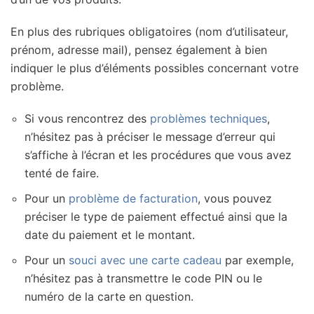
En plus des rubriques obligatoires (nom d’utilisateur,
prénom, adresse mail), pensez également à bien
indiquer le plus d’éléments possibles concernant votre
problème.
Si vous rencontrez des
problèmes techniques
,
n’hésitez pas à préciser le message d’erreur qui
s’affiche à l’écran et les procédures que vous avez
tenté de faire.
Pour un
problème de facturation
, vous pouvez
préciser le type de paiement effectué ainsi que la
date du paiement et le montant.
Pour un
souci avec une carte cadeau
par exemple,
n’hésitez pas à transmettre le code PIN ou le
numéro de la carte en question.