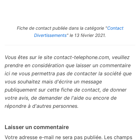
Fiche de contact publiée dans la catégorie "
Contact
Divertissements
" le 13 février 2021.
Vous êtes sur le site contact-telephone.com, veuillez
prendre en considération que laisser un commentaire
ici ne vous permettra pas de contacter la société que
vous souhaitez mais d'écrire un message
publiquement sur cette fiche de contact, de donner
votre avis, de demander de l'aide ou encore de
répondre à d'autres personnes.
Laisser un commentaire
Votre adresse e-mail ne sera pas publiée.
Les champs