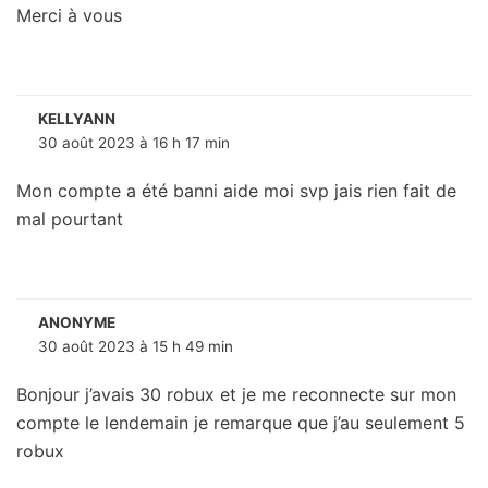
Merci à vous
KELLYANN
30 août 2023 à 16 h 17 min
Mon compte a été banni aide moi svp jais rien fait de
mal pourtant
ANONYME
30 août 2023 à 15 h 49 min
Bonjour j’avais 30 robux et je me reconnecte sur mon
compte le lendemain je remarque que j’au seulement 5
robux