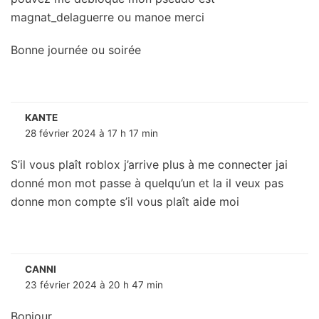
magnat_delaguerre ou manoe merci
Bonne journée ou soirée
KANTE
28 février 2024 à 17 h 17 min
S’il vous plaît roblox j’arrive plus à me connecter jai
donné mon mot passe à quelqu’un et la il veux pas
donne mon compte s’il vous plaît aide moi
CANNI
23 février 2024 à 20 h 47 min
Bonjour