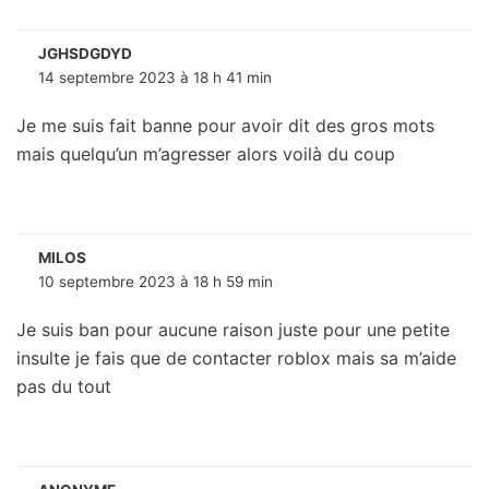
JGHSDGDYD
14 septembre 2023 à 18 h 41 min
Je me suis fait banne pour avoir dit des gros mots
mais quelqu’un m’agresser alors voilà du coup
MILOS
10 septembre 2023 à 18 h 59 min
Je suis ban pour aucune raison juste pour une petite
insulte je fais que de contacter roblox mais sa m’aide
pas du tout