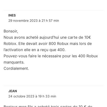
INES
29 novembre 2023 à 21 h 57 min
Bonsoir,
Nous avons acheté aujourd’hui une carte de 10€
Roblox. Elle devait avoir 800 Robux mais lors de
l’activation elle en a reçu que 400.
Pouvez-vous faire le nécessaire pour les 400 Robux
manquants.
Cordialement.
JEAN
24 octobre 2023 à 19 h 33 min
Bonjour mon fils a acheté trois cartes de 10 € de