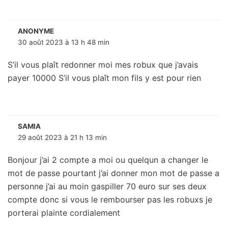
ANONYME
30 août 2023 à 13 h 48 min
S’il vous plaît redonner moi mes robux que j’avais
payer 10000 S’il vous plaît mon fils y est pour rien
SAMIA
29 août 2023 à 21 h 13 min
Bonjour j’ai 2 compte a moi ou quelqun a changer le
mot de passe pourtant j’ai donner mon mot de passe a
personne j’ai au moin gaspiller 70 euro sur ses deux
compte donc si vous le rembourser pas les robuxs je
porterai plainte cordialement