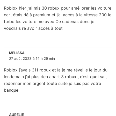
Roblox hier j’ai mis 30 robux pour améliorer les voiture
car j’étais déjà premium et j’ai accès à la vitesse 200 le
turbo les voiture me avec Oe cadenas donc je
voudrais ré avoir accès à tout
MELISSA
27 août 2023 à 14 h 29 min
Roblox j’avais 311 robux et la je me réveille le jour du
lendemain j’ai plus rien apart 3 robux , c’est quoi sa ,
redonner mon argent toute suite je suis pas votre
banque
AURELIE