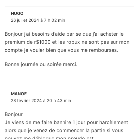
HUGO
26 juillet 2024 à 7 h 02 min
Bonjour j’ai besoins d’aide par se que j’ai acheter le
premium de r$1000 et les robux ne sont pas sur mon
compte je vouler bien que vous me rembourses.
Bonne journée ou soirée merci.
MANOE
28 février 2024 à 20 h 43 min
Bonjour
Je viens de me faire bannire 1 jour pour harcèlement
alors que je venez de commencer la partie si vous
pouvez me débloque mon pseudo est