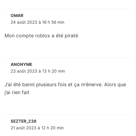
OMAR
24 août 2023 à 16 h 56 min
Mon compte roblox a été piraté
ANONYME
23 août 2023 à 13 h 20 min
J’ai été banni plusieurs fois et ça m’énerve. Alors que
j’ai rien fait
SEZTER_238
21 août 2023 à 12 h 20 min