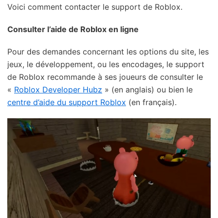
Voici comment contacter le support de Roblox.
Consulter l’aide de Roblox en ligne
Pour des demandes concernant les options du site, les
jeux, le développement, ou les encodages, le support
de Roblox recommande à ses joueurs de consulter le
«
Roblox Developer Hubz
» (en anglais) ou bien le
centre d’aide du support Roblox
(en français).