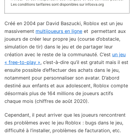
Les conditions tarifaires sont disponibles sur infosva.org
Créé en 2004 par David Baszucki, Roblox est un jeu
massivement
multijoueurs en ligne
et permettant aux
joueurs de créer leur propre jeu (course d’obstacle,
simulation de tir) dans le jeu et de partager leur
création avec le reste de la communauté. C’est
un jeu
« free-to-play »
, c’est-à-dire qu’il est gratuit mais il est
ensuite possible d’effectuer des achats dans le jeu,
notamment pour personnaliser son avatar. D’abord
destiné aux enfants et aux adolescent, Roblox compte
désormais plus de 164 millions de joueurs actifs
chaque mois (chiffres de août 2020).
Cependant, il peut arriver que les joueurs rencontrent
des problèmes avec le jeu Roblox : bugs dans le jeu,
difficulté à l’installer, problèmes de facturation, etc.