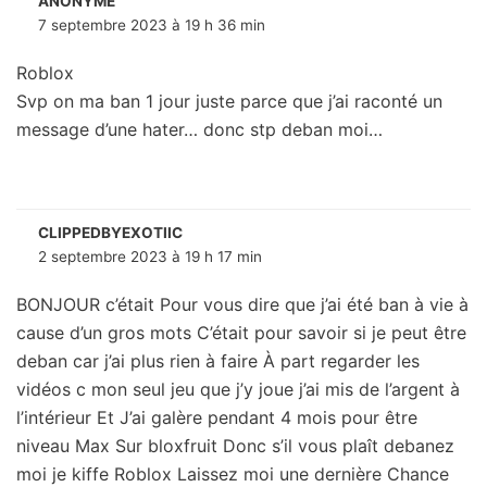
ANONYME
7 septembre 2023 à 19 h 36 min
Roblox
Svp on ma ban 1 jour juste parce que j’ai raconté un
message d’une hater… donc stp deban moi…
CLIPPEDBYEXOTIIC
2 septembre 2023 à 19 h 17 min
BONJOUR c’était Pour vous dire que j’ai été ban à vie à
cause d’un gros mots C’était pour savoir si je peut être
deban car j’ai plus rien à faire À part regarder les
vidéos c mon seul jeu que j’y joue j’ai mis de l’argent à
l’intérieur Et J’ai galère pendant 4 mois pour être
niveau Max Sur bloxfruit Donc s’il vous plaît debanez
moi je kiffe Roblox Laissez moi une dernière Chance