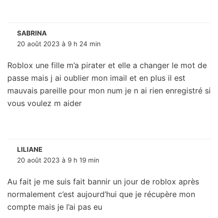
SABRINA
20 août 2023 à 9 h 24 min
Roblox une fille m’a pirater et elle a changer le mot de
passe mais j ai oublier mon imail et en plus il est
mauvais pareille pour mon num je n ai rien enregistré si
vous voulez m aider
LILIANE
20 août 2023 à 9 h 19 min
Au fait je me suis fait bannir un jour de roblox après
normalement c’est aujourd’hui que je récupère mon
compte mais je l’ai pas eu