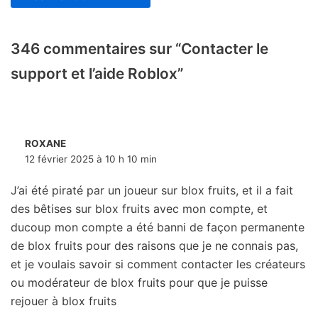
346 commentaires sur “Contacter le
support et l’aide Roblox”
ROXANE
12 février 2025 à 10 h 10 min
J’ai été piraté par un joueur sur blox fruits, et il a fait
des bêtises sur blox fruits avec mon compte, et
ducoup mon compte a été banni de façon permanente
de blox fruits pour des raisons que je ne connais pas,
et je voulais savoir si comment contacter les créateurs
ou modérateur de blox fruits pour que je puisse
rejouer à blox fruits