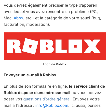
Vous devrez également préciser le type d’appareil
avec lequel vous avez rencontré un problème (PC,
Mac,
Xbox
, etc.) et la catégorie de votre souci (bug,
facturation, modération).
Logo de Roblox.
Envoyer un e-mail à Roblox
En plus de son formulaire en ligne,
le service client de
Roblox dispose d’une adresse mail
où vous pouvez
poser vos
questions d’ordre général
. Envoyez votre
mail à l’adresse :
info@Roblox.com
. Ici aussi, pensez