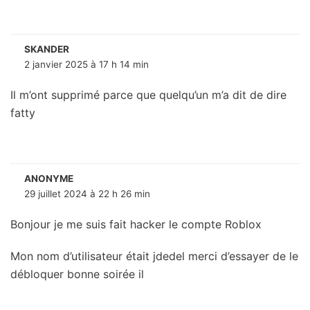
SKANDER
2 janvier 2025 à 17 h 14 min
Il m’ont supprimé parce que quelqu’un m’a dit de dire
fatty
ANONYME
29 juillet 2024 à 22 h 26 min
Bonjour je me suis fait hacker le compte Roblox
Mon nom d’utilisateur était jdedel merci d’essayer de le
débloquer bonne soirée il