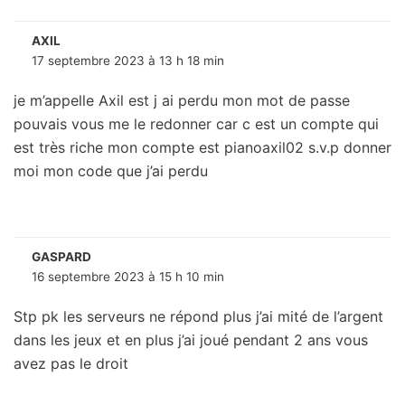
AXIL
17 septembre 2023 à 13 h 18 min
je m’appelle Axil est j ai perdu mon mot de passe
pouvais vous me le redonner car c est un compte qui
est très riche mon compte est pianoaxil02 s.v.p donner
moi mon code que j’ai perdu
GASPARD
16 septembre 2023 à 15 h 10 min
Stp pk les serveurs ne répond plus j’ai mité de l’argent
dans les jeux et en plus j’ai joué pendant 2 ans vous
avez pas le droit