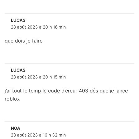
LUCAS
28 août 2023 à 20 h 16 min
que dois je faire
LUCAS
28 août 2023 à 20 h 15 min
j’ai tout le temp le code d’éreur 403 dés que je lance
roblox
NOA_
28 août 2023 à 16 h 32 min