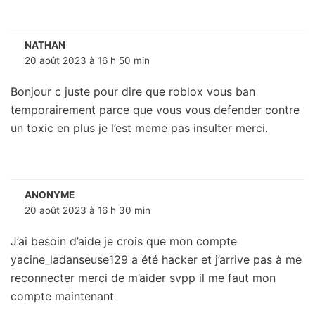
NATHAN
20 août 2023 à 16 h 50 min
Bonjour c juste pour dire que roblox vous ban
temporairement parce que vous vous defender contre
un toxic en plus je l’est meme pas insulter merci.
ANONYME
20 août 2023 à 16 h 30 min
J’ai besoin d’aide je crois que mon compte
yacine_ladanseuse129 a été hacker et j’arrive pas à me
reconnecter merci de m’aider svpp il me faut mon
compte maintenant