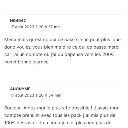
NG4942
17 août 2023 à 20 h 57 min
Merci mais qu’est ce qui ce passe je ne peut plus jouer
donc voulez vous bien me dire ce qui ce passe merci
car j’ai un compte où j’ai du dépense vers les 200€
merci bonne journée
ANONYME
17 août 2023 à 20 h 34 min
Bonjour ,Aidez moi le plus vite possible ! J avais mon
compte prenuim avec tous les pack j ai mis plus de
100€ dessus et d un coup je n ai plus rien plus de