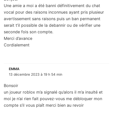
Une amie a moi a été banni définitivement du chat
vocal pour des raisons inconnues ayant pris plusieur
avertissement sans raisons puis un ban permanent
serait t’il possible de la debannir ou de vérifier une
seconde fois son compte.
Merci d’avance
Cordialement
EMMA
13 décembre 2023 à 19 h 54 min
Bonsoir
un joueur roblox m’a signalé qu’alors il m’a insulté et
moi je n’ai rien fait pouvez-vous me débloquer mon
compte s’il vous plaît merci bien au revoir