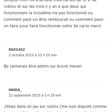
roblox et sur les trois il y en a que deux qui
fonctionnent la troisième n’a pas fonctionné ou
comment peut-on être remboursé ou comment peut-
on faire pour faire fonctionner cette 3e carte merci
ENZO45Z
2 octobre 2023 à 23 h 25 min
Bjr j’aimerais être admin sur brook Haven
MAIKA_
22 septembre 2023 à 5 h 29 min
J’étais dans un jeu sur roblox j’me suis disputé comme