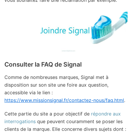
Consulter la FAQ de Signal
Comme de nombreuses marques, Signal met à
disposition sur son site une foire aux question,
accessible via le lien :
https://www.missionsignal.fr/contactez-nous/faq.html
.
Cette partie du site a pour objectif de
répondre aux
interrogations
que peuvent couramment se poser les
clients de la marque. Elle concerne divers sujets dont :