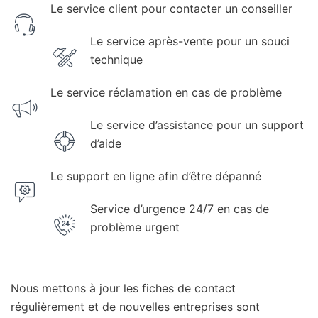
Le service client pour contacter un conseiller
Le service après-vente pour un souci
technique
Le service réclamation en cas de problème
Le service d’assistance pour un support
d’aide
Le support en ligne afin d’être dépanné
Service d’urgence 24/7 en cas de
problème urgent
Nous mettons à jour les fiches de contact
régulièrement et de nouvelles entreprises sont