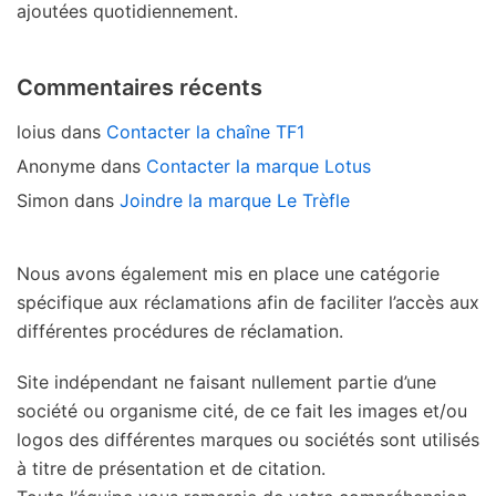
ajoutées quotidiennement.
Commentaires récents
loius
dans
Contacter la chaîne TF1
Anonyme
dans
Contacter la marque Lotus
Simon
dans
Joindre la marque Le Trèfle
Nous avons également mis en place une catégorie
spécifique aux réclamations afin de faciliter l’accès aux
différentes procédures de réclamation.
Site indépendant ne faisant nullement partie d’une
société ou organisme cité, de ce fait les images et/ou
logos des différentes marques ou sociétés sont utilisés
à titre de présentation et de citation.