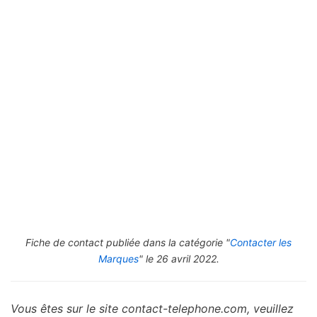
Fiche de contact publiée dans la catégorie "
Contacter les
Marques
" le 26 avril 2022.
Vous êtes sur le site contact-telephone.com, veuillez