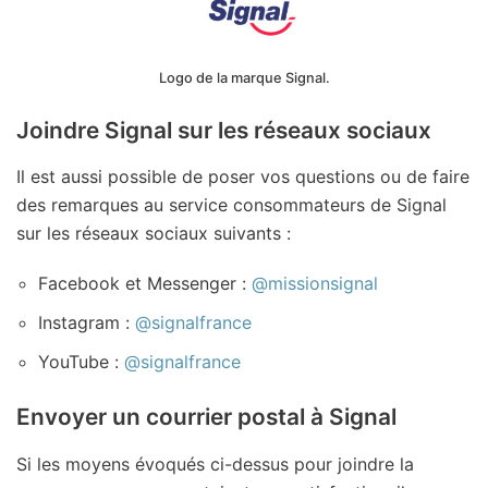
Logo de la marque Signal.
Joindre Signal sur les réseaux sociaux
Il est aussi possible de poser vos questions ou de faire
des remarques au service consommateurs de Signal
sur les réseaux sociaux suivants :
Facebook et Messenger :
@missionsignal
Instagram :
@signalfrance
YouTube :
@signalfrance
Envoyer un courrier postal à Signal
Si les moyens évoqués ci-dessus pour joindre la