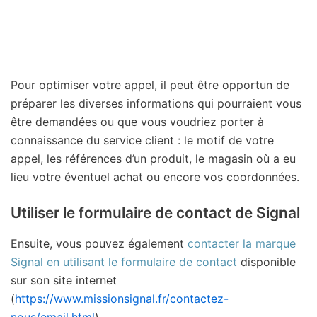
Pour optimiser votre appel, il peut être opportun de
préparer les diverses informations qui pourraient vous
être demandées ou que vous voudriez porter à
connaissance du service client : le motif de votre
appel, les références d’un produit, le magasin où a eu
lieu votre éventuel achat ou encore vos coordonnées.
Utiliser le formulaire de contact de Signal
Ensuite, vous pouvez également
contacter la marque
Signal en utilisant le formulaire de contact
disponible
sur son site internet
(
https://www.missionsignal.fr/contactez-
nous/email.html
).