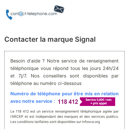
Aller
au
contenu
Contacter la marque Signal
Besoin d'aide ? Notre service de renseignement
téléphonique vous répond tous les jours 24h/24
et 7j/7. Nos conseillers sont disponibles par
téléphone au numéro ci-dessous
Numéro de téléphone pour être mis en relation
avec notre service :
Le 118 412 est un service renseignement téléphonique agrée par
l'ARCEP et est indépendant des marques et des services publics.
Les conditions tarifaires sont disponibles sur infosva.org