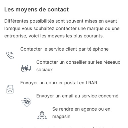
Les moyens de contact
Différentes possibilités sont souvent mises en avant
lorsque vous souhaitez contacter une marque ou une
entreprise, voici les moyens les plus courants.
Contacter le service client par téléphone
Contacter un conseiller sur les réseaux
sociaux
Envoyer un courrier postal en LRAR
Envoyer un email au service concerné
Se rendre en agence ou en
magasin