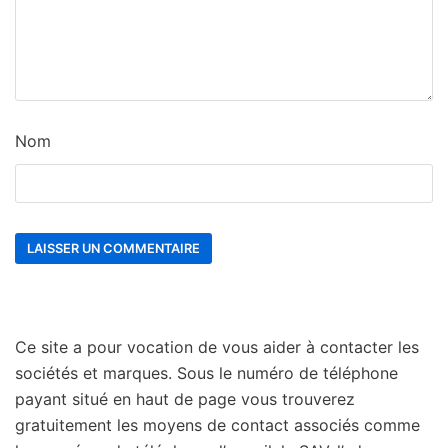
Nom
Ce site a pour vocation de vous aider à contacter les
sociétés et marques. Sous le numéro de téléphone
payant situé en haut de page vous trouverez
gratuitement les moyens de contact associés comme