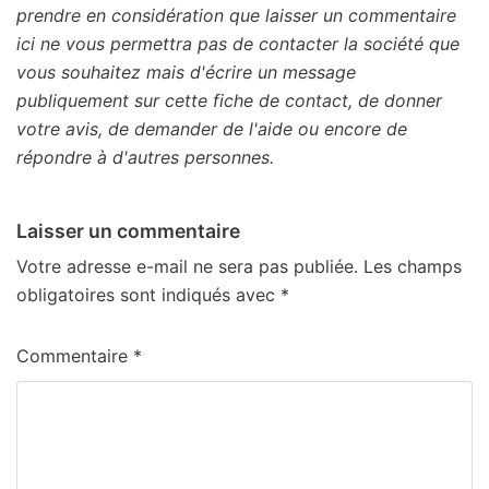
prendre en considération que laisser un commentaire
ici ne vous permettra pas de contacter la société que
vous souhaitez mais d'écrire un message
publiquement sur cette fiche de contact, de donner
votre avis, de demander de l'aide ou encore de
répondre à d'autres personnes.
Laisser un commentaire
Votre adresse e-mail ne sera pas publiée.
Les champs
obligatoires sont indiqués avec
*
Commentaire
*