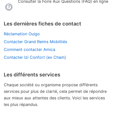
Consulter la Foire Aux Questions (FAQ) en ligne
Les dernières fiches de contact
Réclamation Ouigo
Contacter Grand Reims Mobilités
Comment contacter Amica
Contacter Izi Confort (ex Cham)
Les différents services
Chaque société ou organisme propose différents
services pour plus de clarté, cela permet de répondre
aux mieux aux attentes des clients. Voici les services
les plus répandus.