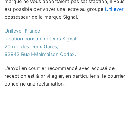
marque ne vous apportaient pas satisfaction, il vous
est possible d’envoyer une lettre au groupe
Unilever
,
possesseur de la marque Signal.
Unilever France
Relation consommateurs Signal
20 rue des Deux Gares,
92842 Rueil-Malmaison Cedex.
L’envoi en courrier recommandé avec accusé de
réception est à privilégier, en particulier si le courrier
concerne une réclamation.