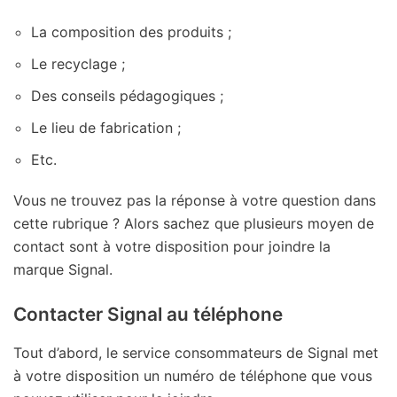
La composition des produits ;
Le recyclage ;
Des conseils pédagogiques ;
Le lieu de fabrication ;
Etc.
Vous ne trouvez pas la réponse à votre question dans
cette rubrique ? Alors sachez que plusieurs moyen de
contact sont à votre disposition pour joindre la
marque Signal.
Contacter Signal au téléphone
Tout d’abord, le service consommateurs de Signal met
à votre disposition un numéro de téléphone que vous