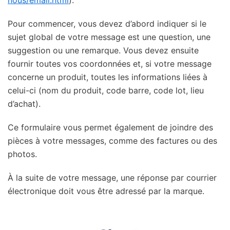
Pour commencer, vous devez d’abord indiquer si le
sujet global de votre message est une question, une
suggestion ou une remarque. Vous devez ensuite
fournir toutes vos coordonnées et, si votre message
concerne un produit, toutes les informations liées à
celui-ci (nom du produit, code barre, code lot, lieu
d’achat).
Ce formulaire vous permet également de joindre des
pièces à votre messages, comme des factures ou des
photos.
À la suite de votre message, une réponse par courrier
électronique doit vous être adressé par la marque.