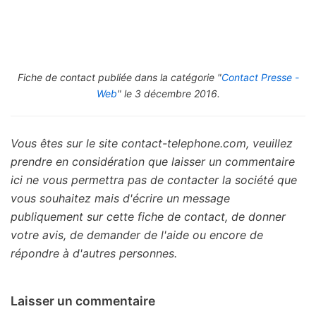
Fiche de contact publiée dans la catégorie "
Contact Presse -
Web
" le 3 décembre 2016.
Vous êtes sur le site contact-telephone.com, veuillez
prendre en considération que laisser un commentaire
ici ne vous permettra pas de contacter la société que
vous souhaitez mais d'écrire un message
publiquement sur cette fiche de contact, de donner
votre avis, de demander de l'aide ou encore de
répondre à d'autres personnes.
Laisser un commentaire