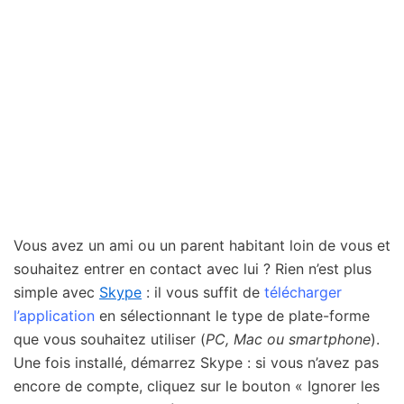
Vous avez un ami ou un parent habitant loin de vous et
souhaitez entrer en contact avec lui ? Rien n’est plus
simple avec
Skype
: il vous suffit de
télécharger
l’application
en sélectionnant le type de plate-forme
que vous souhaitez utiliser (
PC, Mac ou smartphone
).
Une fois installé, démarrez Skype : si vous n’avez pas
encore de compte, cliquez sur le bouton « Ignorer les