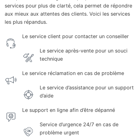
services pour plus de clarté, cela permet de répondre
aux mieux aux attentes des clients. Voici les services
les plus répandus.
Le service client pour contacter un conseiller
Le service après-vente pour un souci
technique
Le service réclamation en cas de problème
Le service d’assistance pour un support
d’aide
Le support en ligne afin d’être dépanné
Service d’urgence 24/7 en cas de
problème urgent