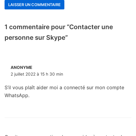
1 commentaire pour “Contacter une
personne sur Skype”
ANONYME
2 juillet 2022 à 15 h 30 min
S’il vous plaît aider moi a connecté sur mon compte
WhatsApp.