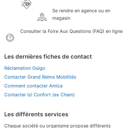
Se rendre en agence ou en
magasin
Consulter la Foire Aux Questions (FAQ) en ligne
Les dernières fiches de contact
Réclamation Ouigo
Contacter Grand Reims Mobilités
Comment contacter Amica
Contacter Izi Confort (ex Cham)
Les différents services
Chaque société ou organisme propose différents