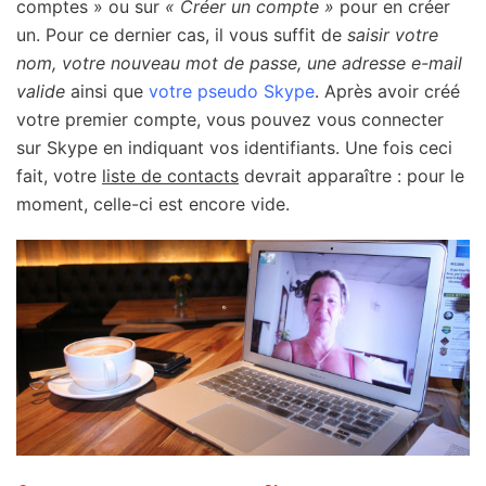
comptes » ou sur
« Créer un compte »
pour en créer
un. Pour ce dernier cas, il vous suffit de
saisir votre
nom, votre nouveau mot de passe, une adresse e-mail
valide
ainsi que
votre pseudo Skype
. Après avoir créé
votre premier compte, vous pouvez vous connecter
sur Skype en indiquant vos identifiants. Une fois ceci
fait, votre
liste de contacts
devrait apparaître : pour le
moment, celle-ci est encore vide.