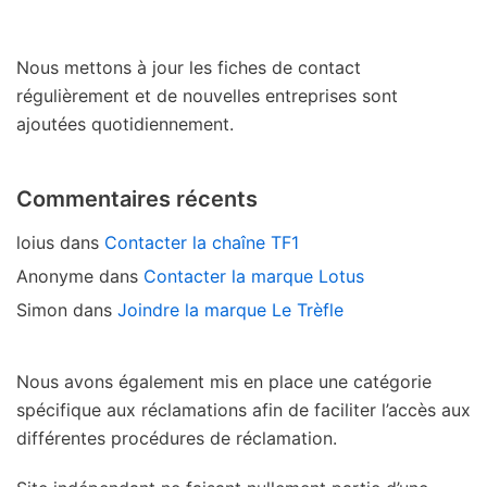
Nous mettons à jour les fiches de contact
régulièrement et de nouvelles entreprises sont
ajoutées quotidiennement.
Commentaires récents
loius
dans
Contacter la chaîne TF1
Anonyme
dans
Contacter la marque Lotus
Simon
dans
Joindre la marque Le Trèfle
Nous avons également mis en place une catégorie
spécifique aux réclamations afin de faciliter l’accès aux
différentes procédures de réclamation.