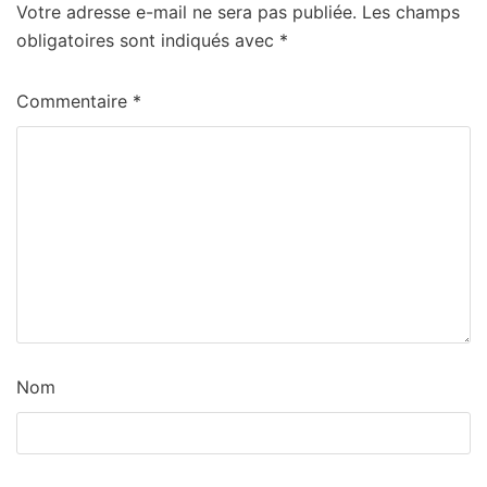
Votre adresse e-mail ne sera pas publiée.
Les champs
obligatoires sont indiqués avec
*
Commentaire
*
Nom