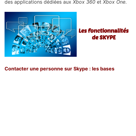
des applications dédiées aux
Xbox 360
et
Xbox One
.
Contacter une personne sur Skype : les bases