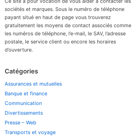
Ce site a pour vocation de vous aider à contacter les
sociétés et marques. Sous le numéro de téléphone
payant situé en haut de page vous trouverez
gratuitement les moyens de contact associés comme
les numéros de téléphone, l’e-mail, le SAV, l’adresse
postale, le service client ou encore les horaires
d’ouverture.
Catégories
Assurances et mutuelles
Banque et finance
Communication
Divertissements
Presse – Web
Transports et voyage