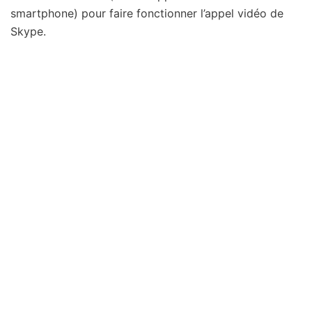
smartphone) pour faire fonctionner l’appel vidéo de
Skype.