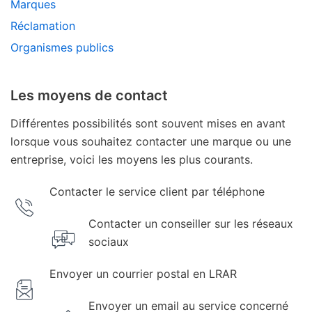
Marques
Réclamation
Organismes publics
Les moyens de contact
Différentes possibilités sont souvent mises en avant
lorsque vous souhaitez contacter une marque ou une
entreprise, voici les moyens les plus courants.
Contacter le service client par téléphone
Contacter un conseiller sur les réseaux
sociaux
Envoyer un courrier postal en LRAR
Envoyer un email au service concerné