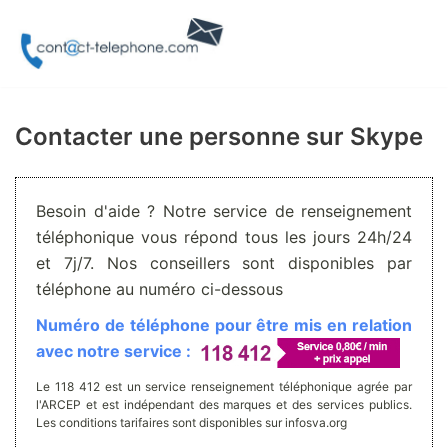
Aller
au
contenu
Contacter une personne sur Skype
Besoin d'aide ? Notre service de renseignement
téléphonique vous répond tous les jours 24h/24
et 7j/7. Nos conseillers sont disponibles par
téléphone au numéro ci-dessous
Numéro de téléphone pour être mis en relation
avec notre service :
Le 118 412 est un service renseignement téléphonique agrée par
l'ARCEP et est indépendant des marques et des services publics.
Les conditions tarifaires sont disponibles sur infosva.org