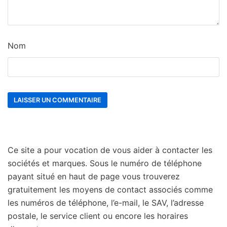
Nom
Ce site a pour vocation de vous aider à contacter les
sociétés et marques. Sous le numéro de téléphone
payant situé en haut de page vous trouverez
gratuitement les moyens de contact associés comme
les numéros de téléphone, l’e-mail, le SAV, l’adresse
postale, le service client ou encore les horaires