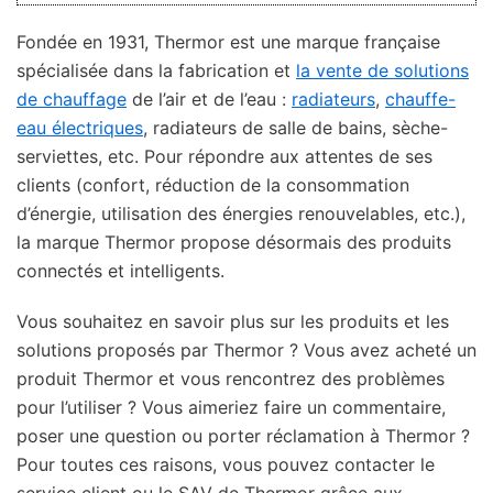
Fondée en 1931, Thermor est une marque française
spécialisée dans la fabrication et
la vente de solutions
de chauffage
de l’air et de l’eau :
radiateurs
,
chauffe-
eau électriques
, radiateurs de salle de bains, sèche-
serviettes, etc. Pour répondre aux attentes de ses
clients (confort, réduction de la consommation
d’énergie, utilisation des énergies renouvelables, etc.),
la marque Thermor propose désormais des produits
connectés et intelligents.
Vous souhaitez en savoir plus sur les produits et les
solutions proposés par Thermor ? Vous avez acheté un
produit Thermor et vous rencontrez des problèmes
pour l’utiliser ? Vous aimeriez faire un commentaire,
poser une question ou porter réclamation à Thermor ?
Pour toutes ces raisons, vous pouvez contacter le
service client ou le SAV de Thermor grâce aux