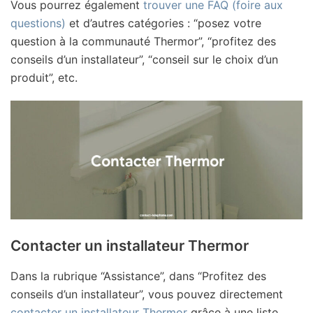
Vous pourrez également
trouver une FAQ (foire aux
questions)
et d’autres catégories : “posez votre
question à la communauté Thermor”, “profitez des
conseils d’un installateur”, “conseil sur le choix d’un
produit”, etc.
Contacter un installateur Thermor
Dans la rubrique “Assistance”, dans “Profitez des
conseils d’un installateur”, vous pouvez directement
contacter un installateur Thermor
grâce à une liste.