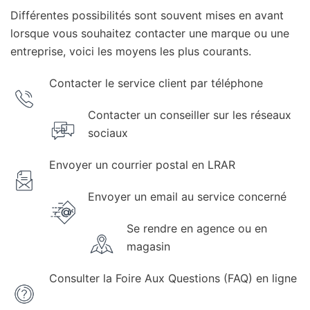
Différentes possibilités sont souvent mises en avant
lorsque vous souhaitez contacter une marque ou une
entreprise, voici les moyens les plus courants.
Contacter le service client par téléphone
Contacter un conseiller sur les réseaux
sociaux
Envoyer un courrier postal en LRAR
Envoyer un email au service concerné
Se rendre en agence ou en
magasin
Consulter la Foire Aux Questions (FAQ) en ligne