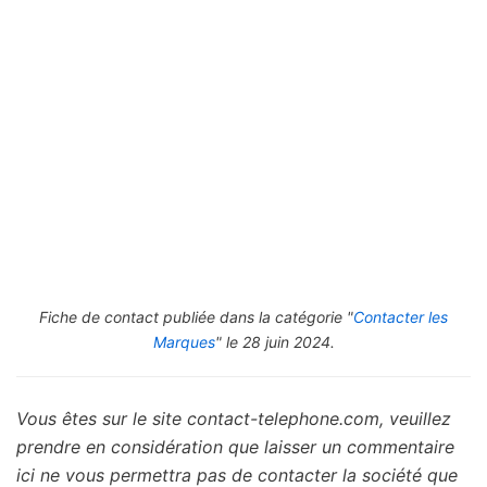
Fiche de contact publiée dans la catégorie "
Contacter les
Marques
" le 28 juin 2024.
Vous êtes sur le site contact-telephone.com, veuillez
prendre en considération que laisser un commentaire
ici ne vous permettra pas de contacter la société que