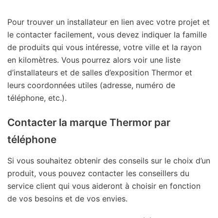
Pour trouver un installateur en lien avec votre projet et
le contacter facilement, vous devez indiquer la famille
de produits qui vous intéresse, votre ville et la rayon
en kilomètres. Vous pourrez alors voir une liste
d’installateurs et de salles d’exposition Thermor et
leurs coordonnées utiles (adresse, numéro de
téléphone, etc.).
Contacter la marque Thermor par
téléphone
Si vous souhaitez obtenir des conseils sur le choix d’un
produit, vous pouvez contacter les conseillers du
service client qui vous aideront à choisir en fonction
de vos besoins et de vos envies.