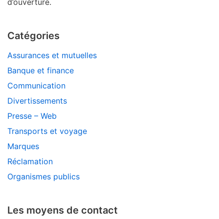
d’ouverture.
Catégories
Assurances et mutuelles
Banque et finance
Communication
Divertissements
Presse – Web
Transports et voyage
Marques
Réclamation
Organismes publics
Les moyens de contact