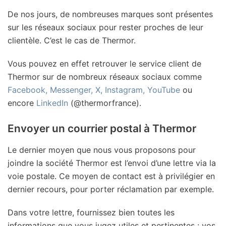
De nos jours, de nombreuses marques sont présentes
sur les réseaux sociaux pour rester proches de leur
clientèle. C’est le cas de Thermor.
Vous pouvez en effet retrouver le service client de
Thermor sur de nombreux réseaux sociaux comme
Facebook, Messenger, X, Instagram, YouTube
ou
encore
LinkedIn
(@thermorfrance).
Envoyer un courrier postal à Thermor
Le dernier moyen que nous vous proposons pour
joindre la société Thermor est l’envoi d’une lettre via la
voie postale. Ce moyen de contact est à privilégier en
dernier recours, pour porter réclamation par exemple.
Dans votre lettre, fournissez bien toutes les
informations que vous jugez utiles et pertinentes : vos