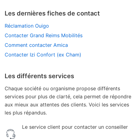
Les dernières fiches de contact
Réclamation Ouigo
Contacter Grand Reims Mobilités
Comment contacter Amica
Contacter Izi Confort (ex Cham)
Les différents services
Chaque société ou organisme propose différents
services pour plus de clarté, cela permet de répondre
aux mieux aux attentes des clients. Voici les services
les plus répandus.
Le service client pour contacter un conseiller