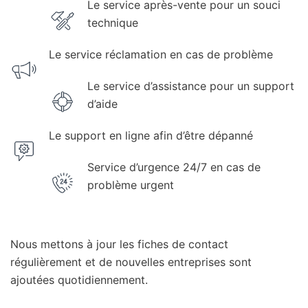
Le service après-vente pour un souci
technique
Le service réclamation en cas de problème
Le service d’assistance pour un support
d’aide
Le support en ligne afin d’être dépanné
Service d’urgence 24/7 en cas de
problème urgent
Nous mettons à jour les fiches de contact
régulièrement et de nouvelles entreprises sont
ajoutées quotidiennement.