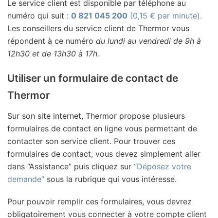
Le service client est disponible par téléphone au
numéro qui suit :
0 821 045 200
(0,15 € par minute).
Les conseillers du service client de Thermor vous
répondent à ce numéro
du lundi au vendredi de 9h à
12h30 et de 13h30 à 17h.
Utiliser un formulaire de contact de
Thermor
Sur son site internet, Thermor propose plusieurs
formulaires de contact en ligne vous permettant de
contacter son service client. Pour trouver ces
formulaires de contact, vous devez simplement aller
dans “Assistance” puis cliquez sur
“Déposez votre
demande”
sous la rubrique qui vous intéresse.
Pour pouvoir remplir ces formulaires, vous devrez
obligatoirement vous connecter à votre compte client