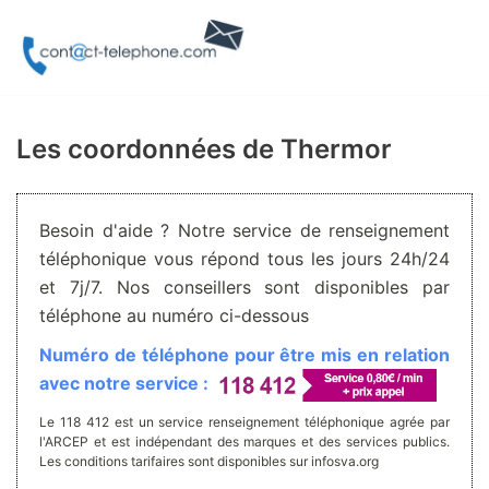
Aller
au
contenu
Les coordonnées de Thermor
Besoin d'aide ? Notre service de renseignement
téléphonique vous répond tous les jours 24h/24
et 7j/7. Nos conseillers sont disponibles par
téléphone au numéro ci-dessous
Numéro de téléphone pour être mis en relation
avec notre service :
Le 118 412 est un service renseignement téléphonique agrée par
l'ARCEP et est indépendant des marques et des services publics.
Les conditions tarifaires sont disponibles sur infosva.org