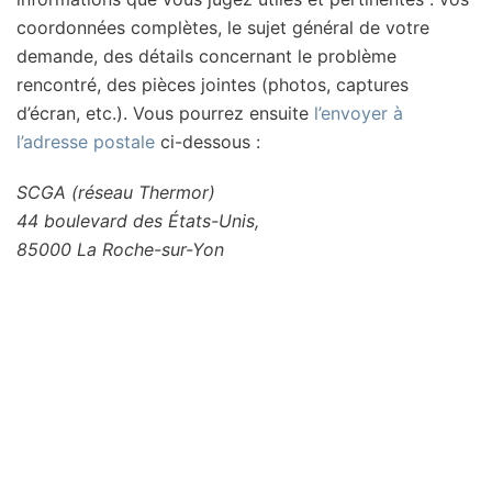
coordonnées complètes, le sujet général de votre
demande, des détails concernant le problème
rencontré, des pièces jointes (photos, captures
d’écran, etc.). Vous pourrez ensuite
l’envoyer à
l’adresse postale
ci-dessous :
SCGA (réseau Thermor)
44 boulevard des États-Unis,
85000 La Roche-sur-Yon