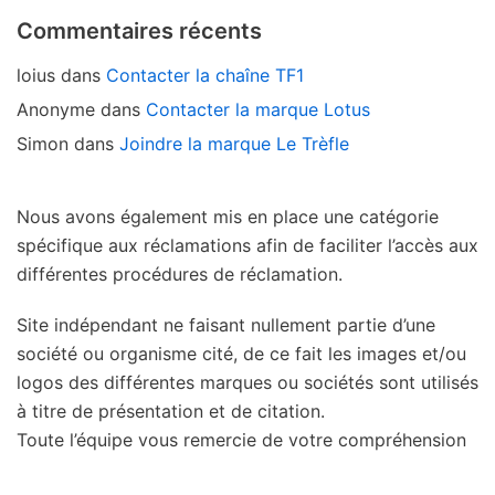
Commentaires récents
loius
dans
Contacter la chaîne TF1
Anonyme
dans
Contacter la marque Lotus
Simon
dans
Joindre la marque Le Trèfle
Nous avons également mis en place une catégorie
spécifique aux réclamations afin de faciliter l’accès aux
différentes procédures de réclamation.
Site indépendant ne faisant nullement partie d’une
société ou organisme cité, de ce fait les images et/ou
logos des différentes marques ou sociétés sont utilisés
à titre de présentation et de citation.
Toute l’équipe vous remercie de votre compréhension