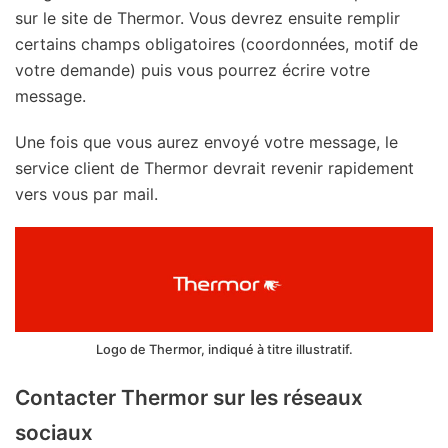
sur le site de Thermor. Vous devrez ensuite remplir
certains champs obligatoires (coordonnées, motif de
votre demande) puis vous pourrez écrire votre
message.
Une fois que vous aurez envoyé votre message, le
service client de Thermor devrait revenir rapidement
vers vous par mail.
Logo de Thermor, indiqué à titre illustratif.
Contacter Thermor sur les réseaux
sociaux