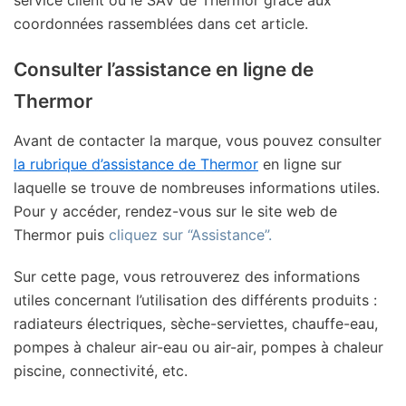
coordonnées rassemblées dans cet article.
Consulter l’assistance en ligne de
Thermor
Avant de contacter la marque, vous pouvez consulter
la rubrique d’assistance de Thermor
en ligne sur
laquelle se trouve de nombreuses informations utiles.
Pour y accéder, rendez-vous sur le site web de
Thermor puis
cliquez sur “Assistance”.
Sur cette page, vous retrouverez des informations
utiles concernant l’utilisation des différents produits :
radiateurs électriques, sèche-serviettes, chauffe-eau,
pompes à chaleur air-eau ou air-air, pompes à chaleur
piscine, connectivité, etc.