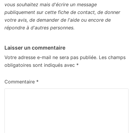
vous souhaitez mais d'écrire un message
publiquement sur cette fiche de contact, de donner
votre avis, de demander de l'aide ou encore de
répondre à d'autres personnes.
Laisser un commentaire
Votre adresse e-mail ne sera pas publiée.
Les champs
obligatoires sont indiqués avec
*
Commentaire
*