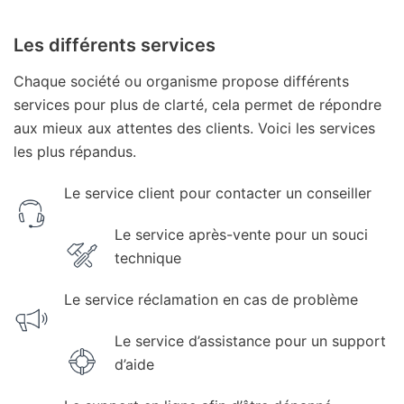
Les différents services
Chaque société ou organisme propose différents
services pour plus de clarté, cela permet de répondre
aux mieux aux attentes des clients. Voici les services
les plus répandus.
Le service client pour contacter un conseiller
Le service après-vente pour un souci
technique
Le service réclamation en cas de problème
Le service d’assistance pour un support
d’aide