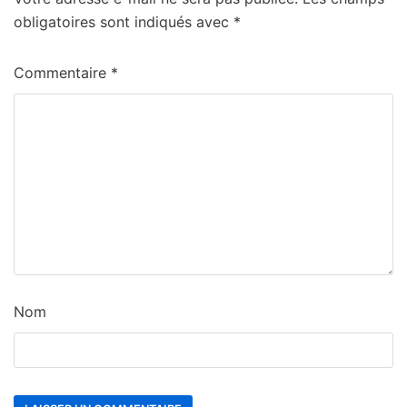
obligatoires sont indiqués avec
*
Commentaire
*
Nom