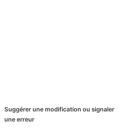
Suggérer une modification ou signaler
une erreur