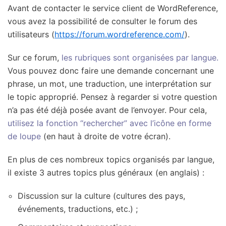
Avant de contacter le service client de WordReference,
vous avez la possibilité de consulter le forum des
utilisateurs (
https://forum.wordreference.com/
).
Sur ce forum,
les rubriques sont organisées par langue.
Vous pouvez donc faire une demande concernant une
phrase, un mot, une traduction, une interprétation sur
le topic approprié. Pensez à regarder si votre question
n’a pas été déjà posée avant de l’envoyer. Pour cela,
utilisez la fonction “rechercher” avec l’icône en forme
de loupe
(en haut à droite de votre écran).
En plus de ces nombreux topics organisés par langue,
il existe 3 autres topics plus généraux (en anglais) :
Discussion sur la culture (cultures des pays,
événements, traductions, etc.) ;