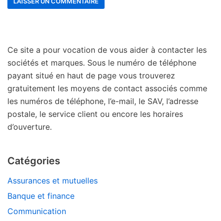
Ce site a pour vocation de vous aider à contacter les
sociétés et marques. Sous le numéro de téléphone
payant situé en haut de page vous trouverez
gratuitement les moyens de contact associés comme
les numéros de téléphone, l’e-mail, le SAV, l’adresse
postale, le service client ou encore les horaires
d’ouverture.
Catégories
Assurances et mutuelles
Banque et finance
Communication