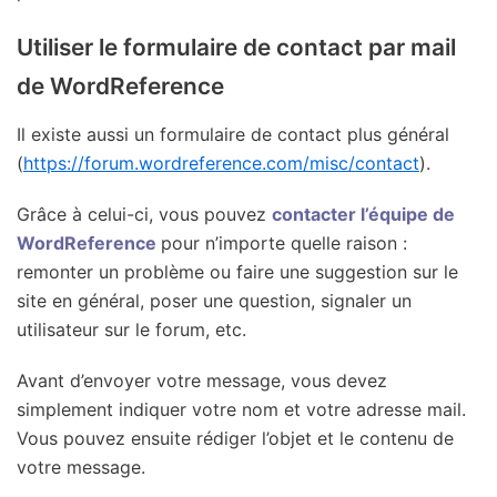
Utiliser le formulaire de contact par mail
de WordReference
Il existe aussi un formulaire de contact plus général
(
https://forum.wordreference.com/misc/contact
).
Grâce à celui-ci, vous pouvez
contacter l’équipe de
WordReference
pour n’importe quelle raison :
remonter un problème ou faire une suggestion sur le
site en général, poser une question, signaler un
utilisateur sur le forum, etc.
Avant d’envoyer votre message, vous devez
simplement indiquer votre nom et votre adresse mail.
Vous pouvez ensuite rédiger l’objet et le contenu de
votre message.