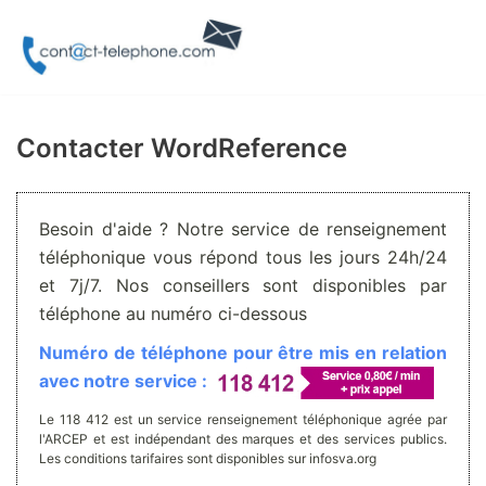
Aller
au
contenu
Contacter WordReference
Besoin d'aide ? Notre service de renseignement
téléphonique vous répond tous les jours 24h/24
et 7j/7. Nos conseillers sont disponibles par
téléphone au numéro ci-dessous
Numéro de téléphone pour être mis en relation
avec notre service :
Le 118 412 est un service renseignement téléphonique agrée par
l'ARCEP et est indépendant des marques et des services publics.
Les conditions tarifaires sont disponibles sur infosva.org