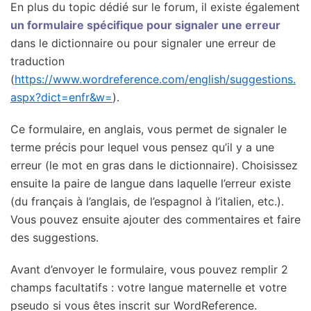
En plus du topic dédié sur le forum, il existe également
un formulaire spécifique pour signaler une erreur
dans le dictionnaire ou pour signaler une erreur de
traduction
(
https://www.wordreference.com/english/suggestions.
aspx?dict=enfr&w=
).
Ce formulaire, en anglais, vous permet de signaler le
terme précis pour lequel vous pensez qu’il y a une
erreur (le mot en gras dans le dictionnaire). Choisissez
ensuite la paire de langue dans laquelle l’erreur existe
(du français à l’anglais, de l’espagnol à l’italien, etc.).
Vous pouvez ensuite ajouter des commentaires et faire
des suggestions.
Avant d’envoyer le formulaire, vous pouvez remplir 2
champs facultatifs : votre langue maternelle et votre
pseudo si vous êtes inscrit sur WordReference.