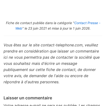
Fiche de contact publiée dans la catégorie "
Contact Presse -
Web
" le 23 juin 2021 et mise à jour le 1 juin 2026.
Vous êtes sur le site contact-telephone.com, veuillez
prendre en considération que laisser un commentaire
ici ne vous permettra pas de contacter la société que
vous souhaitez mais d'écrire un message
publiquement sur cette fiche de contact, de donner
votre avis, de demander de l'aide ou encore de
répondre à d'autres personnes.
Laisser un commentaire
Votre adresse e-mail ne sera pas publiée.
Les champs