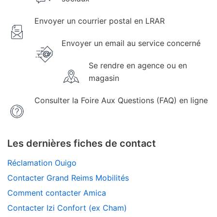
Envoyer un courrier postal en LRAR
Envoyer un email au service concerné
Se rendre en agence ou en
magasin
Consulter la Foire Aux Questions (FAQ) en ligne
Les dernières fiches de contact
Réclamation Ouigo
Contacter Grand Reims Mobilités
Comment contacter Amica
Contacter Izi Confort (ex Cham)