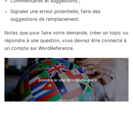
Commentaires et suggestions ;
Signaler une erreur potentielle, faire des
suggestions de remplacement.
Notez que pour faire votre demande, créer un topic ou
répondre à une question, vous devrez être connecté à
un compte sur WordReference.