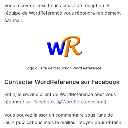
Vous recevrez ensuite un accusé de réception et
l’équipe de WordReference vous répondra rapidement
par mail.
Logo du site de traduction Word Reference.
Contacter WordReference sur Facebook
Enfin, le service client de WordReference peut vous
répondre
sur Facebook (@WordReferencecom).
Vous pouvez laisser un commentaire sous l’une de
leurs publications mais le meilleur moyen pour obtenir