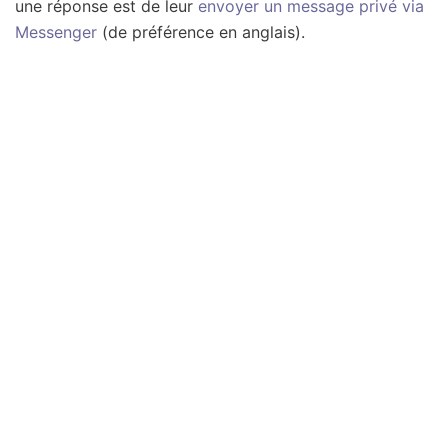
une réponse est de leur
envoyer un message privé via
Messenger
(de préférence en anglais).