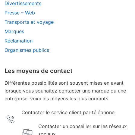
Divertissements
Presse – Web
Transports et voyage
Marques
Réclamation
Organismes publics
Les moyens de contact
Différentes possibilités sont souvent mises en avant
lorsque vous souhaitez contacter une marque ou une
entreprise, voici les moyens les plus courants.
Contacter le service client par téléphone
Contacter un conseiller sur les réseaux
sociaux