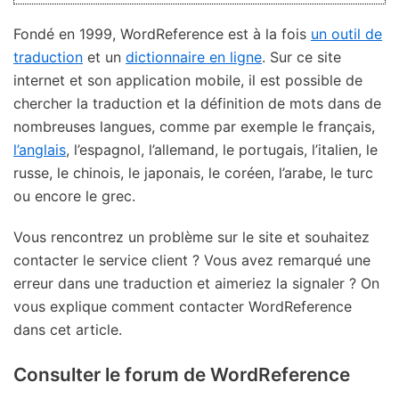
Fondé en 1999, WordReference est à la fois
un outil de
traduction
et un
dictionnaire en ligne
. Sur ce site
internet et son application mobile, il est possible de
chercher la traduction et la définition de mots dans de
nombreuses langues, comme par exemple le français,
l’anglais
, l’espagnol, l’allemand, le portugais, l’italien, le
russe, le chinois, le japonais, le coréen, l’arabe, le turc
ou encore le grec.
Vous rencontrez un problème sur le site et souhaitez
contacter le service client ? Vous avez remarqué une
erreur dans une traduction et aimeriez la signaler ? On
vous explique comment contacter WordReference
dans cet article.
Consulter le forum de WordReference