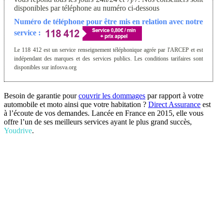
disponibles par téléphone au numéro ci-dessous
Numéro de téléphone pour être mis en relation avec notre
service :
Le 118 412 est un service renseignement téléphonique agrée par l'ARCEP et est
indépendant des marques et des services publics. Les conditions tarifaires sont
disponibles sur infosva.org
Besoin de garantie pour
couvrir les dommages
par rapport à votre
automobile et moto ainsi que votre habitation ?
Direct Assurance
est
à l’écoute de vos demandes. Lancée en France en 2015, elle vous
offre l’un de ses meilleurs services ayant le plus grand succès,
Youdrive
.