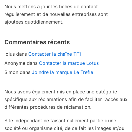
Nous mettons à jour les fiches de contact
régulièrement et de nouvelles entreprises sont
ajoutées quotidiennement.
Commentaires récents
loius
dans
Contacter la chaîne TF1
Anonyme
dans
Contacter la marque Lotus
Simon
dans
Joindre la marque Le Trèfle
Nous avons également mis en place une catégorie
spécifique aux réclamations afin de faciliter l’accès aux
différentes procédures de réclamation.
Site indépendant ne faisant nullement partie d’une
société ou organisme cité, de ce fait les images et/ou