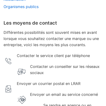
Organismes publics
Les moyens de contact
Différentes possibilités sont souvent mises en avant
lorsque vous souhaitez contacter une marque ou une
entreprise, voici les moyens les plus courants.
Contacter le service client par téléphone
Contacter un conseiller sur les réseaux
sociaux
Envoyer un courrier postal en LRAR
Envoyer un email au service concerné
Se rendre en agence ou en