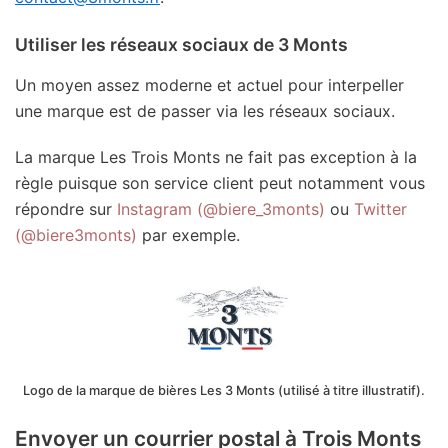
Utiliser les réseaux sociaux de 3 Monts
Un moyen assez moderne et actuel pour interpeller
une marque est de passer via les réseaux sociaux.
La marque Les Trois Monts ne fait pas exception à la
règle puisque son service client peut notamment vous
répondre sur
Instagram (@biere_3monts)
ou
Twitter
(@biere3monts)
par exemple.
Logo de la marque de bières Les 3 Monts (utilisé à titre illustratif).
Envoyer un courrier postal à Trois Monts