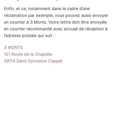
Enfin, et ce, notamment dans le cadre d’une
réclamation par exemple, vous pouvez aussi envoyer
un courrier à 3 Monts. Votre lettre doit être envoyée
en courrier recommandé avec accusé de réception à
l’adresse postale qui suit :
3 MONTS
121 Route de la Chapelle
59114 Saint-Sylvestre-Cappel.