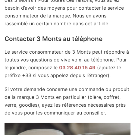
besoin d’avoir des moyens pour contacter le service
consommateur de la marque. Nous en avons
rassemblé un certain nombre dans cet article.
Contacter 3 Monts au téléphone
Le service consommateur de 3 Monts peut répondre à
toutes vos questions de vive voix, au téléphone. Pour
le joindre, composez le
03 28 40 15 49
(ajoutez le
préfixe +33 si vous appelez depuis l’étranger).
Si votre demande concerne une commande ou produit
de la marque 3 Monts en particulier (bière, coffret,
verre, goodies), ayez les références nécessaires près
de vous pour les communiquer au conseiller.