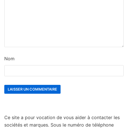
Nom
Ce site a pour vocation de vous aider à contacter les
sociétés et marques. Sous le numéro de téléphone