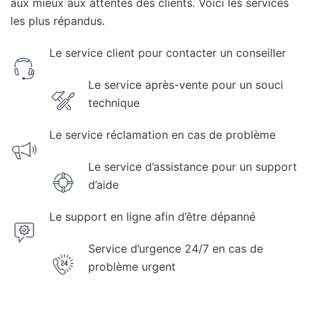
aux mieux aux attentes des clients. Voici les services
les plus répandus.
Le service client pour contacter un conseiller
Le service après-vente pour un souci
technique
Le service réclamation en cas de problème
Le service d’assistance pour un support
d’aide
Le support en ligne afin d’être dépanné
Service d’urgence 24/7 en cas de
problème urgent