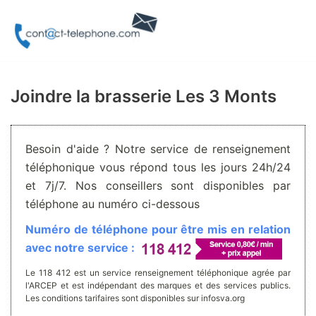
Aller
au
contenu
Joindre la brasserie Les 3 Monts
Besoin d'aide ? Notre service de renseignement
téléphonique vous répond tous les jours 24h/24
et 7j/7. Nos conseillers sont disponibles par
téléphone au numéro ci-dessous
Numéro de téléphone pour être mis en relation
avec notre service :
Le 118 412 est un service renseignement téléphonique agrée par
l'ARCEP et est indépendant des marques et des services publics.
Les conditions tarifaires sont disponibles sur infosva.org