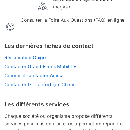
magasin
Consulter la Foire Aux Questions (FAQ) en ligne
Les dernières fiches de contact
Réclamation Ouigo
Contacter Grand Reims Mobilités
Comment contacter Amica
Contacter Izi Confort (ex Cham)
Les différents services
Chaque société ou organisme propose différents
services pour plus de clarté, cela permet de répondre