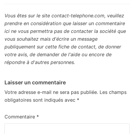
Vous êtes sur le site contact-telephone.com, veuillez
prendre en considération que laisser un commentaire
ici ne vous permettra pas de contacter la société que
vous souhaitez mais d'écrire un message
publiquement sur cette fiche de contact, de donner
votre avis, de demander de l'aide ou encore de
répondre à d'autres personnes.
Laisser un commentaire
Votre adresse e-mail ne sera pas publiée.
Les champs
obligatoires sont indiqués avec
*
Commentaire
*