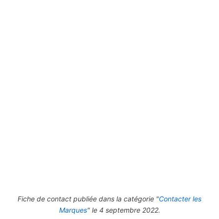
Fiche de contact publiée dans la catégorie "
Contacter les
Marques
" le 4 septembre 2022.