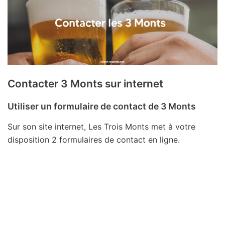
Contacter 3 Monts sur internet
Utiliser un formulaire de contact de 3 Monts
Sur son site internet, Les Trois Monts met à votre
disposition 2 formulaires de contact en ligne.