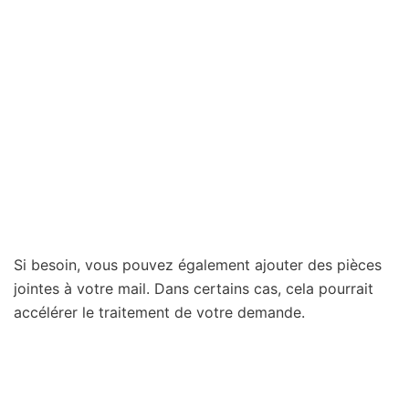
Si besoin, vous pouvez également ajouter des pièces
jointes à votre mail. Dans certains cas, cela pourrait
accélérer le traitement de votre demande.