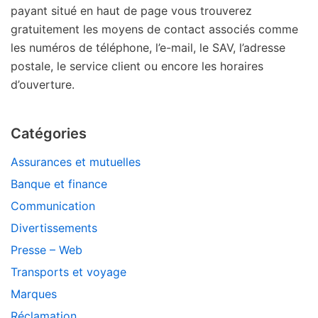
payant situé en haut de page vous trouverez
gratuitement les moyens de contact associés comme
les numéros de téléphone, l’e-mail, le SAV, l’adresse
postale, le service client ou encore les horaires
d’ouverture.
Catégories
Assurances et mutuelles
Banque et finance
Communication
Divertissements
Presse – Web
Transports et voyage
Marques
Réclamation