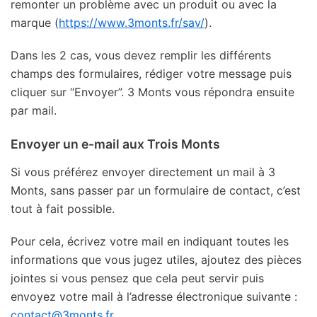
remonter un problème avec un produit ou avec la
marque (
https://www.3monts.fr/sav/
).
Dans les 2 cas, vous devez remplir les différents
champs des formulaires, rédiger votre message puis
cliquer sur “Envoyer”. 3 Monts vous répondra ensuite
par mail.
Envoyer un e-mail aux Trois Monts
Si vous préférez envoyer directement un mail à 3
Monts, sans passer par un formulaire de contact, c’est
tout à fait possible.
Pour cela, écrivez votre mail en indiquant toutes les
informations que vous jugez utiles, ajoutez des pièces
jointes si vous pensez que cela peut servir puis
envoyez votre mail à l’adresse électronique suivante :
contact@3monts.fr
.