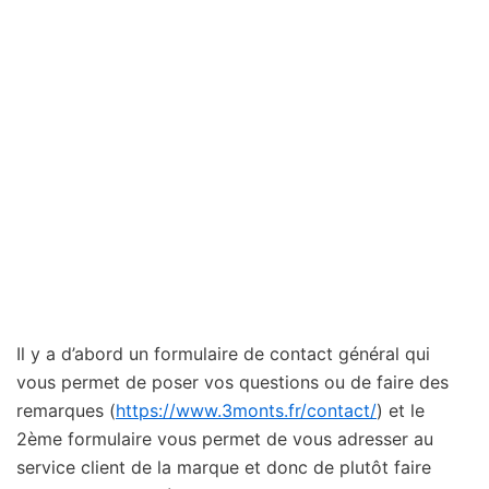
Il y a d’abord un formulaire de contact général qui
vous permet de poser vos questions ou de faire des
remarques (
https://www.3monts.fr/contact/
) et le
2ème formulaire vous permet de vous adresser au
service client de la marque et donc de plutôt faire