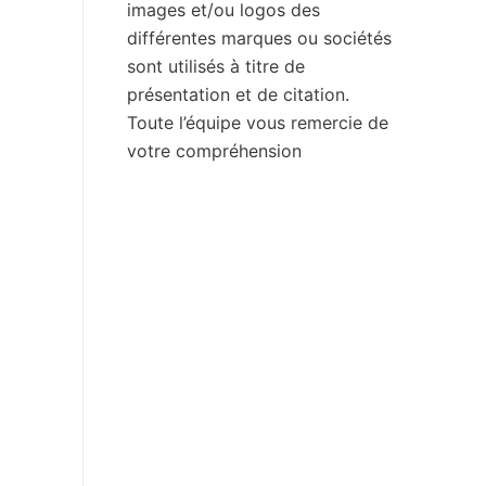
images et/ou logos des
différentes marques ou sociétés
sont utilisés à titre de
présentation et de citation.
Toute l’équipe vous remercie de
votre compréhension