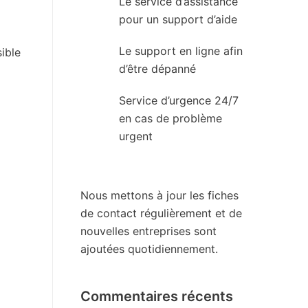
Le service d’assistance
pour un support d’aide
Le support en ligne afin
ible
d’être dépanné
Service d’urgence 24/7
en cas de problème
urgent
Nous mettons à jour les fiches
de contact régulièrement et de
nouvelles entreprises sont
ajoutées quotidiennement.
Commentaires récents