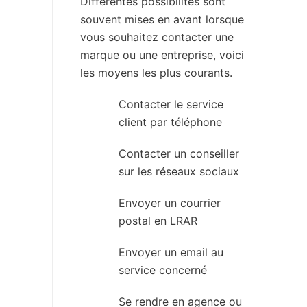
Différentes possibilités sont
souvent mises en avant lorsque
vous souhaitez contacter une
marque ou une entreprise, voici
les moyens les plus courants.
Contacter le service
client par téléphone
Contacter un conseiller
sur les réseaux sociaux
Envoyer un courrier
postal en LRAR
Envoyer un email au
service concerné
Se rendre en agence ou