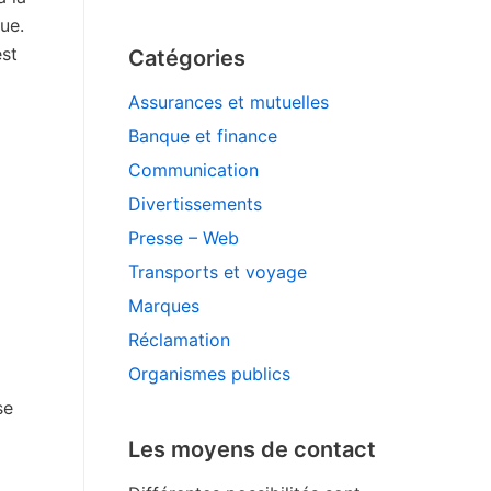
ue.
est
Catégories
Assurances et mutuelles
Banque et finance
Communication
Divertissements
Presse – Web
Transports et voyage
Marques
Réclamation
Organismes publics
se
Les moyens de contact