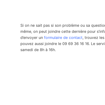
Si on ne sait pas si son problème ou sa questi
même, on peut joindre cette dernière pour s’inf
d’envoyer un
formulaire de contact
, trouvez le
pouvez aussi joindre le 09 69 36 16 16. Le servi
samedi de 8h à 16h.