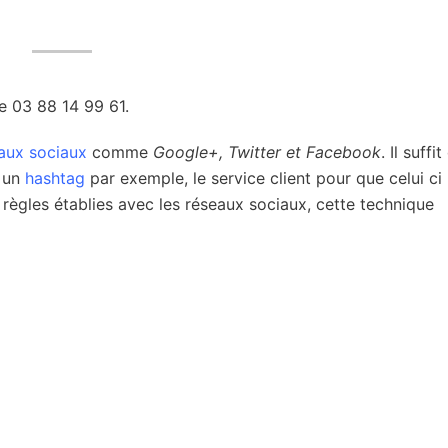
e 03 88 14 99 61.
aux sociaux
comme
Google+, Twitter et Facebook
. Il suffit
c un
hashtag
par exemple, le service client pour que celui ci
 règles établies avec les réseaux sociaux, cette technique