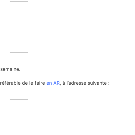
 semaine.
référable de le faire
en AR
, à l’adresse suivante :