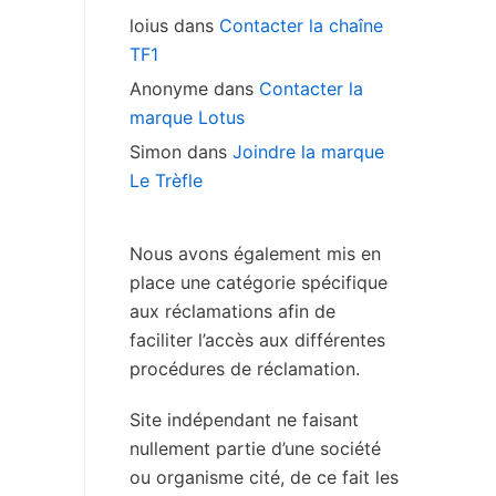
loius
dans
Contacter la chaîne
TF1
Anonyme
dans
Contacter la
marque Lotus
Simon
dans
Joindre la marque
Le Trèfle
Nous avons également mis en
place une catégorie spécifique
aux réclamations afin de
faciliter l’accès aux différentes
procédures de réclamation.
Site indépendant ne faisant
nullement partie d’une société
ou organisme cité, de ce fait les