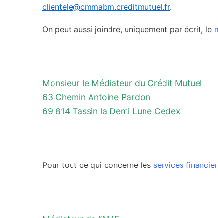
clientele@cmmabm.creditmutuel.fr
.
On peut aussi joindre, uniquement par écrit, le
Monsieur le Médiateur du Crédit Mutuel
63 Chemin Antoine Pardon
69 814 Tassin la Demi Lune Cedex
Pour tout ce qui concerne les
services financier