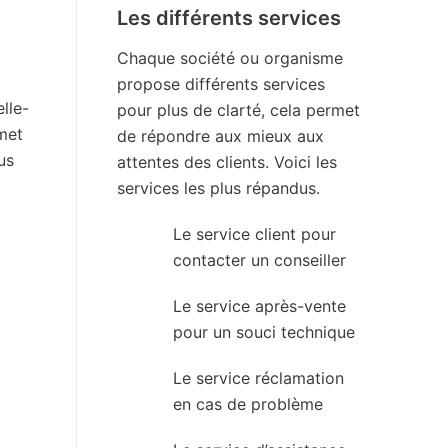
Les différents services
Chaque société ou organisme
propose différents services
lle-
pour plus de clarté, cela permet
rmet
de répondre aux mieux aux
us
attentes des clients. Voici les
services les plus répandus.
Le service client pour
contacter un conseiller
Le service après-vente
pour un souci technique
Le service réclamation
en cas de problème