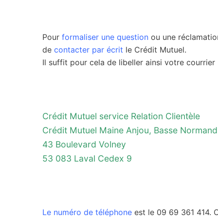
Pour
formaliser une question
ou une réclamation
de
contacter par écrit
le Crédit Mutuel.
Il suffit pour cela de libeller ainsi votre courrier 
Crédit Mutuel service Relation Clientèle
Crédit Mutuel Maine Anjou, Basse Normand
43 Boulevard Volney
53 083 Laval Cedex 9
Le numéro de téléphone
est le 09 69 361 414. 