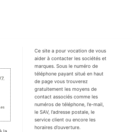
Ce site a pour vocation de vous
aider à contacter les sociétés et
marques. Sous le numéro de
téléphone payant situé en haut
7.
de page vous trouverez
gratuitement les moyens de
contact associés comme les
numéros de téléphone, l’e-mail,
Les
le SAV, l’adresse postale, le
service client ou encore les
horaires d’ouverture.
à la