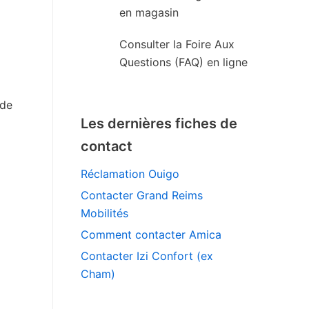
en magasin
Consulter la Foire Aux
Questions (FAQ) en ligne
 de
Les dernières fiches de
contact
Réclamation Ouigo
Contacter Grand Reims
Mobilités
Comment contacter Amica
Contacter Izi Confort (ex
Cham)