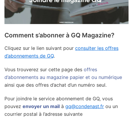
Comment s’abonner à GQ Magazine?
Cliquez sur le lien suivant pour
consulter les offres
d’abonnements de GQ
.
Vous trouverez sur cette page des
offres
d’abonnements au magazine papier et ou numérique
ainsi que des offres d’achat d’un numéro seul.
Pour joindre le service abonnement de GQ, vous
pouvez
envoyer un mail
à
gq@condenast.fr
ou un
courrier postal à l’adresse suivante