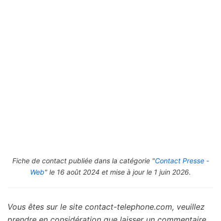
Fiche de contact publiée dans la catégorie "
Contact Presse -
Web
" le 16 août 2024 et mise à jour le 1 juin 2026.
Vous êtes sur le site contact-telephone.com, veuillez
prendre en considération que laisser un commentaire