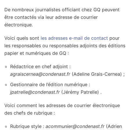
De nombreux journalistes officiant chez GQ peuvent
être contactés via leur adresse de courrier
électronique.
Voici quels sont
les adresses e-mail de contact
pour
les responsables ou responsables adjoints des éditions
papier et numériques de GQ :
Rédactrice en chef adjoint :
agraiscernea@condenast.fr
(Adeline Grais-Cernea) ;
Gestionnaire de l’édition numérique :
jpatrelle@condenast.fr
(Jérémy Patrelle) .
Voici comment les adresses de courrier électronique
des chefs de rubrique :
Rubrique style :
acommunier@condenast.fr
(Adrien