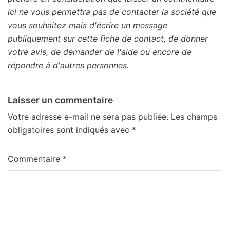
ici ne vous permettra pas de contacter la société que
vous souhaitez mais d'écrire un message
publiquement sur cette fiche de contact, de donner
votre avis, de demander de l'aide ou encore de
répondre à d'autres personnes.
Laisser un commentaire
Votre adresse e-mail ne sera pas publiée.
Les champs
obligatoires sont indiqués avec
*
Commentaire
*