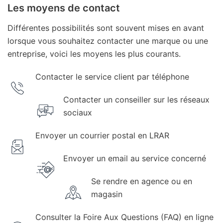
Les moyens de contact
Différentes possibilités sont souvent mises en avant
lorsque vous souhaitez contacter une marque ou une
entreprise, voici les moyens les plus courants.
Contacter le service client par téléphone
Contacter un conseiller sur les réseaux
sociaux
Envoyer un courrier postal en LRAR
Envoyer un email au service concerné
Se rendre en agence ou en
magasin
Consulter la Foire Aux Questions (FAQ) en ligne