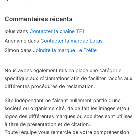
Commentaires récents
loius
dans
Contacter la chaîne TF1
Anonyme
dans
Contacter la marque Lotus
Simon
dans
Joindre la marque Le Trèfle
Nous avons également mis en place une catégorie
spécifique aux réclamations afin de faciliter l’accès aux
différentes procédures de réclamation.
Site indépendant ne faisant nullement partie d’une
société ou organisme cité, de ce fait les images et/ou
logos des différentes marques ou sociétés sont utilisés
à titre de présentation et de citation.
Toute l’équipe vous remercie de votre compréhension