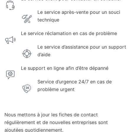
Le service après-vente pour un souci
technique
Le service réclamation en cas de problème
Le service d’assistance pour un support
d’aide
Le support en ligne afin d’être dépanné
Service d’urgence 24/7 en cas de
problème urgent
Nous mettons à jour les fiches de contact
régulièrement et de nouvelles entreprises sont
ajoutées quotidiennement.