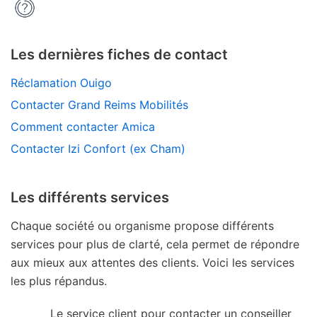
Les dernières fiches de contact
Réclamation Ouigo
Contacter Grand Reims Mobilités
Comment contacter Amica
Contacter Izi Confort (ex Cham)
Les différents services
Chaque société ou organisme propose différents
services pour plus de clarté, cela permet de répondre
aux mieux aux attentes des clients. Voici les services
les plus répandus.
Le service client pour contacter un conseiller