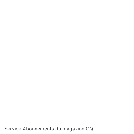
Service Abonnements du magazine GQ