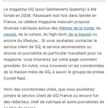
Le magazine GQ (pour Gentlemen’s Quaterly) a été
fondé en 2008. Paraissant huit fois dans l’année en
France, ce célèbre magazine masculin propose
diverses rubriques autour des
thèmes de la mode
, du
people
, de la culture, du high-tech,
de la beauté
ou
encore du lifestyle… Si vous souhaitez contacter le
service client de GQ, le service abonnements ou
encore un journaliste en particulier travaillant pour ce
magazine, vous trouverez sur cette page comment
procéder. En outre, vous trouverez ici les coordonnées
de la maison-mère de GQ, à savoir le groupe de presse
Condé Nast.
Voici des coordonnées utiles, que vous souhaitiez
joindre le service client de GQ France ou encore l’un
des rédacteur, chef de rubrique et autre journalistes de
ce titre de presse.