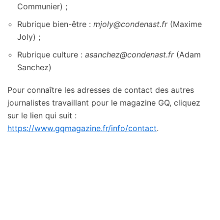
Communier) ;
Rubrique bien-être :
mjoly@condenast.fr
(Maxime
Joly) ;
Rubrique culture :
asanchez@condenast.fr
(Adam
Sanchez)
Pour connaître les adresses de contact des autres
journalistes travaillant pour le magazine GQ, cliquez
sur le lien qui suit :
https://www.gqmagazine.fr/info/contact
.