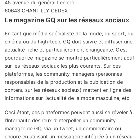
45 avenue du général Leclerc
60643 CHANTILLY CEDEX
Le magazine GQ sur les réseaux sociaux
En tant que média spécialiste de la mode, du sport, du
cinéma ou du high-tech, GQ doit suivre et diffuser une
actualité riche et particulièrement changeante. C’est
pourquoi ce magazine se montre particulièrement actif
sur les réseaux sociaux les plus courants. Sur ces
plateformes, les community managers (personnes
responsables de la production et la publication de
contenu sur les réseaux sociaux) mettent en ligne des
informations sur l’actualité de la mode masculine, etc.
Ceci étant, ces plateformes peuvent aussi se révéler à
l’Internaute désireux d’interpeller un community
manager de GQ, via un tweet, un commentaire ou
encore en utilisant un messagerie intégrée à un réseau