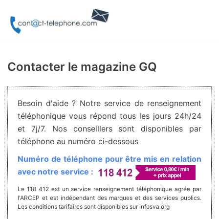
Aller
au
contenu
Contacter le magazine GQ
Besoin d'aide ? Notre service de renseignement
téléphonique vous répond tous les jours 24h/24
et 7j/7. Nos conseillers sont disponibles par
téléphone au numéro ci-dessous
Numéro de téléphone pour être mis en relation
avec notre service :
Le 118 412 est un service renseignement téléphonique agrée par
l'ARCEP et est indépendant des marques et des services publics.
Les conditions tarifaires sont disponibles sur infosva.org