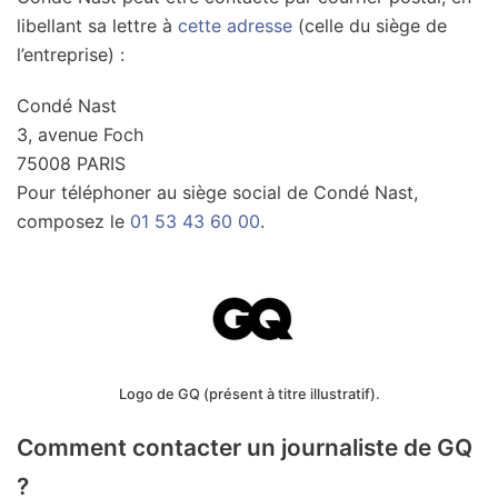
libellant sa lettre à
cette adresse
(celle du siège de
l’entreprise) :
Condé Nast
3, avenue Foch
75008 PARIS
Pour téléphoner au siège social de Condé Nast,
composez le
01 53 43 60 00
.
Logo de GQ (présent à titre illustratif).
Comment contacter un journaliste de GQ
?