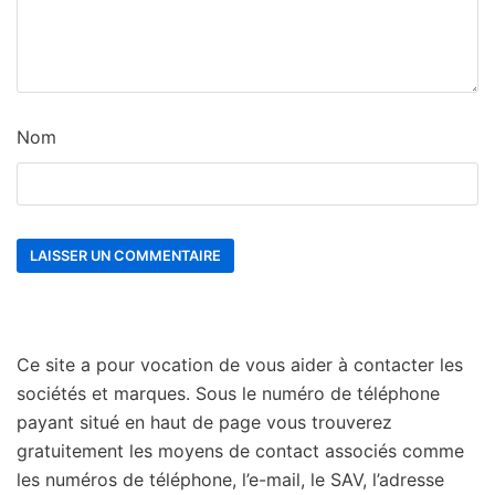
Nom
Ce site a pour vocation de vous aider à contacter les
sociétés et marques. Sous le numéro de téléphone
payant situé en haut de page vous trouverez
gratuitement les moyens de contact associés comme
les numéros de téléphone, l’e-mail, le SAV, l’adresse