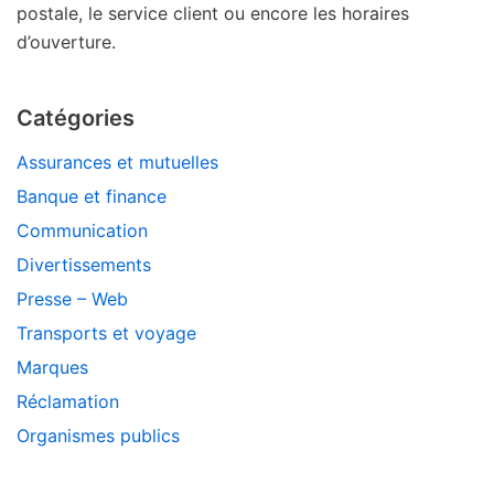
postale, le service client ou encore les horaires
d’ouverture.
Catégories
Assurances et mutuelles
Banque et finance
Communication
Divertissements
Presse – Web
Transports et voyage
Marques
Réclamation
Organismes publics