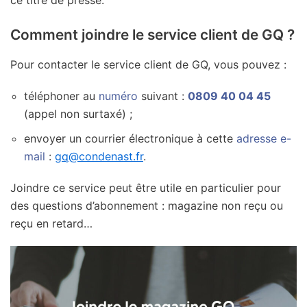
Comment joindre le service client de GQ ?
Pour contacter le service client de GQ, vous pouvez :
téléphoner au
numéro
suivant :
0809 40 04 45
(appel non surtaxé) ;
envoyer un courrier électronique à cette
adresse e-
mail
:
gq@condenast.fr
.
Joindre ce service peut être utile en particulier pour
des questions d’abonnement : magazine non reçu ou
reçu en retard…