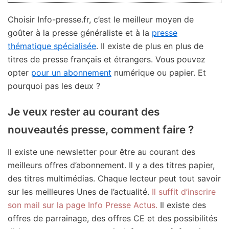
Choisir Info-presse.fr, c’est le meilleur moyen de
goûter à la presse généraliste et à la
presse
thématique spécialisée
. Il existe de plus en plus de
titres de presse français et étrangers. Vous pouvez
opter
pour un abonnement
numérique ou papier. Et
pourquoi pas les deux ?
Je veux rester au courant des
nouveautés presse, comment faire ?
Il existe une newsletter pour être au courant des
meilleurs offres d’abonnement. Il y a des titres papier,
des titres multimédias. Chaque lecteur peut tout savoir
sur les meilleures Unes de l’actualité.
Il suffit d’inscrire
son mail sur la page Info Presse Actus.
Il existe des
offres de parrainage, des offres CE et des possibilités