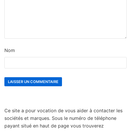
Nom
Ce site a pour vocation de vous aider à contacter les
sociétés et marques. Sous le numéro de téléphone
payant situé en haut de page vous trouverez