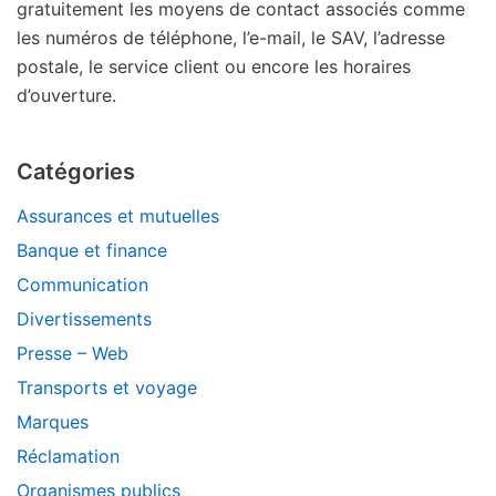
gratuitement les moyens de contact associés comme
les numéros de téléphone, l’e-mail, le SAV, l’adresse
postale, le service client ou encore les horaires
d’ouverture.
Catégories
Assurances et mutuelles
Banque et finance
Communication
Divertissements
Presse – Web
Transports et voyage
Marques
Réclamation
Organismes publics