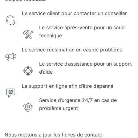
Le service client pour contacter un conseiller
Le service après-vente pour un souci
technique
Le service réclamation en cas de problème
Le service d’assistance pour un support
d’aide
Le support en ligne afin d’être dépanné
Service d’urgence 24/7 en cas de
problème urgent
Nous mettons à jour les fiches de contact