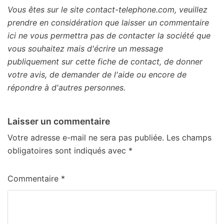
Vous êtes sur le site contact-telephone.com, veuillez
prendre en considération que laisser un commentaire
ici ne vous permettra pas de contacter la société que
vous souhaitez mais d'écrire un message
publiquement sur cette fiche de contact, de donner
votre avis, de demander de l'aide ou encore de
répondre à d'autres personnes.
Laisser un commentaire
Votre adresse e-mail ne sera pas publiée.
Les champs
obligatoires sont indiqués avec
*
Commentaire
*