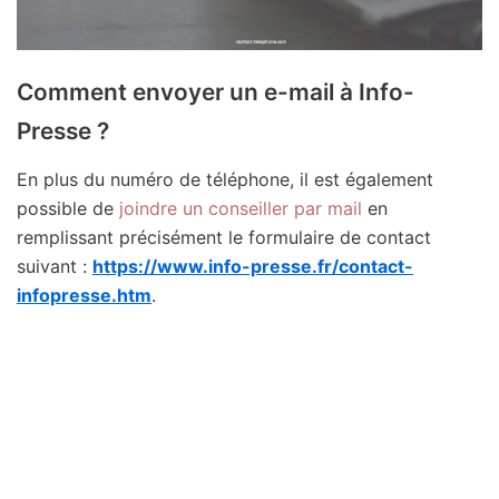
Comment envoyer un e-mail à Info-
Presse ?
En plus du numéro de téléphone, il est également
possible de
joindre un conseiller par mail
en
remplissant précisément le formulaire de contact
suivant :
https://www.info-presse.fr/contact-
infopresse.htm
.