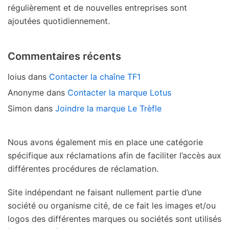
régulièrement et de nouvelles entreprises sont
ajoutées quotidiennement.
Commentaires récents
loius
dans
Contacter la chaîne TF1
Anonyme
dans
Contacter la marque Lotus
Simon
dans
Joindre la marque Le Trèfle
Nous avons également mis en place une catégorie
spécifique aux réclamations afin de faciliter l’accès aux
différentes procédures de réclamation.
Site indépendant ne faisant nullement partie d’une
société ou organisme cité, de ce fait les images et/ou
logos des différentes marques ou sociétés sont utilisés