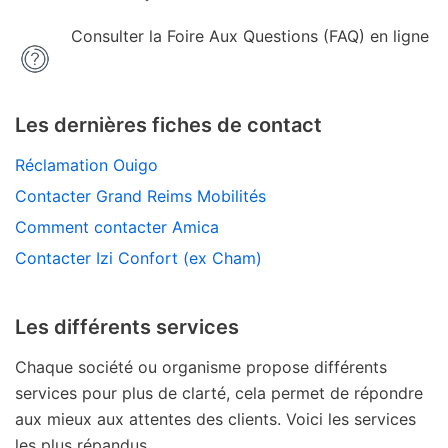
Consulter la Foire Aux Questions (FAQ) en ligne
Les dernières fiches de contact
Réclamation Ouigo
Contacter Grand Reims Mobilités
Comment contacter Amica
Contacter Izi Confort (ex Cham)
Les différents services
Chaque société ou organisme propose différents
services pour plus de clarté, cela permet de répondre
aux mieux aux attentes des clients. Voici les services
les plus répandus.