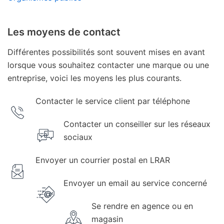
Les moyens de contact
Différentes possibilités sont souvent mises en avant
lorsque vous souhaitez contacter une marque ou une
entreprise, voici les moyens les plus courants.
Contacter le service client par téléphone
Contacter un conseiller sur les réseaux
sociaux
Envoyer un courrier postal en LRAR
Envoyer un email au service concerné
Se rendre en agence ou en
magasin