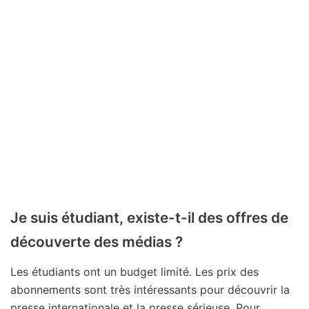
Je suis étudiant, existe-t-il des offres de
découverte des médias ?
Les étudiants ont un budget limité. Les prix des
abonnements sont très intéressants pour découvrir la
presse internationale et la presse sérieuse. Pour