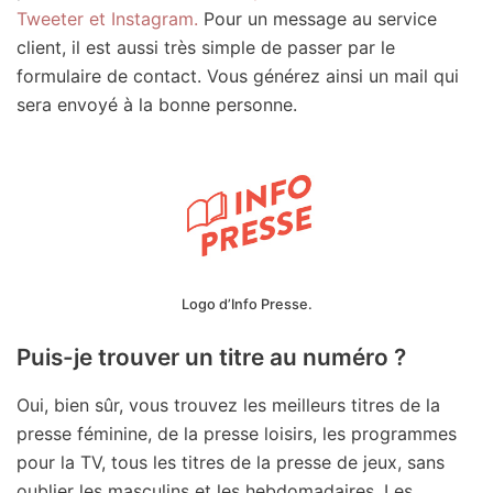
Tweeter et Instagram.
Pour un message au service
client, il est aussi très simple de passer par le
formulaire de contact. Vous générez ainsi un mail qui
sera envoyé à la bonne personne.
Logo d’Info Presse.
Puis-je trouver un titre au numéro ?
Oui, bien sûr, vous trouvez les meilleurs titres de la
presse féminine, de la presse loisirs, les programmes
pour la TV, tous les titres de la presse de jeux, sans
oublier les masculins et les hebdomadaires. Les