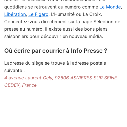
quotidiens se retrouvent au numéro comme
Le Monde
,
Libération
,
Le Figaro
, L’Humanité ou La Croix.
Connectez-vous directement sur la page Sélection de
presse au numéro. Il existe aussi des bons plans
saisonniers pour découvrir un nouveau média.
Où écrire par courrier à Info Presse ?
L’adresse du siège se trouve à l’adresse postale
suivante :
4 avenue Laurent Cély, 92606 ASNIERES SUR SEINE
CEDEX, France