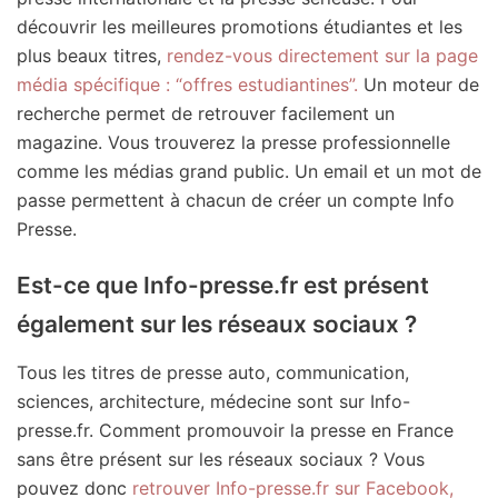
découvrir les meilleures promotions étudiantes et les
plus beaux titres,
rendez-vous directement sur la page
média spécifique : “offres estudiantines”.
Un moteur de
recherche permet de retrouver facilement un
magazine. Vous trouverez la presse professionnelle
comme les médias grand public. Un email et un mot de
passe permettent à chacun de créer un compte Info
Presse.
Est-ce que Info-presse.fr est présent
également sur les réseaux sociaux ?
Tous les titres de presse auto, communication,
sciences, architecture, médecine sont sur Info-
presse.fr. Comment promouvoir la presse en France
sans être présent sur les réseaux sociaux ? Vous
pouvez donc
retrouver Info-presse.fr sur Facebook,