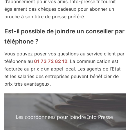
d’abonnement pour vos amis. Info-presse.fr fournit
également des chèques cadeaux pour abonner un
proche à son titre de presse préféré.
Est-il possible de joindre un conseiller par
téléphone ?
Vous pouvez poser vos questions au service client par
téléphone au
01 73 72 62 12
. La communication est
facturée au prix d’un appel local. Les agents de l’Etat
et les salariés des entreprises peuvent bénéficier de
prix très avantageux.