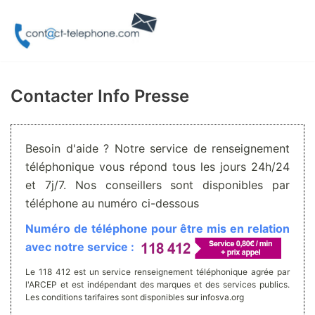
Aller
au
contenu
Contacter Info Presse
Besoin d'aide ? Notre service de renseignement
téléphonique vous répond tous les jours 24h/24
et 7j/7. Nos conseillers sont disponibles par
téléphone au numéro ci-dessous
Numéro de téléphone pour être mis en relation
avec notre service :
Le 118 412 est un service renseignement téléphonique agrée par
l'ARCEP et est indépendant des marques et des services publics.
Les conditions tarifaires sont disponibles sur infosva.org