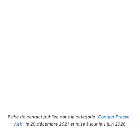
Fiche de contact publiée dans la catégorie "
Contact Presse -
Web
" le 20 décembre 2021 et mise à jour le 1 juin 2026.