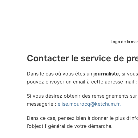
Logo de la mar
Contacter le service de p
Dans le cas où vous êtes un
journaliste
, si vou
pouvez envoyer un email à cette adresse mail 
Si vous désirez obtenir des renseignements sur
messagerie :
elise.mourocq@ketchum.fr.
Dans ce cas, pensez bien à donner le plus d’info
l’objectif général de votre démarche.