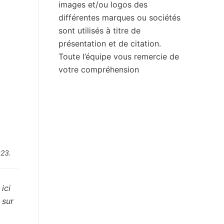
images et/ou logos des
différentes marques ou sociétés
sont utilisés à titre de
présentation et de citation.
Toute l’équipe vous remercie de
votre compréhension
023.
ici
 sur