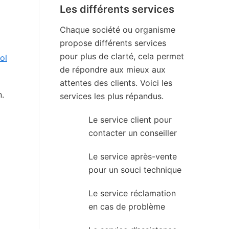
Les différents services
Chaque société ou organisme
propose différents services
pour plus de clarté, cela permet
ol
de répondre aux mieux aux
attentes des clients. Voici les
n.
services les plus répandus.
Le service client pour
contacter un conseiller
Le service après-vente
pour un souci technique
Le service réclamation
en cas de problème