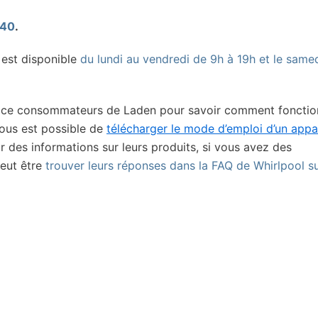
 40
.
est disponible
du lundi au vendredi de 9h à 19h et le same
rvice consommateurs de Laden pour savoir comment foncti
vous est possible de
télécharger le mode d’emploi d’un appa
ir des informations sur leurs produits, si vous avez des
eut être
trouver leurs réponses dans la FAQ de Whirlpool su