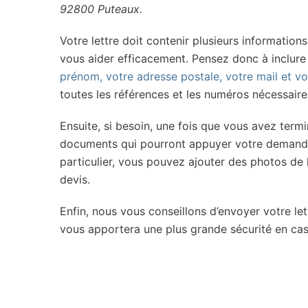
92800 Puteaux.
Votre lettre doit contenir plusieurs information
vous aider efficacement. Pensez donc à inclure
prénom, votre adresse postale, votre mail et v
toutes les références et les numéros nécessa
Ensuite, si besoin, une fois que vous avez term
documents qui pourront appuyer votre demande
particulier, vous pouvez ajouter des photos de l
devis.
Enfin, nous vous conseillons d’envoyer votre l
vous apportera une plus grande sécurité en cas 