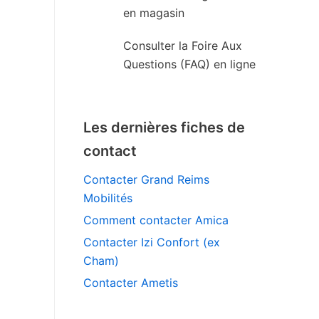
en magasin
Consulter la Foire Aux
Questions (FAQ) en ligne
Les dernières fiches de
contact
Contacter Grand Reims
Mobilités
Comment contacter Amica
Contacter Izi Confort (ex
Cham)
Contacter Ametis