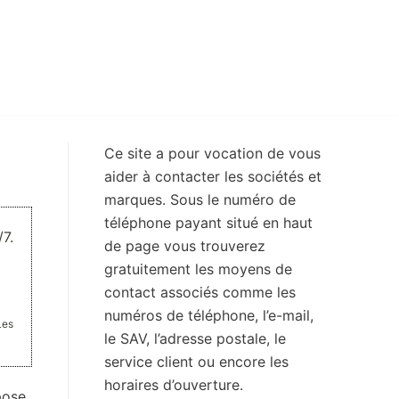
Ce site a pour vocation de vous
aider à contacter les sociétés et
marques. Sous le numéro de
téléphone payant situé en haut
7.
de page vous trouverez
gratuitement les moyens de
contact associés comme les
numéros de téléphone, l’e-mail,
Les
le SAV, l’adresse postale, le
service client ou encore les
horaires d’ouverture.
pose