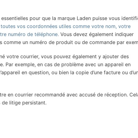
s essentielles pour que la marque Laden puisse vous identifi
toutes vos coordonnées utiles comme votre nom, votre
otre numéro de téléphone.
Vous devez également indiquer
ires comme un numéro de produit ou de commande par exem
iné votre courrier, vous pouvez également y ajouter des
. Par exemple, en cas de problème avec un appareil en
’appareil en question, ou bien la copie d’une facture ou d’u
ettre en courrier recommandé avec accusé de réception. Cel
de litige persistant.