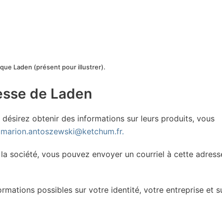
que Laden (présent pour illustrer).
resse de Laden
s désirez obtenir des informations sur leurs produits, vous
:
marion.antoszewski@ketchum.fr.
 la société, vous pouvez envoyer un courriel à cette adress
rmations possibles sur votre identité, votre entreprise et s