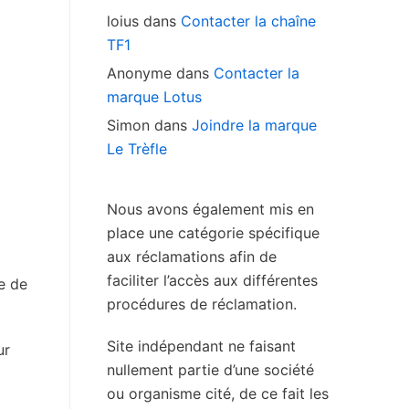
loius
dans
Contacter la chaîne
TF1
Anonyme
dans
Contacter la
marque Lotus
Simon
dans
Joindre la marque
Le Trèfle
Nous avons également mis en
place une catégorie spécifique
aux réclamations afin de
faciliter l’accès aux différentes
e de
procédures de réclamation.
Site indépendant ne faisant
ur
nullement partie d’une société
ou organisme cité, de ce fait les