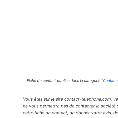
Fiche de contact publiée dans la catégorie "
Contacte
Vous êtes sur le site contact-telephone.com, ve
ne vous permettra pas de contacter la société
cette fiche de contact, de donner votre avis, 