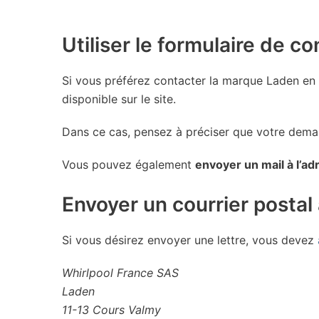
Utiliser le formulaire de c
Si vous préférez contacter la marque Laden en 
disponible sur le site.
Dans ce cas, pensez à préciser que votre dema
Vous pouvez également
envoyer un mail à l’a
Envoyer un courrier posta
Si vous désirez envoyer une lettre, vous devez
Whirlpool France SAS
Laden
11-13 Cours Valmy