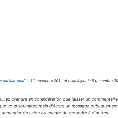
r les Marques
" le 12 novembre 2014 et mise à jour le 8 décembre 2
uillez prendre en considération que laisser un commentaire 
 que vous souhaitez mais d'écrire un message publiquement
de demander de l'aide ou encore de répondre à d'autres