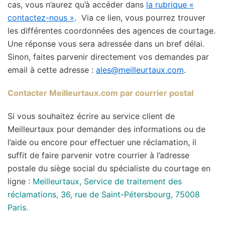
cas, vous n’aurez qu’à accéder dans
la rubrique «
contactez-nous »
. Via ce lien, vous pourrez trouver
les différentes coordonnées des agences de courtage.
Une réponse vous sera adressée dans un bref délai.
Sinon, faites parvenir directement vos demandes par
email à cette adresse :
ales@meilleurtaux.com
.
Contacter Meilleurtaux.com par courrier postal
Si vous souhaitez écrire au service client de
Meilleurtaux pour demander des informations ou de
l’aide ou encore pour effectuer une réclamation, il
suffit de faire parvenir votre courrier à l’adresse
postale du siège social du spécialiste du courtage en
ligne :
Meilleurtaux, Service de traitement des
réclamations, 36, rue de Saint-Pétersbourg, 75008
Paris.