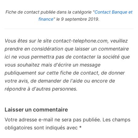
Fiche de contact publiée dans la catégorie "
Contact Banque et
finance
" le 9 septembre 2019.
Vous êtes sur le site contact-telephone.com, veuillez
prendre en considération que laisser un commentaire
ici ne vous permettra pas de contacter la société que
vous souhaitez mais d'écrire un message
publiquement sur cette fiche de contact, de donner
votre avis, de demander de l'aide ou encore de
répondre à d'autres personnes.
Laisser un commentaire
Votre adresse e-mail ne sera pas publiée.
Les champs
obligatoires sont indiqués avec
*