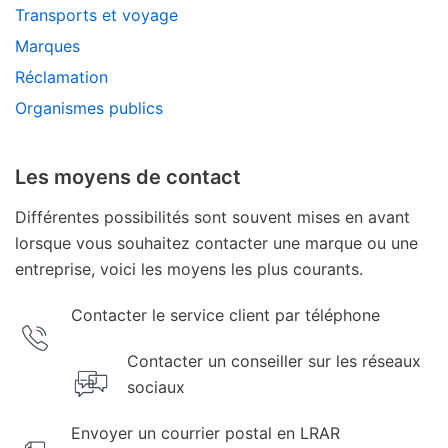
Transports et voyage
Marques
Réclamation
Organismes publics
Les moyens de contact
Différentes possibilités sont souvent mises en avant
lorsque vous souhaitez contacter une marque ou une
entreprise, voici les moyens les plus courants.
Contacter le service client par téléphone
Contacter un conseiller sur les réseaux
sociaux
Envoyer un courrier postal en LRAR