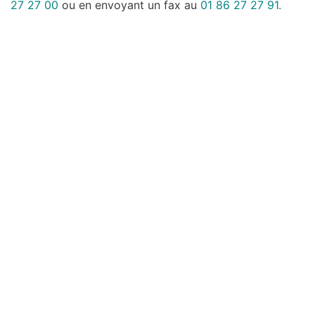
27 27 00
ou en envoyant un fax au
01 86 27 27 91.