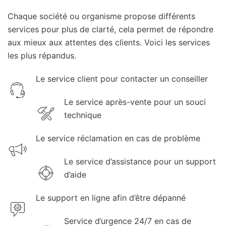
Chaque société ou organisme propose différents
services pour plus de clarté, cela permet de répondre
aux mieux aux attentes des clients. Voici les services
les plus répandus.
Le service client pour contacter un conseiller
Le service après-vente pour un souci
technique
Le service réclamation en cas de problème
Le service d’assistance pour un support
d’aide
Le support en ligne afin d’être dépanné
Service d’urgence 24/7 en cas de