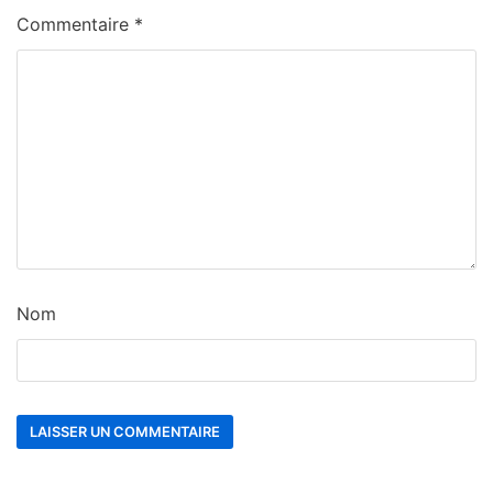
Commentaire
*
Nom