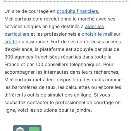
Un site de courtage en
produits financiers
,
Meilleurtaux.com révolutionne le marché avec ses
services uniques en ligne destinés à
aider les
particuliers
et les professionnels à
choisir le meilleur
crédit
ou assurance. Fort de ses nombreuses années
d’expérience, la plateforme est appuyée par plus de
300 agences franchisées réparties dans toute la
France et par 100 conseillers téléphoniques. Pour
accompagner les internautes dans leurs recherches,
Meilleurtaux met à leur disposition des outils comme
les baromètres de taux, les calculettes ou encore les
différents outils de simulations en ligne. Si vous
souhaitez contacter le professionnel de courtage en
ligne, voici les solutions pour le joindre.