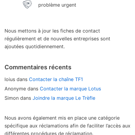
problème urgent
Nous mettons à jour les fiches de contact
régulièrement et de nouvelles entreprises sont
ajoutées quotidiennement.
Commentaires récents
loius
dans
Contacter la chaîne TF1
Anonyme
dans
Contacter la marque Lotus
Simon
dans
Joindre la marque Le Trèfle
Nous avons également mis en place une catégorie
spécifique aux réclamations afin de faciliter l’accès aux
différentes procédures de réclamation.