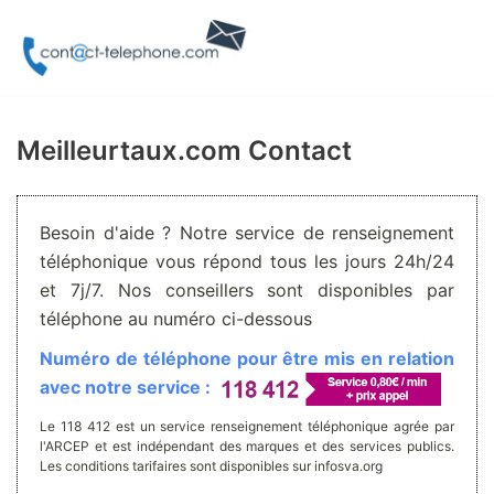
Aller
au
contenu
Meilleurtaux.com Contact
Besoin d'aide ? Notre service de renseignement
téléphonique vous répond tous les jours 24h/24
et 7j/7. Nos conseillers sont disponibles par
téléphone au numéro ci-dessous
Numéro de téléphone pour être mis en relation
avec notre service :
Le 118 412 est un service renseignement téléphonique agrée par
l'ARCEP et est indépendant des marques et des services publics.
Les conditions tarifaires sont disponibles sur infosva.org