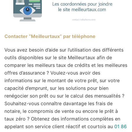
Contacter “Meilleurtaux” par téléphone
Vous avez besoin d’aide sur l’utilisation des différents
outils disponibles sur le site Meilleurtaux afin de
comparer les meilleurs taux de crédits et les meilleures
offres d’assurance ? Voulez-vous avoir des
informations sur le montant de votre prêt, sur votre
capacité d’emprunt, sur les solutions pour bien
renégocier son prêt ou sur le calcul des mensualités ?
Souhaitez-vous connaître davantage les frais de
notaire, le compromis de vente ou encore le prêt à
taux zéro ? Obtenez des informations complètes en
appelant son service client réactif et courtois au
01 86