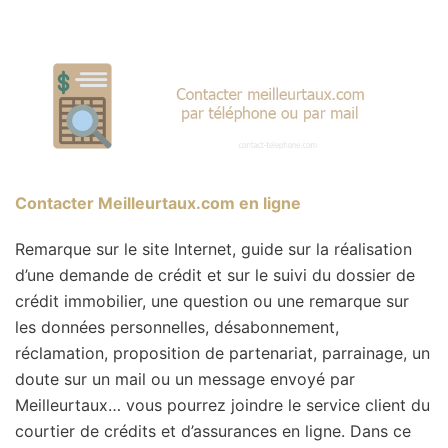
Contacter Meilleurtaux.com en ligne
Remarque sur le site Internet, guide sur la réalisation
d’une demande de crédit et sur le suivi du dossier de
crédit immobilier, une question ou une remarque sur
les données personnelles, désabonnement,
réclamation, proposition de partenariat, parrainage, un
doute sur un mail ou un message envoyé par
Meilleurtaux… vous pourrez joindre le service client du
courtier de crédits et d’assurances en ligne. Dans ce