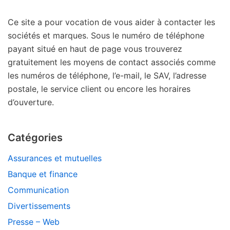
Ce site a pour vocation de vous aider à contacter les
sociétés et marques. Sous le numéro de téléphone
payant situé en haut de page vous trouverez
gratuitement les moyens de contact associés comme
les numéros de téléphone, l’e-mail, le SAV, l’adresse
postale, le service client ou encore les horaires
d’ouverture.
Catégories
Assurances et mutuelles
Banque et finance
Communication
Divertissements
Presse – Web