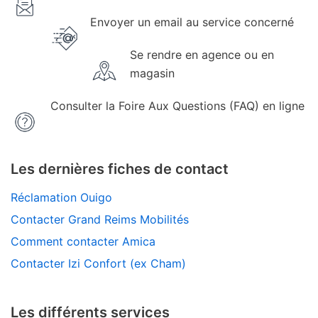
Envoyer un email au service concerné
Se rendre en agence ou en
magasin
Consulter la Foire Aux Questions (FAQ) en ligne
Les dernières fiches de contact
Réclamation Ouigo
Contacter Grand Reims Mobilités
Comment contacter Amica
Contacter Izi Confort (ex Cham)
Les différents services