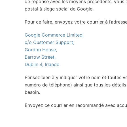
de réponse avec les moyens précédents, vous av
postal à siège social de Google.
Pour ce faire, envoyez votre courrier à l’adresse
Google Commerce Limited,
c/o Customer Support,
Gordon House,
Barrow Street,
Dublin 4, Irlande
Pensez bien à y indiquer votre nom et toutes v
numéro de téléphone) ainsi que tous les détail
besoin.
Envoyez ce courrier en recommandé avec accusé