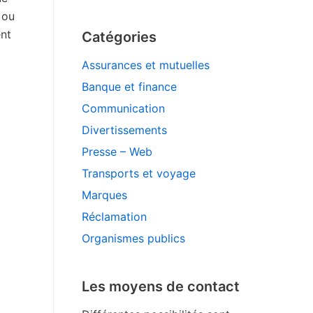
 ou
nt
Catégories
Assurances et mutuelles
Banque et finance
Communication
Divertissements
Presse – Web
Transports et voyage
Marques
Réclamation
Organismes publics
Les moyens de contact