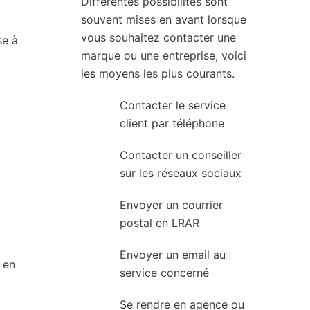
Différentes possibilités sont
souvent mises en avant lorsque
vous souhaitez contacter une
se à
marque ou une entreprise, voici
les moyens les plus courants.
Contacter le service
client par téléphone
Contacter un conseiller
sur les réseaux sociaux
Envoyer un courrier
postal en LRAR
Envoyer un email au
 en
service concerné
Se rendre en agence ou