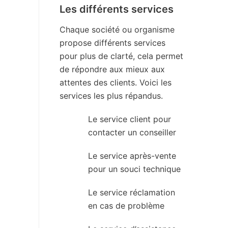
Les différents services
Chaque société ou organisme
propose différents services
pour plus de clarté, cela permet
de répondre aux mieux aux
attentes des clients. Voici les
services les plus répandus.
Le service client pour
contacter un conseiller
Le service après-vente
pour un souci technique
Le service réclamation
en cas de problème