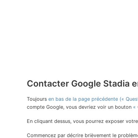
Contacter Google Stadia e
Toujours
en bas de la page précédente (« Ques
compte Google, vous devriez voir un bouton
«
En cliquant dessus, vous pourrez exposer votr
Commencez par décrire brièvement le problème 