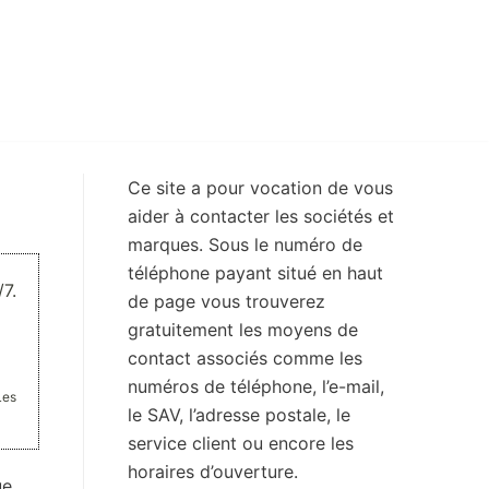
Ce site a pour vocation de vous
aider à contacter les sociétés et
marques. Sous le numéro de
téléphone payant situé en haut
7.
de page vous trouverez
gratuitement les moyens de
contact associés comme les
numéros de téléphone, l’e-mail,
Les
le SAV, l’adresse postale, le
service client ou encore les
horaires d’ouverture.
ue