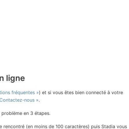
n ligne
tions fréquentes »
) et si vous êtes bien connecté à votre
 Contactez-nous »
.
e problème en 3 étapes.
rencontré (en moins de 100 caractères) puis Stadia vous