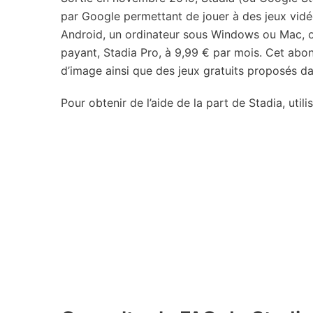
par Google permettant de jouer à des jeux vidé
Android, un ordinateur sous Windows ou Mac, 
payant, Stadia Pro, à 9,99 € par mois. Cet abo
d’image ainsi que des jeux gratuits proposés d
Pour obtenir de l’aide de la part de Stadia, uti