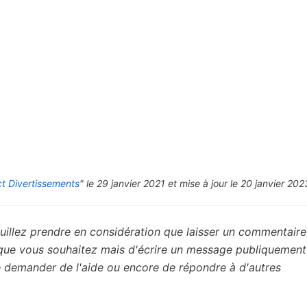
t Divertissements
" le 29 janvier 2021 et mise à jour le 20 janvier 202
uillez prendre en considération que laisser un commentaire 
 que vous souhaitez mais d'écrire un message publiquement
de demander de l'aide ou encore de répondre à d'autres