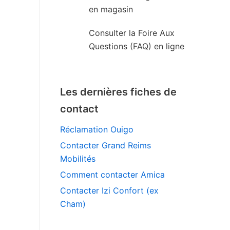
en magasin
Consulter la Foire Aux
Questions (FAQ) en ligne
Les dernières fiches de
contact
Réclamation Ouigo
Contacter Grand Reims
Mobilités
Comment contacter Amica
Contacter Izi Confort (ex
Cham)