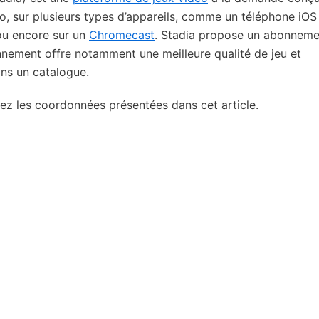
o, sur plusieurs types d’appareils, comme un téléphone iOS
ou encore sur un
Chromecast
. Stadia propose un abonneme
nnement offre notamment une meilleure qualité de jeu et
ans un catalogue.
lisez les coordonnées présentées dans cet article.