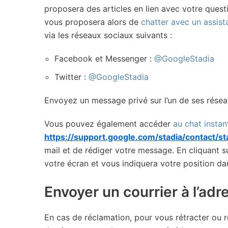
proposera des articles en lien avec votre questio
vous proposera alors de
chatter avec un assista
via les réseaux sociaux suivants :
Facebook et Messenger :
@GoogleStadia
Twitter :
@GoogleStadia
Envoyez un message privé sur l’un de ses réseau
Vous pouvez également accéder
au chat instan
https://support.google.com/stadia/contact/st
mail et de rédiger votre message. En cliquant s
votre écran et vous indiquera votre position dans
Envoyer un courrier à l’adr
En cas de réclamation, pour vous rétracter ou r