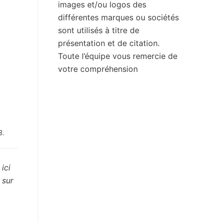
images et/ou logos des
différentes marques ou sociétés
sont utilisés à titre de
présentation et de citation.
Toute l’équipe vous remercie de
votre compréhension
3.
ici
 sur