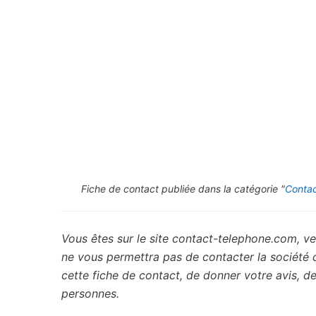
Fiche de contact publiée dans la catégorie "
Contac
Vous êtes sur le site contact-telephone.com, ve
ne vous permettra pas de contacter la société
cette fiche de contact, de donner votre avis, 
personnes.